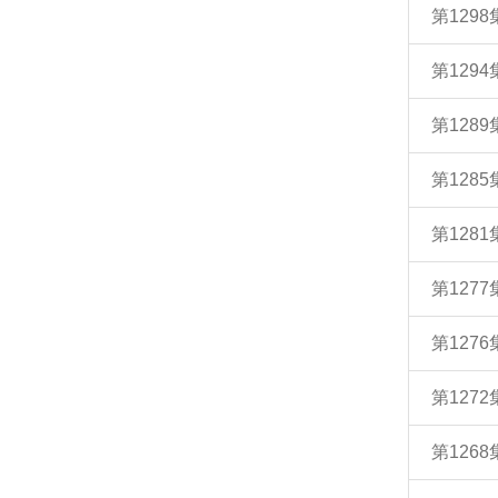
第129
第12
第12
第12
第128
第12
第127
第12
第12