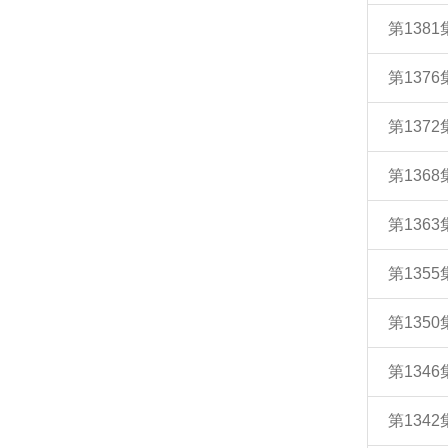
第138
第137
第137
第136
第136
第135
第135
第134
第134