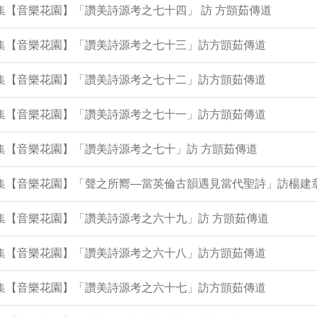
8集【音樂花園】「讚美詩源考之七十四」 訪 方顗茹傳道
94集【音樂花園】「讚美詩源考之七十三」訪方顗茹傳道
89集【音樂花園】「讚美詩源考之七十二」訪方顗茹傳道
85集【音樂花園】「讚美詩源考之七十一」訪方顗茹傳道
1集【音樂花園】「讚美詩源考之七十」訪 方顗茹傳道
77集【音樂花園】「聲之所嚮—當英倫古韻遇見當代聖詩」訪楊建
6集【音樂花園】「讚美詩源考之六十九」訪 方顗茹傳道
72集【音樂花園】「讚美詩源考之六十八」訪方顗茹傳道
68集【音樂花園】「讚美詩源考之六十七」訪方顗茹傳道