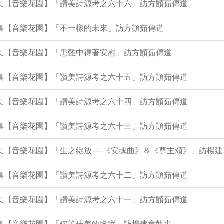
64集【音樂花園】「讚美詩源考之六十六」訪方顗茹傳道
9集【音樂花園】「不一樣的未來」訪方顗茹傳道
5集【音樂花園】「患難中得著安慰」訪方顗茹傳道
50集【音樂花園】「讚美詩源考之六十五」訪方顗茹傳道
46集【音樂花園】「讚美詩源考之六十四」訪方顗茹傳道
42集【音樂花園】「讚美詩源考之六十三」訪方顗茹傳道
9集【音樂花園】「生之綻放──《安魂曲》＆《尊主頌》」訪楊
37集【音樂花園】「讚美詩源考之六十二」訪方顗茹傳道
33集【音樂花園】「讚美詩源考之六十一」訪方顗茹傳道