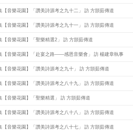
0集【音樂花園】「讚美詩源考之九十二」 訪 方顗茹傳道
6集【音樂花園】「讚美詩源考之九十一」 訪 方顗茹傳道
1集【音樂花園】「聖樂精選2」 訪 方顗茹傳道
7集【音樂花園】「赴宴之路——感恩音樂會」 訪 楊建章執事
2集【音樂花園】「讚美詩源考之九十」 訪 方顗茹傳道
8集【音樂花園】「讚美詩源考之八十九」 訪 方顗茹傳道
4集【音樂花園】「聖樂精選」 訪 方顗茹傳道
9集【音樂花園】「讚美詩源考之八十八」 訪 方顗茹傳道
5集【音樂花園】「讚美詩源考之八十七」 訪 方顗茹傳道