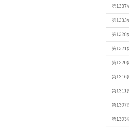
第133
第133
第132
第132
第132
第131
第131
第130
第130