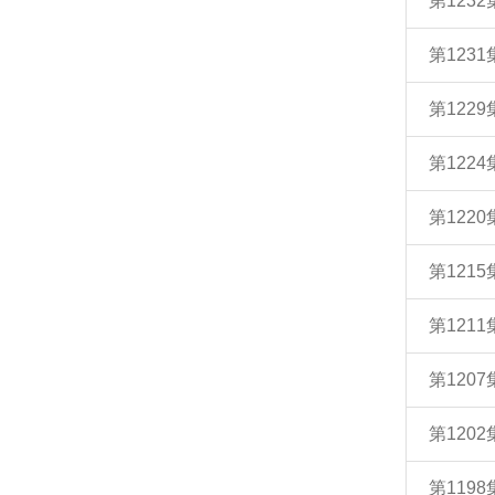
第123
第1231
第122
第12
第12
第12
第12
第120
第120
第119