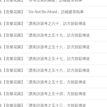
2集【音樂花園】「何等佳美的腳蹤」訪楊建章執事
集【音樂花園】「Do Not Be Afraid」訪楊建章執事
9集【音樂花園】「讚美詩源考之六十」訪方顗茹傳道
24集【音樂花園】「讚美詩源考之五十九」訪方顗茹傳道
20集【音樂花園】「讚美詩源考之五十八」訪方顗茹傳道
15集【音樂花園】「讚美詩源考之五十七」訪方顗茹傳道
11集【音樂花園】「讚美詩源考之五十六」訪方顗茹傳道
7集【音樂花園】「讚美詩源考之五十五」方顗茹傳道
2集【音樂花園】「讚美詩源考之五十四」方顗茹傳道
8集【音樂花園】「讚美詩源考之五十三」方顗茹傳道