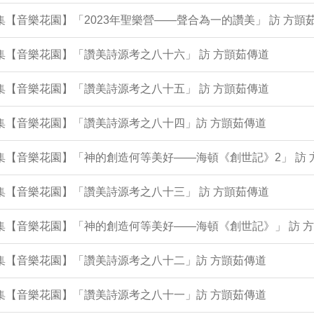
1集【音樂花園】「2023年聖樂營——聲合為一的讚美」 訪 方顗
6集【音樂花園】「讚美詩源考之八十六」 訪 方顗茹傳道
2集【音樂花園】「讚美詩源考之八十五」 訪 方顗茹傳道
8集【音樂花園】「讚美詩源考之八十四」訪 方顗茹傳道
3集【音樂花園】「神的創造何等美好——海頓《創世記》2」 訪
5集【音樂花園】「讚美詩源考之八十三」 訪 方顗茹傳道
0集【音樂花園】「神的創造何等美好——海頓《創世記》」 訪 
6集【音樂花園】「讚美詩源考之八十二」訪 方顗茹傳道
2集【音樂花園】「讚美詩源考之八十一」訪 方顗茹傳道