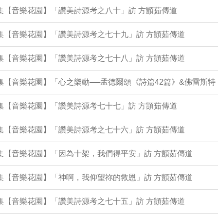
7集【音樂花園】「讚美詩源考之八十」訪 方顗茹傳道
3集【音樂花園】「讚美詩源考之七十九」訪 方顗茹傳道
8集【音樂花園】「讚美詩源考之七十八」訪 方顗茹傳道
1集【音樂花園】「心之樂動──孟德爾頌《詩篇42篇》&佛雷斯
0集【音樂花園】「讚美詩源考七十七」訪 方顗茹傳道
6集【音樂花園】「讚美詩源考之七十六」訪 方顗茹傳道
1集【音樂花園】「因為十架，我們得平安」訪 方顗茹傳道
7集【音樂花園】「神啊，我仰望祢的救恩」訪 方顗茹傳道
3集【音樂花園】「讚美詩源考之七十五」訪 方顗茹傳道