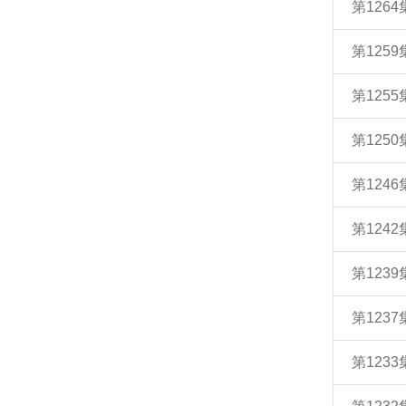
第12
第125
第125
第12
第12
第12
第123
第12
第12