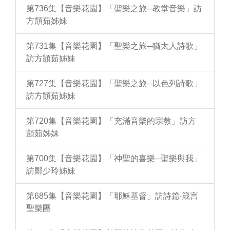
第736集【音樂花園】「聖樂之旅─教堂音樂」訪
方顗茹姊妹
第731集【音樂花園】「聖樂之旅─猶太人詩歌」
訪方顗茹姊妹
第727集【音樂花園】「聖樂之旅─以色列詩歌」
訪方顗茹姊妹
第720集【音樂花園】「充滿音樂的宗教」訪方
顗茹姊妹
第700集【音樂花園】「神聖的喜樂─聖樂與我」
訪鄭少玲姊妹
第685集【音樂花園】「耶穌基督」訪詩篇‧箴言
聖樂團