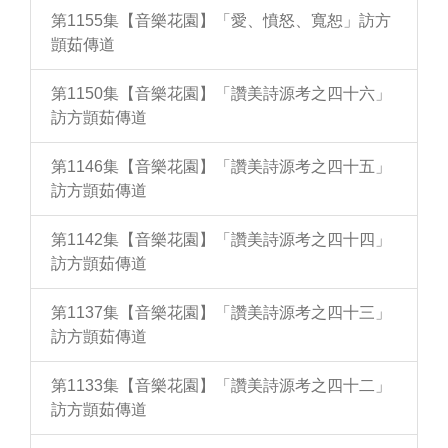
第1155集【音樂花園】「愛、憤怒、寬恕」訪方
顗茹傳道
第1150集【音樂花園】「讚美詩源考之四十六」
訪方顗茹傳道
第1146集【音樂花園】「讚美詩源考之四十五」
訪方顗茹傳道
第1142集【音樂花園】「讚美詩源考之四十四」
訪方顗茹傳道
第1137集【音樂花園】「讚美詩源考之四十三」
訪方顗茹傳道
第1133集【音樂花園】「讚美詩源考之四十二」
訪方顗茹傳道