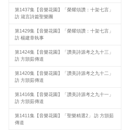
第1437集【音樂花園】「榮耀頌讚：十架七言」
訪 箴言詩篇聖樂團
第1429集【音樂花園】「榮耀頌讚：十架七言」
訪 楊建章執事
第1424集【音樂花園】「讚美詩源考之九十三」
訪 方顗茹傳道
第1420集【音樂花園】「讚美詩源考之九十二」
訪 方顗茹傳道
第1416集【音樂花園】「讚美詩源考之九十一」
訪 方顗茹傳道
第1411集【音樂花園】「聖樂精選2」 訪 方顗茹
傳道