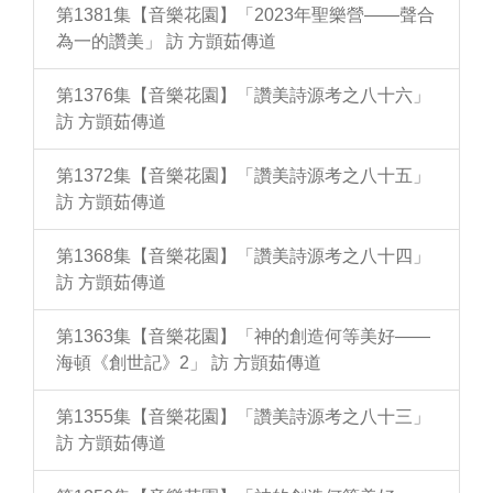
第1381集【音樂花園】「2023年聖樂營——聲合
為一的讚美」 訪 方顗茹傳道
第1376集【音樂花園】「讚美詩源考之八十六」
訪 方顗茹傳道
第1372集【音樂花園】「讚美詩源考之八十五」
訪 方顗茹傳道
第1368集【音樂花園】「讚美詩源考之八十四」
訪 方顗茹傳道
第1363集【音樂花園】「神的創造何等美好——
海頓《創世記》2」 訪 方顗茹傳道
第1355集【音樂花園】「讚美詩源考之八十三」
訪 方顗茹傳道