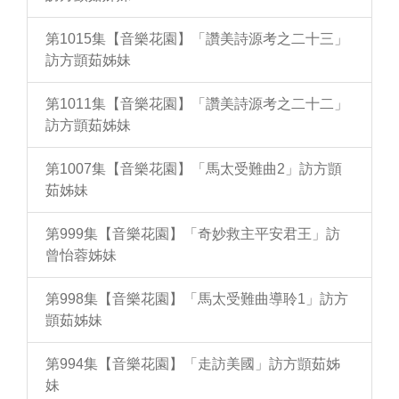
第1015集【音樂花園】「讚美詩源考之二十三」
訪方顗茹姊妹
第1011集【音樂花園】「讚美詩源考之二十二」
訪方顗茹姊妹
第1007集【音樂花園】「馬太受難曲2」訪方顗
茹姊妹
第999集【音樂花園】「奇妙救主平安君王」訪
曾怡蓉姊妹
第998集【音樂花園】「馬太受難曲導聆1」訪方
顗茹姊妹
第994集【音樂花園】「走訪美國」訪方顗茹姊
妹