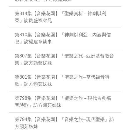
第814集【音樂花園】「聖樂賞析－神劇以利
亞」訪劉盛福弟兄
第810集【音樂花園】「神劇以利亞－內涵與信
息」訪楊建章執事
第807集【音樂花園】「聖樂之旅─亞洲基督教音
樂」訪方顗茹姊妹
第801集【音樂花園】「聖樂之旅─當代福音詩
歌」訪方顗茹姊妹
第798集【音樂花園】「聖樂之旅－現代古典福
音詩歌」訪方顗茹姊妹
第794集【音樂花園】「音樂之旅─現代聖樂」訪
方顗茹姊妹