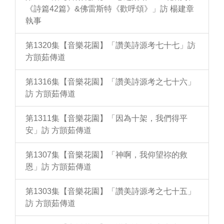
《詩篇42篇》&佛雷斯特《歡呼頌》」訪 楊建章
執事
第1320集【音樂花園】「讚美詩源考七十七」訪
方顗茹傳道
第1316集【音樂花園】「讚美詩源考之七十六」
訪 方顗茹傳道
第1311集【音樂花園】「因為十架，我們得平
安」訪 方顗茹傳道
第1307集【音樂花園】「神啊，我仰望祢的救
恩」訪 方顗茹傳道
第1303集【音樂花園】「讚美詩源考之七十五」
訪 方顗茹傳道