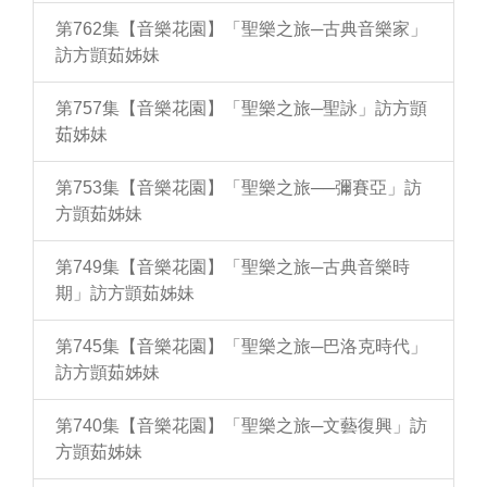
第762集【音樂花園】「聖樂之旅─古典音樂家」
訪方顗茹姊妹
第757集【音樂花園】「聖樂之旅─聖詠」訪方顗
茹姊妹
第753集【音樂花園】「聖樂之旅──彌賽亞」訪
方顗茹姊妹
第749集【音樂花園】「聖樂之旅─古典音樂時
期」訪方顗茹姊妹
第745集【音樂花園】「聖樂之旅─巴洛克時代」
訪方顗茹姊妹
第740集【音樂花園】「聖樂之旅─文藝復興」訪
方顗茹姊妹