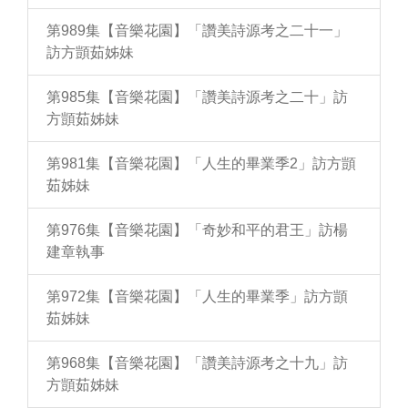
第989集【音樂花園】「讚美詩源考之二十一」
訪方顗茹姊妹
第985集【音樂花園】「讚美詩源考之二十」訪
方顗茹姊妹
第981集【音樂花園】「人生的畢業季2」訪方顗
茹姊妹
第976集【音樂花園】「奇妙和平的君王」訪楊
建章執事
第972集【音樂花園】「人生的畢業季」訪方顗
茹姊妹
第968集【音樂花園】「讚美詩源考之十九」訪
方顗茹姊妹