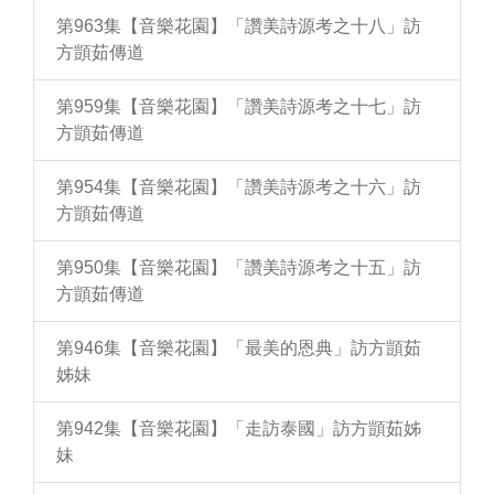
第963集【音樂花園】「讚美詩源考之十八」訪
方顗茹傳道
第959集【音樂花園】「讚美詩源考之十七」訪
方顗茹傳道
第954集【音樂花園】「讚美詩源考之十六」訪
方顗茹傳道
第950集【音樂花園】「讚美詩源考之十五」訪
方顗茹傳道
第946集【音樂花園】「最美的恩典」訪方顗茹
姊妹
第942集【音樂花園】「走訪泰國」訪方顗茹姊
妹