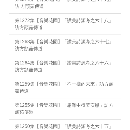
訪 方顗茹傳道
第1272集【音樂花園】「讚美詩源考之六十八」
訪方顗茹傳道
第1268集【音樂花園】「讚美詩源考之六十七」
訪方顗茹傳道
第1264集【音樂花園】「讚美詩源考之六十六」
訪方顗茹傳道
第1259集【音樂花園】「不一樣的未來」訪方顗
茹傳道
第1255集【音樂花園】「患難中得著安慰」訪方
顗茹傳道
第1250集【音樂花園】「讚美詩源考之六十五」