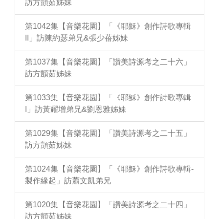
訪方顗茹姊妹
第1042集【音樂花園】「《耶穌》創作詩歌專輯
II」訪陳約瑟弟兄&張少蓓姊妹
第1037集【音樂花園】「讚美詩源考之二十六」
訪方顗茹姊妹
第1033集【音樂花園】「《耶穌》創作詩歌專輯
I」訪黃耀增弟兄&劉恩雅姊妹
第1029集【音樂花園】「讚美詩源考之二十五」
訪方顗茹姊妹
第1024集【音樂花園】「《耶穌》創作詩歌專輯-
製作緣起」訪蕭文凱弟兄
第1020集【音樂花園】「讚美詩源考之二十四」
訪方顗茹姊妹