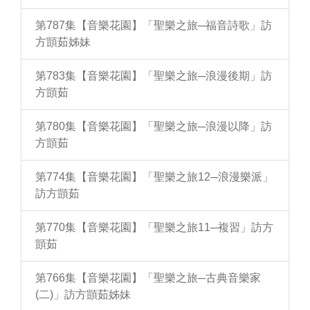
第787集【音樂花園】「聖樂之旅─福音詩歌」訪
方顗茹姊妹
第783集【音樂花園】「聖樂之旅─浪漫後期」訪
方顗茹
第780集【音樂花園】「聖樂之旅─浪漫以降」訪
方顗茹
第774集【音樂花園】「聖樂之旅12─浪漫樂派」
訪方顗茹
第770集【音樂花園】「聖樂之旅11─複習」訪方
顗茹
第766集【音樂花園】「聖樂之旅─古典音樂家
(二)」訪方顗茹姊妹