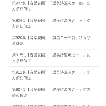
第937集【音樂花園】「讚美詩源考之十四」訪
方顗茹傳道
第924集【音樂花園】「讚美詩源考之十三」訪
方顗茹傳道
第920集【音樂花園】「詩篇二十三篇」訪方顗
茹姊妹
第915集【音樂花園】「讚美詩源考之十二」訪
方顗茹傳道
第911集【音樂花園】「讚美詩源考之十一」訪
方顗茹傳道
第907集【音樂花園】「讚美詩源考之十」訪方
顗茹傳道