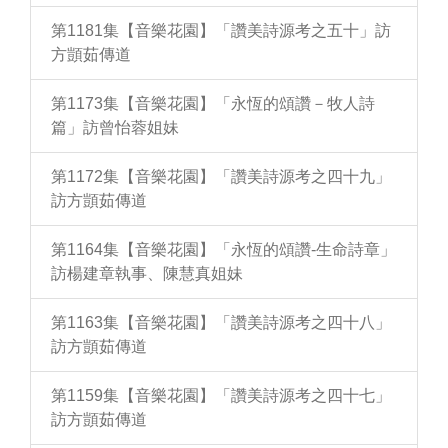
第1181集【音樂花園】「讚美詩源考之五十」訪
方顗茹傳道
第1173集【音樂花園】「永恆的頌讚－牧人詩
篇」訪曾怡蓉姐妹
第1172集【音樂花園】「讚美詩源考之四十九」
訪方顗茹傳道
第1164集【音樂花園】「永恆的頌讚-生命詩章」
訪楊建章執事、陳慧真姐妹
第1163集【音樂花園】「讚美詩源考之四十八」
訪方顗茹傳道
第1159集【音樂花園】「讚美詩源考之四十七」
訪方顗茹傳道