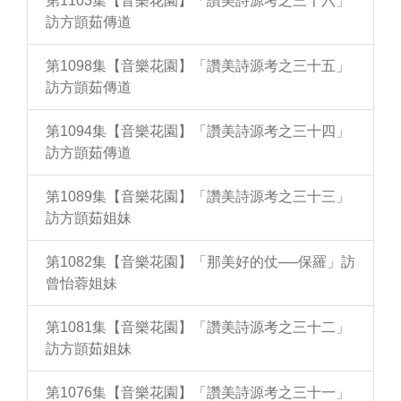
第1103集【音樂花園】「讚美詩源考之三十六」
訪方顗茹傳道
第1098集【音樂花園】「讚美詩源考之三十五」
訪方顗茹傳道
第1094集【音樂花園】「讚美詩源考之三十四」
訪方顗茹傳道
第1089集【音樂花園】「讚美詩源考之三十三」
訪方顗茹姐妹
第1082集【音樂花園】「那美好的仗──保羅」訪
曾怡蓉姐妹
第1081集【音樂花園】「讚美詩源考之三十二」
訪方顗茹姐妹
第1076集【音樂花園】「讚美詩源考之三十一」