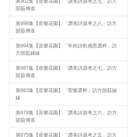
第902集【音樂花園】「讚美詩源考之九」訪方
顗茹傳道
第898集【音樂花園】「讚美詩源考之八」訪方
顗茹傳道
第894集【音樂花園】「年終詩歌感恩選粹」訪
方顗茹姊妹
第887集【音樂花園】「讚美詩源考之七」訪方
顗茹傳道
第883集【音樂花園】「聖樂選粹」訪方顗茹姊
妹
第879集【音樂花園】「讚美詩源考之六」訪方
顗茹傳道
第875集【音樂花園】「讚美詩源考之五」訪方