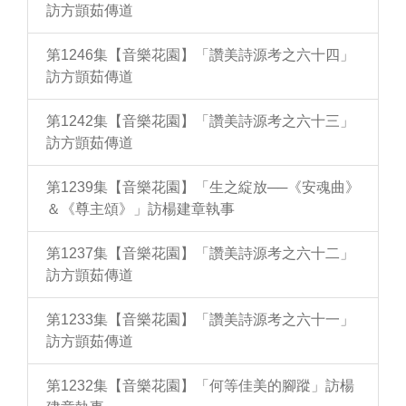
訪方顗茹傳道
第1246集【音樂花園】「讚美詩源考之六十四」
訪方顗茹傳道
第1242集【音樂花園】「讚美詩源考之六十三」
訪方顗茹傳道
第1239集【音樂花園】「生之綻放──《安魂曲》
＆《尊主頌》」訪楊建章執事
第1237集【音樂花園】「讚美詩源考之六十二」
訪方顗茹傳道
第1233集【音樂花園】「讚美詩源考之六十一」
訪方顗茹傳道
第1232集【音樂花園】「何等佳美的腳蹤」訪楊