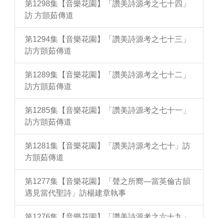
第1298集【音樂花園】「讚美詩源考之七十四」
訪 方顗茹傳道
第1294集【音樂花園】「讚美詩源考之七十三」
訪方顗茹傳道
第1289集【音樂花園】「讚美詩源考之七十二」
訪方顗茹傳道
第1285集【音樂花園】「讚美詩源考之七十一」
訪方顗茹傳道
第1281集【音樂花園】「讚美詩源考之七十」訪
方顗茹傳道
第1277集【音樂花園】「聲之所嚮—當英倫古韻
遇見當代聖詩」訪楊建章執事
第1276集【音樂花園】「讚美詩源考之六十九」