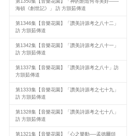
第1350集【音樂花園】「神的創造何等美好——
海頓《創世記》」 訪 方顗茹傳道
第1346集【音樂花園】「讚美詩源考之八十二」
訪 方顗茹傳道
第1342集【音樂花園】「讚美詩源考之八十一」
訪 方顗茹傳道
第1337集【音樂花園】「讚美詩源考之八十」訪
方顗茹傳道
第1333集【音樂花園】「讚美詩源考之七十九」
訪 方顗茹傳道
第1328集【音樂花園】「讚美詩源考之七十八」
訪 方顗茹傳道
第1321集【音樂花園】「心之樂動──孟德爾頌