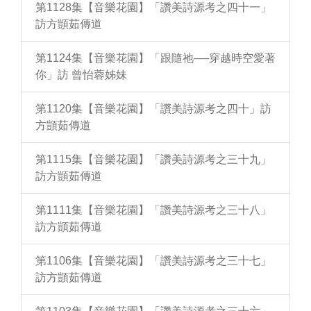
第1128集【音樂花園】「讚美詩源考之四十一」
訪方顗茹傳道
第1124集【音樂花園】「跟隨祂──穿越時空愛著
你」訪 曾怡蓉姊妹
第1120集【音樂花園】「讚美詩源考之四十」訪
方顗茹傳道
第1115集【音樂花園】「讚美詩源考之三十九」
訪方顗茹傳道
第1111集【音樂花園】「讚美詩源考之三十八」
訪方顗茹傳道
第1106集【音樂花園】「讚美詩源考之三十七」
訪方顗茹傳道