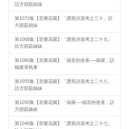
訪方顗茹姐妹
第1072集【音樂花園】「讚美詩源考之三十」訪
方顗茹姐妹
第1068集【音樂花園】「讚美詩源考之二十九」
訪方顗茹姊妹
第1060集【音樂花園】「福音的使者──保羅」訪
楊建章執事
第1055集【音樂花園】「讚美詩源考之二十八」
訪方顗茹姊妹
第1050集【音樂花園】「保羅──福音的使者」訪
方顗茹姊妹
第1046集【音樂花園】「讚美詩源考之二十七」