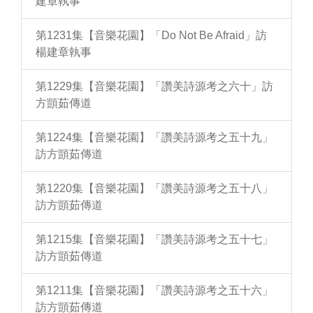
建章執事
第1231集【音樂花園】「Do Not Be Afraid」訪
楊建章執事
第1229集【音樂花園】「讚美詩源考之六十」訪
方顗茹傳道
第1224集【音樂花園】「讚美詩源考之五十九」
訪方顗茹傳道
第1220集【音樂花園】「讚美詩源考之五十八」
訪方顗茹傳道
第1215集【音樂花園】「讚美詩源考之五十七」
訪方顗茹傳道
第1211集【音樂花園】「讚美詩源考之五十六」
訪方顗茹傳道