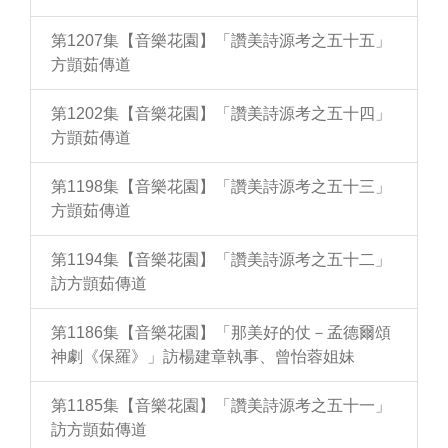
第1207集【音樂花園】「讚美詩源考之五十五」
方顗茹傳道
第1202集【音樂花園】「讚美詩源考之五十四」
方顗茹傳道
第1198集【音樂花園】「讚美詩源考之五十三」
方顗茹傳道
第1194集【音樂花園】「讚美詩源考之五十二」
訪方顗茹傳道
第1186集【音樂花園】「那美好的仗－孟德爾頌
神劇《保羅》」訪楊建章執事、曾怡蓉姐妹
第1185集【音樂花園】「讚美詩源考之五十一」
訪方顗茹傳道