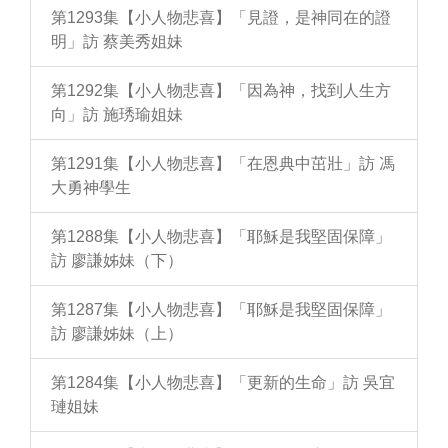
第1293集【小人物悲喜】「見證，是神同在的證
明」訪 蔡美秀姐妹
第1292集【小人物悲喜】「因為神，找到人生方
向」訪 施琇瑜姐妹
第1291集【小人物悲喜】「在恩典中茁壯」訪 馮
大勇神學生
第1288集【小人物悲喜】「耶穌是我堅固保障」
訪 廖謙姊妹（下）
第1287集【小人物悲喜】「耶穌是我堅固保障」
訪 廖謙姊妹（上）
第1284集【小人物悲喜】「更新的生命」訪 吳宜
璉姐妹