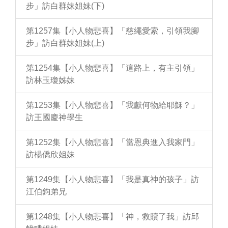
步」訪白群妹姐妹(下)
第1257集【小人物悲喜】「慈繩愛索，引領我腳
步」訪白群妹姐妹(上)
第1254集【小人物悲喜】「這路上，有主引領」
訪林玉瓊姊妹
第1253集【小人物悲喜】「我獻何物給耶穌？」
訪王國慶神學生
第1252集【小人物悲喜】「當恩典進入我家門」
訪楊僑欣姐妹
第1249集【小人物悲喜】「我是真神的孩子」訪
江伯鈞弟兄
第1248集【小人物悲喜】「神，救贖了我」訪邱