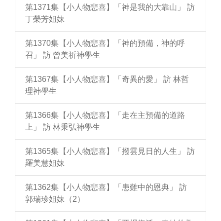
第1371集【小人物悲喜】「神是我的大靠山」 訪
丁榮芳姐妹
第1370集【小人物悲喜】「神的預備，神的呼
召」 訪 曾美祈神學生
第1367集【小人物悲喜】「奇異的愛」 訪 林哲
理神學生
第1366集【小人物悲喜】「走在主預備的道路
上」 訪 林秉弘神學生
第1365集【小人物悲喜】「撥雲見日的人生」 訪
羅美慧姐妹
第1362集【小人物悲喜】「患難中的恩典」 訪
郭瑞珍姐妹（2）