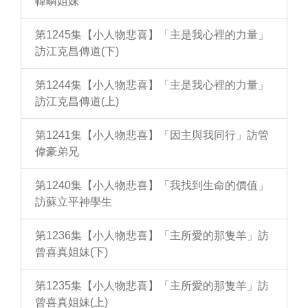
幃疄姐妹
第1245集【小人物悲喜】「主是我心裡的力量」
訪江克昌傳道(下)
第1244集【小人物悲喜】「主是我心裡的力量」
訪江克昌傳道(上)
第1241集【小人物悲喜】「因主與我同行」訪管
偉豪弟兄
第1240集【小人物悲喜】「我找到生命的價值」
訪蘇立平神學生
第1236集【小人物悲喜】「主所愛的那隻羊」訪
曾喜真姐妹(下)
第1235集【小人物悲喜】「主所愛的那隻羊」訪
曾喜真姐妹(上)