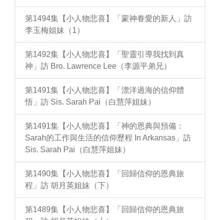
第1494集【小人物悲喜】「蒙神眷愛的新人」訪
李玉梅姐妹（1）
第1492集【小人物悲喜】「聖靈引導我找到真
神」訪 Bro. Lawrence Lee（李源平弟兄）
第1491集【小人物悲喜】「漂洋過海的信仰體
悟」訪 Sis. Sarah Pai（白慧萍姐妹）
第1491集【小人物悲喜】「神的恩典與預備：
Sarah的工作與生活的信仰歷程 In Arkansas」訪
Sis. Sarah Pai（白慧萍姐妹）
第1490集【小人物悲喜】「回歸信仰的恩典旅
程」訪 胡月英姐妹（下）
第1489集【小人物悲喜】「回歸信仰的恩典旅