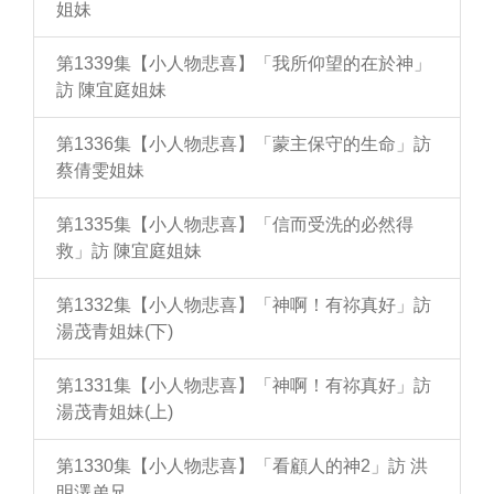
姐妹
第1339集【小人物悲喜】「我所仰望的在於神」
訪 陳宜庭姐妹
第1336集【小人物悲喜】「蒙主保守的生命」訪
蔡倩雯姐妹
第1335集【小人物悲喜】「信而受洗的必然得
救」訪 陳宜庭姐妹
第1332集【小人物悲喜】「神啊！有祢真好」訪
湯茂青姐妹(下)
第1331集【小人物悲喜】「神啊！有祢真好」訪
湯茂青姐妹(上)
第1330集【小人物悲喜】「看顧人的神2」訪 洪
明澤弟兄