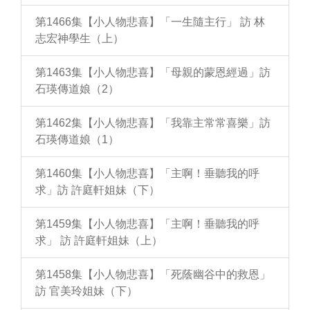
第1466集【小人物悲喜】「一生隨主行」 訪 林
志宏神學生（上）
第1463集【小人物悲喜】「母親的蒙恩經過」訪
石瑛傳道娘（2）
第1462集【小人物悲喜】「我靠主常常喜樂」訪
石瑛傳道娘（1）
第1460集【小人物悲喜】「主啊！垂聽我的呼
求」訪 許庭軒姐妹（下）
第1459集【小人物悲喜】「主啊！垂聽我的呼
求」 訪 許庭軒姐妹（上）
第1458集【小人物悲喜】「死蔭幽谷中的救恩」
訪 官美玲姐妹（下）