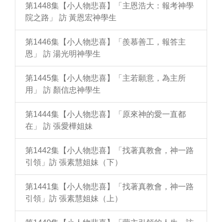
第1448集【小人物悲喜】「主恩浩大：報考神學
院之路」 訪 黃恩宏神學生
第1446集【小人物悲喜】「羨慕善工，報答主
恩」 訪 湯光明神學生
第1445集【小人物悲喜】「主若願意，為主所
用」 訪 顏信忠神學生
第1444集【小人物悲喜】「原來神的愛一直都
在」 訪 張愛樺姐妹
第1442集【小人物悲喜】「找著真教會，神一路
引領」訪 張素慧姐妹（下）
第1441集【小人物悲喜】「找著真教會，神一路
引領」訪 張素慧姐妹（上）