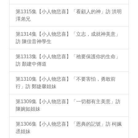
第1315集【小人物悲喜】「看顧人的神」訪 洪明
澤弟兄
第1314集【小人物悲喜】「立志，成就神美意」
訪 陳佳音神學生
第1313集【小人物悲喜】「祂要保護你的生命」
訪 顏建中傳道
第1310集【小人物悲喜】「不要害怕，勇敢前
行」訪 鄭婕馨姐妹
第1309集【小人物悲喜】「一切都有主美意」訪
陳婉如姐妹
第1306集【小人物悲喜】「恩典的記號」訪 柯姵
丞姐妹