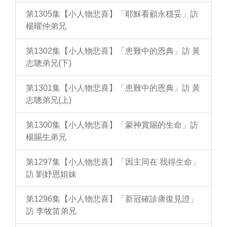
第1305集【小人物悲喜】「耶穌看顧永穩妥」訪
楊曜仲弟兄
第1302集【小人物悲喜】「患難中的恩典」訪 黃
志聰弟兄(下)
第1301集【小人物悲喜】「患難中的恩典」訪 黃
志聰弟兄(上)
第1300集【小人物悲喜】「蒙神賞賜的生命」訪
楊賜生弟兄
第1297集【小人物悲喜】「因主同在 我得生命」
訪 劉妤恩姐妹
第1296集【小人物悲喜】「新冠確診康復見證」
訪 李牧笛弟兄