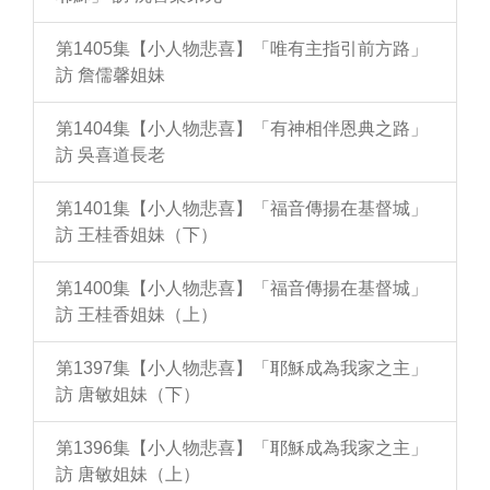
第1405集【小人物悲喜】「唯有主指引前方路」
訪 詹儒馨姐妹
第1404集【小人物悲喜】「有神相伴恩典之路」
訪 吳喜道長老
第1401集【小人物悲喜】「福音傳揚在基督城」
訪 王桂香姐妹（下）
第1400集【小人物悲喜】「福音傳揚在基督城」
訪 王桂香姐妹（上）
第1397集【小人物悲喜】「耶穌成為我家之主」
訪 唐敏姐妹（下）
第1396集【小人物悲喜】「耶穌成為我家之主」
訪 唐敏姐妹（上）