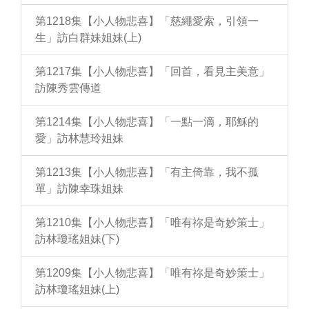
第1218集【小人物悲喜】「慈繩愛索，引領一
生」訪白群妹姐妹(上)
第1217集【小人物悲喜】「回首，看見主美意」
訪陳秀雲傳道
第1214集【小人物悲喜】「一點一滴，耶穌的
愛」訪林慧玲姐妹
第1213集【小人物悲喜】「有主倚靠，我不孤
單」訪陳幸珠姐妹
第1210集【小人物悲喜】「唯有祢是奇妙策士」
訪林瓊瑤姐妹(下)
第1209集【小人物悲喜】「唯有祢是奇妙策士」
訪林瓊瑤姐妹(上)