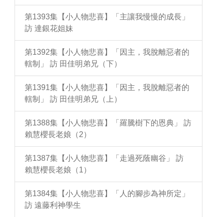
第1393集【小人物悲喜】「主讓我慢慢的成長」
訪 達銀花姐妹
第1392集【小人物悲喜】「因主，我脫離惡者的
轄制」 訪 田佳明弟兄（下）
第1391集【小人物悲喜】「因主，我脫離惡者的
轄制」 訪 田佳明弟兄（上）
第1388集【小人物悲喜】「羅騰樹下的恩典」 訪
賴慧櫻長老娘（2）
第1387集【小人物悲喜】「走過死蔭幽谷」 訪
賴慧櫻長老娘（1）
第1384集【小人物悲喜】「人的腳步為神所定」
訪 遠藤利神學生