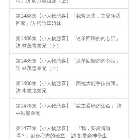
程」訪 胡月英姐妹（上）
第1488集【小人物悲喜】「我曾迷失，主愛領我
回家」訪 柯竹華姐妹
第1486集【小人物悲喜】「迷羊回歸的內心話」
訪 林茂雪弟兄（下）
第1485集【小人物悲喜】「迷羊回歸的內心話」
訪 林茂雪弟兄（上）
第1480集【小人物悲喜】「因祂大能手扶持我」
訪 李志強弟兄
第1478集【小人物悲喜】「蒙主看顧的生命」 訪
林秋聖弟兄
第1477集【小人物悲喜】「『我，要當傳道
嗎？』獻身心志的確立」 訪 劉君豪神學生