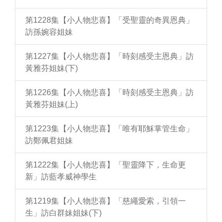
第1228集【小人物悲喜】「受聖靈的奇異恩典」
訪孫婉容姐妹
第1227集【小人物悲喜】「時刻感受主恩典」訪
黃雅芬姐妹(下)
第1226集【小人物悲喜】「時刻感受主恩典」訪
黃雅芬姐妹(上)
第1223集【小人物悲喜】「唯有耶穌掌管生命」
訪鄭佩君姐妹
第1222集【小人物悲喜】「聖靈降下，生命更
新」訪藍孝威神學生
第1219集【小人物悲喜】「慈繩愛索，引領一
生」訪白群妹姐妹(下)