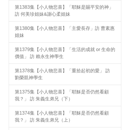
第1383集【小人物悲喜】「耶穌是賜平安的神」
訪 何美珍姐妹&謝心柔姐妹
第1380集【小人物悲喜】「主愛長存」訪 曹素惠
姐妹
第1379集【小人物悲喜】「生活的成就 or 生命的
價值」 訪 賴永生神學生
第1378集【小人物悲喜】「重拾起初的愛」 訪
劉榮凱神學生
第1375集【小人物悲喜】「耶穌是否仍然看顧
我？」 訪 朱義生弟兄（下）
第1374集【小人物悲喜】「耶穌是否仍然看顧
我？」 訪 朱義生弟兄（上）