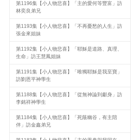
第1196集【小人物悲喜】「主的愛何等豐富」訪
林奕良弟兄
第1193集【小人物悲喜】「不再憂愁的人生」訪
張金來姐妹
第1192集【小人物悲喜】「耶穌是道路、真理、
生命」訪王慧鳳姐妹
第1191集【小人物悲喜】「唯獨耶穌是我至寶」
訪劉恩平神學生
第1188集【小人物悲喜】「從無神論到獻身」訪
李銘祥神學生
第1184集【小人物悲喜】「死蔭幽谷，有主陪
伴」訪金鑫弟兄