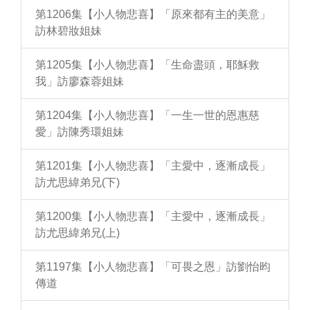
第1206集【小人物悲喜】「原來都有主的美意」
訪林碧妝姐妹
第1205集【小人物悲喜】「生命盡頭，耶穌救
我」訪廖森蓉姐妹
第1204集【小人物悲喜】「一生一世的恩惠慈
愛」訪陳秀環姐妹
第1201集【小人物悲喜】「主愛中，逐漸成長」
訪尤思緯弟兄(下)
第1200集【小人物悲喜】「主愛中，逐漸成長」
訪尤思緯弟兄(上)
第1197集【小人物悲喜】「可畏之恩」訪劉怡昀
傳道