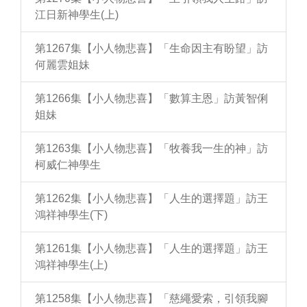
江日新神學生(上)
第1267集【小人物悲喜】「生命因主有盼望」訪
何麗雲姐妹
第1266集【小人物悲喜】「數算主恩」訪黃智俐
姐妹
第1263集【小人物悲喜】「牧養我一生的神」訪
柯威仁神學生
第1262集【小人物悲喜】「人生的選擇題」訪王
鴻祥神學生(下)
第1261集【小人物悲喜】「人生的選擇題」訪王
鴻祥神學生(上)
第1258集【小人物悲喜】「慈繩愛索，引領我腳