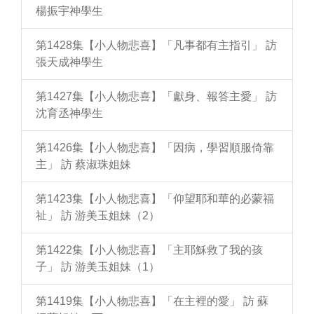
楊振宇神學生
第1428集【小人物悲喜】「凡事都有主指引」 訪
張天成神學生
第1427集【小人物悲喜】「獻身、報答主愛」 訪
沈育丞神學生
第1426集【小人物悲喜】「因病，學習順服倚靠
主」 訪 蔡淑珠姐妹
第1423集【小人物悲喜】「仰望耶和華的必蒙福
祉」 訪 游美玉姐妹（2）
第1422集【小人物悲喜】「主耶穌救了我的孩
子」 訪 游美玉姐妹（1）
第1419集【小人物悲喜】「在主裡的愛」 訪 蘇