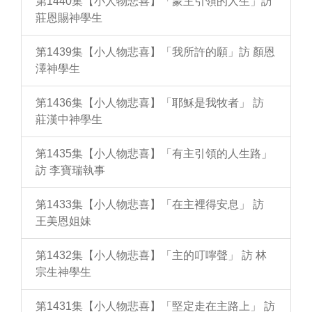
第1440集【小人物悲喜】「蒙主引領的人生」訪
莊恩賜神學生
第1439集【小人物悲喜】「我所許的願」訪 顏恩
澤神學生
第1436集【小人物悲喜】「耶穌是我牧者」 訪
莊漢中神學生
第1435集【小人物悲喜】「有主引領的人生路」
訪 李寶瑞執事
第1433集【小人物悲喜】「在主裡得安息」 訪
王美恩姐妹
第1432集【小人物悲喜】「主的叮嚀聲」 訪 林
宗生神學生
第1431集【小人物悲喜】「堅定走在主路上」 訪