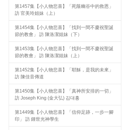
第1457集【小人物悲喜】「死蔭幽谷中的救恩」
訪 官美玲姐妹（上）
第1454集【小人物悲喜】「找到一間不慶祝聖誕
節的教會」 訪 陳洛潔姐妹（下）
第1453集【小人物悲喜】「找到一間不慶祝聖誕
節的教會」 訪 陳洛潔姐妹（上）
第1452集【小人物悲喜】「耶穌，是我的未來」
訪 陳佳音傳道
第1450集【小人物悲喜】「真神所安排的一切」
訪 Joseph King (金大弘) 김대홍
第1449集【小人物悲喜】「信仰足跡，一步一腳
印」 訪 鍾世光神學生