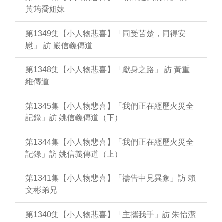
黃筠喬姐妹
第1349集【小人物悲喜】「同受苦楚，同得安
慰」 訪 嚴信義傳道
第1348集【小人物悲喜】「獻身之路」 訪 黃重
維傳道
第1345集【小人物悲喜】「我們正在經歷火災全
記錄」訪 姚信義傳道（下）
第1344集【小人物悲喜】「我們正在經歷火災全
記錄」訪 姚信義傳道（上）
第1341集【小人物悲喜】「禱告中見異象」訪 賴
文彬弟兄
第1340集【小人物悲喜】「主攜我手」訪 朱怡潔