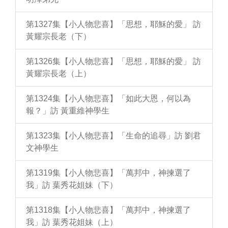
第1327集【小人物悲喜】「思想，耶穌的愛」 訪
黃耀宗長老（下）
第1326集【小人物悲喜】「思想，耶穌的愛」 訪
黃耀宗長老（上）
第1324集【小人物悲喜】「如此大恩，何以為
報？」訪 黃重維神學生
第1323集【小人物悲喜】「生命的追尋」訪 劉君
文神學生
第1319集【小人物悲喜】「萬邦中，神揀選了
我」訪 葉秀花姐妹（下）
第1318集【小人物悲喜】「萬邦中，神揀選了
我」訪 葉秀花姐妹（上）