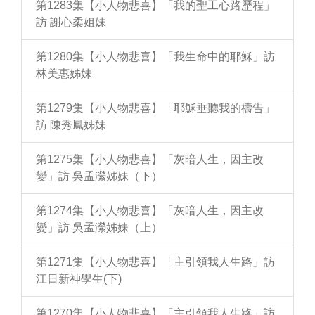
第1283集【小人物悲喜】「我的聖工心路歷程」
訪 謝心柔姐妹
第1280集【小人物悲喜】「我生命中的耶穌」訪
林美惠姊妹
第1279集【小人物悲喜】「耶穌垂聽我的禱告」
訪 陳秀鳳姊妹
第1275集【小人物悲喜】「灰暗人生，因主改
變」訪 吳孟瀠姊妹（下）
第1274集【小人物悲喜】「灰暗人生，因主改
變」訪 吳孟瀠姊妹（上）
第1271集【小人物悲喜】「主引領我人生路」訪
江日新神學生(下)
第1270集【小人物悲喜】「主引領我人生路」訪