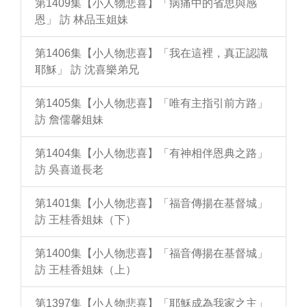
第1409集【小人物悲喜】「病痛中的省思與感
恩」 訪 林品玉姐妹
第1406集【小人物悲喜】「我在這裡，真正認識
耶穌」 訪 沈喜樂弟兄
第1405集【小人物悲喜】「唯有主指引前方路」
訪 詹儒馨姐妹
第1404集【小人物悲喜】「有神相伴恩典之路」
訪 吳喜道長老
第1401集【小人物悲喜】「福音傳揚在基督城」
訪 王桂香姐妹（下）
第1400集【小人物悲喜】「福音傳揚在基督城」
訪 王桂香姐妹（上）
第1397集【小人物悲喜】「耶穌成為我家之主」