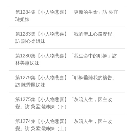
第1284集【小人物悲喜】「更新的生命」訪 吳宜
璉姐妹
第1283集【小人物悲喜】「我的聖工心路歷程」
訪 謝心柔姐妹
第1280集【小人物悲喜】「我生命中的耶穌」訪
林美惠姊妹
第1279集【小人物悲喜】「耶穌垂聽我的禱告」
訪 陳秀鳳姊妹
第1275集【小人物悲喜】「灰暗人生，因主改
變」訪 吳孟瀠姊妹（下）
第1274集【小人物悲喜】「灰暗人生，因主改
變」訪 吳孟瀠姊妹（上）