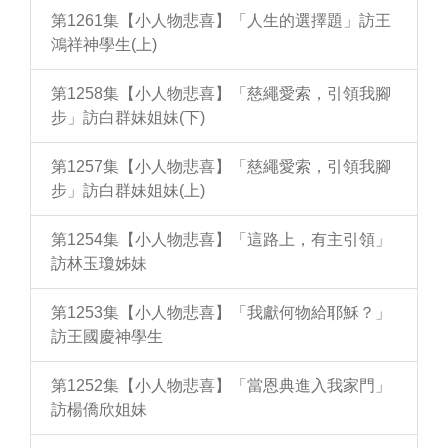
第1261集【小人物悲喜】「人生的選擇題」訪王
鴻祥神學生(上)
第1258集【小人物悲喜】「慈繩愛索，引領我腳
步」訪白群妹姐妹(下)
第1257集【小人物悲喜】「慈繩愛索，引領我腳
步」訪白群妹姐妹(上)
第1254集【小人物悲喜】「這路上，有主引領」
訪林玉瓊姊妹
第1253集【小人物悲喜】「我獻何物給耶穌？」
訪王國慶神學生
第1252集【小人物悲喜】「當恩典進入我家門」
訪楊僑欣姐妹