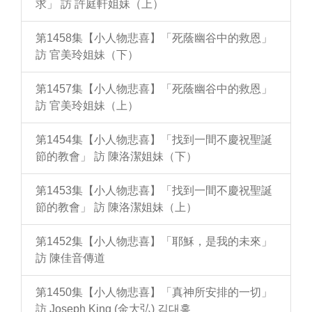
求」 訪 許庭軒姐妹（上）
第1458集【小人物悲喜】「死蔭幽谷中的救恩」
訪 官美玲姐妹（下）
第1457集【小人物悲喜】「死蔭幽谷中的救恩」
訪 官美玲姐妹（上）
第1454集【小人物悲喜】「找到一間不慶祝聖誕
節的教會」 訪 陳洛潔姐妹（下）
第1453集【小人物悲喜】「找到一間不慶祝聖誕
節的教會」 訪 陳洛潔姐妹（上）
第1452集【小人物悲喜】「耶穌，是我的未來」
訪 陳佳音傳道
第1450集【小人物悲喜】「真神所安排的一切」
訪 Joseph King (金大弘) 김대홍