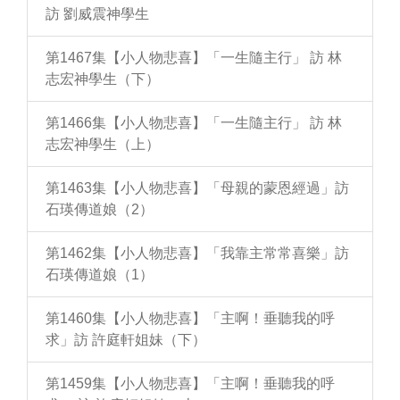
訪 劉威震神學生
第1467集【小人物悲喜】「一生隨主行」 訪 林
志宏神學生（下）
第1466集【小人物悲喜】「一生隨主行」 訪 林
志宏神學生（上）
第1463集【小人物悲喜】「母親的蒙恩經過」訪
石瑛傳道娘（2）
第1462集【小人物悲喜】「我靠主常常喜樂」訪
石瑛傳道娘（1）
第1460集【小人物悲喜】「主啊！垂聽我的呼
求」訪 許庭軒姐妹（下）
第1459集【小人物悲喜】「主啊！垂聽我的呼