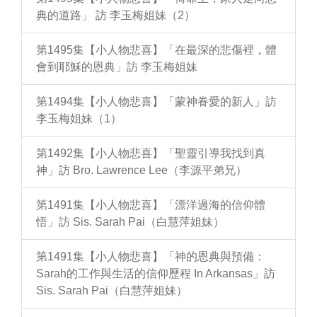
典的道路」 訪 李玉梅姐妹（2）
第1495集【小人物悲喜】「在最深的悲傷裡，體
會到耶穌的恩典」訪 李玉梅姐妹
第1494集【小人物悲喜】「蒙神眷愛的新人」訪
李玉梅姐妹（1）
第1492集【小人物悲喜】「聖靈引導我找到真
神」訪 Bro. Lawrence Lee（李源平弟兄）
第1491集【小人物悲喜】「漂洋過海的信仰體
悟」訪 Sis. Sarah Pai（白慧萍姐妹）
第1491集【小人物悲喜】「神的恩典與預備：
Sarah的工作與生活的信仰歷程 In Arkansas」訪
Sis. Sarah Pai（白慧萍姐妹）