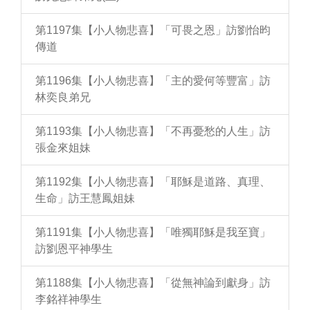
第1197集【小人物悲喜】「可畏之恩」訪劉怡昀
傳道
第1196集【小人物悲喜】「主的愛何等豐富」訪
林奕良弟兄
第1193集【小人物悲喜】「不再憂愁的人生」訪
張金來姐妹
第1192集【小人物悲喜】「耶穌是道路、真理、
生命」訪王慧鳳姐妹
第1191集【小人物悲喜】「唯獨耶穌是我至寶」
訪劉恩平神學生
第1188集【小人物悲喜】「從無神論到獻身」訪
李銘祥神學生