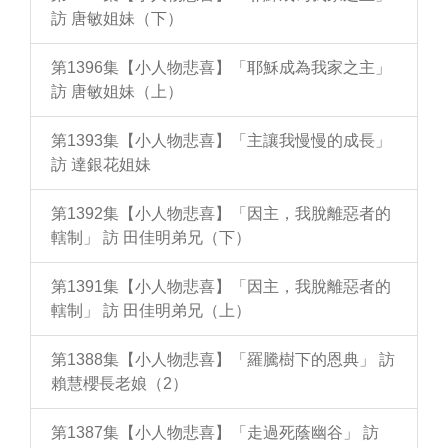
訪 唐敏姐妹（下）
第1396集【小人物悲喜】「耶穌成為我家之主」
訪 唐敏姐妹（上）
第1393集【小人物悲喜】「主讓我慢慢的成長」
訪 達銀花姐妹
第1392集【小人物悲喜】「因主，我脫離惡者的
轄制」 訪 田佳明弟兄（下）
第1391集【小人物悲喜】「因主，我脫離惡者的
轄制」 訪 田佳明弟兄（上）
第1388集【小人物悲喜】「羅騰樹下的恩典」 訪
賴慧櫻長老娘（2）
第1387集【小人物悲喜】「走過死蔭幽谷」 訪