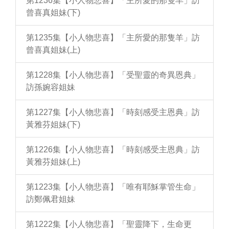
第1236集【小人物悲喜】「主所愛的那隻羊」訪
曾喜真姐妹(下)
第1235集【小人物悲喜】「主所愛的那隻羊」訪
曾喜真姐妹(上)
第1228集【小人物悲喜】「受聖靈的奇異恩典」
訪孫婉容姐妹
第1227集【小人物悲喜】「時刻感受主恩典」訪
黃雅芬姐妹(下)
第1226集【小人物悲喜】「時刻感受主恩典」訪
黃雅芬姐妹(上)
第1223集【小人物悲喜】「唯有耶穌掌管生命」
訪鄭佩君姐妹
第1222集【小人物悲喜】「聖靈降下，生命更