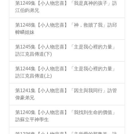
第1249集【小人物悲喜】「我是真神的孩子」訪
江伯鈞弟兄
第1248集【小人物悲喜】「神，救贖了我」訪邱
幃疄姐妹
第1245集【小人物悲喜】「主是我心裡的力量」
訪江克昌傳道(下)
第1244集【小人物悲喜】「主是我心裡的力量」
訪江克昌傳道(上)
第1241集【小人物悲喜】「因主與我同行」訪管
偉豪弟兄
第1240集【小人物悲喜】「我找到生命的價值」
訪蘇立平神學生