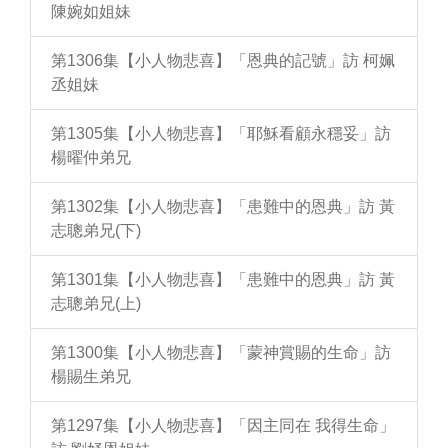
陳婉如姐妹
第1306集【小人物悲喜】「恩典的記號」訪 柯姵
丞姐妹
第1305集【小人物悲喜】「耶穌看顧永穩妥」訪
楊曜仲弟兄
第1302集【小人物悲喜】「患難中的恩典」訪 黃
志聰弟兄(下)
第1301集【小人物悲喜】「患難中的恩典」訪 黃
志聰弟兄(上)
第1300集【小人物悲喜】「蒙神賞賜的生命」訪
楊賜生弟兄
第1297集【小人物悲喜】「因主同在 我得生命」