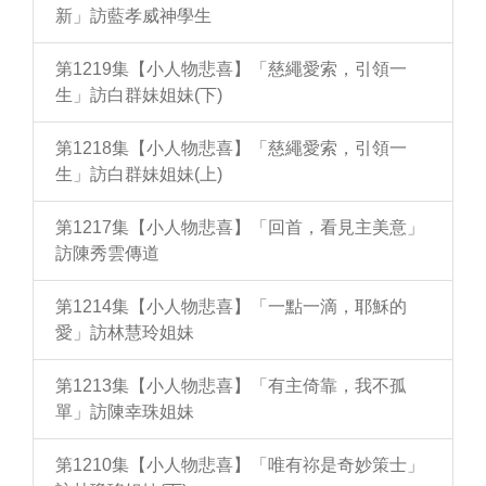
新」訪藍孝威神學生
第1219集【小人物悲喜】「慈繩愛索，引領一
生」訪白群妹姐妹(下)
第1218集【小人物悲喜】「慈繩愛索，引領一
生」訪白群妹姐妹(上)
第1217集【小人物悲喜】「回首，看見主美意」
訪陳秀雲傳道
第1214集【小人物悲喜】「一點一滴，耶穌的
愛」訪林慧玲姐妹
第1213集【小人物悲喜】「有主倚靠，我不孤
單」訪陳幸珠姐妹
第1210集【小人物悲喜】「唯有祢是奇妙策士」