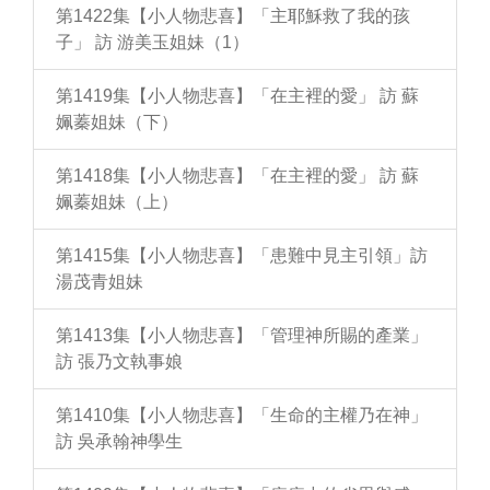
第1422集【小人物悲喜】「主耶穌救了我的孩
子」 訪 游美玉姐妹（1）
第1419集【小人物悲喜】「在主裡的愛」 訪 蘇
姵蓁姐妹（下）
第1418集【小人物悲喜】「在主裡的愛」 訪 蘇
姵蓁姐妹（上）
第1415集【小人物悲喜】「患難中見主引領」訪
湯茂青姐妹
第1413集【小人物悲喜】「管理神所賜的產業」
訪 張乃文執事娘
第1410集【小人物悲喜】「生命的主權乃在神」
訪 吳承翰神學生