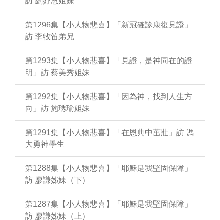
訪 劉妤恩姐妹
第1296集【小人物悲喜】「新冠確診康復見證」
訪 李牧笛弟兄
第1293集【小人物悲喜】「見證，是神同在的證
明」訪 蔡美秀姐妹
第1292集【小人物悲喜】「因為神，找到人生方
向」訪 施琇瑜姐妹
第1291集【小人物悲喜】「在恩典中茁壯」訪 馮
大勇神學生
第1288集【小人物悲喜】「耶穌是我堅固保障」
訪 廖謙姊妹（下）
第1287集【小人物悲喜】「耶穌是我堅固保障」
訪 廖謙姊妹（上）