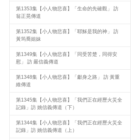
第1353集【小人物悲喜】「生命的先確觀」 訪
翁正晃傳道
第1352集【小人物悲喜】「耶穌是我的神」 訪
黃筠喬姐妹
第1349集【小人物悲喜】「同受苦楚，同得安
慰」 訪 嚴信義傳道
第1348集【小人物悲喜】「獻身之路」 訪 黃重
維傳道
第1345集【小人物悲喜】「我們正在經歷火災全
記錄」訪 姚信義傳道（下）
第1344集【小人物悲喜】「我們正在經歷火災全
記錄」訪 姚信義傳道（上）