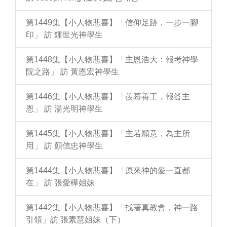
第1449集【小人物悲喜】「信仰足跡，一步一腳
印」 訪 鍾世光神學生
第1448集【小人物悲喜】「主恩浩大：報考神學
院之路」 訪 黃恩宏神學生
第1446集【小人物悲喜】「羨慕善工，報答主
恩」 訪 湯光明神學生
第1445集【小人物悲喜】「主若願意，為主所
用」 訪 顏信忠神學生
第1444集【小人物悲喜】「原來神的愛一直都
在」 訪 張愛樺姐妹
第1442集【小人物悲喜】「找著真教會，神一路
引領」訪 張素慧姐妹（下）