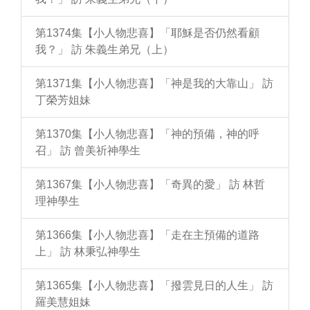
第1374集【小人物悲喜】「耶穌是否仍然看顧
我？」 訪 朱義生弟兄（上）
第1371集【小人物悲喜】「神是我的大靠山」 訪
丁榮芳姐妹
第1370集【小人物悲喜】「神的預備，神的呼
召」 訪 曾美祈神學生
第1367集【小人物悲喜】「奇異的愛」 訪 林哲
理神學生
第1366集【小人物悲喜】「走在主預備的道路
上」 訪 林秉弘神學生
第1365集【小人物悲喜】「撥雲見日的人生」 訪
羅美慧姐妹