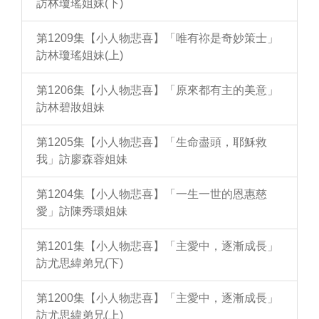
訪林瓊瑤姐妹(下)
第1209集【小人物悲喜】「唯有祢是奇妙策士」
訪林瓊瑤姐妹(上)
第1206集【小人物悲喜】「原來都有主的美意」
訪林碧妝姐妹
第1205集【小人物悲喜】「生命盡頭，耶穌救
我」訪廖森蓉姐妹
第1204集【小人物悲喜】「一生一世的恩惠慈
愛」訪陳秀環姐妹
第1201集【小人物悲喜】「主愛中，逐漸成長」
訪尤思緯弟兄(下)
第1200集【小人物悲喜】「主愛中，逐漸成長」
訪尤思緯弟兄(上)