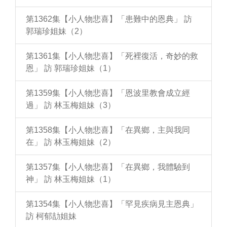
第1362集【小人物悲喜】「患難中的恩典」 訪
郭瑞珍姐妹（2）
第1361集【小人物悲喜】「死裡復活，奇妙的救
恩」 訪 郭瑞珍姐妹（1）
第1359集【小人物悲喜】「恩波里教會成立經
過」 訪 林玉梅姐妹（3）
第1358集【小人物悲喜】「在異鄉，主與我同
在」 訪 林玉梅姐妹（2）
第1357集【小人物悲喜】「在異鄉，我體驗到
神」 訪 林玉梅姐妹（1）
第1354集【小人物悲喜】「罕見疾病見主恩典」
訪 柯郁劼姐妹