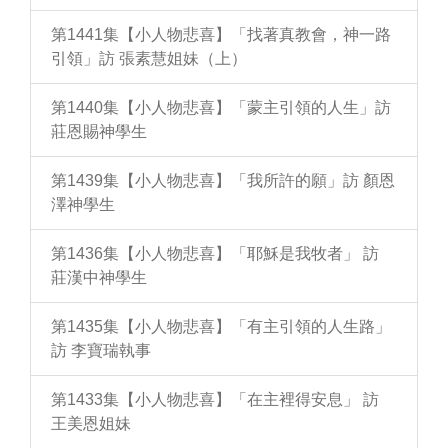
第1441集【小人物悲喜】「找著真教會，神一路
引領」訪 張素慧姐妹（上）
第1440集【小人物悲喜】「蒙主引領的人生」訪
莊恩賜神學生
第1439集【小人物悲喜】「我所許的願」訪 顏恩
澤神學生
第1436集【小人物悲喜】「耶穌是我牧者」 訪
莊漢中神學生
第1435集【小人物悲喜】「有主引領的人生路」
訪 李寶瑞執事
第1433集【小人物悲喜】「在主裡得安息」 訪
王美恩姐妹