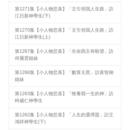
第1271集【小人物悲喜】「主引領我人生路」訪
江日新神學生(下)
第1270集【小人物悲喜】「主引領我人生路」訪
江日新神學生(上)
第1267集【小人物悲喜】「生命因主有盼望」訪
何麗雲姐妹
第1266集【小人物悲喜】「數算主恩」訪黃智俐
姐妹
第1263集【小人物悲喜】「牧養我一生的神」訪
柯威仁神學生
第1262集【小人物悲喜】「人生的選擇題」訪王
鴻祥神學生(下)