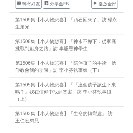
轉寄好友
分享至FB
播放全部
第1509集【小人物悲喜】「頑石回來了」訪 楊永
生弟兄
第1508集【小人物悲喜】「神永不撇下：從家庭
挑戰到獻身之路」訪 李賜恩神學生
第1506集【小人物悲喜】「陪伴孩子的手術，信
仰教會我的功課」訪 李小芬執事娘（下）
第1505集【小人物悲喜】「『這個孩子該生下來
嗎？』我在信仰中找到答案」訪 李小芬執事娘
（上）
第1503集【小人物悲喜】「生命的轉彎處」 訪
王仁宏弟兄