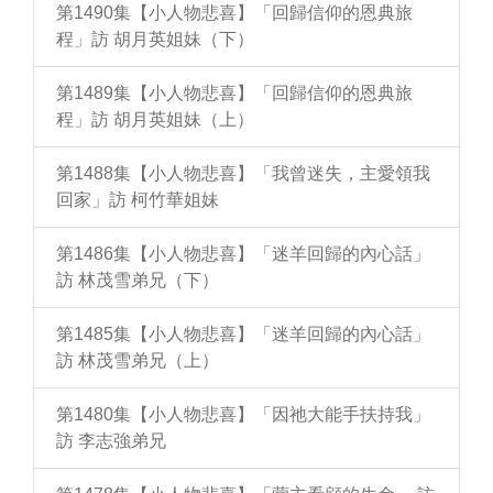
第1490集【小人物悲喜】「回歸信仰的恩典旅
程」訪 胡月英姐妹（下）
第1489集【小人物悲喜】「回歸信仰的恩典旅
程」訪 胡月英姐妹（上）
第1488集【小人物悲喜】「我曾迷失，主愛領我
回家」訪 柯竹華姐妹
第1486集【小人物悲喜】「迷羊回歸的內心話」
訪 林茂雪弟兄（下）
第1485集【小人物悲喜】「迷羊回歸的內心話」
訪 林茂雪弟兄（上）
第1480集【小人物悲喜】「因祂大能手扶持我」
訪 李志強弟兄