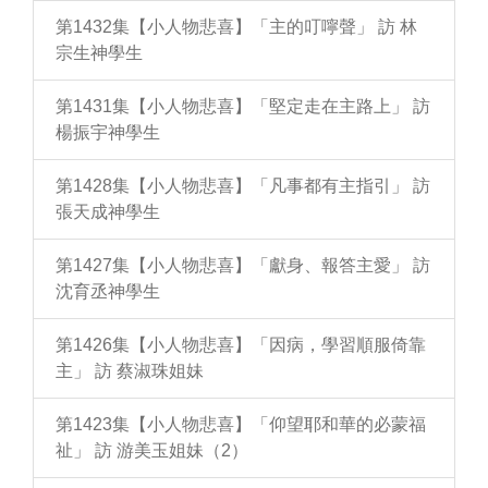
第1432集【小人物悲喜】「主的叮嚀聲」 訪 林
宗生神學生
第1431集【小人物悲喜】「堅定走在主路上」 訪
楊振宇神學生
第1428集【小人物悲喜】「凡事都有主指引」 訪
張天成神學生
第1427集【小人物悲喜】「獻身、報答主愛」 訪
沈育丞神學生
第1426集【小人物悲喜】「因病，學習順服倚靠
主」 訪 蔡淑珠姐妹
第1423集【小人物悲喜】「仰望耶和華的必蒙福
祉」 訪 游美玉姐妹（2）