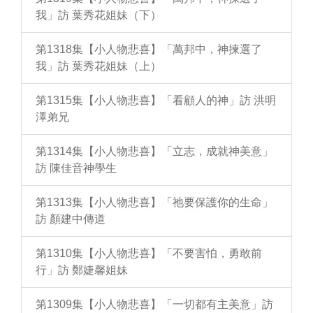
我」訪 葉秀花姐妹（下）
第1318集【小人物悲喜】「萬邦中，神揀選了
我」訪 葉秀花姐妹（上）
第1315集【小人物悲喜】「看顧人的神」訪 洪明
澤弟兄
第1314集【小人物悲喜】「立志，成就神美意」
訪 陳佳音神學生
第1313集【小人物悲喜】「祂要保護你的生命」
訪 顏建中傳道
第1310集【小人物悲喜】「不要害怕，勇敢前
行」訪 鄭婕馨姐妹
第1309集【小人物悲喜】「一切都有主美意」訪