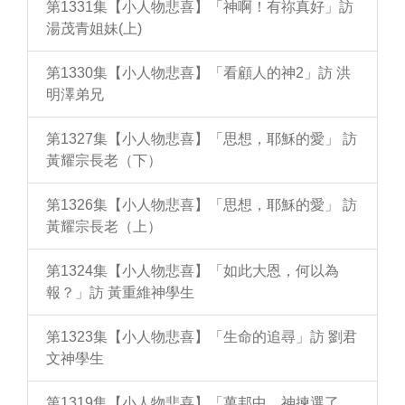
第1331集【小人物悲喜】「神啊！有祢真好」訪
湯茂青姐妹(上)
第1330集【小人物悲喜】「看顧人的神2」訪 洪
明澤弟兄
第1327集【小人物悲喜】「思想，耶穌的愛」 訪
黃耀宗長老（下）
第1326集【小人物悲喜】「思想，耶穌的愛」 訪
黃耀宗長老（上）
第1324集【小人物悲喜】「如此大恩，何以為
報？」訪 黃重維神學生
第1323集【小人物悲喜】「生命的追尋」訪 劉君
文神學生
第1319集【小人物悲喜】「萬邦中，神揀選了