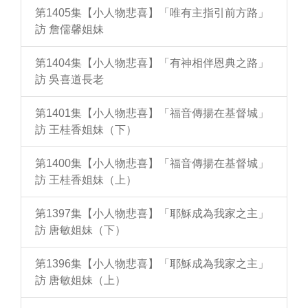
第1405集【小人物悲喜】「唯有主指引前方路」
訪 詹儒馨姐妹
第1404集【小人物悲喜】「有神相伴恩典之路」
訪 吳喜道長老
第1401集【小人物悲喜】「福音傳揚在基督城」
訪 王桂香姐妹（下）
第1400集【小人物悲喜】「福音傳揚在基督城」
訪 王桂香姐妹（上）
第1397集【小人物悲喜】「耶穌成為我家之主」
訪 唐敏姐妹（下）
第1396集【小人物悲喜】「耶穌成為我家之主」
訪 唐敏姐妹（上）