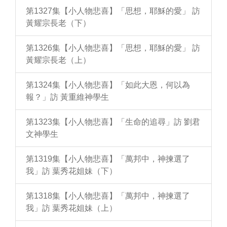
第1327集【小人物悲喜】「思想，耶穌的愛」 訪
黃耀宗長老（下）
第1326集【小人物悲喜】「思想，耶穌的愛」 訪
黃耀宗長老（上）
第1324集【小人物悲喜】「如此大恩，何以為
報？」訪 黃重維神學生
第1323集【小人物悲喜】「生命的追尋」訪 劉君
文神學生
第1319集【小人物悲喜】「萬邦中，神揀選了
我」訪 葉秀花姐妹（下）
第1318集【小人物悲喜】「萬邦中，神揀選了
我」訪 葉秀花姐妹（上）