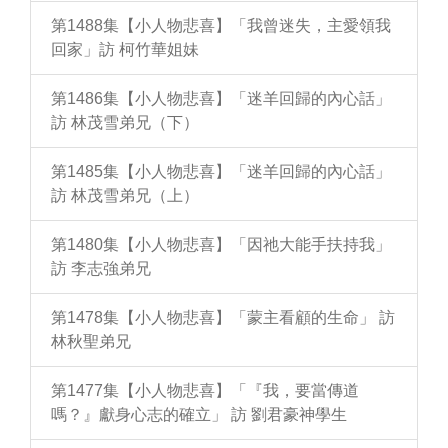
第1488集【小人物悲喜】「我曾迷失，主愛領我
回家」訪 柯竹華姐妹
第1486集【小人物悲喜】「迷羊回歸的內心話」
訪 林茂雪弟兄（下）
第1485集【小人物悲喜】「迷羊回歸的內心話」
訪 林茂雪弟兄（上）
第1480集【小人物悲喜】「因祂大能手扶持我」
訪 李志強弟兄
第1478集【小人物悲喜】「蒙主看顧的生命」 訪
林秋聖弟兄
第1477集【小人物悲喜】「『我，要當傳道
嗎？』獻身心志的確立」 訪 劉君豪神學生