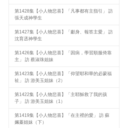
第1428集【小人物悲喜】「凡事都有主指引」 訪
張天成神學生
第1427集【小人物悲喜】「獻身、報答主愛」 訪
沈育丞神學生
第1426集【小人物悲喜】「因病，學習順服倚靠
主」 訪 蔡淑珠姐妹
第1423集【小人物悲喜】「仰望耶和華的必蒙福
祉」 訪 游美玉姐妹（2）
第1422集【小人物悲喜】「主耶穌救了我的孩
子」 訪 游美玉姐妹（1）
第1419集【小人物悲喜】「在主裡的愛」 訪 蘇
姵蓁姐妹（下）