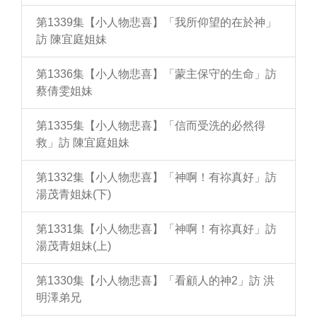
第1339集【小人物悲喜】「我所仰望的在於神」
訪 陳宜庭姐妹
第1336集【小人物悲喜】「蒙主保守的生命」訪
蔡倩雯姐妹
第1335集【小人物悲喜】「信而受洗的必然得
救」訪 陳宜庭姐妹
第1332集【小人物悲喜】「神啊！有祢真好」訪
湯茂青姐妹(下)
第1331集【小人物悲喜】「神啊！有祢真好」訪
湯茂青姐妹(上)
第1330集【小人物悲喜】「看顧人的神2」訪 洪
明澤弟兄