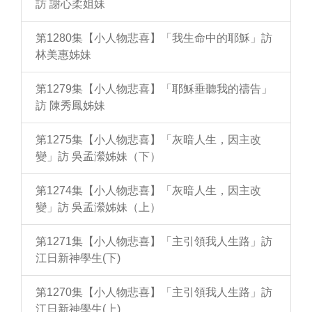
訪 謝心柔姐妹
第1280集【小人物悲喜】「我生命中的耶穌」訪
林美惠姊妹
第1279集【小人物悲喜】「耶穌垂聽我的禱告」
訪 陳秀鳳姊妹
第1275集【小人物悲喜】「灰暗人生，因主改
變」訪 吳孟瀠姊妹（下）
第1274集【小人物悲喜】「灰暗人生，因主改
變」訪 吳孟瀠姊妹（上）
第1271集【小人物悲喜】「主引領我人生路」訪
江日新神學生(下)
第1270集【小人物悲喜】「主引領我人生路」訪
江日新神學生(上)