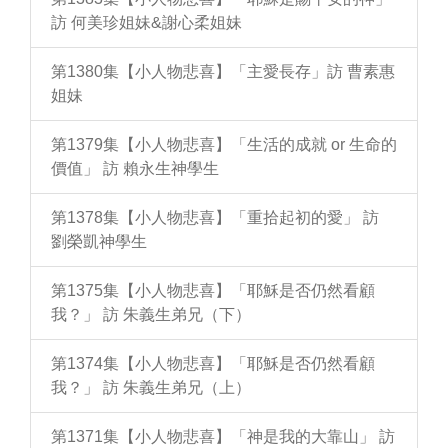
訪 何美珍姐妹&謝心柔姐妹
第1380集【小人物悲喜】「主愛長存」訪 曹素惠
姐妹
第1379集【小人物悲喜】「生活的成就 or 生命的
價值」 訪 賴永生神學生
第1378集【小人物悲喜】「重拾起初的愛」 訪
劉榮凱神學生
第1375集【小人物悲喜】「耶穌是否仍然看顧
我？」 訪 朱義生弟兄（下）
第1374集【小人物悲喜】「耶穌是否仍然看顧
我？」 訪 朱義生弟兄（上）
第1371集【小人物悲喜】「神是我的大靠山」 訪