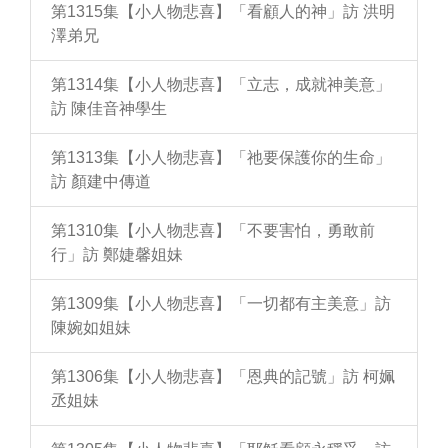
第1315集【小人物悲喜】「看顧人的神」訪 洪明
澤弟兄
第1314集【小人物悲喜】「立志，成就神美意」
訪 陳佳音神學生
第1313集【小人物悲喜】「祂要保護你的生命」
訪 顏建中傳道
第1310集【小人物悲喜】「不要害怕，勇敢前
行」訪 鄭婕馨姐妹
第1309集【小人物悲喜】「一切都有主美意」訪
陳婉如姐妹
第1306集【小人物悲喜】「恩典的記號」訪 柯姵
丞姐妹