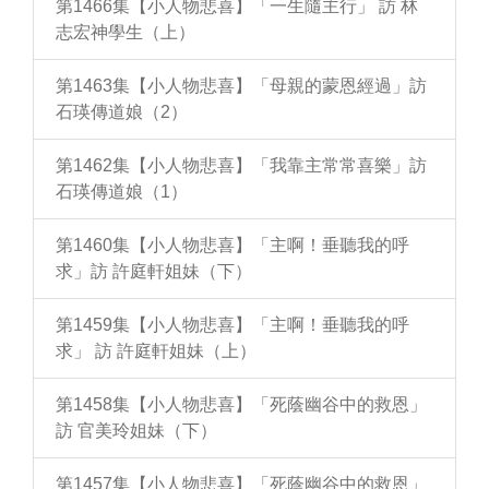
第1466集【小人物悲喜】「一生隨主行」 訪 林
志宏神學生（上）
第1463集【小人物悲喜】「母親的蒙恩經過」訪
石瑛傳道娘（2）
第1462集【小人物悲喜】「我靠主常常喜樂」訪
石瑛傳道娘（1）
第1460集【小人物悲喜】「主啊！垂聽我的呼
求」訪 許庭軒姐妹（下）
第1459集【小人物悲喜】「主啊！垂聽我的呼
求」 訪 許庭軒姐妹（上）
第1458集【小人物悲喜】「死蔭幽谷中的救恩」
訪 官美玲姐妹（下）
第1457集【小人物悲喜】「死蔭幽谷中的救恩」