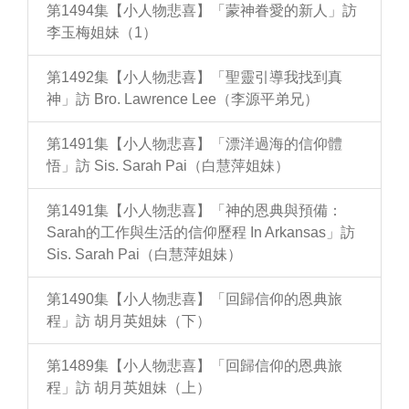
第1494集【小人物悲喜】「蒙神眷愛的新人」訪
李玉梅姐妹（1）
第1492集【小人物悲喜】「聖靈引導我找到真
神」訪 Bro. Lawrence Lee（李源平弟兄）
第1491集【小人物悲喜】「漂洋過海的信仰體
悟」訪 Sis. Sarah Pai（白慧萍姐妹）
第1491集【小人物悲喜】「神的恩典與預備：
Sarah的工作與生活的信仰歷程 In Arkansas」訪
Sis. Sarah Pai（白慧萍姐妹）
第1490集【小人物悲喜】「回歸信仰的恩典旅
程」訪 胡月英姐妹（下）
第1489集【小人物悲喜】「回歸信仰的恩典旅
程」訪 胡月英姐妹（上）