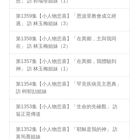
恩」 訪 郭瑞珍姐妹（1）
第1359集【小人物悲喜】「恩波里教會成立經
過」 訪 林玉梅姐妹（3）
第1358集【小人物悲喜】「在異鄉，主與我同
在」 訪 林玉梅姐妹（2）
第1357集【小人物悲喜】「在異鄉，我體驗到
神」 訪 林玉梅姐妹（1）
第1354集【小人物悲喜】「罕見疾病見主恩典」
訪 柯郁劼姐妹
第1353集【小人物悲喜】「生命的先確觀」 訪
翁正晃傳道
第1352集【小人物悲喜】「耶穌是我的神」 訪
黃筠喬姐妹