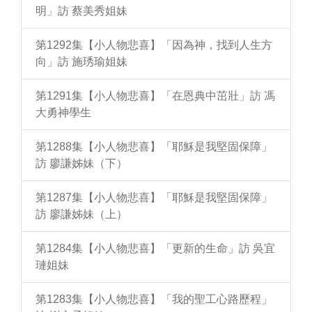
明」訪 蔡美秀姐妹
第1292集【小人物悲喜】「因為神，找到人生方
向」訪 施琇瑜姐妹
第1291集【小人物悲喜】「在恩典中茁壯」訪 馮
大勇神學生
第1288集【小人物悲喜】「耶穌是我堅固保障」
訪 廖謙姊妹（下）
第1287集【小人物悲喜】「耶穌是我堅固保障」
訪 廖謙姊妹（上）
第1284集【小人物悲喜】「更新的生命」訪 吳宜
璉姐妹
第1283集【小人物悲喜】「我的聖工心路歷程」