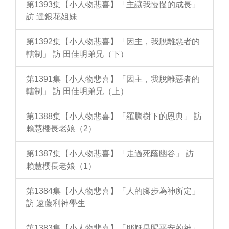
第1393集【小人物悲喜】「主讓我慢慢的成長」
訪 達銀花姐妹
第1392集【小人物悲喜】「因主，我脫離惡者的
轄制」 訪 田佳明弟兄（下）
第1391集【小人物悲喜】「因主，我脫離惡者的
轄制」 訪 田佳明弟兄（上）
第1388集【小人物悲喜】「羅騰樹下的恩典」 訪
賴慧櫻長老娘（2）
第1387集【小人物悲喜】「走過死蔭幽谷」 訪
賴慧櫻長老娘（1）
第1384集【小人物悲喜】「人的腳步為神所定」
訪 遠藤利神學生
第1383集【小人物悲喜】「耶穌是賜平安的神」