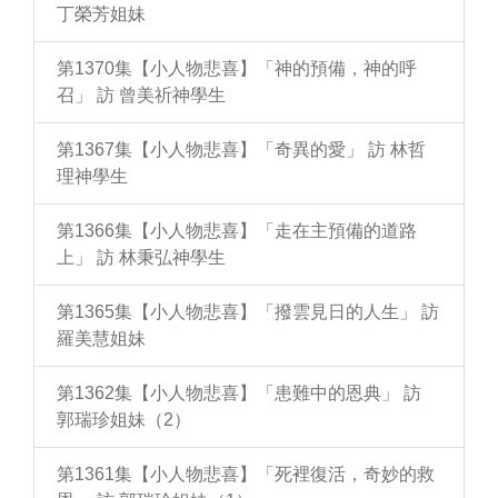
丁榮芳姐妹
第1370集【小人物悲喜】「神的預備，神的呼
召」 訪 曾美祈神學生
第1367集【小人物悲喜】「奇異的愛」 訪 林哲
理神學生
第1366集【小人物悲喜】「走在主預備的道路
上」 訪 林秉弘神學生
第1365集【小人物悲喜】「撥雲見日的人生」 訪
羅美慧姐妹
第1362集【小人物悲喜】「患難中的恩典」 訪
郭瑞珍姐妹（2）
第1361集【小人物悲喜】「死裡復活，奇妙的救