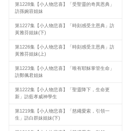
第1228集【小人物悲喜】「受聖靈的奇異恩典」
訪孫婉容姐妹
第1227集【小人物悲喜】「時刻感受主恩典」訪
黃雅芬姐妹(下)
第1226集【小人物悲喜】「時刻感受主恩典」訪
黃雅芬姐妹(上)
第1223集【小人物悲喜】「唯有耶穌掌管生命」
訪鄭佩君姐妹
第1222集【小人物悲喜】「聖靈降下，生命更
新」訪藍孝威神學生
第1219集【小人物悲喜】「慈繩愛索，引領一
生」訪白群妹姐妹(下)