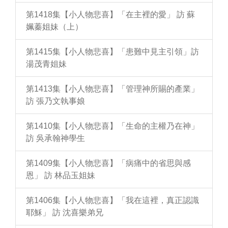
第1418集【小人物悲喜】「在主裡的愛」 訪 蘇
姵蓁姐妹（上）
第1415集【小人物悲喜】「患難中見主引領」訪
湯茂青姐妹
第1413集【小人物悲喜】「管理神所賜的產業」
訪 張乃文執事娘
第1410集【小人物悲喜】「生命的主權乃在神」
訪 吳承翰神學生
第1409集【小人物悲喜】「病痛中的省思與感
恩」 訪 林品玉姐妹
第1406集【小人物悲喜】「我在這裡，真正認識
耶穌」 訪 沈喜樂弟兄