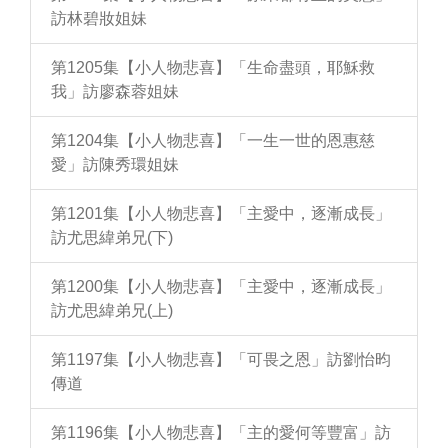
訪林碧妝姐妹
第1205集【小人物悲喜】「生命盡頭，耶穌救
我」訪廖森蓉姐妹
第1204集【小人物悲喜】「一生一世的恩惠慈
愛」訪陳秀環姐妹
第1201集【小人物悲喜】「主愛中，逐漸成長」
訪尤思緯弟兄(下)
第1200集【小人物悲喜】「主愛中，逐漸成長」
訪尤思緯弟兄(上)
第1197集【小人物悲喜】「可畏之恩」訪劉怡昀
傳道
第1196集【小人物悲喜】「主的愛何等豐富」訪