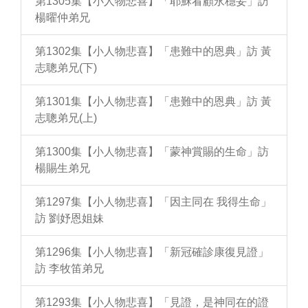
第1305集【小人物悲喜】「耶穌看顧永穩妥」訪
楊曜仲弟兄
第1302集【小人物悲喜】「患難中的恩典」訪 黃
志聰弟兄(下)
第1301集【小人物悲喜】「患難中的恩典」訪 黃
志聰弟兄(上)
第1300集【小人物悲喜】「蒙神賞賜的生命」訪
楊賜生弟兄
第1297集【小人物悲喜】「因主同在 我得生命」
訪 劉妤恩姐妹
第1296集【小人物悲喜】「新冠確診康復見證」
訪 李牧笛弟兄
第1293集【小人物悲喜】「見證，是神同在的證