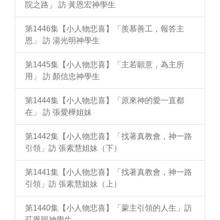
院之路」 訪 黃恩宏神學生
第1446集【小人物悲喜】「羨慕善工，報答主
恩」 訪 湯光明神學生
第1445集【小人物悲喜】「主若願意，為主所
用」 訪 顏信忠神學生
第1444集【小人物悲喜】「原來神的愛一直都
在」 訪 張愛樺姐妹
第1442集【小人物悲喜】「找著真教會，神一路
引領」訪 張素慧姐妹（下）
第1441集【小人物悲喜】「找著真教會，神一路
引領」訪 張素慧姐妹（上）
第1440集【小人物悲喜】「蒙主引領的人生」訪
莊恩賜神學生