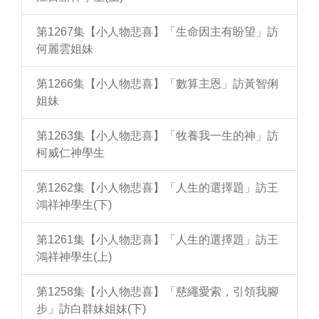
第1267集【小人物悲喜】「生命因主有盼望」訪
何麗雲姐妹
第1266集【小人物悲喜】「數算主恩」訪黃智俐
姐妹
第1263集【小人物悲喜】「牧養我一生的神」訪
柯威仁神學生
第1262集【小人物悲喜】「人生的選擇題」訪王
鴻祥神學生(下)
第1261集【小人物悲喜】「人生的選擇題」訪王
鴻祥神學生(上)
第1258集【小人物悲喜】「慈繩愛索，引領我腳
步」訪白群妹姐妹(下)