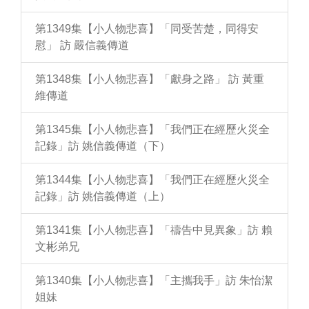
第1349集【小人物悲喜】「同受苦楚，同得安
慰」 訪 嚴信義傳道
第1348集【小人物悲喜】「獻身之路」 訪 黃重
維傳道
第1345集【小人物悲喜】「我們正在經歷火災全
記錄」訪 姚信義傳道（下）
第1344集【小人物悲喜】「我們正在經歷火災全
記錄」訪 姚信義傳道（上）
第1341集【小人物悲喜】「禱告中見異象」訪 賴
文彬弟兄
第1340集【小人物悲喜】「主攜我手」訪 朱怡潔
姐妹