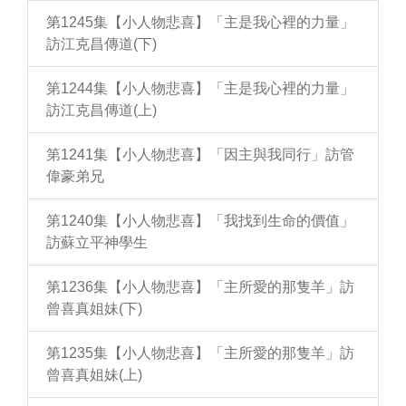
第1245集【小人物悲喜】「主是我心裡的力量」
訪江克昌傳道(下)
第1244集【小人物悲喜】「主是我心裡的力量」
訪江克昌傳道(上)
第1241集【小人物悲喜】「因主與我同行」訪管
偉豪弟兄
第1240集【小人物悲喜】「我找到生命的價值」
訪蘇立平神學生
第1236集【小人物悲喜】「主所愛的那隻羊」訪
曾喜真姐妹(下)
第1235集【小人物悲喜】「主所愛的那隻羊」訪
曾喜真姐妹(上)