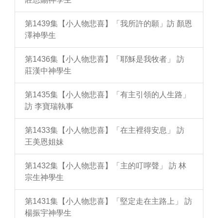
第1439集【小人物悲喜】「我所許的願」訪 顏恩
澤神學生
第1436集【小人物悲喜】「耶穌是我牧者」 訪
莊漢中神學生
第1435集【小人物悲喜】「有主引領的人生路」
訪 李寶瑞執事
第1433集【小人物悲喜】「在主裡得安息」 訪
王美恩姐妹
第1432集【小人物悲喜】「主的叮嚀聲」 訪 林
宗生神學生
第1431集【小人物悲喜】「堅定走在主路上」 訪
楊振宇神學生