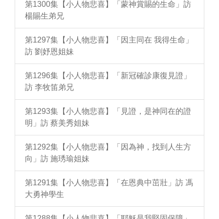
第1300集【小人物悲喜】「蒙神賞賜的生命」訪
楊賜生弟兄
第1297集【小人物悲喜】「因主同在 我得生命」
訪 劉妤恩姐妹
第1296集【小人物悲喜】「新冠確診康復見證」
訪 李牧笛弟兄
第1293集【小人物悲喜】「見證，是神同在的證
明」訪 蔡美秀姐妹
第1292集【小人物悲喜】「因為神，找到人生方
向」訪 施琇瑜姐妹
第1291集【小人物悲喜】「在恩典中茁壯」訪 馮
大勇神學生
第1288集【小人物悲喜】「耶穌是我堅固保障」