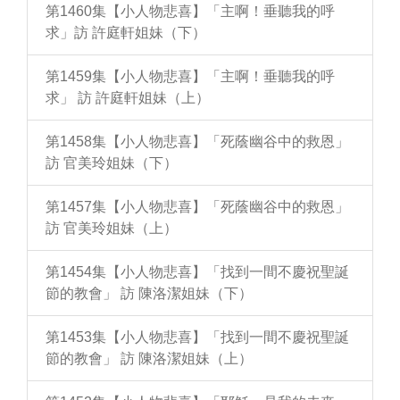
第1460集【小人物悲喜】「主啊！垂聽我的呼
求」訪 許庭軒姐妹（下）
第1459集【小人物悲喜】「主啊！垂聽我的呼
求」 訪 許庭軒姐妹（上）
第1458集【小人物悲喜】「死蔭幽谷中的救恩」
訪 官美玲姐妹（下）
第1457集【小人物悲喜】「死蔭幽谷中的救恩」
訪 官美玲姐妹（上）
第1454集【小人物悲喜】「找到一間不慶祝聖誕
節的教會」 訪 陳洛潔姐妹（下）
第1453集【小人物悲喜】「找到一間不慶祝聖誕
節的教會」 訪 陳洛潔姐妹（上）