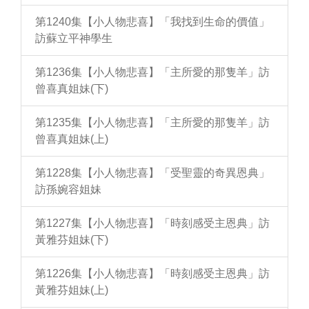
第1240集【小人物悲喜】「我找到生命的價值」
訪蘇立平神學生
第1236集【小人物悲喜】「主所愛的那隻羊」訪
曾喜真姐妹(下)
第1235集【小人物悲喜】「主所愛的那隻羊」訪
曾喜真姐妹(上)
第1228集【小人物悲喜】「受聖靈的奇異恩典」
訪孫婉容姐妹
第1227集【小人物悲喜】「時刻感受主恩典」訪
黃雅芬姐妹(下)
第1226集【小人物悲喜】「時刻感受主恩典」訪
黃雅芬姐妹(上)