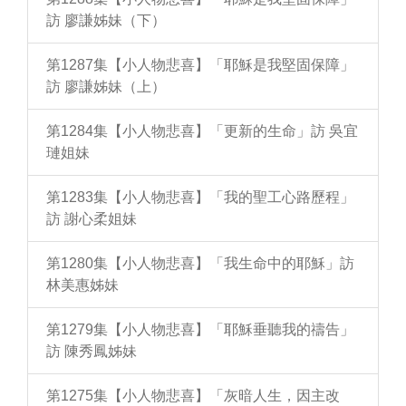
訪 廖謙姊妹（下）
第1287集【小人物悲喜】「耶穌是我堅固保障」
訪 廖謙姊妹（上）
第1284集【小人物悲喜】「更新的生命」訪 吳宜
璉姐妹
第1283集【小人物悲喜】「我的聖工心路歷程」
訪 謝心柔姐妹
第1280集【小人物悲喜】「我生命中的耶穌」訪
林美惠姊妹
第1279集【小人物悲喜】「耶穌垂聽我的禱告」
訪 陳秀鳳姊妹
第1275集【小人物悲喜】「灰暗人生，因主改