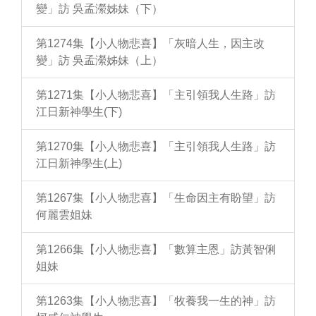
變」訪 吳孟瀠姊妹（下）
第1274集【小人物悲喜】「灰暗人生，因主改
變」訪 吳孟瀠姊妹（上）
第1271集【小人物悲喜】「主引領我人生路」訪
江日新神學生(下)
第1270集【小人物悲喜】「主引領我人生路」訪
江日新神學生(上)
第1267集【小人物悲喜】「生命因主有盼望」訪
何麗雲姐妹
第1266集【小人物悲喜】「數算主恩」訪黃智俐
姐妹
第1263集【小人物悲喜】「牧養我一生的神」訪