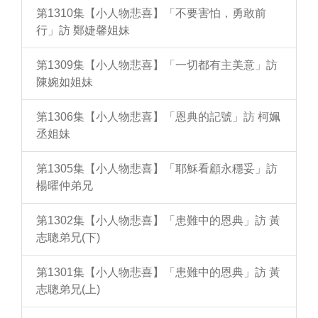
第1310集【小人物悲喜】「不要害怕，勇敢前
行」訪 鄭婕馨姐妹
第1309集【小人物悲喜】「一切都有主美意」訪
陳婉如姐妹
第1306集【小人物悲喜】「恩典的記號」訪 柯姵
丞姐妹
第1305集【小人物悲喜】「耶穌看顧永穩妥」訪
楊曜仲弟兄
第1302集【小人物悲喜】「患難中的恩典」訪 黃
志聰弟兄(下)
第1301集【小人物悲喜】「患難中的恩典」訪 黃
志聰弟兄(上)