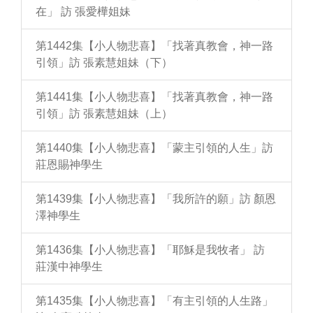
在」 訪 張愛樺姐妹
第1442集【小人物悲喜】「找著真教會，神一路
引領」訪 張素慧姐妹（下）
第1441集【小人物悲喜】「找著真教會，神一路
引領」訪 張素慧姐妹（上）
第1440集【小人物悲喜】「蒙主引領的人生」訪
莊恩賜神學生
第1439集【小人物悲喜】「我所許的願」訪 顏恩
澤神學生
第1436集【小人物悲喜】「耶穌是我牧者」 訪
莊漢中神學生
第1435集【小人物悲喜】「有主引領的人生路」