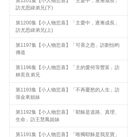
第1201集【小人物悲喜】「主愛中，逐漸成長」
訪尤思緯弟兄(下)
第1200集【小人物悲喜】「主愛中，逐漸成長」
訪尤思緯弟兄(上)
第1197集【小人物悲喜】「可畏之恩」訪劉怡昀
傳道
第1196集【小人物悲喜】「主的愛何等豐富」訪
林奕良弟兄
第1193集【小人物悲喜】「不再憂愁的人生」訪
張金來姐妹
第1192集【小人物悲喜】「耶穌是道路、真理、
生命」訪王慧鳳姐妹
第1191集【小人物悲喜】「唯獨耶穌是我至寶」