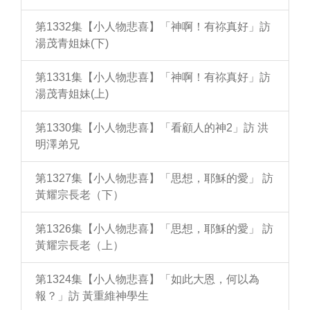
第1332集【小人物悲喜】「神啊！有祢真好」訪
湯茂青姐妹(下)
第1331集【小人物悲喜】「神啊！有祢真好」訪
湯茂青姐妹(上)
第1330集【小人物悲喜】「看顧人的神2」訪 洪
明澤弟兄
第1327集【小人物悲喜】「思想，耶穌的愛」 訪
黃耀宗長老（下）
第1326集【小人物悲喜】「思想，耶穌的愛」 訪
黃耀宗長老（上）
第1324集【小人物悲喜】「如此大恩，何以為
報？」訪 黃重維神學生