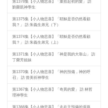
第1378集【小人物悲喜】「重拾起初的愛」 訪
劉榮凱神學生
第1375集【小人物悲喜】「耶穌是否仍然看顧
我？」 訪 朱義生弟兄（下）
第1374集【小人物悲喜】「耶穌是否仍然看顧
我？」 訪 朱義生弟兄（上）
第1371集【小人物悲喜】「神是我的大靠山」 訪
丁榮芳姐妹
第1370集【小人物悲喜】「神的預備，神的呼
召」 訪 曾美祈神學生
第1367集【小人物悲喜】「奇異的愛」 訪 林哲
理神學生
第1366集【小人物悲喜】「走在主預備的道路