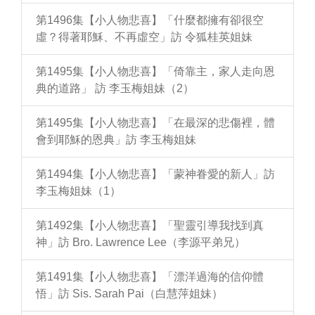
第1496集【小人物悲喜】「什麼都擁有卻很空
虛？得著耶穌、不再虛空」訪 令狐桂英姐妹
第1495集【小人物悲喜】「倚靠主，家人走向恩
典的道路」 訪 李玉梅姐妹（2）
第1495集【小人物悲喜】「在最深的悲傷裡，體
會到耶穌的恩典」訪 李玉梅姐妹
第1494集【小人物悲喜】「蒙神眷愛的新人」訪
李玉梅姐妹（1）
第1492集【小人物悲喜】「聖靈引導我找到真
神」訪 Bro. Lawrence Lee（李源平弟兄）
第1491集【小人物悲喜】「漂洋過海的信仰體
悟」訪 Sis. Sarah Pai（白慧萍姐妹）