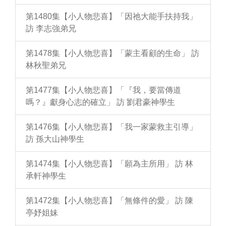
第1480集【小人物悲喜】「因祂大能手扶持我」
訪 李志強弟兄
第1478集【小人物悲喜】「蒙主看顧的生命」 訪
林秋聖弟兄
第1477集【小人物悲喜】「『我，要當傳道
嗎？』獻身心志的確立」 訪 劉君豪神學生
第1476集【小人物悲喜】「我一家蒙救主引導」
訪 孫大山神學生
第1474集【小人物悲喜】「願為主所用」 訪 林
承軒神學生
第1472集【小人物悲喜】「無條件的愛」 訪 陳
亭妤姐妹