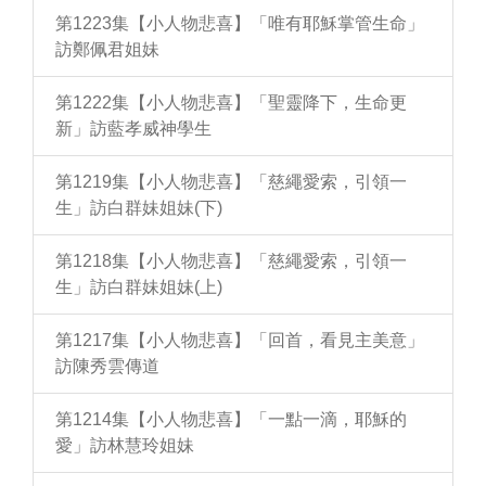
第1223集【小人物悲喜】「唯有耶穌掌管生命」
訪鄭佩君姐妹
第1222集【小人物悲喜】「聖靈降下，生命更
新」訪藍孝威神學生
第1219集【小人物悲喜】「慈繩愛索，引領一
生」訪白群妹姐妹(下)
第1218集【小人物悲喜】「慈繩愛索，引領一
生」訪白群妹姐妹(上)
第1217集【小人物悲喜】「回首，看見主美意」
訪陳秀雲傳道
第1214集【小人物悲喜】「一點一滴，耶穌的
愛」訪林慧玲姐妹