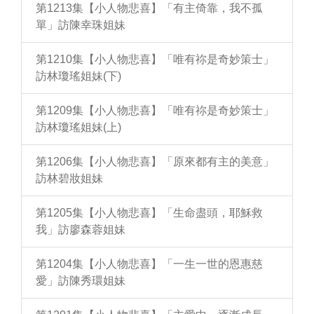
第1213集【小人物悲喜】「有主倚靠，我不孤
單」訪陳幸珠姐妹
第1210集【小人物悲喜】「唯有祢是奇妙策士」
訪林瓊瑤姐妹(下)
第1209集【小人物悲喜】「唯有祢是奇妙策士」
訪林瓊瑤姐妹(上)
第1206集【小人物悲喜】「原來都有主的美意」
訪林碧妝姐妹
第1205集【小人物悲喜】「生命盡頭，耶穌救
我」訪廖森蓉姐妹
第1204集【小人物悲喜】「一生一世的恩惠慈
愛」訪陳秀環姐妹