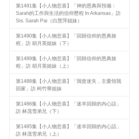
第1491集【小人物悲喜】「神的恩典與預備：
Sarah的工作與生活的信仰歷程 In Arkansas」訪
Sis. Sarah Pai（白慧萍姐妹）
第1490集【小人物悲喜】「回歸信仰的恩典旅
程」訪 胡月英姐妹（下）
第1489集【小人物悲喜】「回歸信仰的恩典旅
程」訪 胡月英姐妹（上）
第1488集【小人物悲喜】「我曾迷失，主愛領我
回家」訪 柯竹華姐妹
第1486集【小人物悲喜】「迷羊回歸的內心話」
訪 林茂雪弟兄（下）
第1485集【小人物悲喜】「迷羊回歸的內心話」
訪 林茂雪弟兄（上）