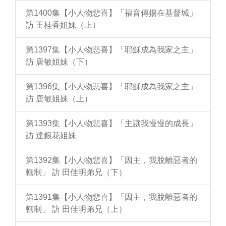
第1400集【小人物悲喜】「福音傳揚在基督城」
訪 王桂香姐妹（上）
第1397集【小人物悲喜】「耶穌成為我家之主」
訪 唐敏姐妹（下）
第1396集【小人物悲喜】「耶穌成為我家之主」
訪 唐敏姐妹（上）
第1393集【小人物悲喜】「主讓我慢慢的成長」
訪 達銀花姐妹
第1392集【小人物悲喜】「因主，我脫離惡者的
轄制」 訪 田佳明弟兄（下）
第1391集【小人物悲喜】「因主，我脫離惡者的
轄制」 訪 田佳明弟兄（上）