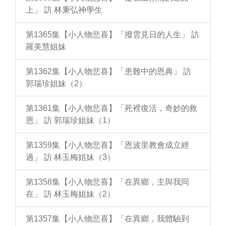
上」 訪 林秉弘神學生
第1365集【小人物悲喜】「撥雲見日的人生」 訪
羅美慧姐妹
第1362集【小人物悲喜】「患難中的恩典」 訪
郭瑞珍姐妹（2）
第1361集【小人物悲喜】「死裡復活，奇妙的救
恩」 訪 郭瑞珍姐妹（1）
第1359集【小人物悲喜】「恩波里教會成立經
過」 訪 林玉梅姐妹（3）
第1358集【小人物悲喜】「在異鄉，主與我同
在」 訪 林玉梅姐妹（2）
第1357集【小人物悲喜】「在異鄉，我體驗到