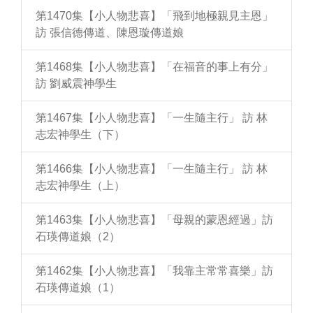
第1470集【小人物悲喜】「飛到地極親見主恩」
訪 張信德傳道、陳恩璇傳道娘
第1468集【小人物悲喜】「在福音的事上有分」
訪 劉威震神學生
第1467集【小人物悲喜】「一生隨主行」 訪 林
志宏神學生（下）
第1466集【小人物悲喜】「一生隨主行」 訪 林
志宏神學生（上）
第1463集【小人物悲喜】「母親的蒙恩經過」訪
石瑛傳道娘（2）
第1462集【小人物悲喜】「我靠主常常喜樂」訪
石瑛傳道娘（1）