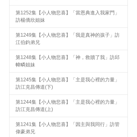
第1252集【小人物悲喜】「當恩典進入我家門」
訪楊僑欣姐妹
第1249集【小人物悲喜】「我是真神的孩子」訪
江伯鈞弟兄
第1248集【小人物悲喜】「神，救贖了我」訪邱
幃疄姐妹
第1245集【小人物悲喜】「主是我心裡的力量」
訪江克昌傳道(下)
第1244集【小人物悲喜】「主是我心裡的力量」
訪江克昌傳道(上)
第1241集【小人物悲喜】「因主與我同行」訪管
偉豪弟兄