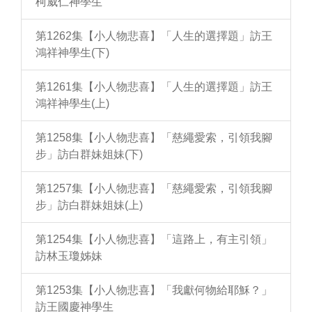
柯威仁神學生
第1262集【小人物悲喜】「人生的選擇題」訪王
鴻祥神學生(下)
第1261集【小人物悲喜】「人生的選擇題」訪王
鴻祥神學生(上)
第1258集【小人物悲喜】「慈繩愛索，引領我腳
步」訪白群妹姐妹(下)
第1257集【小人物悲喜】「慈繩愛索，引領我腳
步」訪白群妹姐妹(上)
第1254集【小人物悲喜】「這路上，有主引領」
訪林玉瓊姊妹
第1253集【小人物悲喜】「我獻何物給耶穌？」
訪王國慶神學生