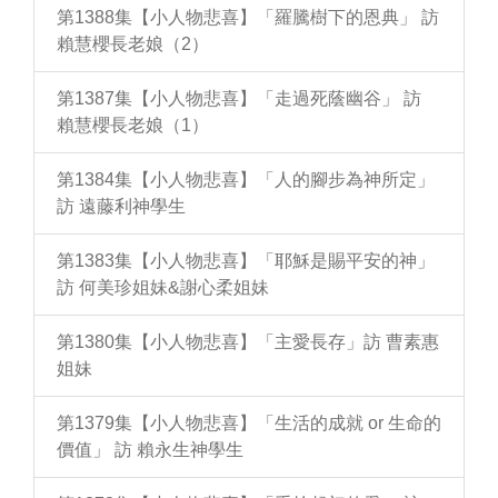
第1388集【小人物悲喜】「羅騰樹下的恩典」 訪
賴慧櫻長老娘（2）
第1387集【小人物悲喜】「走過死蔭幽谷」 訪
賴慧櫻長老娘（1）
第1384集【小人物悲喜】「人的腳步為神所定」
訪 遠藤利神學生
第1383集【小人物悲喜】「耶穌是賜平安的神」
訪 何美珍姐妹&謝心柔姐妹
第1380集【小人物悲喜】「主愛長存」訪 曹素惠
姐妹
第1379集【小人物悲喜】「生活的成就 or 生命的
價值」 訪 賴永生神學生