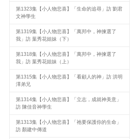
第1323集【小人物悲喜】「生命的追尋」訪 劉君
文神學生
第1319集【小人物悲喜】「萬邦中，神揀選了
我」訪 葉秀花姐妹（下）
第1318集【小人物悲喜】「萬邦中，神揀選了
我」訪 葉秀花姐妹（上）
第1315集【小人物悲喜】「看顧人的神」訪 洪明
澤弟兄
第1314集【小人物悲喜】「立志，成就神美意」
訪 陳佳音神學生
第1313集【小人物悲喜】「祂要保護你的生命」
訪 顏建中傳道