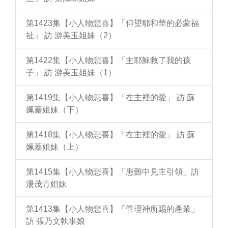
第1423集【小人物悲喜】「仰望耶和華的必蒙福
祉」 訪 游美玉姐妹（2）
第1422集【小人物悲喜】「主耶穌救了我的孩
子」 訪 游美玉姐妹（1）
第1419集【小人物悲喜】「在主裡的愛」 訪 蘇
姵蓁姐妹（下）
第1418集【小人物悲喜】「在主裡的愛」 訪 蘇
姵蓁姐妹（上）
第1415集【小人物悲喜】「患難中見主引領」訪
湯茂青姐妹
第1413集【小人物悲喜】「管理神所賜的產業」
訪 張乃文執事娘