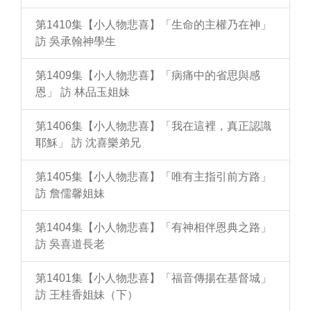
第1410集【小人物悲喜】「生命的主權乃在神」
訪 吳承翰神學生
第1409集【小人物悲喜】「病痛中的省思與感
恩」 訪 林品玉姐妹
第1406集【小人物悲喜】「我在這裡，真正認識
耶穌」 訪 沈喜樂弟兄
第1405集【小人物悲喜】「唯有主指引前方路」
訪 詹儒馨姐妹
第1404集【小人物悲喜】「有神相伴恩典之路」
訪 吳喜道長老
第1401集【小人物悲喜】「福音傳揚在基督城」
訪 王桂香姐妹（下）