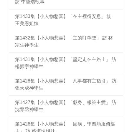
訪 李寶瑞執事
第1433集【小人物悲喜】「在主裡得安息」 訪
王美恩姐妹
第1432集【小人物悲喜】「主的叮嚀聲」 訪 林
宗生神學生
第1431集【小人物悲喜】「堅定走在主路上」 訪
楊振宇神學生
第1428集【小人物悲喜】「凡事都有主指引」 訪
張天成神學生
第1427集【小人物悲喜】「獻身、報答主愛」 訪
沈育丞神學生
第1426集【小人物悲喜】「因病，學習順服倚靠
主」 訪 蔡淑珠姐妹