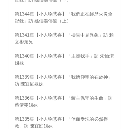
第1344集【小人物悲喜】「我們正在經歷火災全
記錄」訪 姚信義傳道（上）
第1341集【小人物悲喜】「禱告中見異象」訪 賴
文彬弟兄
第1340集【小人物悲喜】「主攜我手」訪 朱怡潔
姐妹
第1339集【小人物悲喜】「我所仰望的在於神」
訪 陳宜庭姐妹
第1336集【小人物悲喜】「蒙主保守的生命」訪
蔡倩雯姐妹
第1335集【小人物悲喜】「信而受洗的必然得
救」訪 陳宜庭姐妹