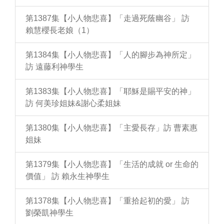
第1387集【小人物悲喜】「走過死蔭幽谷」 訪
賴慧櫻長老娘（1）
第1384集【小人物悲喜】「人的腳步為神所定」
訪 遠藤利神學生
第1383集【小人物悲喜】「耶穌是賜平安的神」
訪 何美珍姐妹&謝心柔姐妹
第1380集【小人物悲喜】「主愛長存」訪 曹素惠
姐妹
第1379集【小人物悲喜】「生活的成就 or 生命的
價值」 訪 賴永生神學生
第1378集【小人物悲喜】「重拾起初的愛」 訪
劉榮凱神學生