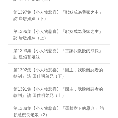
第1397集【小人物悲喜】「耶穌成為我家之主」
訪 唐敏姐妹（下）
第1396集【小人物悲喜】「耶穌成為我家之主」
訪 唐敏姐妹（上）
第1393集【小人物悲喜】「主讓我慢慢的成長」
訪 達銀花姐妹
第1392集【小人物悲喜】「因主，我脫離惡者的
轄制」 訪 田佳明弟兄（下）
第1391集【小人物悲喜】「因主，我脫離惡者的
轄制」 訪 田佳明弟兄（上）
第1388集【小人物悲喜】「羅騰樹下的恩典」 訪
賴慧櫻長老娘（2）