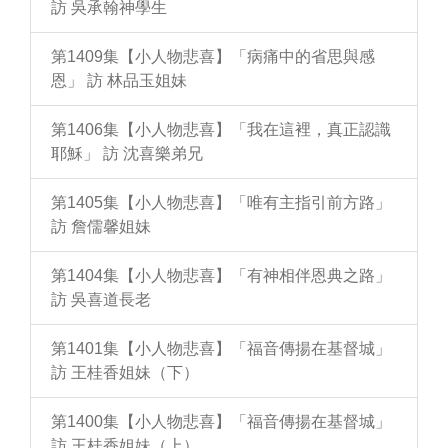
訪 吳承翰神學生
第1409集【小人物悲喜】「病痛中的省思與感
恩」 訪 林品玉姐妹
第1406集【小人物悲喜】「我在這裡，真正認識
耶穌」 訪 沈喜樂弟兄
第1405集【小人物悲喜】「唯有主指引前方路」
訪 詹儒馨姐妹
第1404集【小人物悲喜】「有神相伴恩典之路」
訪 吳喜道長老
第1401集【小人物悲喜】「福音傳揚在基督城」
訪 王桂香姐妹（下）
第1400集【小人物悲喜】「福音傳揚在基督城」
訪 王桂香姐妹（上）