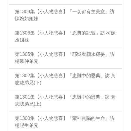
第1309集【小人物悲喜】「一切都有主美意」訪
陳婉如姐妹
第1306集【小人物悲喜】「恩典的記號」訪 柯姵
丞姐妹
第1305集【小人物悲喜】「耶穌看顧永穩妥」訪
楊曜仲弟兄
第1302集【小人物悲喜】「患難中的恩典」訪 黃
志聰弟兄(下)
第1301集【小人物悲喜】「患難中的恩典」訪 黃
志聰弟兄(上)
第1300集【小人物悲喜】「蒙神賞賜的生命」訪
楊賜生弟兄