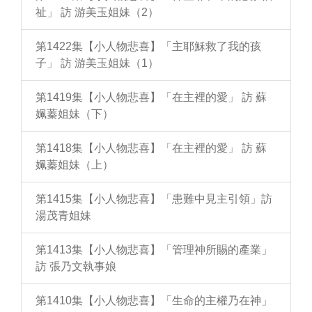
祉」 訪 游美玉姐妹（2）
第1422集【小人物悲喜】「主耶穌救了我的孩
子」 訪 游美玉姐妹（1）
第1419集【小人物悲喜】「在主裡的愛」 訪 蘇
姵蓁姐妹（下）
第1418集【小人物悲喜】「在主裡的愛」 訪 蘇
姵蓁姐妹（上）
第1415集【小人物悲喜】「患難中見主引領」訪
湯茂青姐妹
第1413集【小人物悲喜】「管理神所賜的產業」
訪 張乃文執事娘
第1410集【小人物悲喜】「生命的主權乃在神」