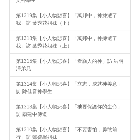
文神學生
第1319集【小人物悲喜】「萬邦中，神揀選了
我」訪 葉秀花姐妹（下）
第1318集【小人物悲喜】「萬邦中，神揀選了
我」訪 葉秀花姐妹（上）
第1315集【小人物悲喜】「看顧人的神」訪 洪明
澤弟兄
第1314集【小人物悲喜】「立志，成就神美意」
訪 陳佳音神學生
第1313集【小人物悲喜】「祂要保護你的生命」
訪 顏建中傳道
第1310集【小人物悲喜】「不要害怕，勇敢前
行」訪 鄭婕馨姐妹