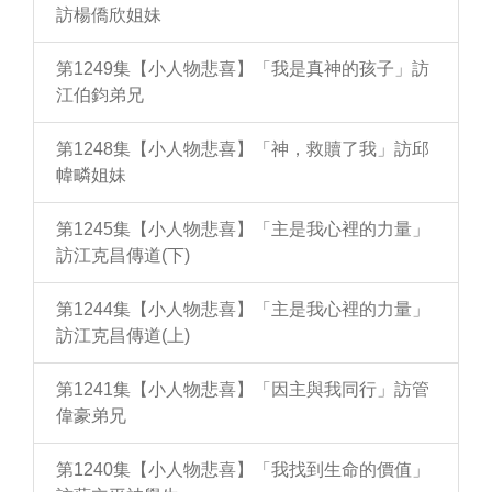
訪楊僑欣姐妹
第1249集【小人物悲喜】「我是真神的孩子」訪
江伯鈞弟兄
第1248集【小人物悲喜】「神，救贖了我」訪邱
幃疄姐妹
第1245集【小人物悲喜】「主是我心裡的力量」
訪江克昌傳道(下)
第1244集【小人物悲喜】「主是我心裡的力量」
訪江克昌傳道(上)
第1241集【小人物悲喜】「因主與我同行」訪管
偉豪弟兄
第1240集【小人物悲喜】「我找到生命的價值」