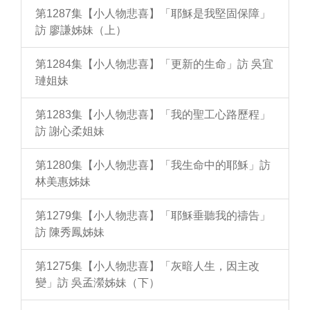
第1287集【小人物悲喜】「耶穌是我堅固保障」
訪 廖謙姊妹（上）
第1284集【小人物悲喜】「更新的生命」訪 吳宜
璉姐妹
第1283集【小人物悲喜】「我的聖工心路歷程」
訪 謝心柔姐妹
第1280集【小人物悲喜】「我生命中的耶穌」訪
林美惠姊妹
第1279集【小人物悲喜】「耶穌垂聽我的禱告」
訪 陳秀鳳姊妹
第1275集【小人物悲喜】「灰暗人生，因主改
變」訪 吳孟瀠姊妹（下）