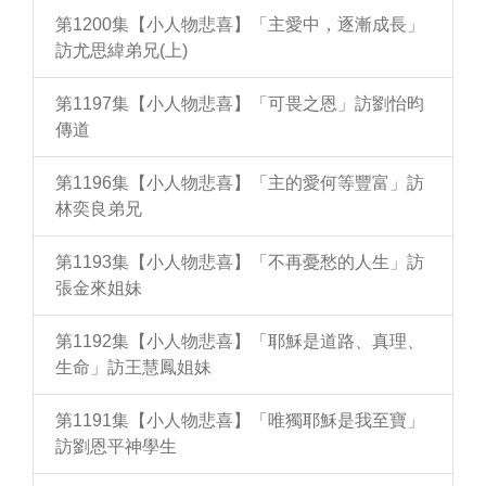
第1200集【小人物悲喜】「主愛中，逐漸成長」
訪尤思緯弟兄(上)
第1197集【小人物悲喜】「可畏之恩」訪劉怡昀
傳道
第1196集【小人物悲喜】「主的愛何等豐富」訪
林奕良弟兄
第1193集【小人物悲喜】「不再憂愁的人生」訪
張金來姐妹
第1192集【小人物悲喜】「耶穌是道路、真理、
生命」訪王慧鳳姐妹
第1191集【小人物悲喜】「唯獨耶穌是我至寶」
訪劉恩平神學生