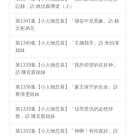
記錄」訪 姚信義傳道（上）
第1341集【小人物悲喜】「禱告中見異象」訪 賴
文彬弟兄
第1340集【小人物悲喜】「主攜我手」訪 朱怡潔
姐妹
第1339集【小人物悲喜】「我所仰望的在於神」
訪 陳宜庭姐妹
第1336集【小人物悲喜】「蒙主保守的生命」訪
蔡倩雯姐妹
第1335集【小人物悲喜】「信而受洗的必然得
救」訪 陳宜庭姐妹
第1332集【小人物悲喜】「神啊！有祢真好」訪