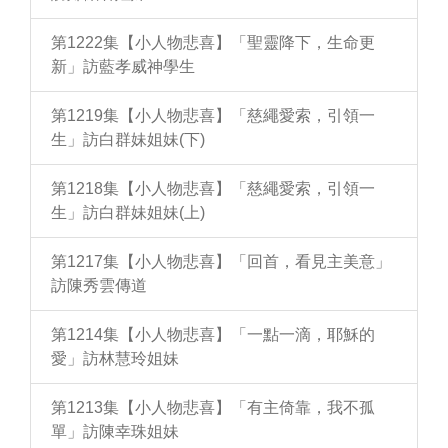
第1222集【小人物悲喜】「聖靈降下，生命更
新」訪藍孝威神學生
第1219集【小人物悲喜】「慈繩愛索，引領一
生」訪白群妹姐妹(下)
第1218集【小人物悲喜】「慈繩愛索，引領一
生」訪白群妹姐妹(上)
第1217集【小人物悲喜】「回首，看見主美意」
訪陳秀雲傳道
第1214集【小人物悲喜】「一點一滴，耶穌的
愛」訪林慧玲姐妹
第1213集【小人物悲喜】「有主倚靠，我不孤
單」訪陳幸珠姐妹