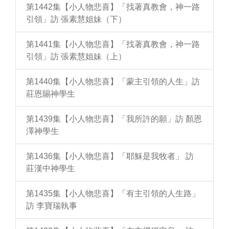
第1442集【小人物悲喜】「找著真教會，神一路
引領」訪 張素慧姐妹（下）
第1441集【小人物悲喜】「找著真教會，神一路
引領」訪 張素慧姐妹（上）
第1440集【小人物悲喜】「蒙主引領的人生」訪
莊恩賜神學生
第1439集【小人物悲喜】「我所許的願」訪 顏恩
澤神學生
第1436集【小人物悲喜】「耶穌是我牧者」 訪
莊漢中神學生
第1435集【小人物悲喜】「有主引領的人生路」
訪 李寶瑞執事