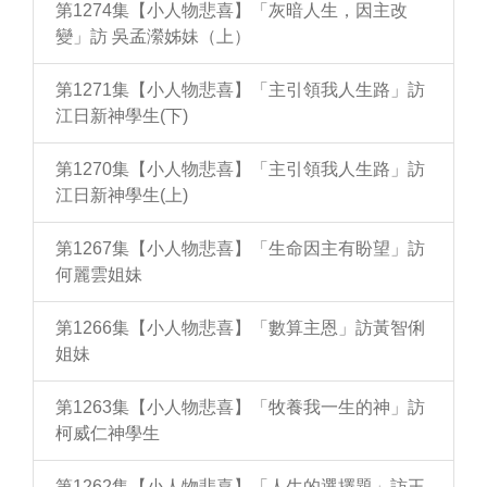
第1274集【小人物悲喜】「灰暗人生，因主改
變」訪 吳孟瀠姊妹（上）
第1271集【小人物悲喜】「主引領我人生路」訪
江日新神學生(下)
第1270集【小人物悲喜】「主引領我人生路」訪
江日新神學生(上)
第1267集【小人物悲喜】「生命因主有盼望」訪
何麗雲姐妹
第1266集【小人物悲喜】「數算主恩」訪黃智俐
姐妹
第1263集【小人物悲喜】「牧養我一生的神」訪
柯威仁神學生
第1262集【小人物悲喜】「人生的選擇題」訪王