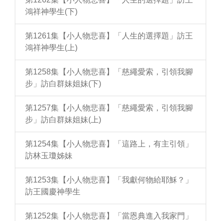
鴻祥神學生(下)
第1261集【小人物悲喜】「人生的選擇題」訪王
鴻祥神學生(上)
第1258集【小人物悲喜】「慈繩愛索，引領我腳
步」訪白群妹姐妹(下)
第1257集【小人物悲喜】「慈繩愛索，引領我腳
步」訪白群妹姐妹(上)
第1254集【小人物悲喜】「這路上，有主引領」
訪林玉瓊姊妹
第1253集【小人物悲喜】「我獻何物給耶穌？」
訪王國慶神學生
第1252集【小人物悲喜】「當恩典進入我家門」