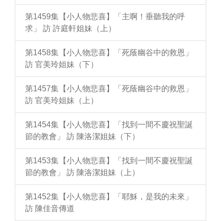
第1459集【小人物悲喜】「主啊！垂聽我的呼
求」 訪 許庭軒姐妹（上）
第1458集【小人物悲喜】「死蔭幽谷中的救恩」
訪 官美玲姐妹（下）
第1457集【小人物悲喜】「死蔭幽谷中的救恩」
訪 官美玲姐妹（上）
第1454集【小人物悲喜】「找到一間不慶祝聖誕
節的教會」 訪 陳洛潔姐妹（下）
第1453集【小人物悲喜】「找到一間不慶祝聖誕
節的教會」 訪 陳洛潔姐妹（上）
第1452集【小人物悲喜】「耶穌，是我的未來」
訪 陳佳音傳道