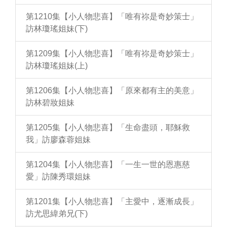
第1210集【小人物悲喜】「唯有祢是奇妙策士」
訪林瓊瑤姐妹(下)
第1209集【小人物悲喜】「唯有祢是奇妙策士」
訪林瓊瑤姐妹(上)
第1206集【小人物悲喜】「原來都有主的美意」
訪林碧妝姐妹
第1205集【小人物悲喜】「生命盡頭，耶穌救
我」訪廖森蓉姐妹
第1204集【小人物悲喜】「一生一世的恩惠慈
愛」訪陳秀環姐妹
第1201集【小人物悲喜】「主愛中，逐漸成長」
訪尤思緯弟兄(下)