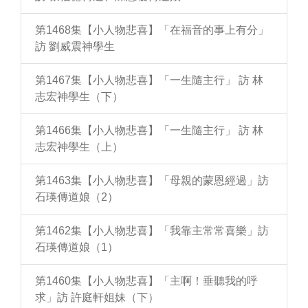
第1468集【小人物悲喜】「在福音的事上有分」
訪 劉威震神學生
第1467集【小人物悲喜】「一生隨主行」 訪 林
志宏神學生（下）
第1466集【小人物悲喜】「一生隨主行」 訪 林
志宏神學生（上）
第1463集【小人物悲喜】「母親的蒙恩經過」訪
石瑛傳道娘（2）
第1462集【小人物悲喜】「我靠主常常喜樂」訪
石瑛傳道娘（1）
第1460集【小人物悲喜】「主啊！垂聽我的呼
求」訪 許庭軒姐妹（下）