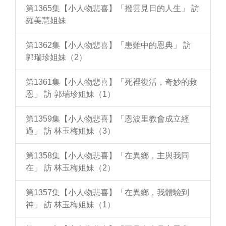
第1365集【小人物悲喜】「撥雲見日的人生」 訪
羅美慧姐妹
第1362集【小人物悲喜】「患難中的恩典」 訪
郭瑞珍姐妹（2）
第1361集【小人物悲喜】「死裡復活，奇妙的救
恩」 訪 郭瑞珍姐妹（1）
第1359集【小人物悲喜】「恩波里教會成立經
過」 訪 林玉梅姐妹（3）
第1358集【小人物悲喜】「在異鄉，主與我同
在」 訪 林玉梅姐妹（2）
第1357集【小人物悲喜】「在異鄉，我體驗到
神」 訪 林玉梅姐妹（1）