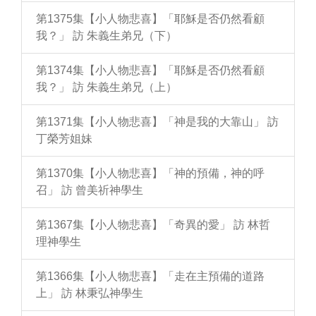
第1375集【小人物悲喜】「耶穌是否仍然看顧
我？」 訪 朱義生弟兄（下）
第1374集【小人物悲喜】「耶穌是否仍然看顧
我？」 訪 朱義生弟兄（上）
第1371集【小人物悲喜】「神是我的大靠山」 訪
丁榮芳姐妹
第1370集【小人物悲喜】「神的預備，神的呼
召」 訪 曾美祈神學生
第1367集【小人物悲喜】「奇異的愛」 訪 林哲
理神學生
第1366集【小人物悲喜】「走在主預備的道路
上」 訪 林秉弘神學生