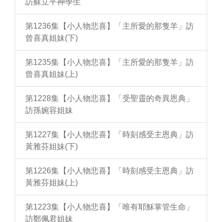
訪蘇立平神學生
第1236集【小人物悲喜】「主所愛的那隻羊」訪
曾喜真姐妹(下)
第1235集【小人物悲喜】「主所愛的那隻羊」訪
曾喜真姐妹(上)
第1228集【小人物悲喜】「受聖靈的奇異恩典」
訪孫婉容姐妹
第1227集【小人物悲喜】「時刻感受主恩典」訪
黃雅芬姐妹(下)
第1226集【小人物悲喜】「時刻感受主恩典」訪
黃雅芬姐妹(上)
第1223集【小人物悲喜】「唯有耶穌掌管生命」
訪鄭佩君姐妹