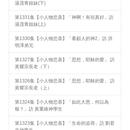
湯茂青姐妹(下)
第1331集【小人物悲喜】「神啊！有祢真好」訪
湯茂青姐妹(上)
第1330集【小人物悲喜】「看顧人的神2」訪 洪
明澤弟兄
第1327集【小人物悲喜】「思想，耶穌的愛」 訪
黃耀宗長老（下）
第1326集【小人物悲喜】「思想，耶穌的愛」 訪
黃耀宗長老（上）
第1324集【小人物悲喜】「如此大恩，何以為
報？」訪 黃重維神學生
第1323集【小人物悲喜】「生命的追尋」訪 劉君