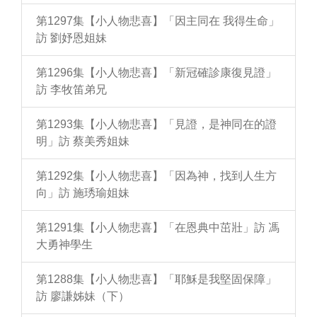
第1297集【小人物悲喜】「因主同在 我得生命」
訪 劉妤恩姐妹
第1296集【小人物悲喜】「新冠確診康復見證」
訪 李牧笛弟兄
第1293集【小人物悲喜】「見證，是神同在的證
明」訪 蔡美秀姐妹
第1292集【小人物悲喜】「因為神，找到人生方
向」訪 施琇瑜姐妹
第1291集【小人物悲喜】「在恩典中茁壯」訪 馮
大勇神學生
第1288集【小人物悲喜】「耶穌是我堅固保障」
訪 廖謙姊妹（下）