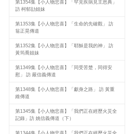
第1354集【小人物悲喜】「罕見疾病見主恩典」
訪 柯郁劼姐妹
第1353集【小人物悲喜】「生命的先確觀」 訪
翁正晃傳道
第1352集【小人物悲喜】「耶穌是我的神」 訪
黃筠喬姐妹
第1349集【小人物悲喜】「同受苦楚，同得安
慰」 訪 嚴信義傳道
第1348集【小人物悲喜】「獻身之路」 訪 黃重
維傳道
第1345集【小人物悲喜】「我們正在經歷火災全
記錄」訪 姚信義傳道（下）
第1344集【小人物悲喜】「我們正在經歷火災全