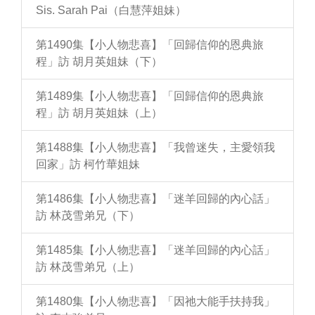
Sis. Sarah Pai（白慧萍姐妹）
第1490集【小人物悲喜】「回歸信仰的恩典旅
程」訪 胡月英姐妹（下）
第1489集【小人物悲喜】「回歸信仰的恩典旅
程」訪 胡月英姐妹（上）
第1488集【小人物悲喜】「我曾迷失，主愛領我
回家」訪 柯竹華姐妹
第1486集【小人物悲喜】「迷羊回歸的內心話」
訪 林茂雪弟兄（下）
第1485集【小人物悲喜】「迷羊回歸的內心話」
訪 林茂雪弟兄（上）
第1480集【小人物悲喜】「因祂大能手扶持我」