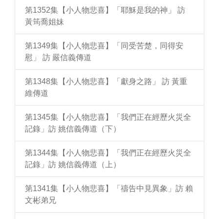
第1352集【小人物悲喜】「耶穌是我的神」 訪
黃筠喬姐妹
第1349集【小人物悲喜】「同受苦楚，同得安
慰」 訪 嚴信義傳道
第1348集【小人物悲喜】「獻身之路」 訪 黃重
維傳道
第1345集【小人物悲喜】「我們正在經歷火災全
記錄」訪 姚信義傳道（下）
第1344集【小人物悲喜】「我們正在經歷火災全
記錄」訪 姚信義傳道（上）
第1341集【小人物悲喜】「禱告中見異象」訪 賴
文彬弟兄