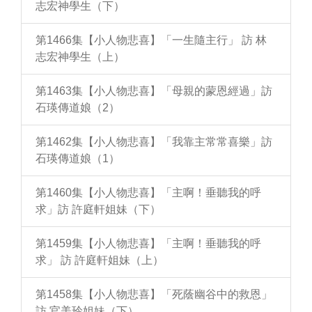
志宏神學生（下）
第1466集【小人物悲喜】「一生隨主行」 訪 林
志宏神學生（上）
第1463集【小人物悲喜】「母親的蒙恩經過」訪
石瑛傳道娘（2）
第1462集【小人物悲喜】「我靠主常常喜樂」訪
石瑛傳道娘（1）
第1460集【小人物悲喜】「主啊！垂聽我的呼
求」訪 許庭軒姐妹（下）
第1459集【小人物悲喜】「主啊！垂聽我的呼
求」 訪 許庭軒姐妹（上）
第1458集【小人物悲喜】「死蔭幽谷中的救恩」
訪 官美玲姐妹（下）