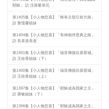
耶穌」 訪 沈喜樂弟兄
第1405集【小人物悲喜】「唯有主指引前方路」
訪 詹儒馨姐妹
第1404集【小人物悲喜】「有神相伴恩典之路」
訪 吳喜道長老
第1401集【小人物悲喜】「福音傳揚在基督城」
訪 王桂香姐妹（下）
第1400集【小人物悲喜】「福音傳揚在基督城」
訪 王桂香姐妹（上）
第1397集【小人物悲喜】「耶穌成為我家之主」
訪 唐敏姐妹（下）
第1396集【小人物悲喜】「耶穌成為我家之主」