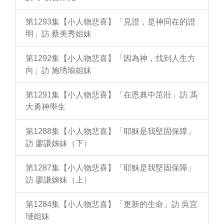
第1293集【小人物悲喜】「見證，是神同在的證
明」訪 蔡美秀姐妹
第1292集【小人物悲喜】「因為神，找到人生方
向」訪 施琇瑜姐妹
第1291集【小人物悲喜】「在恩典中茁壯」訪 馮
大勇神學生
第1288集【小人物悲喜】「耶穌是我堅固保障」
訪 廖謙姊妹（下）
第1287集【小人物悲喜】「耶穌是我堅固保障」
訪 廖謙姊妹（上）
第1284集【小人物悲喜】「更新的生命」訪 吳宜
璉姐妹