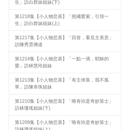
生」訪白群妹姐妹(下)
第1218集【小人物悲喜】「慈繩愛索，引領一
生」訪白群妹姐妹(上)
第1217集【小人物悲喜】「回首，看見主美意」
訪陳秀雲傳道
第1214集【小人物悲喜】「一點一滴，耶穌的
愛」訪林慧玲姐妹
第1213集【小人物悲喜】「有主倚靠，我不孤
單」訪陳幸珠姐妹
第1210集【小人物悲喜】「唯有祢是奇妙策士」
訪林瓊瑤姐妹(下)
第1209集【小人物悲喜】「唯有祢是奇妙策士」
訪林瓊瑤姐妹(上)