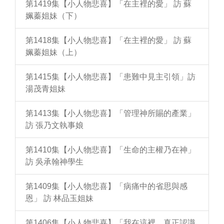
第1419集【小人物悲喜】「在主裡的愛」 訪 蘇
姵蓁姐妹（下）
第1418集【小人物悲喜】「在主裡的愛」 訪 蘇
姵蓁姐妹（上）
第1415集【小人物悲喜】「患難中見主引領」訪
湯茂青姐妹
第1413集【小人物悲喜】「管理神所賜的產業」
訪 張乃文執事娘
第1410集【小人物悲喜】「生命的主權乃在神」
訪 吳承翰神學生
第1409集【小人物悲喜】「病痛中的省思與感
恩」 訪 林品玉姐妹
第1406集【小人物悲喜】「我在這裡，真正認識