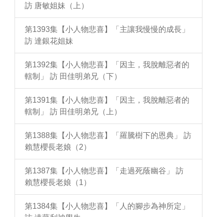
訪 唐敏姐妹（上）
第1393集【小人物悲喜】「主讓我慢慢的成長」
訪 達銀花姐妹
第1392集【小人物悲喜】「因主，我脫離惡者的
轄制」 訪 田佳明弟兄（下）
第1391集【小人物悲喜】「因主，我脫離惡者的
轄制」 訪 田佳明弟兄（上）
第1388集【小人物悲喜】「羅騰樹下的恩典」 訪
賴慧櫻長老娘（2）
第1387集【小人物悲喜】「走過死蔭幽谷」 訪
賴慧櫻長老娘（1）
第1384集【小人物悲喜】「人的腳步為神所定」