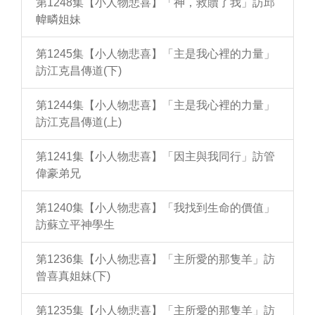
第1248集【小人物悲喜】「神，救贖了我」訪邱
幃疄姐妹
第1245集【小人物悲喜】「主是我心裡的力量」
訪江克昌傳道(下)
第1244集【小人物悲喜】「主是我心裡的力量」
訪江克昌傳道(上)
第1241集【小人物悲喜】「因主與我同行」訪管
偉豪弟兄
第1240集【小人物悲喜】「我找到生命的價值」
訪蘇立平神學生
第1236集【小人物悲喜】「主所愛的那隻羊」訪
曾喜真姐妹(下)
第1235集【小人物悲喜】「主所愛的那隻羊」訪