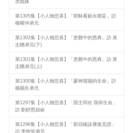
丞姐妹
第1305集【小人物悲喜】「耶穌看顧永穩妥」訪
楊曜仲弟兄
第1302集【小人物悲喜】「患難中的恩典」訪 黃
志聰弟兄(下)
第1301集【小人物悲喜】「患難中的恩典」訪 黃
志聰弟兄(上)
第1300集【小人物悲喜】「蒙神賞賜的生命」訪
楊賜生弟兄
第1297集【小人物悲喜】「因主同在 我得生命」
訪 劉妤恩姐妹
第1296集【小人物悲喜】「新冠確診康復見證」
訪 李牧笛弟兄