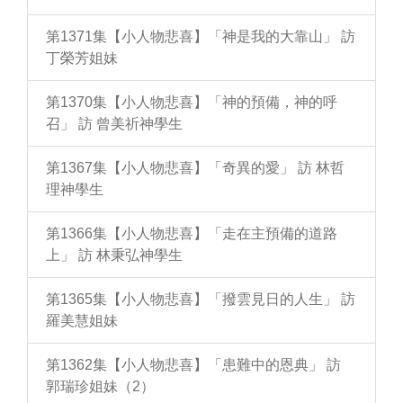
第1371集【小人物悲喜】「神是我的大靠山」 訪
丁榮芳姐妹
第1370集【小人物悲喜】「神的預備，神的呼
召」 訪 曾美祈神學生
第1367集【小人物悲喜】「奇異的愛」 訪 林哲
理神學生
第1366集【小人物悲喜】「走在主預備的道路
上」 訪 林秉弘神學生
第1365集【小人物悲喜】「撥雲見日的人生」 訪
羅美慧姐妹
第1362集【小人物悲喜】「患難中的恩典」 訪
郭瑞珍姐妹（2）