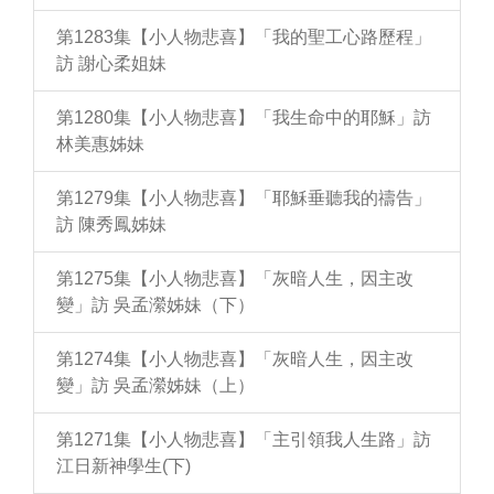
第1283集【小人物悲喜】「我的聖工心路歷程」
訪 謝心柔姐妹
第1280集【小人物悲喜】「我生命中的耶穌」訪
林美惠姊妹
第1279集【小人物悲喜】「耶穌垂聽我的禱告」
訪 陳秀鳳姊妹
第1275集【小人物悲喜】「灰暗人生，因主改
變」訪 吳孟瀠姊妹（下）
第1274集【小人物悲喜】「灰暗人生，因主改
變」訪 吳孟瀠姊妹（上）
第1271集【小人物悲喜】「主引領我人生路」訪
江日新神學生(下)