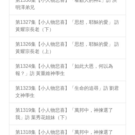
第1330集【小人物悲喜】「看顧人的神2」訪 洪
明澤弟兄
第1327集【小人物悲喜】「思想，耶穌的愛」 訪
黃耀宗長老（下）
第1326集【小人物悲喜】「思想，耶穌的愛」 訪
黃耀宗長老（上）
第1324集【小人物悲喜】「如此大恩，何以為
報？」訪 黃重維神學生
第1323集【小人物悲喜】「生命的追尋」訪 劉君
文神學生
第1319集【小人物悲喜】「萬邦中，神揀選了
我」訪 葉秀花姐妹（下）
第1318集【小人物悲喜】「萬邦中，神揀選了