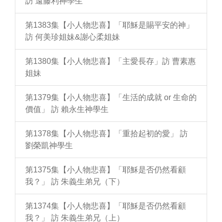
訪 遠藤利神學生
第1383集【小人物悲喜】「耶穌是賜平安的神」
訪 何美珍姐妹&謝心柔姐妹
第1380集【小人物悲喜】「主愛長存」訪 曹素惠
姐妹
第1379集【小人物悲喜】「生活的成就 or 生命的
價值」 訪 賴永生神學生
第1378集【小人物悲喜】「重拾起初的愛」 訪
劉榮凱神學生
第1375集【小人物悲喜】「耶穌是否仍然看顧
我？」 訪 朱義生弟兄（下）
第1374集【小人物悲喜】「耶穌是否仍然看顧
我？」 訪 朱義生弟兄（上）