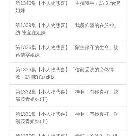
第1340集【小人物悲喜】「主攜我手」訪 朱怡潔
姐妹
第1339集【小人物悲喜】「我所仰望的在於神」
訪 陳宜庭姐妹
第1336集【小人物悲喜】「蒙主保守的生命」訪
蔡倩雯姐妹
第1335集【小人物悲喜】「信而受洗的必然得
救」訪 陳宜庭姐妹
第1332集【小人物悲喜】「神啊！有祢真好」訪
湯茂青姐妹(下)
第1331集【小人物悲喜】「神啊！有祢真好」訪
湯茂青姐妹(上)