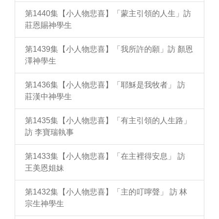
第1440集【小人物悲喜】「蒙主引領的人生」訪
莊恩賜神學生
第1439集【小人物悲喜】「我所許的願」訪 顏恩
澤神學生
第1436集【小人物悲喜】「耶穌是我牧者」 訪
莊漢中神學生
第1435集【小人物悲喜】「有主引領的人生路」
訪 李寶瑞執事
第1433集【小人物悲喜】「在主裡得安息」 訪
王美恩姐妹
第1432集【小人物悲喜】「主的叮嚀聲」 訪 林
宗生神學生