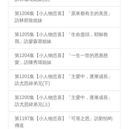
第1206集【小人物悲喜】「原來都有主的美意」
訪林碧妝姐妹
第1205集【小人物悲喜】「生命盡頭，耶穌救
我」訪廖森蓉姐妹
第1204集【小人物悲喜】「一生一世的恩惠慈
愛」訪陳秀環姐妹
第1201集【小人物悲喜】「主愛中，逐漸成長」
訪尤思緯弟兄(下)
第1200集【小人物悲喜】「主愛中，逐漸成長」
訪尤思緯弟兄(上)
第1197集【小人物悲喜】「可畏之恩」訪劉怡昀
傳道