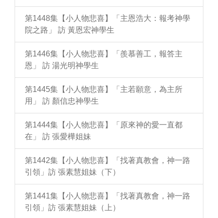
第1448集【小人物悲喜】「主恩浩大：報考神學
院之路」 訪 黃恩宏神學生
第1446集【小人物悲喜】「羨慕善工，報答主
恩」 訪 湯光明神學生
第1445集【小人物悲喜】「主若願意，為主所
用」 訪 顏信忠神學生
第1444集【小人物悲喜】「原來神的愛一直都
在」 訪 張愛樺姐妹
第1442集【小人物悲喜】「找著真教會，神一路
引領」訪 張素慧姐妹（下）
第1441集【小人物悲喜】「找著真教會，神一路
引領」訪 張素慧姐妹（上）