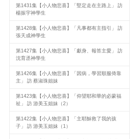
第1431集【小人物悲喜】「堅定走在主路上」 訪
楊振宇神學生
第1428集【小人物悲喜】「凡事都有主指引」 訪
張天成神學生
第1427集【小人物悲喜】「獻身、報答主愛」 訪
沈育丞神學生
第1426集【小人物悲喜】「因病，學習順服倚靠
主」 訪 蔡淑珠姐妹
第1423集【小人物悲喜】「仰望耶和華的必蒙福
祉」 訪 游美玉姐妹（2）
第1422集【小人物悲喜】「主耶穌救了我的孩
子」 訪 游美玉姐妹（1）