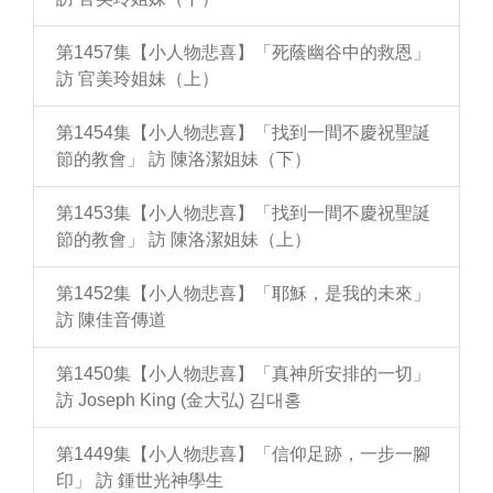
第1457集【小人物悲喜】「死蔭幽谷中的救恩」
訪 官美玲姐妹（上）
第1454集【小人物悲喜】「找到一間不慶祝聖誕
節的教會」 訪 陳洛潔姐妹（下）
第1453集【小人物悲喜】「找到一間不慶祝聖誕
節的教會」 訪 陳洛潔姐妹（上）
第1452集【小人物悲喜】「耶穌，是我的未來」
訪 陳佳音傳道
第1450集【小人物悲喜】「真神所安排的一切」
訪 Joseph King (金大弘) 김대홍
第1449集【小人物悲喜】「信仰足跡，一步一腳
印」 訪 鍾世光神學生