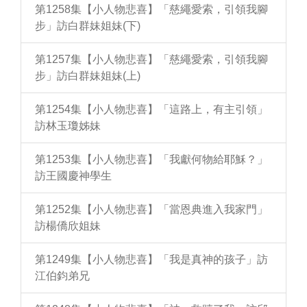
第1258集【小人物悲喜】「慈繩愛索，引領我腳
步」訪白群妹姐妹(下)
第1257集【小人物悲喜】「慈繩愛索，引領我腳
步」訪白群妹姐妹(上)
第1254集【小人物悲喜】「這路上，有主引領」
訪林玉瓊姊妹
第1253集【小人物悲喜】「我獻何物給耶穌？」
訪王國慶神學生
第1252集【小人物悲喜】「當恩典進入我家門」
訪楊僑欣姐妹
第1249集【小人物悲喜】「我是真神的孩子」訪
江伯鈞弟兄