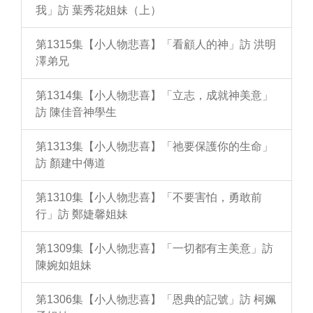
我」訪 葉秀花姐妹（上）
第1315集【小人物悲喜】「看顧人的神」訪 洪明
澤弟兄
第1314集【小人物悲喜】「立志，成就神美意」
訪 陳佳音神學生
第1313集【小人物悲喜】「祂要保護你的生命」
訪 顏建中傳道
第1310集【小人物悲喜】「不要害怕，勇敢前
行」訪 鄭婕馨姐妹
第1309集【小人物悲喜】「一切都有主美意」訪
陳婉如姐妹
第1306集【小人物悲喜】「恩典的記號」訪 柯姵