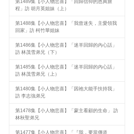
第1489集【小人物悲喜】「回歸信仰的恩典旅
程」訪 胡月英姐妹（上）
第1488集【小人物悲喜】「我曾迷失，主愛領我
回家」訪 柯竹華姐妹
第1486集【小人物悲喜】「迷羊回歸的內心話」
訪 林茂雪弟兄（下）
第1485集【小人物悲喜】「迷羊回歸的內心話」
訪 林茂雪弟兄（上）
第1480集【小人物悲喜】「因祂大能手扶持我」
訪 李志強弟兄
第1478集【小人物悲喜】「蒙主看顧的生命」 訪
林秋聖弟兄
第1477集【小人物悲喜】「『我，要當傳道