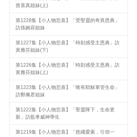
曾喜真姐妹(上)
第1228集【小人物悲喜】「受聖靈的奇異恩典」
訪孫婉容姐妹
第1227集【小人物悲喜】「時刻感受主恩典」訪
黃雅芬姐妹(下)
第1226集【小人物悲喜】「時刻感受主恩典」訪
黃雅芬姐妹(上)
第1223集【小人物悲喜】「唯有耶穌掌管生命」
訪鄭佩君姐妹
第1222集【小人物悲喜】「聖靈降下，生命更
新」訪藍孝威神學生
第1219集【小人物悲喜】「慈繩愛索，引領一