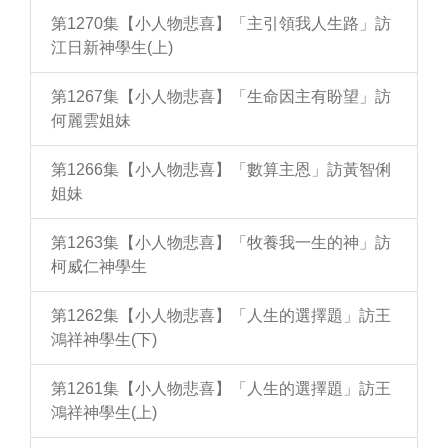
第1270集【小人物悲喜】「主引領我人生路」訪
江日新神學生(上)
第1267集【小人物悲喜】「生命因主有盼望」訪
何麗雲姐妹
第1266集【小人物悲喜】「數算主恩」訪黃智俐
姐妹
第1263集【小人物悲喜】「牧養我一生的神」訪
柯威仁神學生
第1262集【小人物悲喜】「人生的選擇題」訪王
鴻祥神學生(下)
第1261集【小人物悲喜】「人生的選擇題」訪王
鴻祥神學生(上)