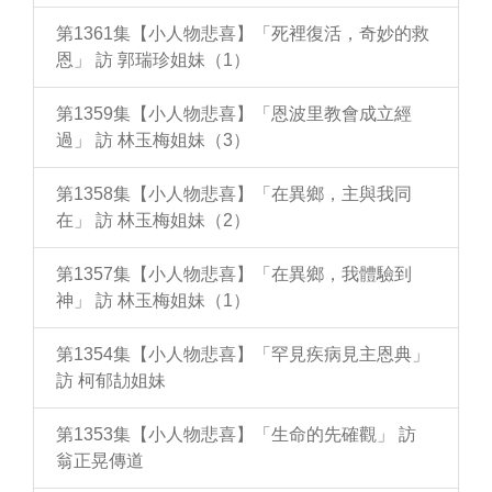
第1361集【小人物悲喜】「死裡復活，奇妙的救
恩」 訪 郭瑞珍姐妹（1）
第1359集【小人物悲喜】「恩波里教會成立經
過」 訪 林玉梅姐妹（3）
第1358集【小人物悲喜】「在異鄉，主與我同
在」 訪 林玉梅姐妹（2）
第1357集【小人物悲喜】「在異鄉，我體驗到
神」 訪 林玉梅姐妹（1）
第1354集【小人物悲喜】「罕見疾病見主恩典」
訪 柯郁劼姐妹
第1353集【小人物悲喜】「生命的先確觀」 訪
翁正晃傳道