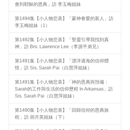
會到耶穌的恩典」訪 李玉梅姐妹
第1494集【小人物悲喜】「蒙神眷愛的新人」訪
李玉梅姐妹（1）
第1492集【小人物悲喜】「聖靈引導我找到真
神」訪 Bro. Lawrence Lee（李源平弟兄）
第1491集【小人物悲喜】「漂洋過海的信仰體
悟」訪 Sis. Sarah Pai（白慧萍姐妹）
第1491集【小人物悲喜】「神的恩典與預備：
Sarah的工作與生活的信仰歷程 In Arkansas」訪
Sis. Sarah Pai（白慧萍姐妹）
第1490集【小人物悲喜】「回歸信仰的恩典旅
程」訪 胡月英姐妹（下）