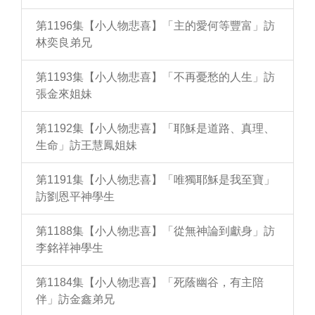
第1196集【小人物悲喜】「主的愛何等豐富」訪
林奕良弟兄
第1193集【小人物悲喜】「不再憂愁的人生」訪
張金來姐妹
第1192集【小人物悲喜】「耶穌是道路、真理、
生命」訪王慧鳳姐妹
第1191集【小人物悲喜】「唯獨耶穌是我至寶」
訪劉恩平神學生
第1188集【小人物悲喜】「從無神論到獻身」訪
李銘祥神學生
第1184集【小人物悲喜】「死蔭幽谷，有主陪
伴」訪金鑫弟兄