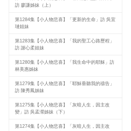
訪 廖謙姊妹（上）
第1284集【小人物悲喜】「更新的生命」訪 吳宜
璉姐妹
第1283集【小人物悲喜】「我的聖工心路歷程」
訪 謝心柔姐妹
第1280集【小人物悲喜】「我生命中的耶穌」訪
林美惠姊妹
第1279集【小人物悲喜】「耶穌垂聽我的禱告」
訪 陳秀鳳姊妹
第1275集【小人物悲喜】「灰暗人生，因主改
變」訪 吳孟瀠姊妹（下）
第1274集【小人物悲喜】「灰暗人生，因主改