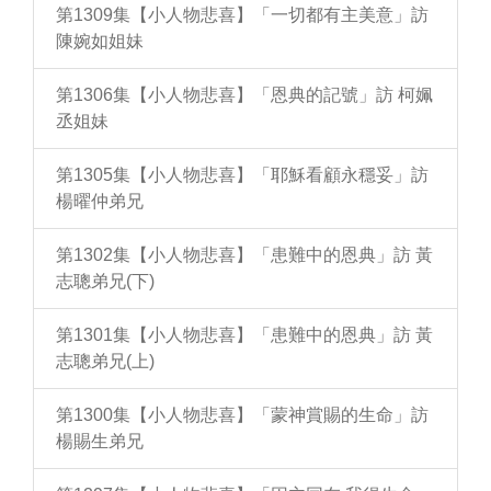
第1309集【小人物悲喜】「一切都有主美意」訪
陳婉如姐妹
第1306集【小人物悲喜】「恩典的記號」訪 柯姵
丞姐妹
第1305集【小人物悲喜】「耶穌看顧永穩妥」訪
楊曜仲弟兄
第1302集【小人物悲喜】「患難中的恩典」訪 黃
志聰弟兄(下)
第1301集【小人物悲喜】「患難中的恩典」訪 黃
志聰弟兄(上)
第1300集【小人物悲喜】「蒙神賞賜的生命」訪
楊賜生弟兄