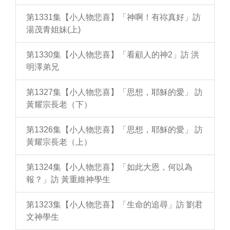
第1331集【小人物悲喜】「神啊！有祢真好」訪
湯茂青姐妹(上)
第1330集【小人物悲喜】「看顧人的神2」訪 洪
明澤弟兄
第1327集【小人物悲喜】「思想，耶穌的愛」 訪
黃耀宗長老（下）
第1326集【小人物悲喜】「思想，耶穌的愛」 訪
黃耀宗長老（上）
第1324集【小人物悲喜】「如此大恩，何以為
報？」訪 黃重維神學生
第1323集【小人物悲喜】「生命的追尋」訪 劉君
文神學生