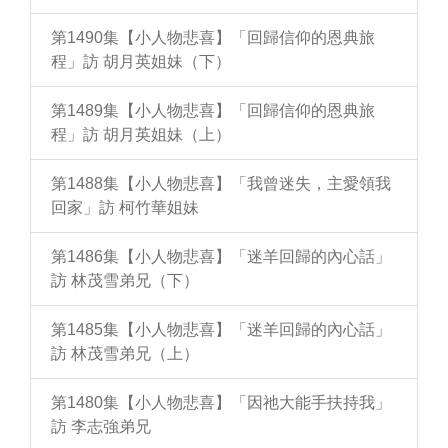
第1490集【小人物悲喜】「回歸信仰的恩典旅
程」訪 胡月英姐妹（下）
第1489集【小人物悲喜】「回歸信仰的恩典旅
程」訪 胡月英姐妹（上）
第1488集【小人物悲喜】「我曾迷失，主愛領我
回家」訪 柯竹華姐妹
第1486集【小人物悲喜】「迷羊回歸的內心話」
訪 林茂雪弟兄（下）
第1485集【小人物悲喜】「迷羊回歸的內心話」
訪 林茂雪弟兄（上）
第1480集【小人物悲喜】「因祂大能手扶持我」
訪 李志強弟兄