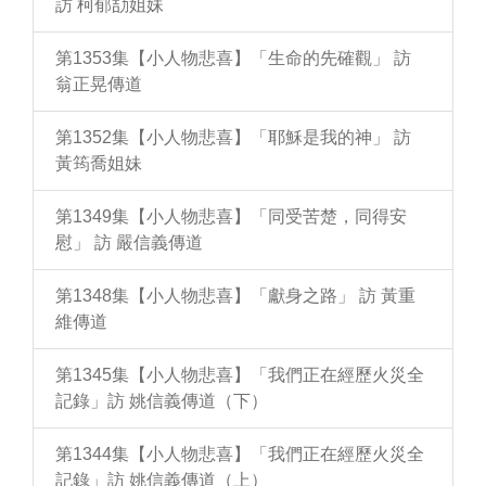
訪 柯郁劼姐妹
第1353集【小人物悲喜】「生命的先確觀」 訪
翁正晃傳道
第1352集【小人物悲喜】「耶穌是我的神」 訪
黃筠喬姐妹
第1349集【小人物悲喜】「同受苦楚，同得安
慰」 訪 嚴信義傳道
第1348集【小人物悲喜】「獻身之路」 訪 黃重
維傳道
第1345集【小人物悲喜】「我們正在經歷火災全
記錄」訪 姚信義傳道（下）
第1344集【小人物悲喜】「我們正在經歷火災全
記錄」訪 姚信義傳道（上）