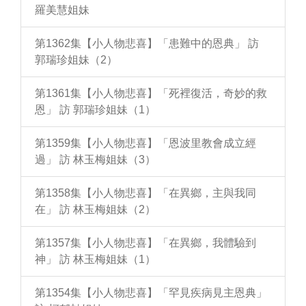
羅美慧姐妹
第1362集【小人物悲喜】「患難中的恩典」 訪
郭瑞珍姐妹（2）
第1361集【小人物悲喜】「死裡復活，奇妙的救
恩」 訪 郭瑞珍姐妹（1）
第1359集【小人物悲喜】「恩波里教會成立經
過」 訪 林玉梅姐妹（3）
第1358集【小人物悲喜】「在異鄉，主與我同
在」 訪 林玉梅姐妹（2）
第1357集【小人物悲喜】「在異鄉，我體驗到
神」 訪 林玉梅姐妹（1）
第1354集【小人物悲喜】「罕見疾病見主恩典」