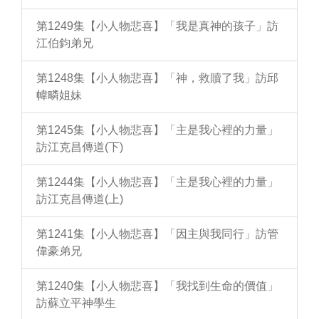
第1249集【小人物悲喜】「我是真神的孩子」訪
江伯鈞弟兄
第1248集【小人物悲喜】「神，救贖了我」訪邱
幃疄姐妹
第1245集【小人物悲喜】「主是我心裡的力量」
訪江克昌傳道(下)
第1244集【小人物悲喜】「主是我心裡的力量」
訪江克昌傳道(上)
第1241集【小人物悲喜】「因主與我同行」訪管
偉豪弟兄
第1240集【小人物悲喜】「我找到生命的價值」
訪蘇立平神學生