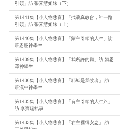
引領」訪 張素慧姐妹（下）
第1441集【小人物悲喜】「找著真教會，神一路
引領」訪 張素慧姐妹（上）
第1440集【小人物悲喜】「蒙主引領的人生」訪
莊恩賜神學生
第1439集【小人物悲喜】「我所許的願」訪 顏恩
澤神學生
第1436集【小人物悲喜】「耶穌是我牧者」 訪
莊漢中神學生
第1435集【小人物悲喜】「有主引領的人生路」
訪 李寶瑞執事
第1433集【小人物悲喜】「在主裡得安息」 訪