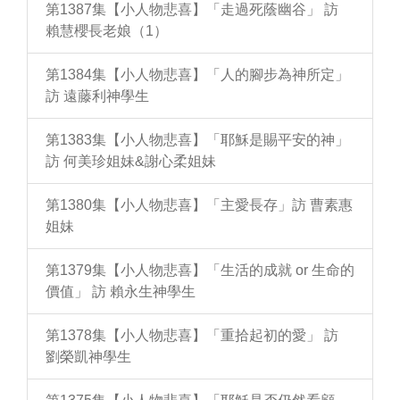
第1387集【小人物悲喜】「走過死蔭幽谷」 訪
賴慧櫻長老娘（1）
第1384集【小人物悲喜】「人的腳步為神所定」
訪 遠藤利神學生
第1383集【小人物悲喜】「耶穌是賜平安的神」
訪 何美珍姐妹&謝心柔姐妹
第1380集【小人物悲喜】「主愛長存」訪 曹素惠
姐妹
第1379集【小人物悲喜】「生活的成就 or 生命的
價值」 訪 賴永生神學生
第1378集【小人物悲喜】「重拾起初的愛」 訪
劉榮凱神學生