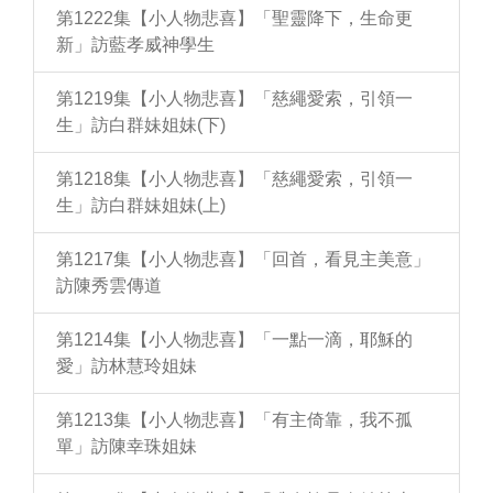
第1222集【小人物悲喜】「聖靈降下，生命更
新」訪藍孝威神學生
第1219集【小人物悲喜】「慈繩愛索，引領一
生」訪白群妹姐妹(下)
第1218集【小人物悲喜】「慈繩愛索，引領一
生」訪白群妹姐妹(上)
第1217集【小人物悲喜】「回首，看見主美意」
訪陳秀雲傳道
第1214集【小人物悲喜】「一點一滴，耶穌的
愛」訪林慧玲姐妹
第1213集【小人物悲喜】「有主倚靠，我不孤
單」訪陳幸珠姐妹