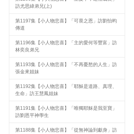
訪尤思緯弟兄(上)
第1197集【小人物悲喜】「可畏之恩」訪劉怡昀
傳道
第1196集【小人物悲喜】「主的愛何等豐富」訪
林奕良弟兄
第1193集【小人物悲喜】「不再憂愁的人生」訪
張金來姐妹
第1192集【小人物悲喜】「耶穌是道路、真理、
生命」訪王慧鳳姐妹
第1191集【小人物悲喜】「唯獨耶穌是我至寶」
訪劉恩平神學生
第1188集【小人物悲喜】「從無神論到獻身」訪