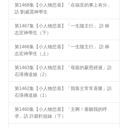
第1468集【小人物悲喜】「在福音的事上有分」
訪 劉威震神學生
第1467集【小人物悲喜】「一生隨主行」 訪 林
志宏神學生（下）
第1466集【小人物悲喜】「一生隨主行」 訪 林
志宏神學生（上）
第1463集【小人物悲喜】「母親的蒙恩經過」訪
石瑛傳道娘（2）
第1462集【小人物悲喜】「我靠主常常喜樂」訪
石瑛傳道娘（1）
第1460集【小人物悲喜】「主啊！垂聽我的呼
求」訪 許庭軒姐妹（下）