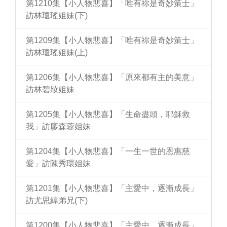
第1210集【小人物悲喜】「唯有祢是奇妙策士」
訪林瓊瑤姐妹(下)
第1209集【小人物悲喜】「唯有祢是奇妙策士」
訪林瓊瑤姐妹(上)
第1206集【小人物悲喜】「原來都有主的美意」
訪林碧妝姐妹
第1205集【小人物悲喜】「生命盡頭，耶穌救
我」訪廖森蓉姐妹
第1204集【小人物悲喜】「一生一世的恩惠慈
愛」訪陳秀環姐妹
第1201集【小人物悲喜】「主愛中，逐漸成長」
訪尤思緯弟兄(下)
第1200集【小人物悲喜】「主愛中，逐漸成長」