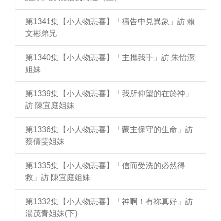
第1341集【小人物悲喜】「禱告中見異象」訪 賴
文彬弟兄
第1340集【小人物悲喜】「主攜我手」訪 朱怡潔
姐妹
第1339集【小人物悲喜】「我所仰望的在於神」
訪 陳宜庭姐妹
第1336集【小人物悲喜】「蒙主保守的生命」訪
蔡倩雯姐妹
第1335集【小人物悲喜】「信而受洗的必然得
救」訪 陳宜庭姐妹
第1332集【小人物悲喜】「神啊！有祢真好」訪
湯茂青姐妹(下)