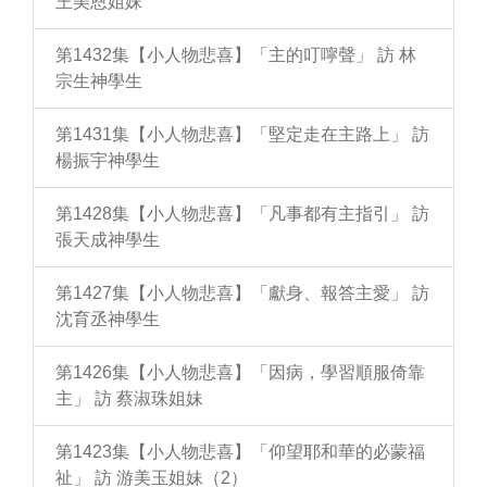
王美恩姐妹
第1432集【小人物悲喜】「主的叮嚀聲」 訪 林
宗生神學生
第1431集【小人物悲喜】「堅定走在主路上」 訪
楊振宇神學生
第1428集【小人物悲喜】「凡事都有主指引」 訪
張天成神學生
第1427集【小人物悲喜】「獻身、報答主愛」 訪
沈育丞神學生
第1426集【小人物悲喜】「因病，學習順服倚靠
主」 訪 蔡淑珠姐妹
第1423集【小人物悲喜】「仰望耶和華的必蒙福
祉」 訪 游美玉姐妹（2）