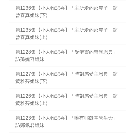
第1236集【小人物悲喜】「主所愛的那隻羊」訪
曾喜真姐妹(下)
第1235集【小人物悲喜】「主所愛的那隻羊」訪
曾喜真姐妹(上)
第1228集【小人物悲喜】「受聖靈的奇異恩典」
訪孫婉容姐妹
第1227集【小人物悲喜】「時刻感受主恩典」訪
黃雅芬姐妹(下)
第1226集【小人物悲喜】「時刻感受主恩典」訪
黃雅芬姐妹(上)
第1223集【小人物悲喜】「唯有耶穌掌管生命」
訪鄭佩君姐妹