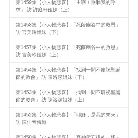
第1459集【小人物悲喜】「主啊！垂聽我的呼
求」 訪 許庭軒姐妹（上）
第1458集【小人物悲喜】「死蔭幽谷中的救恩」
訪 官美玲姐妹（下）
第1457集【小人物悲喜】「死蔭幽谷中的救恩」
訪 官美玲姐妹（上）
第1454集【小人物悲喜】「找到一間不慶祝聖誕
節的教會」 訪 陳洛潔姐妹（下）
第1453集【小人物悲喜】「找到一間不慶祝聖誕
節的教會」 訪 陳洛潔姐妹（上）
第1452集【小人物悲喜】「耶穌，是我的未來」
訪 陳佳音傳道
第1450集【小人物悲喜】「真神所安排的一切」