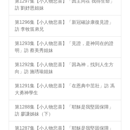
第1297集【小人物悲喜】「因主同在 我得生命」
訪 劉妤恩姐妹
第1296集【小人物悲喜】「新冠確診康復見證」
訪 李牧笛弟兄
第1293集【小人物悲喜】「見證，是神同在的證
明」訪 蔡美秀姐妹
第1292集【小人物悲喜】「因為神，找到人生方
向」訪 施琇瑜姐妹
第1291集【小人物悲喜】「在恩典中茁壯」訪 馮
大勇神學生
第1288集【小人物悲喜】「耶穌是我堅固保障」
訪 廖謙姊妹（下）
第1287集【小人物悲喜】「耶穌是我堅固保障」