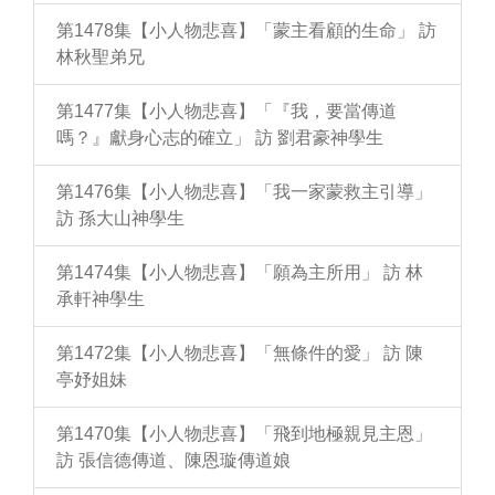
第1478集【小人物悲喜】「蒙主看顧的生命」 訪
林秋聖弟兄
第1477集【小人物悲喜】「『我，要當傳道
嗎？』獻身心志的確立」 訪 劉君豪神學生
第1476集【小人物悲喜】「我一家蒙救主引導」
訪 孫大山神學生
第1474集【小人物悲喜】「願為主所用」 訪 林
承軒神學生
第1472集【小人物悲喜】「無條件的愛」 訪 陳
亭妤姐妹
第1470集【小人物悲喜】「飛到地極親見主恩」
訪 張信德傳道、陳恩璇傳道娘