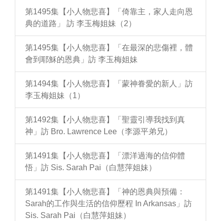
第1495集【小人物悲喜】「倚靠主，家人走向恩
典的道路」 訪 李玉梅姐妹（2）
第1495集【小人物悲喜】「在最深的悲傷裡，體
會到耶穌的恩典」訪 李玉梅姐妹
第1494集【小人物悲喜】「蒙神眷愛的新人」訪
李玉梅姐妹（1）
第1492集【小人物悲喜】「聖靈引導我找到真
神」訪 Bro. Lawrence Lee（李源平弟兄）
第1491集【小人物悲喜】「漂洋過海的信仰體
悟」訪 Sis. Sarah Pai（白慧萍姐妹）
第1491集【小人物悲喜】「神的恩典與預備：
Sarah的工作與生活的信仰歷程 In Arkansas」訪
Sis. Sarah Pai（白慧萍姐妹）