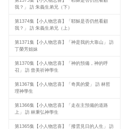
第1375集【小人物悲喜】「耶穌是否仍然看顧
我？」 訪 朱義生弟兄（下）
第1374集【小人物悲喜】「耶穌是否仍然看顧
我？」 訪 朱義生弟兄（上）
第1371集【小人物悲喜】「神是我的大靠山」 訪
丁榮芳姐妹
第1370集【小人物悲喜】「神的預備，神的呼
召」 訪 曾美祈神學生
第1367集【小人物悲喜】「奇異的愛」 訪 林哲
理神學生
第1366集【小人物悲喜】「走在主預備的道路
上」 訪 林秉弘神學生
第1365集【小人物悲喜】「撥雲見日的人生」 訪