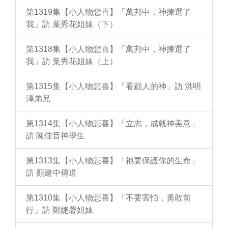
第1319集【小人物悲喜】「萬邦中，神揀選了
我」訪 葉秀花姐妹（下）
第1318集【小人物悲喜】「萬邦中，神揀選了
我」訪 葉秀花姐妹（上）
第1315集【小人物悲喜】「看顧人的神」訪 洪明
澤弟兄
第1314集【小人物悲喜】「立志，成就神美意」
訪 陳佳音神學生
第1313集【小人物悲喜】「祂要保護你的生命」
訪 顏建中傳道
第1310集【小人物悲喜】「不要害怕，勇敢前
行」訪 鄭婕馨姐妹