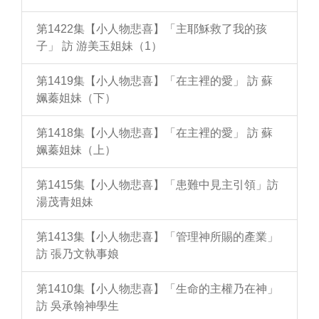
第1422集【小人物悲喜】「主耶穌救了我的孩
子」 訪 游美玉姐妹（1）
第1419集【小人物悲喜】「在主裡的愛」 訪 蘇
姵蓁姐妹（下）
第1418集【小人物悲喜】「在主裡的愛」 訪 蘇
姵蓁姐妹（上）
第1415集【小人物悲喜】「患難中見主引領」訪
湯茂青姐妹
第1413集【小人物悲喜】「管理神所賜的產業」
訪 張乃文執事娘
第1410集【小人物悲喜】「生命的主權乃在神」
訪 吳承翰神學生