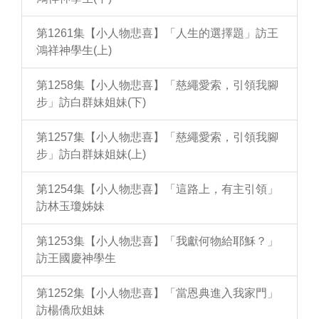
第1261集【小人物悲喜】「人生的選擇題」訪王
鴻祥神學生(上)
第1258集【小人物悲喜】「慈繩愛索，引領我腳
步」訪白群妹姐妹(下)
第1257集【小人物悲喜】「慈繩愛索，引領我腳
步」訪白群妹姐妹(上)
第1254集【小人物悲喜】「這路上，有主引領」
訪林玉瓊姊妹
第1253集【小人物悲喜】「我獻何物給耶穌？」
訪王國慶神學生
第1252集【小人物悲喜】「當恩典進入我家門」
訪楊僑欣姐妹