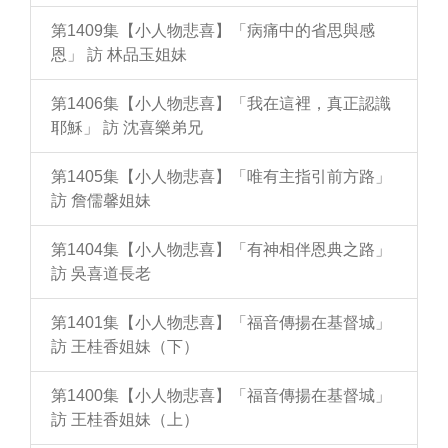
第1409集【小人物悲喜】「病痛中的省思與感
恩」 訪 林品玉姐妹
第1406集【小人物悲喜】「我在這裡，真正認識
耶穌」 訪 沈喜樂弟兄
第1405集【小人物悲喜】「唯有主指引前方路」
訪 詹儒馨姐妹
第1404集【小人物悲喜】「有神相伴恩典之路」
訪 吳喜道長老
第1401集【小人物悲喜】「福音傳揚在基督城」
訪 王桂香姐妹（下）
第1400集【小人物悲喜】「福音傳揚在基督城」
訪 王桂香姐妹（上）