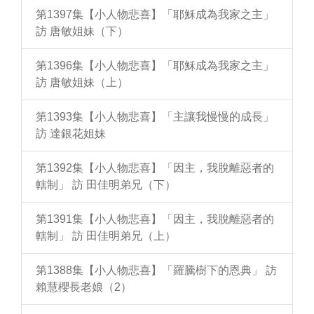
第1397集【小人物悲喜】「耶穌成為我家之主」
訪 唐敏姐妹（下）
第1396集【小人物悲喜】「耶穌成為我家之主」
訪 唐敏姐妹（上）
第1393集【小人物悲喜】「主讓我慢慢的成長」
訪 達銀花姐妹
第1392集【小人物悲喜】「因主，我脫離惡者的
轄制」 訪 田佳明弟兄（下）
第1391集【小人物悲喜】「因主，我脫離惡者的
轄制」 訪 田佳明弟兄（上）
第1388集【小人物悲喜】「羅騰樹下的恩典」 訪
賴慧櫻長老娘（2）