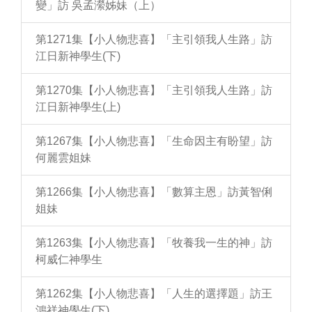
變」訪 吳孟瀠姊妹（上）
第1271集【小人物悲喜】「主引領我人生路」訪
江日新神學生(下)
第1270集【小人物悲喜】「主引領我人生路」訪
江日新神學生(上)
第1267集【小人物悲喜】「生命因主有盼望」訪
何麗雲姐妹
第1266集【小人物悲喜】「數算主恩」訪黃智俐
姐妹
第1263集【小人物悲喜】「牧養我一生的神」訪
柯威仁神學生
第1262集【小人物悲喜】「人生的選擇題」訪王
鴻祥神學生(下)