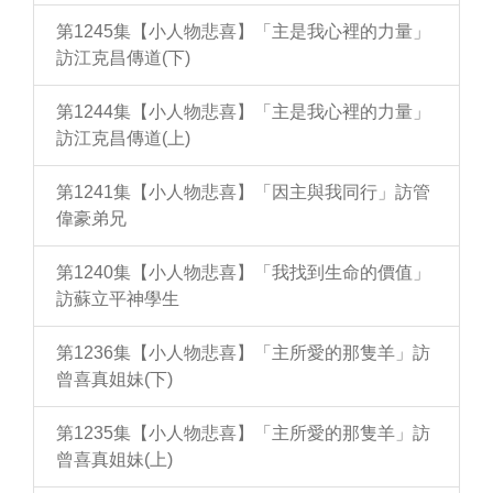
第1245集【小人物悲喜】「主是我心裡的力量」
訪江克昌傳道(下)
第1244集【小人物悲喜】「主是我心裡的力量」
訪江克昌傳道(上)
第1241集【小人物悲喜】「因主與我同行」訪管
偉豪弟兄
第1240集【小人物悲喜】「我找到生命的價值」
訪蘇立平神學生
第1236集【小人物悲喜】「主所愛的那隻羊」訪
曾喜真姐妹(下)
第1235集【小人物悲喜】「主所愛的那隻羊」訪
曾喜真姐妹(上)