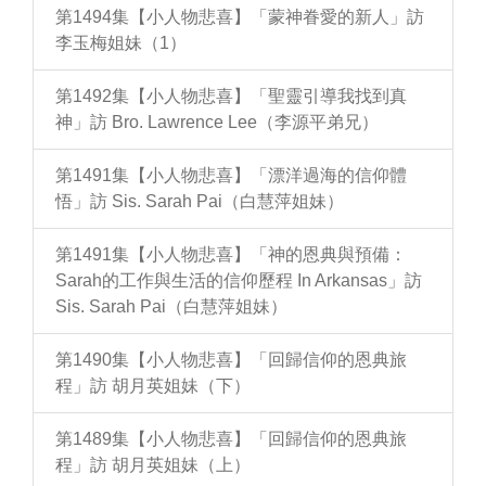
第1494集【小人物悲喜】「蒙神眷愛的新人」訪
李玉梅姐妹（1）
第1492集【小人物悲喜】「聖靈引導我找到真
神」訪 Bro. Lawrence Lee（李源平弟兄）
第1491集【小人物悲喜】「漂洋過海的信仰體
悟」訪 Sis. Sarah Pai（白慧萍姐妹）
第1491集【小人物悲喜】「神的恩典與預備：
Sarah的工作與生活的信仰歷程 In Arkansas」訪
Sis. Sarah Pai（白慧萍姐妹）
第1490集【小人物悲喜】「回歸信仰的恩典旅
程」訪 胡月英姐妹（下）
第1489集【小人物悲喜】「回歸信仰的恩典旅
程」訪 胡月英姐妹（上）