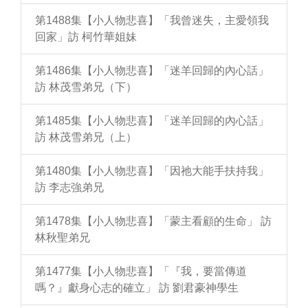
第1488集【小人物悲喜】「我曾迷失，主愛領我
回家」訪 柯竹華姐妹
第1486集【小人物悲喜】「迷羊回歸的內心話」
訪 林茂雪弟兄（下）
第1485集【小人物悲喜】「迷羊回歸的內心話」
訪 林茂雪弟兄（上）
第1480集【小人物悲喜】「因祂大能手扶持我」
訪 李志強弟兄
第1478集【小人物悲喜】「蒙主看顧的生命」 訪
林秋聖弟兄
第1477集【小人物悲喜】「『我，要當傳道
嗎？』獻身心志的確立」 訪 劉君豪神學生