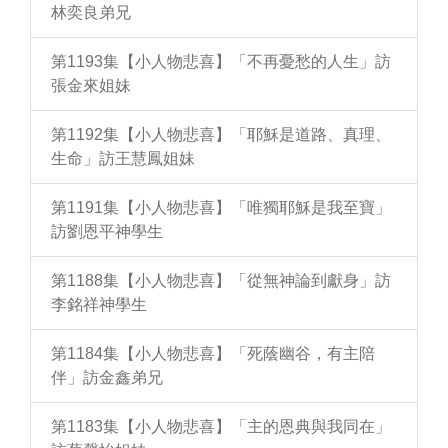
林奕良弟兄
第1193集【小人物悲喜】「不再憂愁的人生」訪
張金來姐妹
第1192集【小人物悲喜】「耶穌是道路、真理、
生命」訪王慧鳳姐妹
第1191集【小人物悲喜】「唯獨耶穌是我至寶」
訪劉恩平神學生
第1188集【小人物悲喜】「從無神論到獻身」訪
李銘祥神學生
第1184集【小人物悲喜】「死蔭幽谷，有主陪
伴」訪金鑫弟兄
第1183集【小人物悲喜】「主的恩典與我同在」