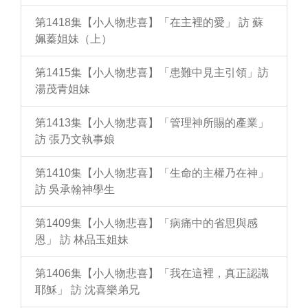
第1418集【小人物悲喜】「在主裡的愛」 訪 蘇
姵蓁姐妹（上）
第1415集【小人物悲喜】「患難中見主引領」訪
湯茂青姐妹
第1413集【小人物悲喜】「管理神所賜的產業」
訪 張乃文執事娘
第1410集【小人物悲喜】「生命的主權乃在神」
訪 吳承翰神學生
第1409集【小人物悲喜】「病痛中的省思與感
恩」 訪 林品玉姐妹
第1406集【小人物悲喜】「我在這裡，真正認識
耶穌」 訪 沈喜樂弟兄