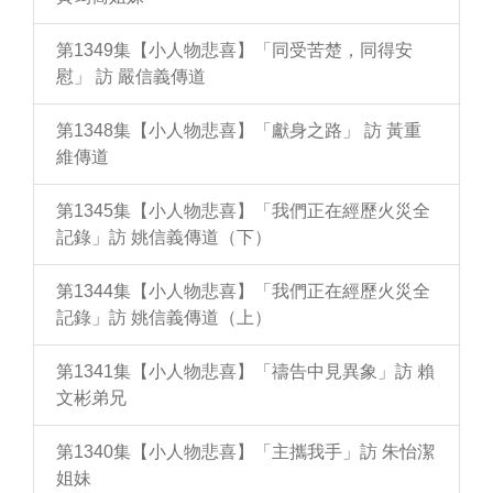
第1349集【小人物悲喜】「同受苦楚，同得安
慰」 訪 嚴信義傳道
第1348集【小人物悲喜】「獻身之路」 訪 黃重
維傳道
第1345集【小人物悲喜】「我們正在經歷火災全
記錄」訪 姚信義傳道（下）
第1344集【小人物悲喜】「我們正在經歷火災全
記錄」訪 姚信義傳道（上）
第1341集【小人物悲喜】「禱告中見異象」訪 賴
文彬弟兄
第1340集【小人物悲喜】「主攜我手」訪 朱怡潔
姐妹