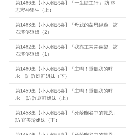
第1466集【小人物悲喜】「一生隨主行」 訪 林
志宏神學生（上）
第1463集【小人物悲喜】「母親的蒙恩經過」訪
石瑛傳道娘（2）
第1462集【小人物悲喜】「我靠主常常喜樂」訪
石瑛傳道娘（1）
第1460集【小人物悲喜】「主啊！垂聽我的呼
求」訪 許庭軒姐妹（下）
第1459集【小人物悲喜】「主啊！垂聽我的呼
求」 訪 許庭軒姐妹（上）
第1458集【小人物悲喜】「死蔭幽谷中的救恩」
訪 官美玲姐妹（下）
第1457集【小人物悲喜】「死蔭幽谷中的救恩」