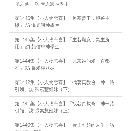
院之路」 訪 黃恩宏神學生
第1446集【小人物悲喜】「羨慕善工，報答主
恩」 訪 湯光明神學生
第1445集【小人物悲喜】「主若願意，為主所
用」 訪 顏信忠神學生
第1444集【小人物悲喜】「原來神的愛一直都
在」 訪 張愛樺姐妹
第1442集【小人物悲喜】「找著真教會，神一路
引領」訪 張素慧姐妹（下）
第1441集【小人物悲喜】「找著真教會，神一路
引領」訪 張素慧姐妹（上）
第1440集【小人物悲喜】「蒙主引領的人生」訪