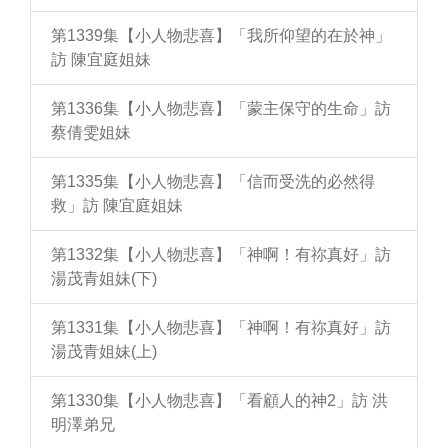
第1339集【小人物悲喜】「我所仰望的在於神」
訪 陳宜庭姐妹
第1336集【小人物悲喜】「蒙主保守的生命」訪
蔡倩雯姐妹
第1335集【小人物悲喜】「信而受洗的必然得
救」訪 陳宜庭姐妹
第1332集【小人物悲喜】「神啊！有祢真好」訪
湯茂青姐妹(下)
第1331集【小人物悲喜】「神啊！有祢真好」訪
湯茂青姐妹(上)
第1330集【小人物悲喜】「看顧人的神2」訪 洪
明澤弟兄