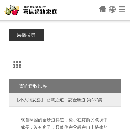
廣播搜尋
心靈的遊牧民族
【小人物悲喜】 智慧之道－訪金勝道 第487集
來自韓國的金勝道傳道，從小在貧窮的環境中
成長，沒有房子，只能住在父親在山上搭建的