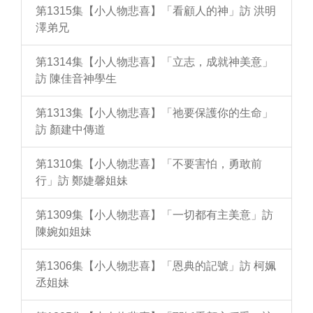
第1315集【小人物悲喜】「看顧人的神」訪 洪明
澤弟兄
第1314集【小人物悲喜】「立志，成就神美意」
訪 陳佳音神學生
第1313集【小人物悲喜】「祂要保護你的生命」
訪 顏建中傳道
第1310集【小人物悲喜】「不要害怕，勇敢前
行」訪 鄭婕馨姐妹
第1309集【小人物悲喜】「一切都有主美意」訪
陳婉如姐妹
第1306集【小人物悲喜】「恩典的記號」訪 柯姵
丞姐妹