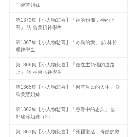
丁榮芳姐妹
第1370集【小人物悲喜】「神的預備，神的呼
召」 訪 曾美祈神學生
第1367集【小人物悲喜】「奇異的愛」 訪 林哲
理神學生
第1366集【小人物悲喜】「走在主預備的道路
上」 訪 林秉弘神學生
第1365集【小人物悲喜】「撥雲見日的人生」 訪
羅美慧姐妹
第1362集【小人物悲喜】「患難中的恩典」 訪
郭瑞珍姐妹（2）
第1361集【小人物悲喜】「死裡復活，奇妙的救