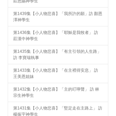
莊恩賜神學生
第1439集【小人物悲喜】「我所許的願」訪 顏恩
澤神學生
第1436集【小人物悲喜】「耶穌是我牧者」 訪
莊漢中神學生
第1435集【小人物悲喜】「有主引領的人生路」
訪 李寶瑞執事
第1433集【小人物悲喜】「在主裡得安息」 訪
王美恩姐妹
第1432集【小人物悲喜】「主的叮嚀聲」 訪 林
宗生神學生
第1431集【小人物悲喜】「堅定走在主路上」 訪
楊振宇神學生