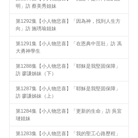
明」訪 蔡美秀姐妹
第1292集【小人物悲喜】「因為神，找到人生方
向」訪 施琇瑜姐妹
第1291集【小人物悲喜】「在恩典中茁壯」訪 馮
大勇神學生
第1288集【小人物悲喜】「耶穌是我堅固保障」
訪 廖謙姊妹（下）
第1287集【小人物悲喜】「耶穌是我堅固保障」
訪 廖謙姊妹（上）
第1284集【小人物悲喜】「更新的生命」訪 吳宜
璉姐妹
第1283集【小人物悲喜】「我的聖工心路歷程」