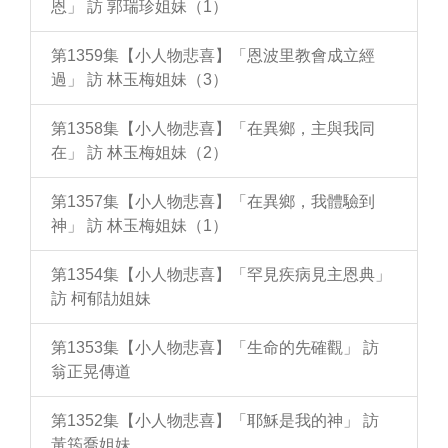
恩」 訪 郭瑞珍姐妹（1）
第1359集【小人物悲喜】「恩波里教會成立經
過」 訪 林玉梅姐妹（3）
第1358集【小人物悲喜】「在異鄉，主與我同
在」 訪 林玉梅姐妹（2）
第1357集【小人物悲喜】「在異鄉，我體驗到
神」 訪 林玉梅姐妹（1）
第1354集【小人物悲喜】「罕見疾病見主恩典」
訪 柯郁劼姐妹
第1353集【小人物悲喜】「生命的先確觀」 訪
翁正晃傳道
第1352集【小人物悲喜】「耶穌是我的神」 訪
黃筠喬姐妹