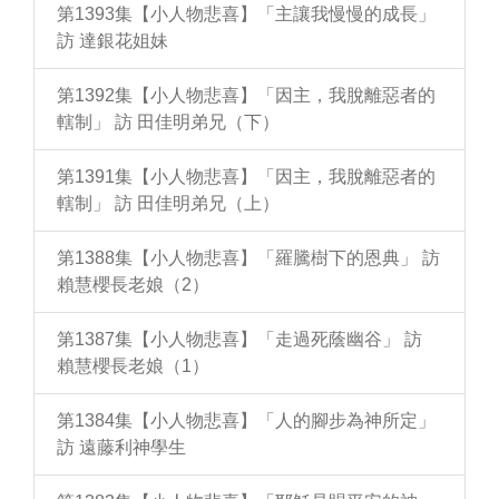
第1393集【小人物悲喜】「主讓我慢慢的成長」
訪 達銀花姐妹
第1392集【小人物悲喜】「因主，我脫離惡者的
轄制」 訪 田佳明弟兄（下）
第1391集【小人物悲喜】「因主，我脫離惡者的
轄制」 訪 田佳明弟兄（上）
第1388集【小人物悲喜】「羅騰樹下的恩典」 訪
賴慧櫻長老娘（2）
第1387集【小人物悲喜】「走過死蔭幽谷」 訪
賴慧櫻長老娘（1）
第1384集【小人物悲喜】「人的腳步為神所定」
訪 遠藤利神學生