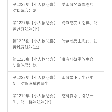
第1228集【小人物悲喜】「受聖靈的奇異恩典」
訪孫婉容姐妹
第1227集【小人物悲喜】「時刻感受主恩典」訪
黃雅芬姐妹(下)
第1226集【小人物悲喜】「時刻感受主恩典」訪
黃雅芬姐妹(上)
第1223集【小人物悲喜】「唯有耶穌掌管生命」
訪鄭佩君姐妹
第1222集【小人物悲喜】「聖靈降下，生命更
新」訪藍孝威神學生
第1219集【小人物悲喜】「慈繩愛索，引領一
生」訪白群妹姐妹(下)