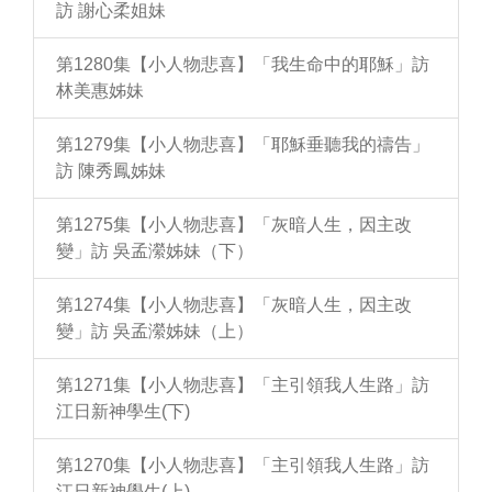
訪 謝心柔姐妹
第1280集【小人物悲喜】「我生命中的耶穌」訪
林美惠姊妹
第1279集【小人物悲喜】「耶穌垂聽我的禱告」
訪 陳秀鳳姊妹
第1275集【小人物悲喜】「灰暗人生，因主改
變」訪 吳孟瀠姊妹（下）
第1274集【小人物悲喜】「灰暗人生，因主改
變」訪 吳孟瀠姊妹（上）
第1271集【小人物悲喜】「主引領我人生路」訪
江日新神學生(下)
第1270集【小人物悲喜】「主引領我人生路」訪
江日新神學生(上)