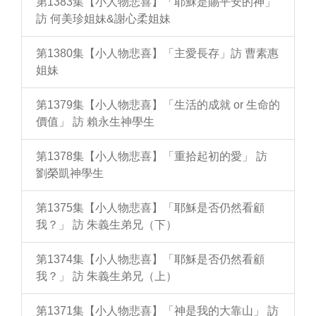
第1383集【小人物悲喜】「耶穌是賜平安的神」
訪 何美珍姐妹&謝心柔姐妹
第1380集【小人物悲喜】「主愛長存」訪 曹素惠
姐妹
第1379集【小人物悲喜】「生活的成就 or 生命的
價值」 訪 賴永生神學生
第1378集【小人物悲喜】「重拾起初的愛」 訪
劉榮凱神學生
第1375集【小人物悲喜】「耶穌是否仍然看顧
我？」 訪 朱義生弟兄（下）
第1374集【小人物悲喜】「耶穌是否仍然看顧
我？」 訪 朱義生弟兄（上）
第1371集【小人物悲喜】「神是我的大靠山」 訪