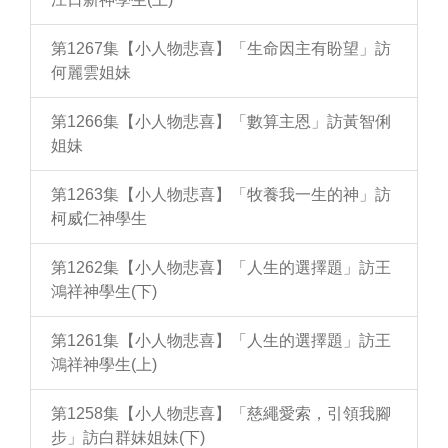
第1267集【小人物悲喜】「生命因主有盼望」訪
何麗雲姐妹
第1266集【小人物悲喜】「數算主恩」訪黃智俐
姐妹
第1263集【小人物悲喜】「牧養我一生的神」訪
柯威仁神學生
第1262集【小人物悲喜】「人生的選擇題」訪王
鴻祥神學生(下)
第1261集【小人物悲喜】「人生的選擇題」訪王
鴻祥神學生(上)
第1258集【小人物悲喜】「慈繩愛索，引領我腳
步」訪白群妹姐妹(下)