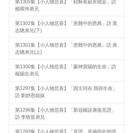
第1305集【小人物悲喜】「耶穌看顧永穩妥」訪
楊曜仲弟兄
第1302集【小人物悲喜】「患難中的恩典」訪 黃
志聰弟兄(下)
第1301集【小人物悲喜】「患難中的恩典」訪 黃
志聰弟兄(上)
第1300集【小人物悲喜】「蒙神賞賜的生命」訪
楊賜生弟兄
第1297集【小人物悲喜】「因主同在 我得生命」
訪 劉妤恩姐妹
第1296集【小人物悲喜】「新冠確診康復見證」
訪 李牧笛弟兄
第1293集【小人物悲喜】「見證，是神同在的證