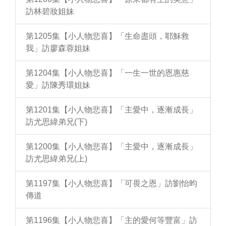
訪林碧妝姐妹
第1205集【小人物悲喜】「生命盡頭，耶穌救
我」訪廖森蓉姐妹
第1204集【小人物悲喜】「一生一世的恩惠慈
愛」訪陳秀環姐妹
第1201集【小人物悲喜】「主愛中，逐漸成長」
訪尤思緯弟兄(下)
第1200集【小人物悲喜】「主愛中，逐漸成長」
訪尤思緯弟兄(上)
第1197集【小人物悲喜】「可畏之恩」訪劉怡昀
傳道
第1196集【小人物悲喜】「主的愛何等豐富」訪