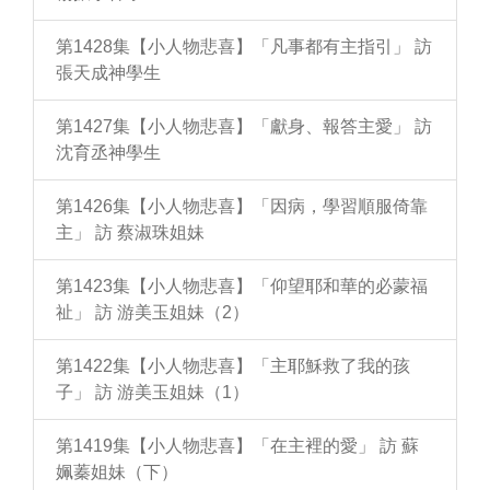
第1428集【小人物悲喜】「凡事都有主指引」 訪
張天成神學生
第1427集【小人物悲喜】「獻身、報答主愛」 訪
沈育丞神學生
第1426集【小人物悲喜】「因病，學習順服倚靠
主」 訪 蔡淑珠姐妹
第1423集【小人物悲喜】「仰望耶和華的必蒙福
祉」 訪 游美玉姐妹（2）
第1422集【小人物悲喜】「主耶穌救了我的孩
子」 訪 游美玉姐妹（1）
第1419集【小人物悲喜】「在主裡的愛」 訪 蘇
姵蓁姐妹（下）