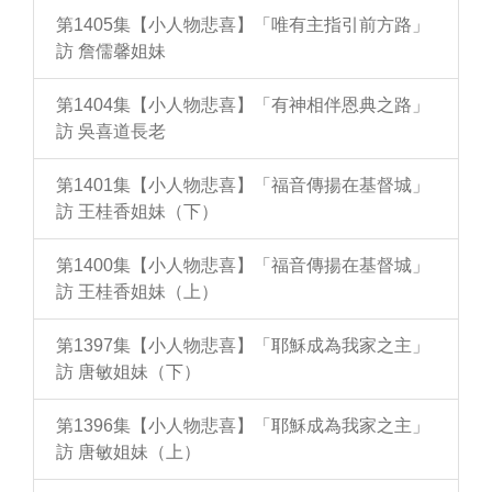
第1405集【小人物悲喜】「唯有主指引前方路」
訪 詹儒馨姐妹
第1404集【小人物悲喜】「有神相伴恩典之路」
訪 吳喜道長老
第1401集【小人物悲喜】「福音傳揚在基督城」
訪 王桂香姐妹（下）
第1400集【小人物悲喜】「福音傳揚在基督城」
訪 王桂香姐妹（上）
第1397集【小人物悲喜】「耶穌成為我家之主」
訪 唐敏姐妹（下）
第1396集【小人物悲喜】「耶穌成為我家之主」
訪 唐敏姐妹（上）