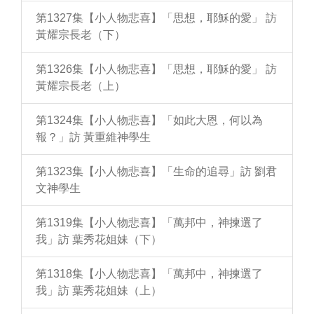
第1327集【小人物悲喜】「思想，耶穌的愛」 訪
黃耀宗長老（下）
第1326集【小人物悲喜】「思想，耶穌的愛」 訪
黃耀宗長老（上）
第1324集【小人物悲喜】「如此大恩，何以為
報？」訪 黃重維神學生
第1323集【小人物悲喜】「生命的追尋」訪 劉君
文神學生
第1319集【小人物悲喜】「萬邦中，神揀選了
我」訪 葉秀花姐妹（下）
第1318集【小人物悲喜】「萬邦中，神揀選了
我」訪 葉秀花姐妹（上）