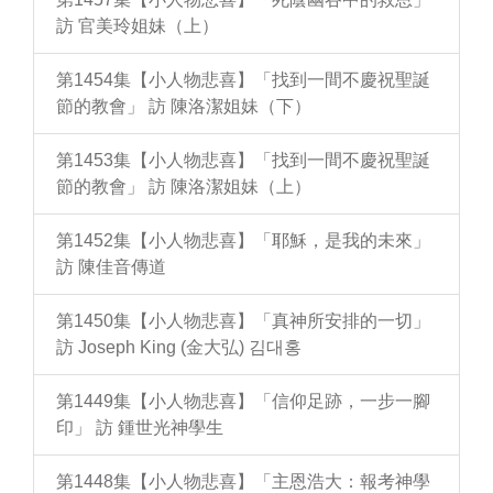
訪 官美玲姐妹（上）
第1454集【小人物悲喜】「找到一間不慶祝聖誕
節的教會」 訪 陳洛潔姐妹（下）
第1453集【小人物悲喜】「找到一間不慶祝聖誕
節的教會」 訪 陳洛潔姐妹（上）
第1452集【小人物悲喜】「耶穌，是我的未來」
訪 陳佳音傳道
第1450集【小人物悲喜】「真神所安排的一切」
訪 Joseph King (金大弘) 김대홍
第1449集【小人物悲喜】「信仰足跡，一步一腳
印」 訪 鍾世光神學生
第1448集【小人物悲喜】「主恩浩大：報考神學