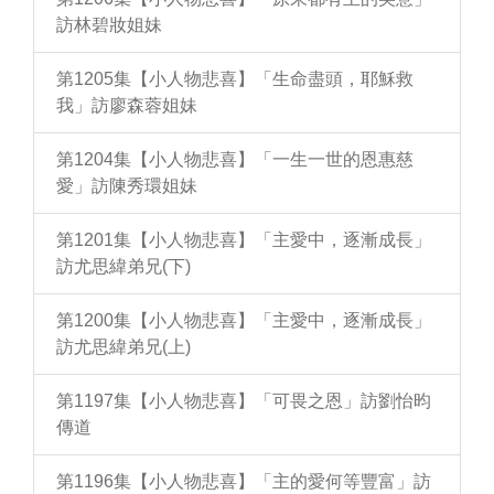
訪林碧妝姐妹
第1205集【小人物悲喜】「生命盡頭，耶穌救
我」訪廖森蓉姐妹
第1204集【小人物悲喜】「一生一世的恩惠慈
愛」訪陳秀環姐妹
第1201集【小人物悲喜】「主愛中，逐漸成長」
訪尤思緯弟兄(下)
第1200集【小人物悲喜】「主愛中，逐漸成長」
訪尤思緯弟兄(上)
第1197集【小人物悲喜】「可畏之恩」訪劉怡昀
傳道
第1196集【小人物悲喜】「主的愛何等豐富」訪