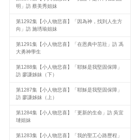
明」訪 蔡美秀姐妹
第1292集【小人物悲喜】「因為神，找到人生方
向」訪 施琇瑜姐妹
第1291集【小人物悲喜】「在恩典中茁壯」訪 馮
大勇神學生
第1288集【小人物悲喜】「耶穌是我堅固保障」
訪 廖謙姊妹（下）
第1287集【小人物悲喜】「耶穌是我堅固保障」
訪 廖謙姊妹（上）
第1284集【小人物悲喜】「更新的生命」訪 吳宜
璉姐妹
第1283集【小人物悲喜】「我的聖工心路歷程」