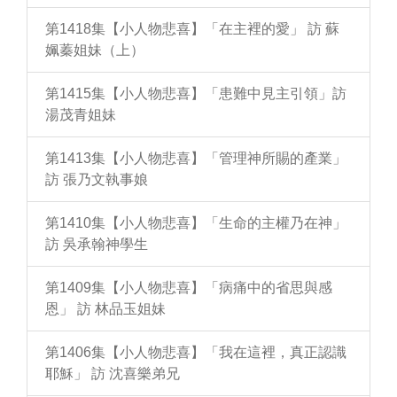
第1418集【小人物悲喜】「在主裡的愛」 訪 蘇
姵蓁姐妹（上）
第1415集【小人物悲喜】「患難中見主引領」訪
湯茂青姐妹
第1413集【小人物悲喜】「管理神所賜的產業」
訪 張乃文執事娘
第1410集【小人物悲喜】「生命的主權乃在神」
訪 吳承翰神學生
第1409集【小人物悲喜】「病痛中的省思與感
恩」 訪 林品玉姐妹
第1406集【小人物悲喜】「我在這裡，真正認識
耶穌」 訪 沈喜樂弟兄