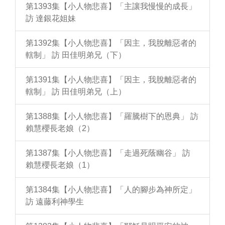
第1393集【小人物悲喜】「主讓我慢慢的成長」
訪 達銀花姐妹
第1392集【小人物悲喜】「因主，我脫離惡者的
轄制」 訪 田佳明弟兄（下）
第1391集【小人物悲喜】「因主，我脫離惡者的
轄制」 訪 田佳明弟兄（上）
第1388集【小人物悲喜】「羅騰樹下的恩典」 訪
賴慧櫻長老娘（2）
第1387集【小人物悲喜】「走過死蔭幽谷」 訪
賴慧櫻長老娘（1）
第1384集【小人物悲喜】「人的腳步為神所定」
訪 遠藤利神學生