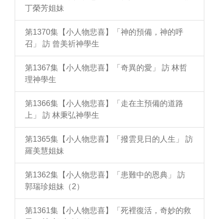
丁榮芳姐妹
第1370集【小人物悲喜】「神的預備，神的呼
召」 訪 曾美祈神學生
第1367集【小人物悲喜】「奇異的愛」 訪 林哲
理神學生
第1366集【小人物悲喜】「走在主預備的道路
上」 訪 林秉弘神學生
第1365集【小人物悲喜】「撥雲見日的人生」 訪
羅美慧姐妹
第1362集【小人物悲喜】「患難中的恩典」 訪
郭瑞珍姐妹（2）
第1361集【小人物悲喜】「死裡復活，奇妙的救