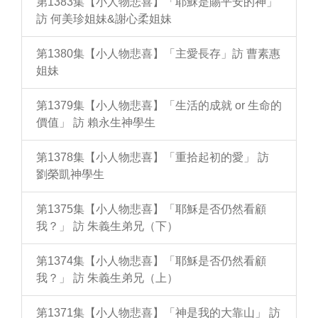
第1383集【小人物悲喜】「耶穌是賜平安的神」
訪 何美珍姐妹&謝心柔姐妹
第1380集【小人物悲喜】「主愛長存」訪 曹素惠
姐妹
第1379集【小人物悲喜】「生活的成就 or 生命的
價值」 訪 賴永生神學生
第1378集【小人物悲喜】「重拾起初的愛」 訪
劉榮凱神學生
第1375集【小人物悲喜】「耶穌是否仍然看顧
我？」 訪 朱義生弟兄（下）
第1374集【小人物悲喜】「耶穌是否仍然看顧
我？」 訪 朱義生弟兄（上）
第1371集【小人物悲喜】「神是我的大靠山」 訪