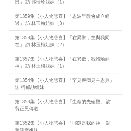
恩」 訪 郭瑞珍姐妹（1）
第1359集【小人物悲喜】「恩波里教會成立經
過」 訪 林玉梅姐妹（3）
第1358集【小人物悲喜】「在異鄉，主與我同
在」 訪 林玉梅姐妹（2）
第1357集【小人物悲喜】「在異鄉，我體驗到
神」 訪 林玉梅姐妹（1）
第1354集【小人物悲喜】「罕見疾病見主恩典」
訪 柯郁劼姐妹
第1353集【小人物悲喜】「生命的先確觀」 訪
翁正晃傳道
第1352集【小人物悲喜】「耶穌是我的神」 訪
黃筠喬姐妹