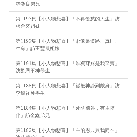
林奕良弟兄
第1193集【小人物悲喜】「不再憂愁的人生」訪
張金來姐妹
第1192集【小人物悲喜】「耶穌是道路、真理、
生命」訪王慧鳳姐妹
第1191集【小人物悲喜】「唯獨耶穌是我至寶」
訪劉恩平神學生
第1188集【小人物悲喜】「從無神論到獻身」訪
李銘祥神學生
第1184集【小人物悲喜】「死蔭幽谷，有主陪
伴」訪金鑫弟兄
第1183集【小人物悲喜】「主的恩典與我同在」