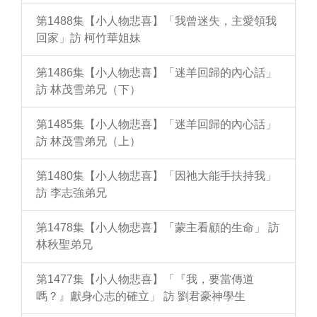
第1488集【小人物悲喜】「我曾迷失，主愛領我
回家」訪 柯竹華姐妹
第1486集【小人物悲喜】「迷羊回歸的內心話」
訪 林茂雪弟兄（下）
第1485集【小人物悲喜】「迷羊回歸的內心話」
訪 林茂雪弟兄（上）
第1480集【小人物悲喜】「因祂大能手扶持我」
訪 李志強弟兄
第1478集【小人物悲喜】「蒙主看顧的生命」 訪
林秋聖弟兄
第1477集【小人物悲喜】「『我，要當傳道
嗎？』獻身心志的確立」 訪 劉君豪神學生