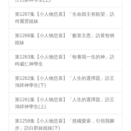
第1267集【小人物悲喜】「生命因主有盼望」訪
何麗雲姐妹
第1266集【小人物悲喜】「數算主恩」訪黃智俐
姐妹
第1263集【小人物悲喜】「牧養我一生的神」訪
柯威仁神學生
第1262集【小人物悲喜】「人生的選擇題」訪王
鴻祥神學生(下)
第1261集【小人物悲喜】「人生的選擇題」訪王
鴻祥神學生(上)
第1258集【小人物悲喜】「慈繩愛索，引領我腳
步」訪白群妹姐妹(下)