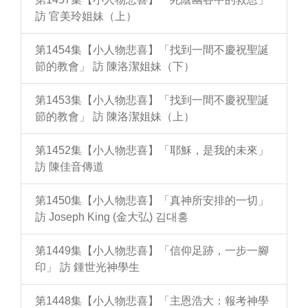
訪 官美玲姐妹（上）
第1454集【小人物悲喜】「找到一間不慶祝聖誕
節的教會」 訪 陳洛潔姐妹（下）
第1453集【小人物悲喜】「找到一間不慶祝聖誕
節的教會」 訪 陳洛潔姐妹（上）
第1452集【小人物悲喜】「耶穌，是我的未來」
訪 陳佳音傳道
第1450集【小人物悲喜】「真神所安排的一切」
訪 Joseph King (金大弘) 김대홍
第1449集【小人物悲喜】「信仰足跡，一步一腳
印」 訪 鍾世光神學生
第1448集【小人物悲喜】「主恩浩大：報考神學