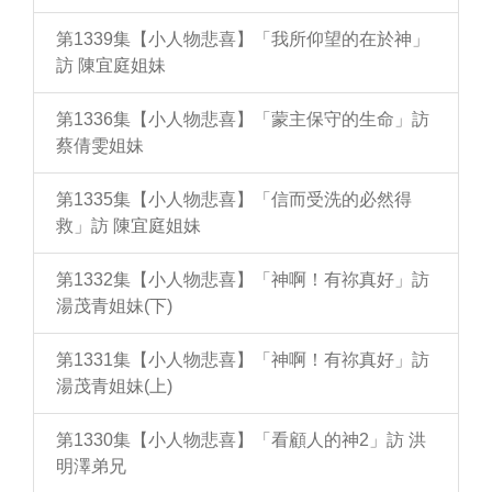
第1339集【小人物悲喜】「我所仰望的在於神」
訪 陳宜庭姐妹
第1336集【小人物悲喜】「蒙主保守的生命」訪
蔡倩雯姐妹
第1335集【小人物悲喜】「信而受洗的必然得
救」訪 陳宜庭姐妹
第1332集【小人物悲喜】「神啊！有祢真好」訪
湯茂青姐妹(下)
第1331集【小人物悲喜】「神啊！有祢真好」訪
湯茂青姐妹(上)
第1330集【小人物悲喜】「看顧人的神2」訪 洪
明澤弟兄