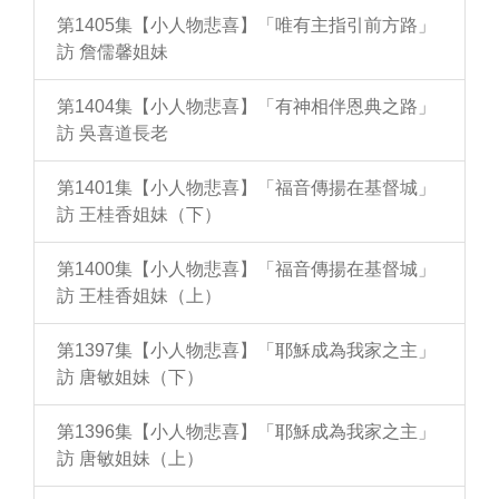
第1405集【小人物悲喜】「唯有主指引前方路」
訪 詹儒馨姐妹
第1404集【小人物悲喜】「有神相伴恩典之路」
訪 吳喜道長老
第1401集【小人物悲喜】「福音傳揚在基督城」
訪 王桂香姐妹（下）
第1400集【小人物悲喜】「福音傳揚在基督城」
訪 王桂香姐妹（上）
第1397集【小人物悲喜】「耶穌成為我家之主」
訪 唐敏姐妹（下）
第1396集【小人物悲喜】「耶穌成為我家之主」
訪 唐敏姐妹（上）