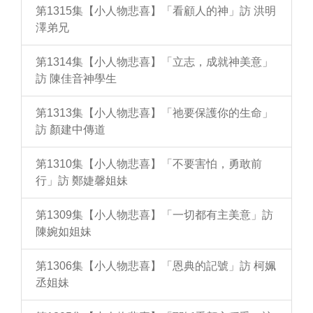
第1315集【小人物悲喜】「看顧人的神」訪 洪明
澤弟兄
第1314集【小人物悲喜】「立志，成就神美意」
訪 陳佳音神學生
第1313集【小人物悲喜】「祂要保護你的生命」
訪 顏建中傳道
第1310集【小人物悲喜】「不要害怕，勇敢前
行」訪 鄭婕馨姐妹
第1309集【小人物悲喜】「一切都有主美意」訪
陳婉如姐妹
第1306集【小人物悲喜】「恩典的記號」訪 柯姵
丞姐妹