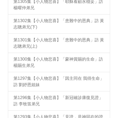
第1305集【小人物悲喜】「耶穌看顧永穩妥」訪
楊曜仲弟兄
第1302集【小人物悲喜】「患難中的恩典」訪 黃
志聰弟兄(下)
第1301集【小人物悲喜】「患難中的恩典」訪 黃
志聰弟兄(上)
第1300集【小人物悲喜】「蒙神賞賜的生命」訪
楊賜生弟兄
第1297集【小人物悲喜】「因主同在 我得生命」
訪 劉妤恩姐妹
第1296集【小人物悲喜】「新冠確診康復見證」
訪 李牧笛弟兄
第1293集【小人物悲喜】「見證，是神同在的證