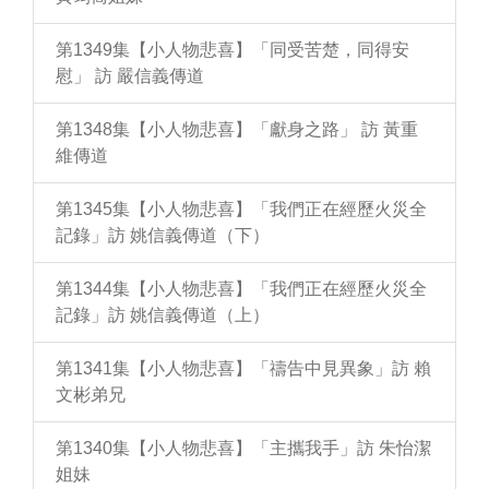
第1349集【小人物悲喜】「同受苦楚，同得安
慰」 訪 嚴信義傳道
第1348集【小人物悲喜】「獻身之路」 訪 黃重
維傳道
第1345集【小人物悲喜】「我們正在經歷火災全
記錄」訪 姚信義傳道（下）
第1344集【小人物悲喜】「我們正在經歷火災全
記錄」訪 姚信義傳道（上）
第1341集【小人物悲喜】「禱告中見異象」訪 賴
文彬弟兄
第1340集【小人物悲喜】「主攜我手」訪 朱怡潔
姐妹