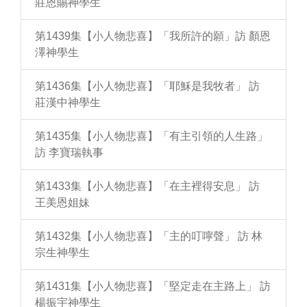
莊恩賜神學生
第1439集【小人物悲喜】「我所許的願」訪 顏恩
澤神學生
第1436集【小人物悲喜】「耶穌是我牧者」 訪
莊漢中神學生
第1435集【小人物悲喜】「有主引領的人生路」
訪 李寶瑞執事
第1433集【小人物悲喜】「在主裡得安息」 訪
王美恩姐妹
第1432集【小人物悲喜】「主的叮嚀聲」 訪 林
宗生神學生
第1431集【小人物悲喜】「堅定走在主路上」 訪
楊振宇神學生