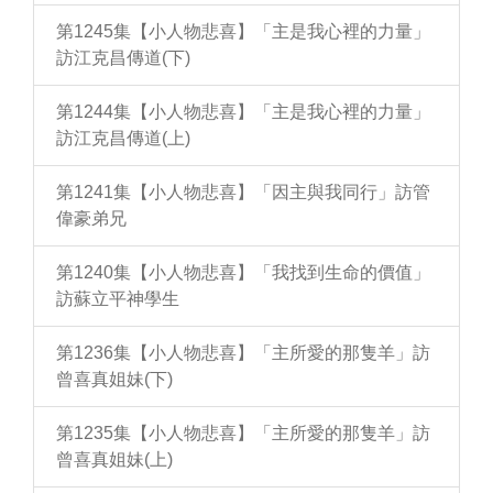
第1245集【小人物悲喜】「主是我心裡的力量」
訪江克昌傳道(下)
第1244集【小人物悲喜】「主是我心裡的力量」
訪江克昌傳道(上)
第1241集【小人物悲喜】「因主與我同行」訪管
偉豪弟兄
第1240集【小人物悲喜】「我找到生命的價值」
訪蘇立平神學生
第1236集【小人物悲喜】「主所愛的那隻羊」訪
曾喜真姐妹(下)
第1235集【小人物悲喜】「主所愛的那隻羊」訪
曾喜真姐妹(上)