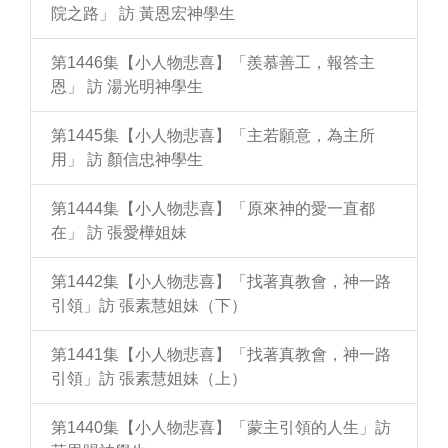
院之路」 訪 黃恩宏神學生
第1446集【小人物悲喜】「羨慕善工，報答主
恩」 訪 湯光明神學生
第1445集【小人物悲喜】「主若願意，為主所
用」 訪 顏信忠神學生
第1444集【小人物悲喜】「原來神的愛一直都
在」 訪 張愛樺姐妹
第1442集【小人物悲喜】「找著真教會，神一路
引領」訪 張素慧姐妹（下）
第1441集【小人物悲喜】「找著真教會，神一路
引領」訪 張素慧姐妹（上）
第1440集【小人物悲喜】「蒙主引領的人生」訪