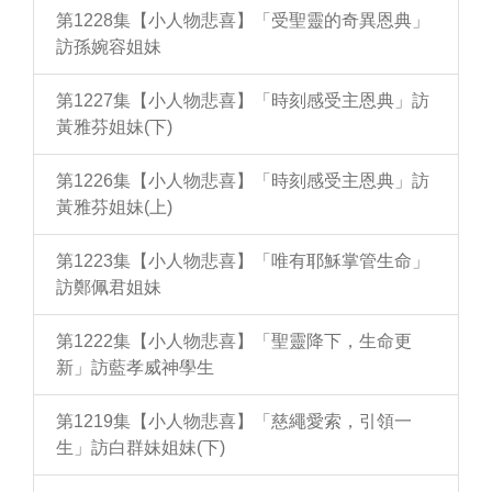
第1228集【小人物悲喜】「受聖靈的奇異恩典」
訪孫婉容姐妹
第1227集【小人物悲喜】「時刻感受主恩典」訪
黃雅芬姐妹(下)
第1226集【小人物悲喜】「時刻感受主恩典」訪
黃雅芬姐妹(上)
第1223集【小人物悲喜】「唯有耶穌掌管生命」
訪鄭佩君姐妹
第1222集【小人物悲喜】「聖靈降下，生命更
新」訪藍孝威神學生
第1219集【小人物悲喜】「慈繩愛索，引領一
生」訪白群妹姐妹(下)