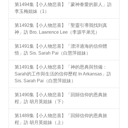
第1494集【小人物悲喜】「蒙神眷愛的新人」訪
李玉梅姐妹（1）
第1492集【小人物悲喜】「聖靈引導我找到真
神」訪 Bro. Lawrence Lee（李源平弟兄）
第1491集【小人物悲喜】「漂洋過海的信仰體
悟」訪 Sis. Sarah Pai（白慧萍姐妹）
第1491集【小人物悲喜】「神的恩典與預備：
Sarah的工作與生活的信仰歷程 In Arkansas」訪
Sis. Sarah Pai（白慧萍姐妹）
第1490集【小人物悲喜】「回歸信仰的恩典旅
程」訪 胡月英姐妹（下）
第1489集【小人物悲喜】「回歸信仰的恩典旅
程」訪 胡月英姐妹（上）