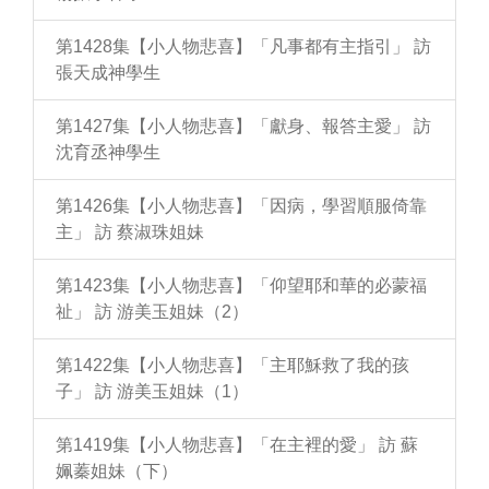
第1428集【小人物悲喜】「凡事都有主指引」 訪
張天成神學生
第1427集【小人物悲喜】「獻身、報答主愛」 訪
沈育丞神學生
第1426集【小人物悲喜】「因病，學習順服倚靠
主」 訪 蔡淑珠姐妹
第1423集【小人物悲喜】「仰望耶和華的必蒙福
祉」 訪 游美玉姐妹（2）
第1422集【小人物悲喜】「主耶穌救了我的孩
子」 訪 游美玉姐妹（1）
第1419集【小人物悲喜】「在主裡的愛」 訪 蘇
姵蓁姐妹（下）