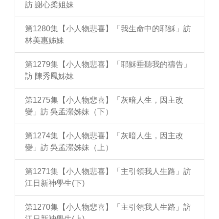
訪 謝心柔姐妹
第1280集【小人物悲喜】「我生命中的耶穌」訪
林美惠姊妹
第1279集【小人物悲喜】「耶穌垂聽我的禱告」
訪 陳秀鳳姊妹
第1275集【小人物悲喜】「灰暗人生，因主改
變」訪 吳孟瀠姊妹（下）
第1274集【小人物悲喜】「灰暗人生，因主改
變」訪 吳孟瀠姊妹（上）
第1271集【小人物悲喜】「主引領我人生路」訪
江日新神學生(下)
第1270集【小人物悲喜】「主引領我人生路」訪
江日新神學生(上)