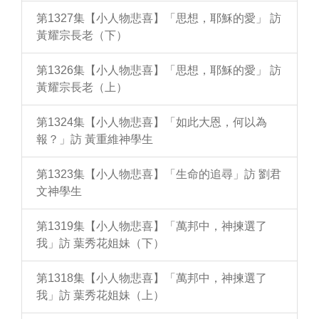
第1327集【小人物悲喜】「思想，耶穌的愛」 訪
黃耀宗長老（下）
第1326集【小人物悲喜】「思想，耶穌的愛」 訪
黃耀宗長老（上）
第1324集【小人物悲喜】「如此大恩，何以為
報？」訪 黃重維神學生
第1323集【小人物悲喜】「生命的追尋」訪 劉君
文神學生
第1319集【小人物悲喜】「萬邦中，神揀選了
我」訪 葉秀花姐妹（下）
第1318集【小人物悲喜】「萬邦中，神揀選了
我」訪 葉秀花姐妹（上）