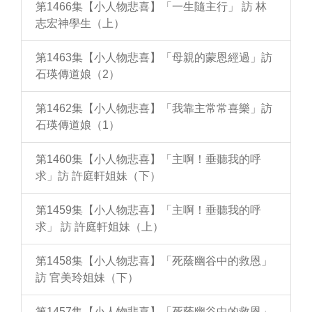
第1466集【小人物悲喜】「一生隨主行」 訪 林
志宏神學生（上）
第1463集【小人物悲喜】「母親的蒙恩經過」訪
石瑛傳道娘（2）
第1462集【小人物悲喜】「我靠主常常喜樂」訪
石瑛傳道娘（1）
第1460集【小人物悲喜】「主啊！垂聽我的呼
求」訪 許庭軒姐妹（下）
第1459集【小人物悲喜】「主啊！垂聽我的呼
求」 訪 許庭軒姐妹（上）
第1458集【小人物悲喜】「死蔭幽谷中的救恩」
訪 官美玲姐妹（下）
第1457集【小人物悲喜】「死蔭幽谷中的救恩」