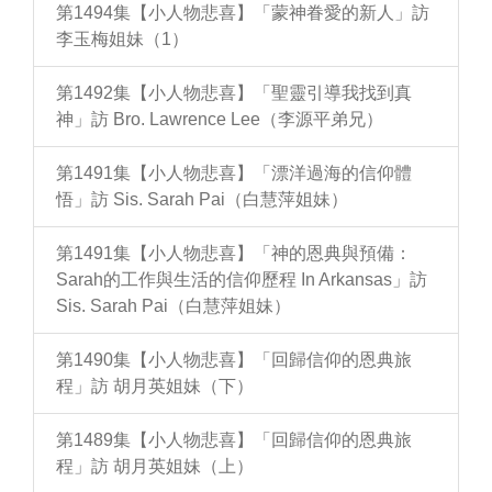
第1494集【小人物悲喜】「蒙神眷愛的新人」訪
李玉梅姐妹（1）
第1492集【小人物悲喜】「聖靈引導我找到真
神」訪 Bro. Lawrence Lee（李源平弟兄）
第1491集【小人物悲喜】「漂洋過海的信仰體
悟」訪 Sis. Sarah Pai（白慧萍姐妹）
第1491集【小人物悲喜】「神的恩典與預備：
Sarah的工作與生活的信仰歷程 In Arkansas」訪
Sis. Sarah Pai（白慧萍姐妹）
第1490集【小人物悲喜】「回歸信仰的恩典旅
程」訪 胡月英姐妹（下）
第1489集【小人物悲喜】「回歸信仰的恩典旅
程」訪 胡月英姐妹（上）