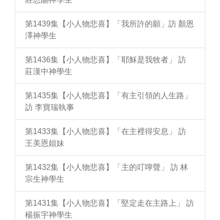
第1439集【小人物悲喜】「我所許的願」訪 顏恩
澤神學生
第1436集【小人物悲喜】「耶穌是我牧者」 訪
莊漢中神學生
第1435集【小人物悲喜】「有主引領的人生路」
訪 李寶瑞執事
第1433集【小人物悲喜】「在主裡得安息」 訪
王美恩姐妹
第1432集【小人物悲喜】「主的叮嚀聲」 訪 林
宗生神學生
第1431集【小人物悲喜】「堅定走在主路上」 訪
楊振宇神學生