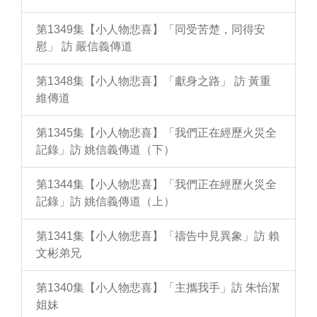
第1349集【小人物悲喜】「同受苦楚，同得安
慰」 訪 嚴信義傳道
第1348集【小人物悲喜】「獻身之路」 訪 黃重
維傳道
第1345集【小人物悲喜】「我們正在經歷火災全
記錄」訪 姚信義傳道（下）
第1344集【小人物悲喜】「我們正在經歷火災全
記錄」訪 姚信義傳道（上）
第1341集【小人物悲喜】「禱告中見異象」訪 賴
文彬弟兄
第1340集【小人物悲喜】「主攜我手」訪 朱怡潔
姐妹