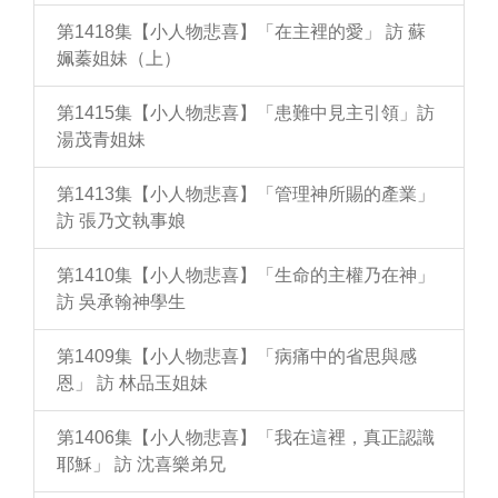
第1418集【小人物悲喜】「在主裡的愛」 訪 蘇
姵蓁姐妹（上）
第1415集【小人物悲喜】「患難中見主引領」訪
湯茂青姐妹
第1413集【小人物悲喜】「管理神所賜的產業」
訪 張乃文執事娘
第1410集【小人物悲喜】「生命的主權乃在神」
訪 吳承翰神學生
第1409集【小人物悲喜】「病痛中的省思與感
恩」 訪 林品玉姐妹
第1406集【小人物悲喜】「我在這裡，真正認識
耶穌」 訪 沈喜樂弟兄