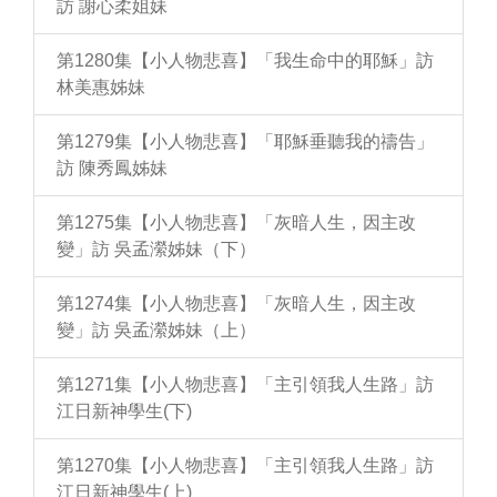
訪 謝心柔姐妹
第1280集【小人物悲喜】「我生命中的耶穌」訪
林美惠姊妹
第1279集【小人物悲喜】「耶穌垂聽我的禱告」
訪 陳秀鳳姊妹
第1275集【小人物悲喜】「灰暗人生，因主改
變」訪 吳孟瀠姊妹（下）
第1274集【小人物悲喜】「灰暗人生，因主改
變」訪 吳孟瀠姊妹（上）
第1271集【小人物悲喜】「主引領我人生路」訪
江日新神學生(下)
第1270集【小人物悲喜】「主引領我人生路」訪
江日新神學生(上)