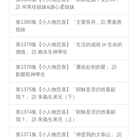
訪 何美珍姐妹&謝心柔姐妹
第1380集【小人物悲喜】「主愛長存」訪 曹素惠
姐妹
第1379集【小人物悲喜】「生活的成就 or 生命的
價值」 訪 賴永生神學生
第1378集【小人物悲喜】「重拾起初的愛」 訪
劉榮凱神學生
第1375集【小人物悲喜】「耶穌是否仍然看顧
我？」 訪 朱義生弟兄（下）
第1374集【小人物悲喜】「耶穌是否仍然看顧
我？」 訪 朱義生弟兄（上）
第1371集【小人物悲喜】「神是我的大靠山」 訪