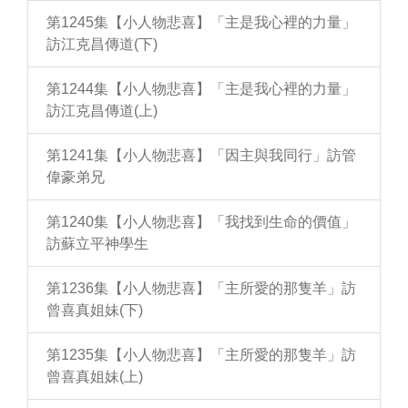
第1245集【小人物悲喜】「主是我心裡的力量」
訪江克昌傳道(下)
第1244集【小人物悲喜】「主是我心裡的力量」
訪江克昌傳道(上)
第1241集【小人物悲喜】「因主與我同行」訪管
偉豪弟兄
第1240集【小人物悲喜】「我找到生命的價值」
訪蘇立平神學生
第1236集【小人物悲喜】「主所愛的那隻羊」訪
曾喜真姐妹(下)
第1235集【小人物悲喜】「主所愛的那隻羊」訪
曾喜真姐妹(上)