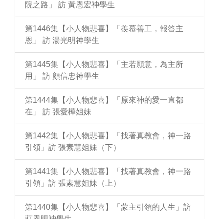
院之路」 訪 黃恩宏神學生
第1446集【小人物悲喜】「羨慕善工，報答主
恩」 訪 湯光明神學生
第1445集【小人物悲喜】「主若願意，為主所
用」 訪 顏信忠神學生
第1444集【小人物悲喜】「原來神的愛一直都
在」 訪 張愛樺姐妹
第1442集【小人物悲喜】「找著真教會，神一路
引領」訪 張素慧姐妹（下）
第1441集【小人物悲喜】「找著真教會，神一路
引領」訪 張素慧姐妹（上）
第1440集【小人物悲喜】「蒙主引領的人生」訪
莊恩賜神學生