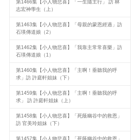
第1466集【小人物悲喜】「一生隨主行」 訪 林
志宏神學生（上）
第1463集【小人物悲喜】「母親的蒙恩經過」訪
石瑛傳道娘（2）
第1462集【小人物悲喜】「我靠主常常喜樂」訪
石瑛傳道娘（1）
第1460集【小人物悲喜】「主啊！垂聽我的呼
求」訪 許庭軒姐妹（下）
第1459集【小人物悲喜】「主啊！垂聽我的呼
求」 訪 許庭軒姐妹（上）
第1458集【小人物悲喜】「死蔭幽谷中的救恩」
訪 官美玲姐妹（下）
第1457集【小人物悲喜】「死蔭幽谷中的救恩」