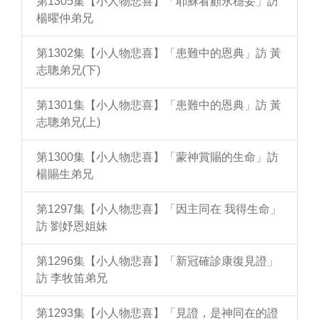
第1305集【小人物悲喜】「耶穌看顧永穩妥」訪
楊曜仲弟兄
第1302集【小人物悲喜】「患難中的恩典」訪 黃
志聰弟兄(下)
第1301集【小人物悲喜】「患難中的恩典」訪 黃
志聰弟兄(上)
第1300集【小人物悲喜】「蒙神賞賜的生命」訪
楊賜生弟兄
第1297集【小人物悲喜】「因主同在 我得生命」
訪 劉妤恩姐妹
第1296集【小人物悲喜】「新冠確診康復見證」
訪 李牧笛弟兄
第1293集【小人物悲喜】「見證，是神同在的證