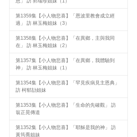
恩」 訪 郭瑞珍姐妹（1）
第1359集【小人物悲喜】「恩波里教會成立經
過」 訪 林玉梅姐妹（3）
第1358集【小人物悲喜】「在異鄉，主與我同
在」 訪 林玉梅姐妹（2）
第1357集【小人物悲喜】「在異鄉，我體驗到
神」 訪 林玉梅姐妹（1）
第1354集【小人物悲喜】「罕見疾病見主恩典」
訪 柯郁劼姐妹
第1353集【小人物悲喜】「生命的先確觀」 訪
翁正晃傳道
第1352集【小人物悲喜】「耶穌是我的神」 訪
黃筠喬姐妹