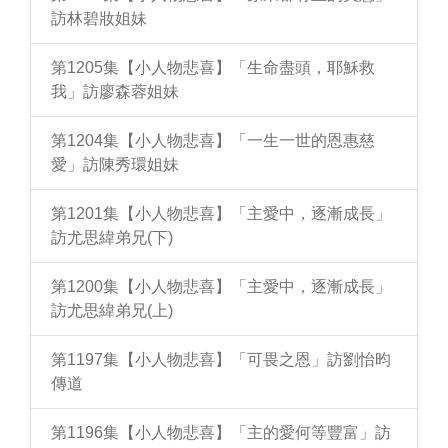
訪林碧妝姐妹
第1205集【小人物悲喜】「生命盡頭，耶穌救
我」訪廖森蓉姐妹
第1204集【小人物悲喜】「一生一世的恩惠慈
愛」訪陳秀環姐妹
第1201集【小人物悲喜】「主愛中，逐漸成長」
訪尤思緯弟兄(下)
第1200集【小人物悲喜】「主愛中，逐漸成長」
訪尤思緯弟兄(上)
第1197集【小人物悲喜】「可畏之恩」訪劉怡昀
傳道
第1196集【小人物悲喜】「主的愛何等豐富」訪