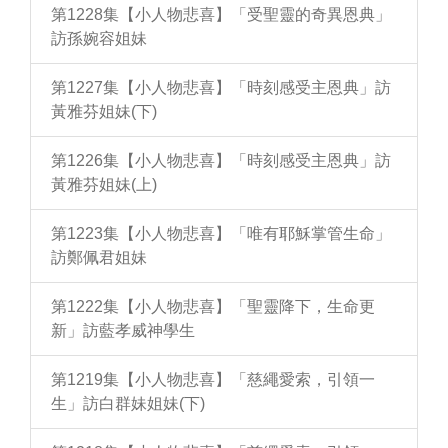
第1228集【小人物悲喜】「受聖靈的奇異恩典」
訪孫婉容姐妹
第1227集【小人物悲喜】「時刻感受主恩典」訪
黃雅芬姐妹(下)
第1226集【小人物悲喜】「時刻感受主恩典」訪
黃雅芬姐妹(上)
第1223集【小人物悲喜】「唯有耶穌掌管生命」
訪鄭佩君姐妹
第1222集【小人物悲喜】「聖靈降下，生命更
新」訪藍孝威神學生
第1219集【小人物悲喜】「慈繩愛索，引領一
生」訪白群妹姐妹(下)