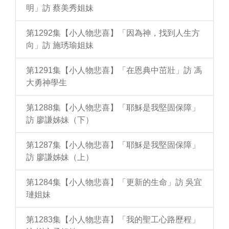
明」訪 蔡美秀姐妹
第1292集【小人物悲喜】「因為神，找到人生方
向」訪 施琇瑜姐妹
第1291集【小人物悲喜】「在恩典中茁壯」訪 馮
大勇神學生
第1288集【小人物悲喜】「耶穌是我堅固保障」
訪 廖謙姊妹（下）
第1287集【小人物悲喜】「耶穌是我堅固保障」
訪 廖謙姊妹（上）
第1284集【小人物悲喜】「更新的生命」訪 吳宜
璉姐妹
第1283集【小人物悲喜】「我的聖工心路歷程」