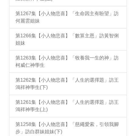
第1267集【小人物悲喜】「生命因主有盼望」訪
何麗雲姐妹
第1266集【小人物悲喜】「數算主恩」訪黃智俐
姐妹
第1263集【小人物悲喜】「牧養我一生的神」訪
柯威仁神學生
第1262集【小人物悲喜】「人生的選擇題」訪王
鴻祥神學生(下)
第1261集【小人物悲喜】「人生的選擇題」訪王
鴻祥神學生(上)
第1258集【小人物悲喜】「慈繩愛索，引領我腳
步」訪白群妹姐妹(下)