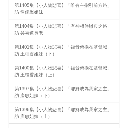
第1405集【小人物悲喜】「唯有主指引前方路」
訪 詹儒馨姐妹
第1404集【小人物悲喜】「有神相伴恩典之路」
訪 吳喜道長老
第1401集【小人物悲喜】「福音傳揚在基督城」
訪 王桂香姐妹（下）
第1400集【小人物悲喜】「福音傳揚在基督城」
訪 王桂香姐妹（上）
第1397集【小人物悲喜】「耶穌成為我家之主」
訪 唐敏姐妹（下）
第1396集【小人物悲喜】「耶穌成為我家之主」
訪 唐敏姐妹（上）