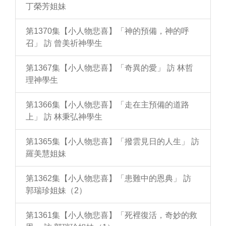
丁榮芳姐妹
第1370集【小人物悲喜】「神的預備，神的呼
召」 訪 曾美祈神學生
第1367集【小人物悲喜】「奇異的愛」 訪 林哲
理神學生
第1366集【小人物悲喜】「走在主預備的道路
上」 訪 林秉弘神學生
第1365集【小人物悲喜】「撥雲見日的人生」 訪
羅美慧姐妹
第1362集【小人物悲喜】「患難中的恩典」 訪
郭瑞珍姐妹（2）
第1361集【小人物悲喜】「死裡復活，奇妙的救