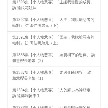
第1393集【小人物悲喜】「主讓我慢慢的成長」
訪 達銀花姐妹
第1392集【小人物悲喜】「因主，我脫離惡者的
轄制」 訪 田佳明弟兄（下）
第1391集【小人物悲喜】「因主，我脫離惡者的
轄制」 訪 田佳明弟兄（上）
第1388集【小人物悲喜】「羅騰樹下的恩典」 訪
賴慧櫻長老娘（2）
第1387集【小人物悲喜】「走過死蔭幽谷」 訪
賴慧櫻長老娘（1）
第1384集【小人物悲喜】「人的腳步為神所定」
訪 遠藤利神學生
第1383集【小人物悲喜】「耶穌是賜平安的神」