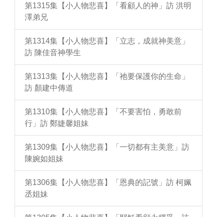
第1315集【小人物悲喜】「看顧人的神」訪 洪明
澤弟兄
第1314集【小人物悲喜】「立志，成就神美意」
訪 陳佳音神學生
第1313集【小人物悲喜】「祂要保護你的生命」
訪 顏建中傳道
第1310集【小人物悲喜】「不要害怕，勇敢前
行」訪 鄭婕馨姐妹
第1309集【小人物悲喜】「一切都有主美意」訪
陳婉如姐妹
第1306集【小人物悲喜】「恩典的記號」訪 柯姵
丞姐妹