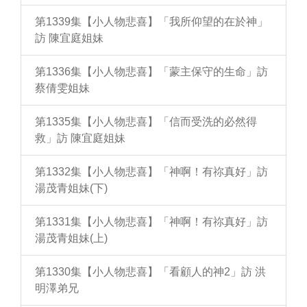
第1339集【小人物悲喜】「我所仰望的在於神」
訪 陳宜庭姐妹
第1336集【小人物悲喜】「蒙主保守的生命」訪
蔡倩雯姐妹
第1335集【小人物悲喜】「信而受洗的必然得
救」訪 陳宜庭姐妹
第1332集【小人物悲喜】「神啊！有祢真好」訪
湯茂青姐妹(下)
第1331集【小人物悲喜】「神啊！有祢真好」訪
湯茂青姐妹(上)
第1330集【小人物悲喜】「看顧人的神2」訪 洪
明澤弟兄