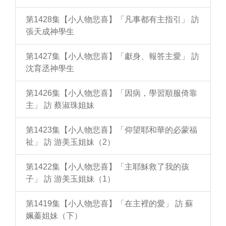
第1428集【小人物悲喜】「凡事都有主指引」 訪
張天成神學生
第1427集【小人物悲喜】「獻身、報答主愛」 訪
沈育丞神學生
第1426集【小人物悲喜】「因病，學習順服倚靠
主」 訪 蔡淑珠姐妹
第1423集【小人物悲喜】「仰望耶和華的必蒙福
祉」 訪 游美玉姐妹（2）
第1422集【小人物悲喜】「主耶穌救了我的孩
子」 訪 游美玉姐妹（1）
第1419集【小人物悲喜】「在主裡的愛」 訪 蘇
姵蓁姐妹（下）