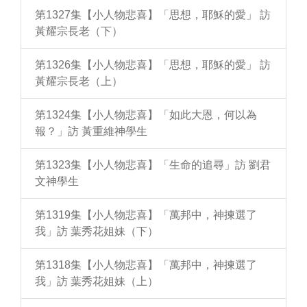
第1327集【小人物悲喜】「思想，耶穌的愛」 訪
黃耀宗長老（下）
第1326集【小人物悲喜】「思想，耶穌的愛」 訪
黃耀宗長老（上）
第1324集【小人物悲喜】「如此大恩，何以為
報？」訪 黃重維神學生
第1323集【小人物悲喜】「生命的追尋」訪 劉君
文神學生
第1319集【小人物悲喜】「萬邦中，神揀選了
我」訪 葉秀花姐妹（下）
第1318集【小人物悲喜】「萬邦中，神揀選了
我」訪 葉秀花姐妹（上）