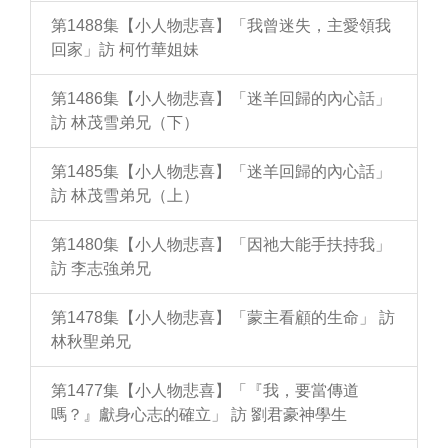
第1488集【小人物悲喜】「我曾迷失，主愛領我
回家」訪 柯竹華姐妹
第1486集【小人物悲喜】「迷羊回歸的內心話」
訪 林茂雪弟兄（下）
第1485集【小人物悲喜】「迷羊回歸的內心話」
訪 林茂雪弟兄（上）
第1480集【小人物悲喜】「因祂大能手扶持我」
訪 李志強弟兄
第1478集【小人物悲喜】「蒙主看顧的生命」 訪
林秋聖弟兄
第1477集【小人物悲喜】「『我，要當傳道
嗎？』獻身心志的確立」 訪 劉君豪神學生