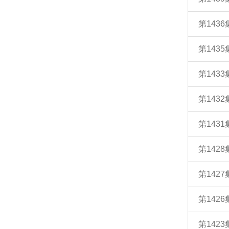
第143
第143
第143
第143
第143
第142
第142
第142
第142