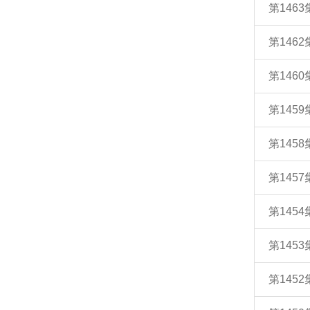
第146
第146
第146
第145
第145
第145
第145
第145
第145