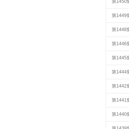
第145
第144
第144
第144
第144
第144
第144
第144
第144
第143