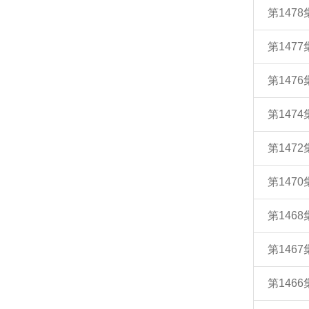
第147
第147
第147
第147
第147
第147
第146
第146
第146