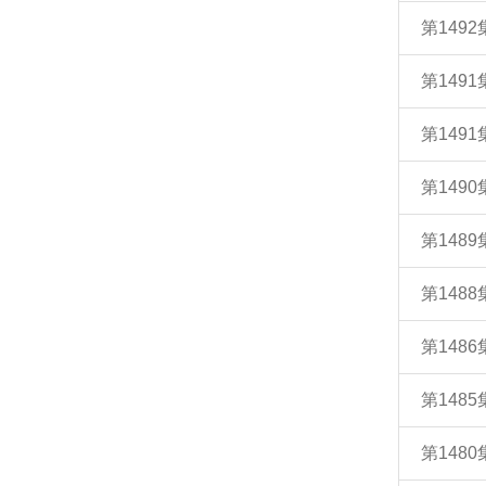
第149
第149
第1491
第149
第148
第148
第148
第148
第148