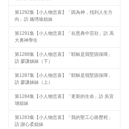
第1292集【小人物悲喜】「因為神，找到人生方
向」訪 施琇瑜姐妹
第1291集【小人物悲喜】「在恩典中茁壯」訪 馮
大勇神學生
第1288集【小人物悲喜】「耶穌是我堅固保障」
訪 廖謙姊妹（下）
第1287集【小人物悲喜】「耶穌是我堅固保障」
訪 廖謙姊妹（上）
第1284集【小人物悲喜】「更新的生命」訪 吳宜
璉姐妹
第1283集【小人物悲喜】「我的聖工心路歷程」
訪 謝心柔姐妹