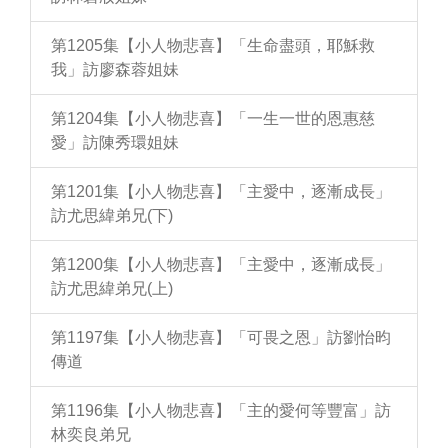
第1205集【小人物悲喜】「生命盡頭，耶穌救
我」訪廖森蓉姐妹
第1204集【小人物悲喜】「一生一世的恩惠慈
愛」訪陳秀環姐妹
第1201集【小人物悲喜】「主愛中，逐漸成長」
訪尤思緯弟兄(下)
第1200集【小人物悲喜】「主愛中，逐漸成長」
訪尤思緯弟兄(上)
第1197集【小人物悲喜】「可畏之恩」訪劉怡昀
傳道
第1196集【小人物悲喜】「主的愛何等豐富」訪
林奕良弟兄