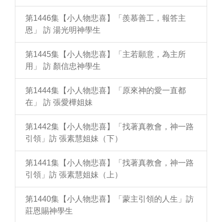
第1446集【小人物悲喜】「羨慕善工，報答主
恩」 訪 湯光明神學生
第1445集【小人物悲喜】「主若願意，為主所
用」 訪 顏信忠神學生
第1444集【小人物悲喜】「原來神的愛一直都
在」 訪 張愛樺姐妹
第1442集【小人物悲喜】「找著真教會，神一路
引領」訪 張素慧姐妹（下）
第1441集【小人物悲喜】「找著真教會，神一路
引領」訪 張素慧姐妹（上）
第1440集【小人物悲喜】「蒙主引領的人生」訪
莊恩賜神學生