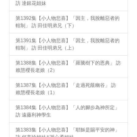
訪 達銀花姐妹
第1392集【小人物悲喜】「因主，我脫離惡者的
轄制」 訪 田佳明弟兄（下）
第1391集【小人物悲喜】「因主，我脫離惡者的
轄制」 訪 田佳明弟兄（上）
第1388集【小人物悲喜】「羅騰樹下的恩典」 訪
賴慧櫻長老娘（2）
第1387集【小人物悲喜】「走過死蔭幽谷」 訪
賴慧櫻長老娘（1）
第1384集【小人物悲喜】「人的腳步為神所定」
訪 遠藤利神學生
第1383集【小人物悲喜】「耶穌是賜平安的神」