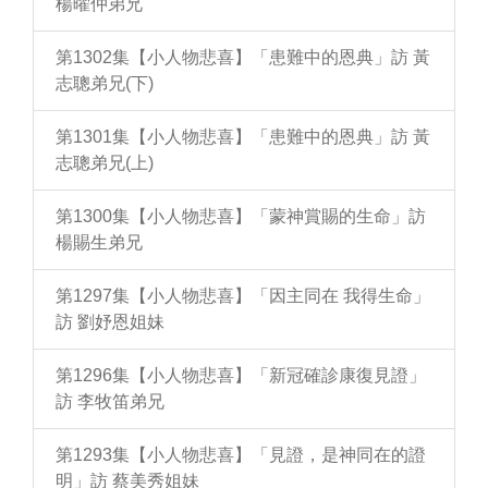
楊曜仲弟兄
第1302集【小人物悲喜】「患難中的恩典」訪 黃
志聰弟兄(下)
第1301集【小人物悲喜】「患難中的恩典」訪 黃
志聰弟兄(上)
第1300集【小人物悲喜】「蒙神賞賜的生命」訪
楊賜生弟兄
第1297集【小人物悲喜】「因主同在 我得生命」
訪 劉妤恩姐妹
第1296集【小人物悲喜】「新冠確診康復見證」
訪 李牧笛弟兄
第1293集【小人物悲喜】「見證，是神同在的證
明」訪 蔡美秀姐妹