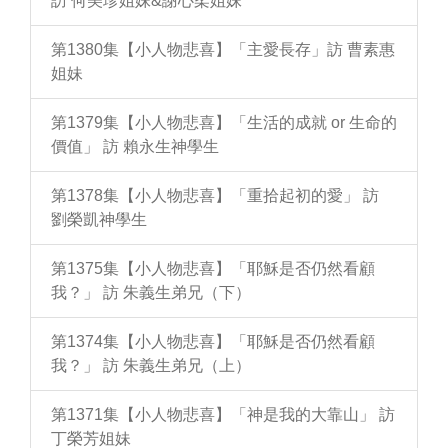
訪 何美珍姐妹&謝心柔姐妹
第1380集【小人物悲喜】「主愛長存」訪 曹素惠
姐妹
第1379集【小人物悲喜】「生活的成就 or 生命的
價值」 訪 賴永生神學生
第1378集【小人物悲喜】「重拾起初的愛」 訪
劉榮凱神學生
第1375集【小人物悲喜】「耶穌是否仍然看顧
我？」 訪 朱義生弟兄（下）
第1374集【小人物悲喜】「耶穌是否仍然看顧
我？」 訪 朱義生弟兄（上）
第1371集【小人物悲喜】「神是我的大靠山」 訪
丁榮芳姐妹