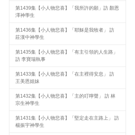
第1439集【小人物悲喜】「我所許的願」訪 顏恩
澤神學生
第1436集【小人物悲喜】「耶穌是我牧者」 訪
莊漢中神學生
第1435集【小人物悲喜】「有主引領的人生路」
訪 李寶瑞執事
第1433集【小人物悲喜】「在主裡得安息」 訪
王美恩姐妹
第1432集【小人物悲喜】「主的叮嚀聲」 訪 林
宗生神學生
第1431集【小人物悲喜】「堅定走在主路上」 訪
楊振宇神學生