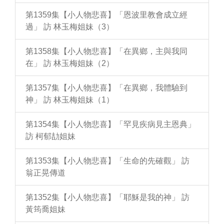
第1359集【小人物悲喜】「恩波里教會成立經
過」 訪 林玉梅姐妹（3）
第1358集【小人物悲喜】「在異鄉，主與我同
在」 訪 林玉梅姐妹（2）
第1357集【小人物悲喜】「在異鄉，我體驗到
神」 訪 林玉梅姐妹（1）
第1354集【小人物悲喜】「罕見疾病見主恩典」
訪 柯郁劼姐妹
第1353集【小人物悲喜】「生命的先確觀」 訪
翁正晃傳道
第1352集【小人物悲喜】「耶穌是我的神」 訪
黃筠喬姐妹