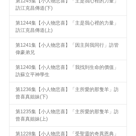
第1245集【小人物悲喜】「主是我心裡的力量」
訪江克昌傳道(下)
第1244集【小人物悲喜】「主是我心裡的力量」
訪江克昌傳道(上)
第1241集【小人物悲喜】「因主與我同行」訪管
偉豪弟兄
第1240集【小人物悲喜】「我找到生命的價值」
訪蘇立平神學生
第1236集【小人物悲喜】「主所愛的那隻羊」訪
曾喜真姐妹(下)
第1235集【小人物悲喜】「主所愛的那隻羊」訪
曾喜真姐妹(上)
第1228集【小人物悲喜】「受聖靈的奇異恩典」