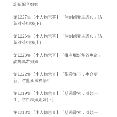
訪孫婉容姐妹
第1227集【小人物悲喜】「時刻感受主恩典」訪
黃雅芬姐妹(下)
第1226集【小人物悲喜】「時刻感受主恩典」訪
黃雅芬姐妹(上)
第1223集【小人物悲喜】「唯有耶穌掌管生命」
訪鄭佩君姐妹
第1222集【小人物悲喜】「聖靈降下，生命更
新」訪藍孝威神學生
第1219集【小人物悲喜】「慈繩愛索，引領一
生」訪白群妹姐妹(下)
第1218集【小人物悲喜】「慈繩愛索，引領一