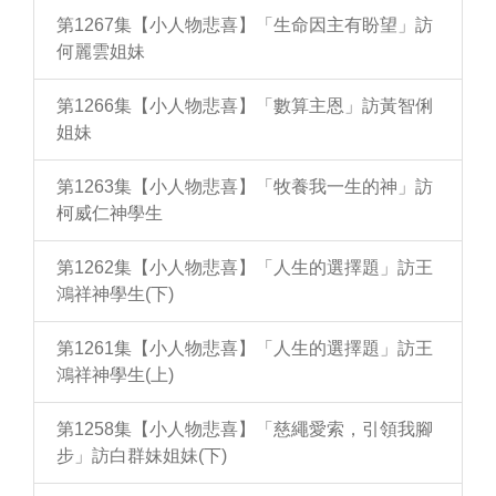
第1267集【小人物悲喜】「生命因主有盼望」訪
何麗雲姐妹
第1266集【小人物悲喜】「數算主恩」訪黃智俐
姐妹
第1263集【小人物悲喜】「牧養我一生的神」訪
柯威仁神學生
第1262集【小人物悲喜】「人生的選擇題」訪王
鴻祥神學生(下)
第1261集【小人物悲喜】「人生的選擇題」訪王
鴻祥神學生(上)
第1258集【小人物悲喜】「慈繩愛索，引領我腳
步」訪白群妹姐妹(下)