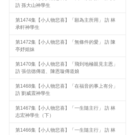
訪 孫大山神學生
第1474集【小人物悲喜】「願為主所用」 訪 林
承軒神學生
第1472集【小人物悲喜】「無條件的愛」 訪 陳
亭妤姐妹
第1470集【小人物悲喜】「飛到地極親見主恩」
訪 張信德傳道、陳恩璇傳道娘
第1468集【小人物悲喜】「在福音的事上有分」
訪 劉威震神學生
第1467集【小人物悲喜】「一生隨主行」 訪 林
志宏神學生（下）
第1466集【小人物悲喜】「一生隨主行」 訪 林