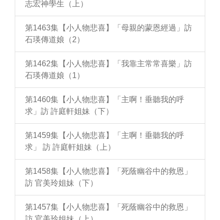
志宏神學生（上）
第1463集【小人物悲喜】「母親的蒙恩經過」訪
石瑛傳道娘（2）
第1462集【小人物悲喜】「我靠主常常喜樂」訪
石瑛傳道娘（1）
第1460集【小人物悲喜】「主啊！垂聽我的呼
求」訪 許庭軒姐妹（下）
第1459集【小人物悲喜】「主啊！垂聽我的呼
求」 訪 許庭軒姐妹（上）
第1458集【小人物悲喜】「死蔭幽谷中的救恩」
訪 官美玲姐妹（下）
第1457集【小人物悲喜】「死蔭幽谷中的救恩」
訪 官美玲姐妹（上）