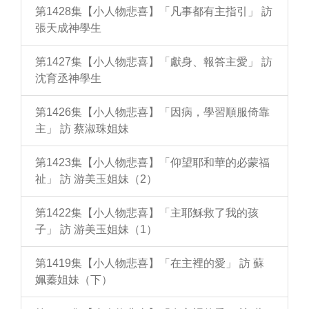
第1428集【小人物悲喜】「凡事都有主指引」 訪
張天成神學生
第1427集【小人物悲喜】「獻身、報答主愛」 訪
沈育丞神學生
第1426集【小人物悲喜】「因病，學習順服倚靠
主」 訪 蔡淑珠姐妹
第1423集【小人物悲喜】「仰望耶和華的必蒙福
祉」 訪 游美玉姐妹（2）
第1422集【小人物悲喜】「主耶穌救了我的孩
子」 訪 游美玉姐妹（1）
第1419集【小人物悲喜】「在主裡的愛」 訪 蘇
姵蓁姐妹（下）