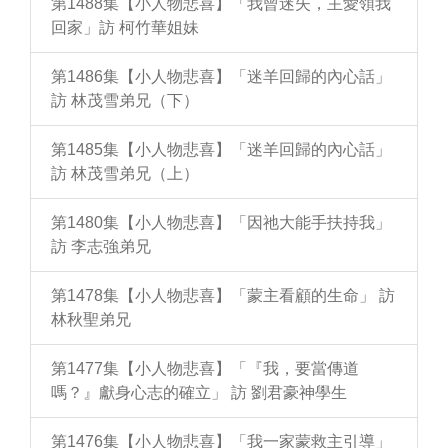
第1488集【小人物悲喜】「我曾迷失，主愛領我
回家」訪 柯竹華姐妹
第1486集【小人物悲喜】「迷羊回歸的內心話」
訪 林茂雪弟兄（下）
第1485集【小人物悲喜】「迷羊回歸的內心話」
訪 林茂雪弟兄（上）
第1480集【小人物悲喜】「因祂大能手扶持我」
訪 李志強弟兄
第1478集【小人物悲喜】「蒙主看顧的生命」 訪
林秋聖弟兄
第1477集【小人物悲喜】「『我，要當傳道
嗎？』獻身心志的確立」 訪 劉君豪神學生
第1476集【小人物悲喜】「我一家蒙救主引導」