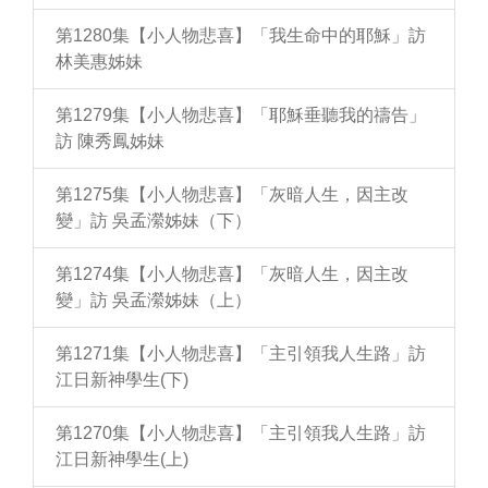
第1280集【小人物悲喜】「我生命中的耶穌」訪
林美惠姊妹
第1279集【小人物悲喜】「耶穌垂聽我的禱告」
訪 陳秀鳳姊妹
第1275集【小人物悲喜】「灰暗人生，因主改
變」訪 吳孟瀠姊妹（下）
第1274集【小人物悲喜】「灰暗人生，因主改
變」訪 吳孟瀠姊妹（上）
第1271集【小人物悲喜】「主引領我人生路」訪
江日新神學生(下)
第1270集【小人物悲喜】「主引領我人生路」訪
江日新神學生(上)