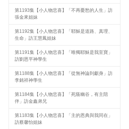
第1193集【小人物悲喜】「不再憂愁的人生」訪
張金來姐妹
第1192集【小人物悲喜】「耶穌是道路、真理、
生命」訪王慧鳳姐妹
第1191集【小人物悲喜】「唯獨耶穌是我至寶」
訪劉恩平神學生
第1188集【小人物悲喜】「從無神論到獻身」訪
李銘祥神學生
第1184集【小人物悲喜】「死蔭幽谷，有主陪
伴」訪金鑫弟兄
第1183集【小人物悲喜】「主的恩典與我同在」
訪蔡馨怡姐妹