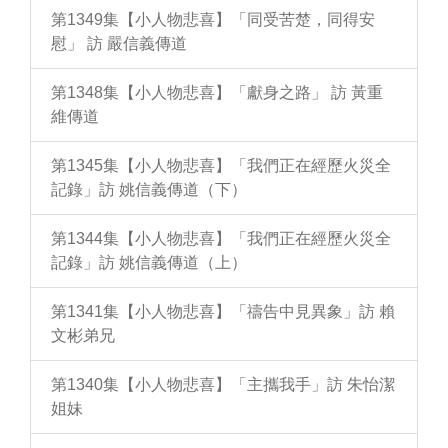
第1349集【小人物悲喜】「同受苦楚，同得安
慰」 訪 嚴信義傳道
第1348集【小人物悲喜】「獻身之路」 訪 黃重
維傳道
第1345集【小人物悲喜】「我們正在經歷火災全
記錄」訪 姚信義傳道（下）
第1344集【小人物悲喜】「我們正在經歷火災全
記錄」訪 姚信義傳道（上）
第1341集【小人物悲喜】「禱告中見異象」訪 賴
文彬弟兄
第1340集【小人物悲喜】「主攜我手」訪 朱怡潔
姐妹