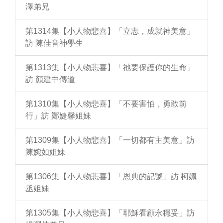
澤弟兄
第1314集【小人物悲喜】「立志，成就神美意」
訪 陳佳音神學生
第1313集【小人物悲喜】「祂要保護你的生命」
訪 顏建中傳道
第1310集【小人物悲喜】「不要害怕，勇敢前
行」訪 鄭婕馨姐妹
第1309集【小人物悲喜】「一切都有主美意」訪
陳婉如姐妹
第1306集【小人物悲喜】「恩典的記號」訪 柯姵
丞姐妹
第1305集【小人物悲喜】「耶穌看顧永穩妥」訪