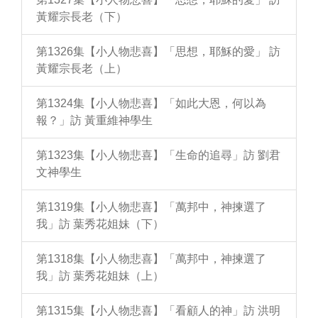
黃耀宗長老（下）
第1326集【小人物悲喜】「思想，耶穌的愛」 訪
黃耀宗長老（上）
第1324集【小人物悲喜】「如此大恩，何以為
報？」訪 黃重維神學生
第1323集【小人物悲喜】「生命的追尋」訪 劉君
文神學生
第1319集【小人物悲喜】「萬邦中，神揀選了
我」訪 葉秀花姐妹（下）
第1318集【小人物悲喜】「萬邦中，神揀選了
我」訪 葉秀花姐妹（上）
第1315集【小人物悲喜】「看顧人的神」訪 洪明