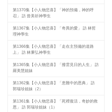
第1370集【小人物悲喜】「神的預備，神的呼
召」 訪 曾美祈神學生
第1367集【小人物悲喜】「奇異的愛」 訪 林哲
理神學生
第1366集【小人物悲喜】「走在主預備的道路
上」 訪 林秉弘神學生
第1365集【小人物悲喜】「撥雲見日的人生」 訪
羅美慧姐妹
第1362集【小人物悲喜】「患難中的恩典」 訪
郭瑞珍姐妹（2）
第1361集【小人物悲喜】「死裡復活，奇妙的救
恩」 訪 郭瑞珍姐妹（1）