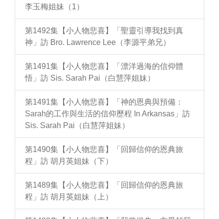
李玉梅姐妹（1）
第1492集【小人物悲喜】「聖靈引導我找到真
神」訪 Bro. Lawrence Lee（李源平弟兄）
第1491集【小人物悲喜】「漂洋過海的信仰體
悟」訪 Sis. Sarah Pai（白慧萍姐妹）
第1491集【小人物悲喜】「神的恩典與預備：
Sarah的工作與生活的信仰歷程 In Arkansas」訪
Sis. Sarah Pai（白慧萍姐妹）
第1490集【小人物悲喜】「回歸信仰的恩典旅
程」訪 胡月英姐妹（下）
第1489集【小人物悲喜】「回歸信仰的恩典旅
程」訪 胡月英姐妹（上）