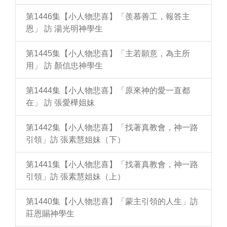
第1446集【小人物悲喜】「羨慕善工，報答主
恩」 訪 湯光明神學生
第1445集【小人物悲喜】「主若願意，為主所
用」 訪 顏信忠神學生
第1444集【小人物悲喜】「原來神的愛一直都
在」 訪 張愛樺姐妹
第1442集【小人物悲喜】「找著真教會，神一路
引領」訪 張素慧姐妹（下）
第1441集【小人物悲喜】「找著真教會，神一路
引領」訪 張素慧姐妹（上）
第1440集【小人物悲喜】「蒙主引領的人生」訪
莊恩賜神學生