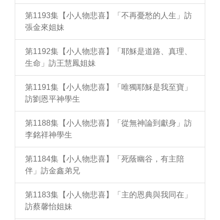
第1193集【小人物悲喜】「不再憂愁的人生」訪
張金來姐妹
第1192集【小人物悲喜】「耶穌是道路、真理、
生命」訪王慧鳳姐妹
第1191集【小人物悲喜】「唯獨耶穌是我至寶」
訪劉恩平神學生
第1188集【小人物悲喜】「從無神論到獻身」訪
李銘祥神學生
第1184集【小人物悲喜】「死蔭幽谷，有主陪
伴」訪金鑫弟兄
第1183集【小人物悲喜】「主的恩典與我同在」
訪蔡馨怡姐妹