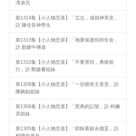
澤弟兄
第1314集【小人物悲喜】「立志，成就神美意」
訪 陳佳音神學生
第1313集【小人物悲喜】「祂要保護你的生命」
訪 顏建中傳道
第1310集【小人物悲喜】「不要害怕，勇敢前
行」訪 鄭婕馨姐妹
第1309集【小人物悲喜】「一切都有主美意」訪
陳婉如姐妹
第1306集【小人物悲喜】「恩典的記號」訪 柯姵
丞姐妹
第1305集【小人物悲喜】「耶穌看顧永穩妥」訪
楊曜仲弟兄