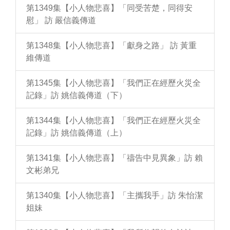
第1349集【小人物悲喜】「同受苦楚，同得安
慰」 訪 嚴信義傳道
第1348集【小人物悲喜】「獻身之路」 訪 黃重
維傳道
第1345集【小人物悲喜】「我們正在經歷火災全
記錄」訪 姚信義傳道（下）
第1344集【小人物悲喜】「我們正在經歷火災全
記錄」訪 姚信義傳道（上）
第1341集【小人物悲喜】「禱告中見異象」訪 賴
文彬弟兄
第1340集【小人物悲喜】「主攜我手」訪 朱怡潔
姐妹