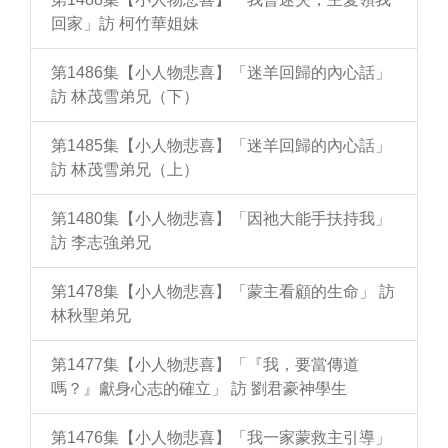
回家」訪 柯竹華姐妹
第1486集【小人物悲喜】「迷羊回歸的內心話」
訪 林茂雪弟兄（下）
第1485集【小人物悲喜】「迷羊回歸的內心話」
訪 林茂雪弟兄（上）
第1480集【小人物悲喜】「因祂大能手扶持我」
訪 李志強弟兄
第1478集【小人物悲喜】「蒙主看顧的生命」 訪
林秋聖弟兄
第1477集【小人物悲喜】「『我，要當傳道
嗎？』獻身心志的確立」 訪 劉君豪神學生
第1476集【小人物悲喜】「我一家蒙救主引導」