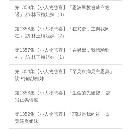
第1359集【小人物悲喜】「恩波里教會成立經
過」 訪 林玉梅姐妹（3）
第1358集【小人物悲喜】「在異鄉，主與我同
在」 訪 林玉梅姐妹（2）
第1357集【小人物悲喜】「在異鄉，我體驗到
神」 訪 林玉梅姐妹（1）
第1354集【小人物悲喜】「罕見疾病見主恩典」
訪 柯郁劼姐妹
第1353集【小人物悲喜】「生命的先確觀」 訪
翁正晃傳道
第1352集【小人物悲喜】「耶穌是我的神」 訪
黃筠喬姐妹