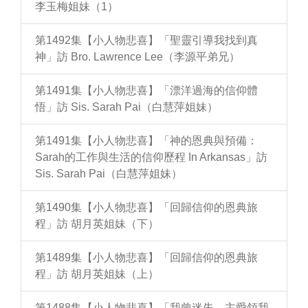
李玉梅姐妹（1）
第1492集【小人物悲喜】「聖靈引導我找到真
神」訪 Bro. Lawrence Lee（李源平弟兄）
第1491集【小人物悲喜】「漂洋過海的信仰體
悟」訪 Sis. Sarah Pai（白慧萍姐妹）
第1491集【小人物悲喜】「神的恩典與預備：
Sarah的工作與生活的信仰歷程 In Arkansas」訪
Sis. Sarah Pai（白慧萍姐妹）
第1490集【小人物悲喜】「回歸信仰的恩典旅
程」訪 胡月英姐妹（下）
第1489集【小人物悲喜】「回歸信仰的恩典旅
程」訪 胡月英姐妹（上）
第1488集【小人物悲喜】「我曾迷失，主愛領我