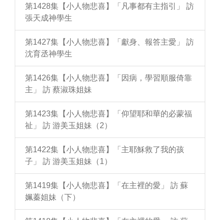
第1428集【小人物悲喜】「凡事都有主指引」 訪
張天成神學生
第1427集【小人物悲喜】「獻身、報答主愛」 訪
沈育丞神學生
第1426集【小人物悲喜】「因病，學習順服倚靠
主」 訪 蔡淑珠姐妹
第1423集【小人物悲喜】「仰望耶和華的必蒙福
祉」 訪 游美玉姐妹（2）
第1422集【小人物悲喜】「主耶穌救了我的孩
子」 訪 游美玉姐妹（1）
第1419集【小人物悲喜】「在主裡的愛」 訪 蘇
姵蓁姐妹（下）