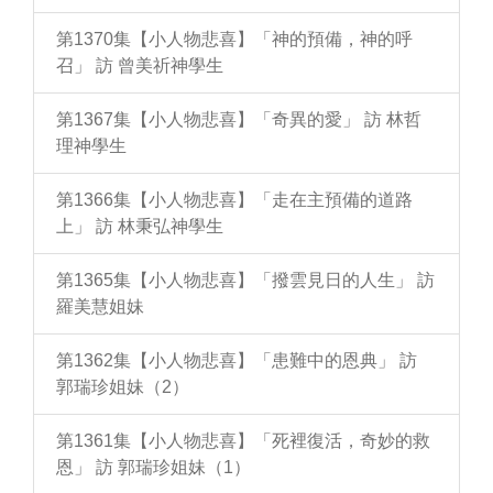
第1370集【小人物悲喜】「神的預備，神的呼
召」 訪 曾美祈神學生
第1367集【小人物悲喜】「奇異的愛」 訪 林哲
理神學生
第1366集【小人物悲喜】「走在主預備的道路
上」 訪 林秉弘神學生
第1365集【小人物悲喜】「撥雲見日的人生」 訪
羅美慧姐妹
第1362集【小人物悲喜】「患難中的恩典」 訪
郭瑞珍姐妹（2）
第1361集【小人物悲喜】「死裡復活，奇妙的救
恩」 訪 郭瑞珍姐妹（1）