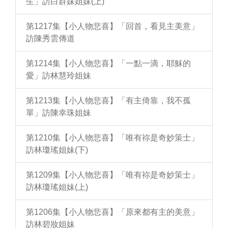
生」訪白群妹姐妹(上)
第1217集【小人物悲喜】「回首，看見主美意」
訪陳秀雲傳道
第1214集【小人物悲喜】「一點一滴，耶穌的
愛」訪林慧玲姐妹
第1213集【小人物悲喜】「有主倚靠，我不孤
單」訪陳幸珠姐妹
第1210集【小人物悲喜】「唯有祢是奇妙策士」
訪林瓊瑤姐妹(下)
第1209集【小人物悲喜】「唯有祢是奇妙策士」
訪林瓊瑤姐妹(上)
第1206集【小人物悲喜】「原來都有主的美意」
訪林碧妝姐妹