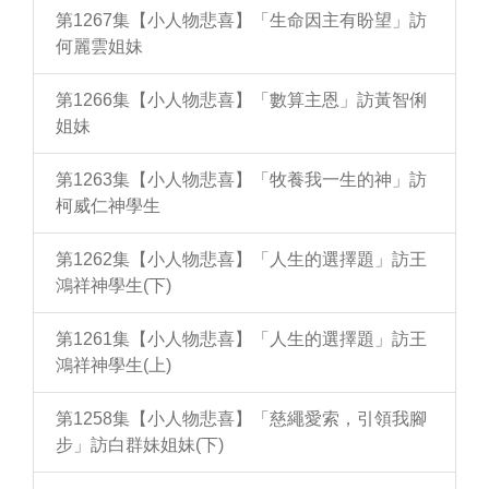
第1267集【小人物悲喜】「生命因主有盼望」訪
何麗雲姐妹
第1266集【小人物悲喜】「數算主恩」訪黃智俐
姐妹
第1263集【小人物悲喜】「牧養我一生的神」訪
柯威仁神學生
第1262集【小人物悲喜】「人生的選擇題」訪王
鴻祥神學生(下)
第1261集【小人物悲喜】「人生的選擇題」訪王
鴻祥神學生(上)
第1258集【小人物悲喜】「慈繩愛索，引領我腳
步」訪白群妹姐妹(下)