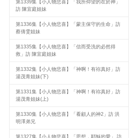
第1339集【小人物悲喜】「我所仰望的在於神」
訪 陳宜庭姐妹
第1336集【小人物悲喜】「蒙主保守的生命」訪
蔡倩雯姐妹
第1335集【小人物悲喜】「信而受洗的必然得
救」訪 陳宜庭姐妹
第1332集【小人物悲喜】「神啊！有祢真好」訪
湯茂青姐妹(下)
第1331集【小人物悲喜】「神啊！有祢真好」訪
湯茂青姐妹(上)
第1330集【小人物悲喜】「看顧人的神2」訪 洪
明澤弟兄
第1327集【小人物悲喜】「思想，耶穌的愛」 訪