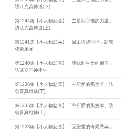
訪江克昌傳道(下)
第1244集【小人物悲喜】「主是我心裡的力量」
訪江克昌傳道(上)
第1241集【小人物悲喜】「因主與我同行」訪管
偉豪弟兄
第1240集【小人物悲喜】「我找到生命的價值」
訪蘇立平神學生
第1236集【小人物悲喜】「主所愛的那隻羊」訪
曾喜真姐妹(下)
第1235集【小人物悲喜】「主所愛的那隻羊」訪
曾喜真姐妹(上)
第1228集【小人物悲喜】「受聖靈的奇異恩典」