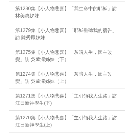
第1280集【小人物悲喜】「我生命中的耶穌」訪
林美惠姊妹
第1279集【小人物悲喜】「耶穌垂聽我的禱告」
訪 陳秀鳳姊妹
第1275集【小人物悲喜】「灰暗人生，因主改
變」訪 吳孟瀠姊妹（下）
第1274集【小人物悲喜】「灰暗人生，因主改
變」訪 吳孟瀠姊妹（上）
第1271集【小人物悲喜】「主引領我人生路」訪
江日新神學生(下)
第1270集【小人物悲喜】「主引領我人生路」訪
江日新神學生(上)