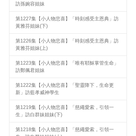
訪孫婉容姐妹
第1227集【小人物悲喜】「時刻感受主恩典」訪
黃雅芬姐妹(下)
第1226集【小人物悲喜】「時刻感受主恩典」訪
黃雅芬姐妹(上)
第1223集【小人物悲喜】「唯有耶穌掌管生命」
訪鄭佩君姐妹
第1222集【小人物悲喜】「聖靈降下，生命更
新」訪藍孝威神學生
第1219集【小人物悲喜】「慈繩愛索，引領一
生」訪白群妹姐妹(下)
第1218集【小人物悲喜】「慈繩愛索，引領一