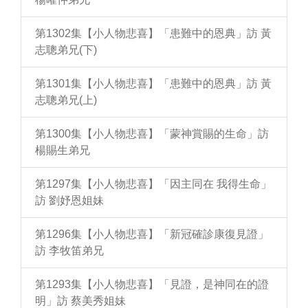
第1302集【小人物悲喜】「患難中的恩典」訪 黃
志聰弟兄(下)
第1301集【小人物悲喜】「患難中的恩典」訪 黃
志聰弟兄(上)
第1300集【小人物悲喜】「蒙神賞賜的生命」訪
楊賜生弟兄
第1297集【小人物悲喜】「因主同在 我得生命」
訪 劉妤恩姐妹
第1296集【小人物悲喜】「新冠確診康復見證」
訪 李牧笛弟兄
第1293集【小人物悲喜】「見證，是神同在的證
明」訪 蔡美秀姐妹