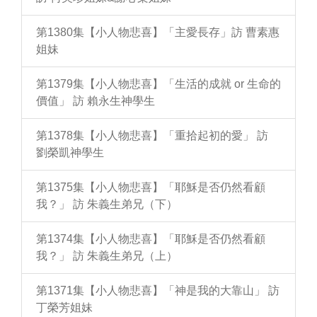
第1380集【小人物悲喜】「主愛長存」訪 曹素惠
姐妹
第1379集【小人物悲喜】「生活的成就 or 生命的
價值」 訪 賴永生神學生
第1378集【小人物悲喜】「重拾起初的愛」 訪
劉榮凱神學生
第1375集【小人物悲喜】「耶穌是否仍然看顧
我？」 訪 朱義生弟兄（下）
第1374集【小人物悲喜】「耶穌是否仍然看顧
我？」 訪 朱義生弟兄（上）
第1371集【小人物悲喜】「神是我的大靠山」 訪
丁榮芳姐妹