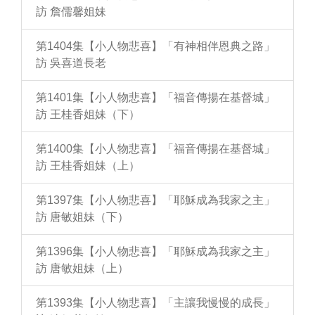
訪 詹儒馨姐妹
第1404集【小人物悲喜】「有神相伴恩典之路」
訪 吳喜道長老
第1401集【小人物悲喜】「福音傳揚在基督城」
訪 王桂香姐妹（下）
第1400集【小人物悲喜】「福音傳揚在基督城」
訪 王桂香姐妹（上）
第1397集【小人物悲喜】「耶穌成為我家之主」
訪 唐敏姐妹（下）
第1396集【小人物悲喜】「耶穌成為我家之主」
訪 唐敏姐妹（上）
第1393集【小人物悲喜】「主讓我慢慢的成長」