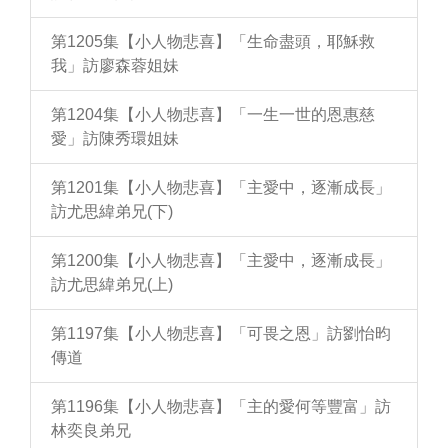
第1205集【小人物悲喜】「生命盡頭，耶穌救
我」訪廖森蓉姐妹
第1204集【小人物悲喜】「一生一世的恩惠慈
愛」訪陳秀環姐妹
第1201集【小人物悲喜】「主愛中，逐漸成長」
訪尤思緯弟兄(下)
第1200集【小人物悲喜】「主愛中，逐漸成長」
訪尤思緯弟兄(上)
第1197集【小人物悲喜】「可畏之恩」訪劉怡昀
傳道
第1196集【小人物悲喜】「主的愛何等豐富」訪
林奕良弟兄