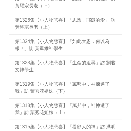
黃耀宗長老（下）
第1326集【小人物悲喜】「思想，耶穌的愛」 訪
黃耀宗長老（上）
第1324集【小人物悲喜】「如此大恩，何以為
報？」訪 黃重維神學生
第1323集【小人物悲喜】「生命的追尋」訪 劉君
文神學生
第1319集【小人物悲喜】「萬邦中，神揀選了
我」訪 葉秀花姐妹（下）
第1318集【小人物悲喜】「萬邦中，神揀選了
我」訪 葉秀花姐妹（上）
第1315集【小人物悲喜】「看顧人的神」訪 洪明