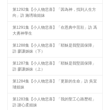
第1292集【小人物悲喜】「因為神，找到人生方
向」訪 施琇瑜姐妹
第1291集【小人物悲喜】「在恩典中茁壯」訪 馮
大勇神學生
第1288集【小人物悲喜】「耶穌是我堅固保障」
訪 廖謙姊妹（下）
第1287集【小人物悲喜】「耶穌是我堅固保障」
訪 廖謙姊妹（上）
第1284集【小人物悲喜】「更新的生命」訪 吳宜
璉姐妹
第1283集【小人物悲喜】「我的聖工心路歷程」
訪 謝心柔姐妹