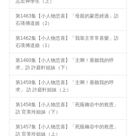
志宏神學生（上）
第1463集【小人物悲喜】「母親的蒙恩經過」訪
石瑛傳道娘（2）
第1462集【小人物悲喜】「我靠主常常喜樂」訪
石瑛傳道娘（1）
第1460集【小人物悲喜】「主啊！垂聽我的呼
求」訪 許庭軒姐妹（下）
第1459集【小人物悲喜】「主啊！垂聽我的呼
求」 訪 許庭軒姐妹（上）
第1458集【小人物悲喜】「死蔭幽谷中的救恩」
訪 官美玲姐妹（下）
第1457集【小人物悲喜】「死蔭幽谷中的救恩」
訪 官美玲姐妹（上）