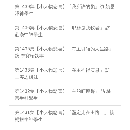
第1439集【小人物悲喜】「我所許的願」訪 顏恩
澤神學生
第1436集【小人物悲喜】「耶穌是我牧者」 訪
莊漢中神學生
第1435集【小人物悲喜】「有主引領的人生路」
訪 李寶瑞執事
第1433集【小人物悲喜】「在主裡得安息」 訪
王美恩姐妹
第1432集【小人物悲喜】「主的叮嚀聲」 訪 林
宗生神學生
第1431集【小人物悲喜】「堅定走在主路上」 訪
楊振宇神學生