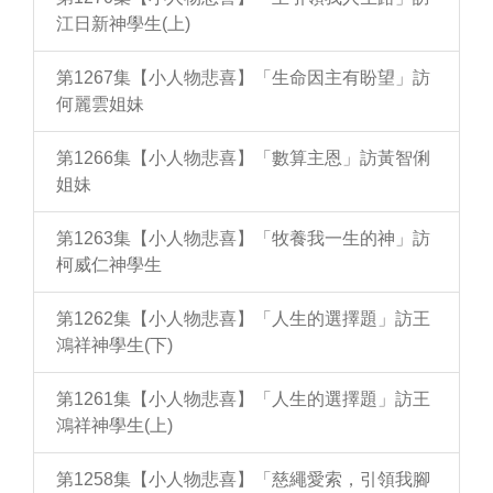
江日新神學生(上)
第1267集【小人物悲喜】「生命因主有盼望」訪
何麗雲姐妹
第1266集【小人物悲喜】「數算主恩」訪黃智俐
姐妹
第1263集【小人物悲喜】「牧養我一生的神」訪
柯威仁神學生
第1262集【小人物悲喜】「人生的選擇題」訪王
鴻祥神學生(下)
第1261集【小人物悲喜】「人生的選擇題」訪王
鴻祥神學生(上)
第1258集【小人物悲喜】「慈繩愛索，引領我腳