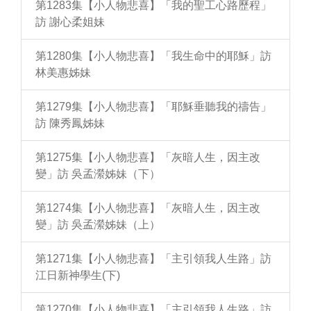
第1283集【小人物悲喜】「我的聖工心路歷程」
訪 謝心柔姐妹
第1280集【小人物悲喜】「我生命中的耶穌」訪
林美惠姊妹
第1279集【小人物悲喜】「耶穌垂聽我的禱告」
訪 陳秀鳳姊妹
第1275集【小人物悲喜】「灰暗人生，因主改
變」訪 吳孟瀠姊妹（下）
第1274集【小人物悲喜】「灰暗人生，因主改
變」訪 吳孟瀠姊妹（上）
第1271集【小人物悲喜】「主引領我人生路」訪
江日新神學生(下)
第1270集【小人物悲喜】「主引領我人生路」訪