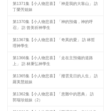
第1371集【小人物悲喜】「神是我的大靠山」 訪
丁榮芳姐妹
第1370集【小人物悲喜】「神的預備，神的呼
召」 訪 曾美祈神學生
第1367集【小人物悲喜】「奇異的愛」 訪 林哲
理神學生
第1366集【小人物悲喜】「走在主預備的道路
上」 訪 林秉弘神學生
第1365集【小人物悲喜】「撥雲見日的人生」 訪
羅美慧姐妹
第1362集【小人物悲喜】「患難中的恩典」 訪
郭瑞珍姐妹（2）