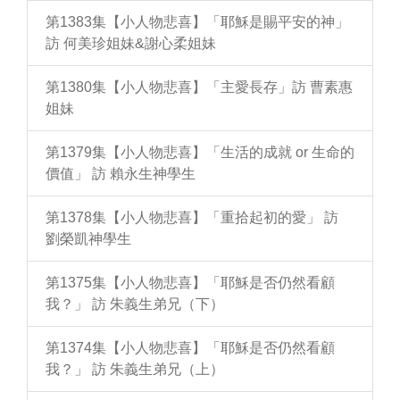
第1383集【小人物悲喜】「耶穌是賜平安的神」
訪 何美珍姐妹&謝心柔姐妹
第1380集【小人物悲喜】「主愛長存」訪 曹素惠
姐妹
第1379集【小人物悲喜】「生活的成就 or 生命的
價值」 訪 賴永生神學生
第1378集【小人物悲喜】「重拾起初的愛」 訪
劉榮凱神學生
第1375集【小人物悲喜】「耶穌是否仍然看顧
我？」 訪 朱義生弟兄（下）
第1374集【小人物悲喜】「耶穌是否仍然看顧
我？」 訪 朱義生弟兄（上）