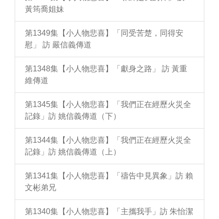
黃筠喬姐妹
第1349集【小人物悲喜】「同受苦楚，同得安
慰」 訪 嚴信義傳道
第1348集【小人物悲喜】「獻身之路」 訪 黃重
維傳道
第1345集【小人物悲喜】「我們正在經歷火災全
記錄」訪 姚信義傳道（下）
第1344集【小人物悲喜】「我們正在經歷火災全
記錄」訪 姚信義傳道（上）
第1341集【小人物悲喜】「禱告中見異象」訪 賴
文彬弟兄
第1340集【小人物悲喜】「主攜我手」訪 朱怡潔