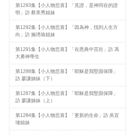
第1293集【小人物悲喜】「見證，是神同在的證
明」訪 蔡美秀姐妹
第1292集【小人物悲喜】「因為神，找到人生方
向」訪 施琇瑜姐妹
第1291集【小人物悲喜】「在恩典中茁壯」訪 馮
大勇神學生
第1288集【小人物悲喜】「耶穌是我堅固保障」
訪 廖謙姊妹（下）
第1287集【小人物悲喜】「耶穌是我堅固保障」
訪 廖謙姊妹（上）
第1284集【小人物悲喜】「更新的生命」訪 吳宜
璉姐妹