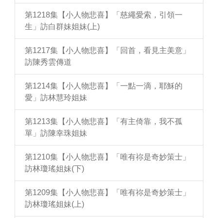
第1218集【小人物悲喜】「慈繩愛索，引領一
生」訪白群妹姐妹(上)
第1217集【小人物悲喜】「回首，看見主美意」
訪陳秀雲傳道
第1214集【小人物悲喜】「一點一滴，耶穌的
愛」訪林慧玲姐妹
第1213集【小人物悲喜】「有主倚靠，我不孤
單」訪陳幸珠姐妹
第1210集【小人物悲喜】「唯有祢是奇妙策士」
訪林瓊瑤姐妹(下)
第1209集【小人物悲喜】「唯有祢是奇妙策士」
訪林瓊瑤姐妹(上)