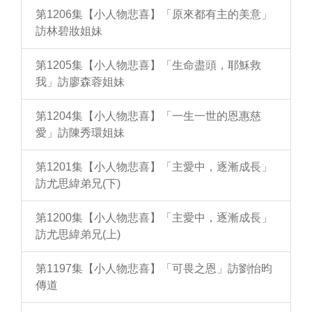
第1206集【小人物悲喜】「原來都有主的美意」
訪林碧妝姐妹
第1205集【小人物悲喜】「生命盡頭，耶穌救
我」訪廖森蓉姐妹
第1204集【小人物悲喜】「一生一世的恩惠慈
愛」訪陳秀環姐妹
第1201集【小人物悲喜】「主愛中，逐漸成長」
訪尤思緯弟兄(下)
第1200集【小人物悲喜】「主愛中，逐漸成長」
訪尤思緯弟兄(上)
第1197集【小人物悲喜】「可畏之恩」訪劉怡昀
傳道