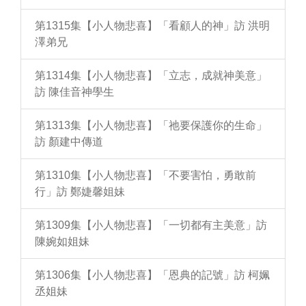
第1315集【小人物悲喜】「看顧人的神」訪 洪明
澤弟兄
第1314集【小人物悲喜】「立志，成就神美意」
訪 陳佳音神學生
第1313集【小人物悲喜】「祂要保護你的生命」
訪 顏建中傳道
第1310集【小人物悲喜】「不要害怕，勇敢前
行」訪 鄭婕馨姐妹
第1309集【小人物悲喜】「一切都有主美意」訪
陳婉如姐妹
第1306集【小人物悲喜】「恩典的記號」訪 柯姵
丞姐妹