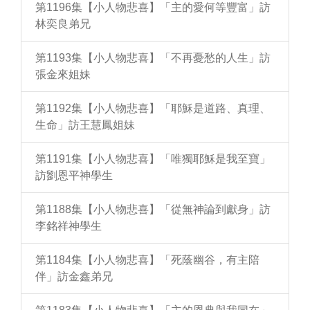
第1196集【小人物悲喜】「主的愛何等豐富」訪
林奕良弟兄
第1193集【小人物悲喜】「不再憂愁的人生」訪
張金來姐妹
第1192集【小人物悲喜】「耶穌是道路、真理、
生命」訪王慧鳳姐妹
第1191集【小人物悲喜】「唯獨耶穌是我至寶」
訪劉恩平神學生
第1188集【小人物悲喜】「從無神論到獻身」訪
李銘祥神學生
第1184集【小人物悲喜】「死蔭幽谷，有主陪
伴」訪金鑫弟兄