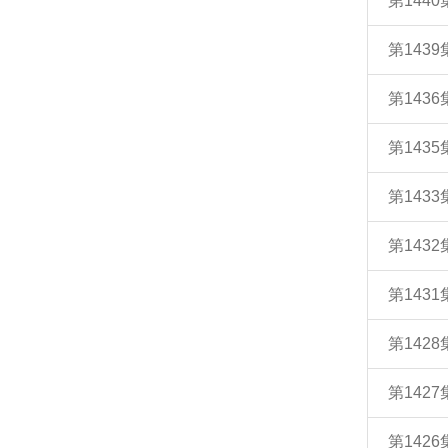
第144
第143
第143
第143
第143
第143
第143
第142
第142
第142