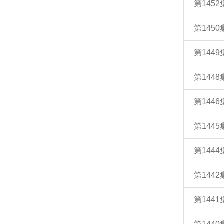
第145
第145
第144
第144
第144
第144
第144
第144
第144