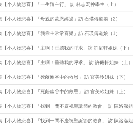
6集【小人物悲喜】「一生隨主行」 訪 林志宏神學生（上）
3集【小人物悲喜】「母親的蒙恩經過」訪 石瑛傳道娘（2）
2集【小人物悲喜】「我靠主常常喜樂」訪 石瑛傳道娘（1）
0集【小人物悲喜】「主啊！垂聽我的呼求」訪 許庭軒姐妹（下）
9集【小人物悲喜】「主啊！垂聽我的呼求」 訪 許庭軒姐妹（上）
8集【小人物悲喜】「死蔭幽谷中的救恩」 訪 官美玲姐妹（下）
7集【小人物悲喜】「死蔭幽谷中的救恩」 訪 官美玲姐妹（上）
4集【小人物悲喜】「找到一間不慶祝聖誕節的教會」 訪 陳洛潔
3集【小人物悲喜】「找到一間不慶祝聖誕節的教會」 訪 陳洛潔