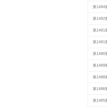
第149
第149
第149
第1491
第149
第148
第148
第148
第148