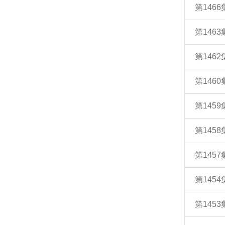
第146
第146
第146
第146
第145
第145
第145
第145
第145