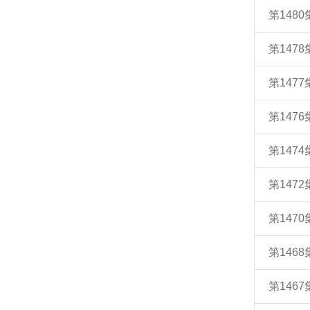
第148
第147
第147
第147
第147
第147
第147
第146
第146