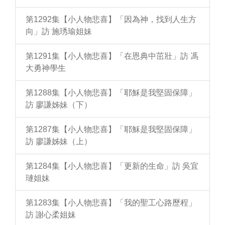
第1292集【小人物悲喜】「因為神，找到人生方
向」訪 施琇瑜姐妹
第1291集【小人物悲喜】「在恩典中茁壯」訪 馮
大勇神學生
第1288集【小人物悲喜】「耶穌是我堅固保障」
訪 廖謙姊妹（下）
第1287集【小人物悲喜】「耶穌是我堅固保障」
訪 廖謙姊妹（上）
第1284集【小人物悲喜】「更新的生命」訪 吳宜
璉姐妹
第1283集【小人物悲喜】「我的聖工心路歷程」
訪 謝心柔姐妹