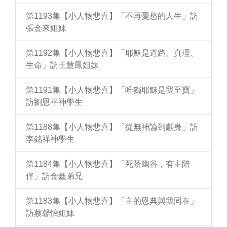
第1193集【小人物悲喜】「不再憂愁的人生」訪
張金來姐妹
第1192集【小人物悲喜】「耶穌是道路、真理、
生命」訪王慧鳳姐妹
第1191集【小人物悲喜】「唯獨耶穌是我至寶」
訪劉恩平神學生
第1188集【小人物悲喜】「從無神論到獻身」訪
李銘祥神學生
第1184集【小人物悲喜】「死蔭幽谷，有主陪
伴」訪金鑫弟兄
第1183集【小人物悲喜】「主的恩典與我同在」
訪蔡馨怡姐妹