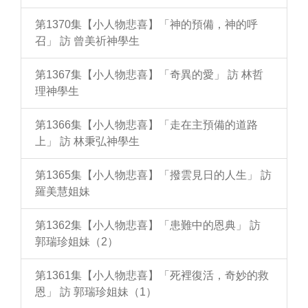
第1370集【小人物悲喜】「神的預備，神的呼
召」 訪 曾美祈神學生
第1367集【小人物悲喜】「奇異的愛」 訪 林哲
理神學生
第1366集【小人物悲喜】「走在主預備的道路
上」 訪 林秉弘神學生
第1365集【小人物悲喜】「撥雲見日的人生」 訪
羅美慧姐妹
第1362集【小人物悲喜】「患難中的恩典」 訪
郭瑞珍姐妹（2）
第1361集【小人物悲喜】「死裡復活，奇妙的救
恩」 訪 郭瑞珍姐妹（1）