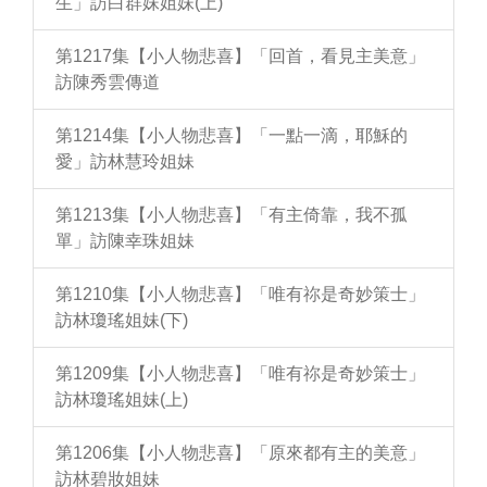
生」訪白群妹姐妹(上)
第1217集【小人物悲喜】「回首，看見主美意」
訪陳秀雲傳道
第1214集【小人物悲喜】「一點一滴，耶穌的
愛」訪林慧玲姐妹
第1213集【小人物悲喜】「有主倚靠，我不孤
單」訪陳幸珠姐妹
第1210集【小人物悲喜】「唯有祢是奇妙策士」
訪林瓊瑤姐妹(下)
第1209集【小人物悲喜】「唯有祢是奇妙策士」
訪林瓊瑤姐妹(上)
第1206集【小人物悲喜】「原來都有主的美意」
訪林碧妝姐妹