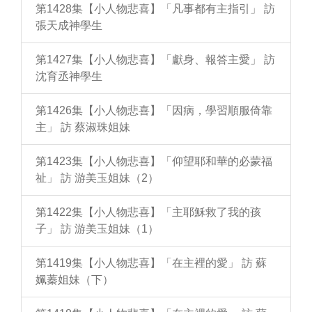
第1428集【小人物悲喜】「凡事都有主指引」 訪
張天成神學生
第1427集【小人物悲喜】「獻身、報答主愛」 訪
沈育丞神學生
第1426集【小人物悲喜】「因病，學習順服倚靠
主」 訪 蔡淑珠姐妹
第1423集【小人物悲喜】「仰望耶和華的必蒙福
祉」 訪 游美玉姐妹（2）
第1422集【小人物悲喜】「主耶穌救了我的孩
子」 訪 游美玉姐妹（1）
第1419集【小人物悲喜】「在主裡的愛」 訪 蘇
姵蓁姐妹（下）