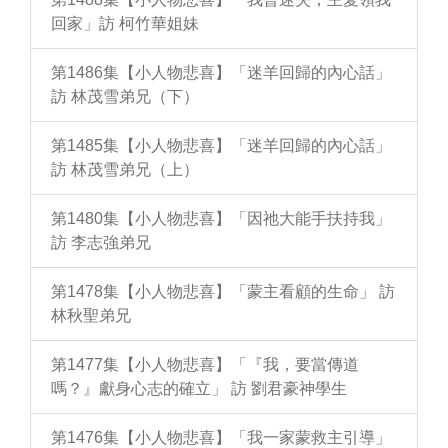
回家」訪 柯竹華姐妹
第1486集【小人物悲喜】「迷羊回歸的內心話」
訪 林茂雪弟兄（下）
第1485集【小人物悲喜】「迷羊回歸的內心話」
訪 林茂雪弟兄（上）
第1480集【小人物悲喜】「因祂大能手扶持我」
訪 李志強弟兄
第1478集【小人物悲喜】「蒙主看顧的生命」 訪
林秋聖弟兄
第1477集【小人物悲喜】「『我，要當傳道
嗎？』獻身心志的確立」 訪 劉君豪神學生
第1476集【小人物悲喜】「我一家蒙救主引導」