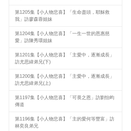
第1205集【小人物悲喜】「生命盡頭，耶穌救
我」訪廖森蓉姐妹
第1204集【小人物悲喜】「一生一世的恩惠慈
愛」訪陳秀環姐妹
第1201集【小人物悲喜】「主愛中，逐漸成長」
訪尤思緯弟兄(下)
第1200集【小人物悲喜】「主愛中，逐漸成長」
訪尤思緯弟兄(上)
第1197集【小人物悲喜】「可畏之恩」訪劉怡昀
傳道
第1196集【小人物悲喜】「主的愛何等豐富」訪
林奕良弟兄