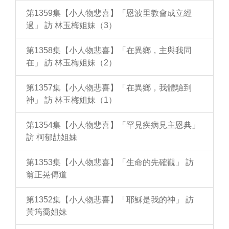
第1359集【小人物悲喜】「恩波里教會成立經
過」 訪 林玉梅姐妹（3）
第1358集【小人物悲喜】「在異鄉，主與我同
在」 訪 林玉梅姐妹（2）
第1357集【小人物悲喜】「在異鄉，我體驗到
神」 訪 林玉梅姐妹（1）
第1354集【小人物悲喜】「罕見疾病見主恩典」
訪 柯郁劼姐妹
第1353集【小人物悲喜】「生命的先確觀」 訪
翁正晃傳道
第1352集【小人物悲喜】「耶穌是我的神」 訪
黃筠喬姐妹