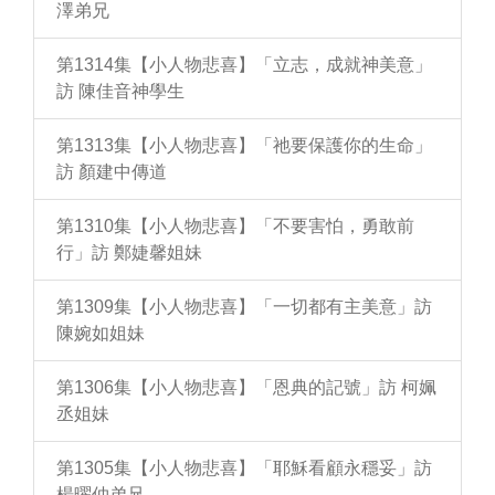
澤弟兄
第1314集【小人物悲喜】「立志，成就神美意」
訪 陳佳音神學生
第1313集【小人物悲喜】「祂要保護你的生命」
訪 顏建中傳道
第1310集【小人物悲喜】「不要害怕，勇敢前
行」訪 鄭婕馨姐妹
第1309集【小人物悲喜】「一切都有主美意」訪
陳婉如姐妹
第1306集【小人物悲喜】「恩典的記號」訪 柯姵
丞姐妹
第1305集【小人物悲喜】「耶穌看顧永穩妥」訪
楊曜仲弟兄