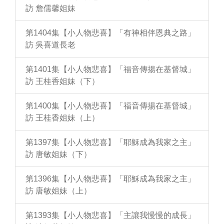
訪 詹儒馨姐妹
第1404集【小人物悲喜】「有神相伴恩典之路」
訪 吳喜道長老
第1401集【小人物悲喜】「福音傳揚在基督城」
訪 王桂香姐妹（下）
第1400集【小人物悲喜】「福音傳揚在基督城」
訪 王桂香姐妹（上）
第1397集【小人物悲喜】「耶穌成為我家之主」
訪 唐敏姐妹（下）
第1396集【小人物悲喜】「耶穌成為我家之主」
訪 唐敏姐妹（上）
第1393集【小人物悲喜】「主讓我慢慢的成長」