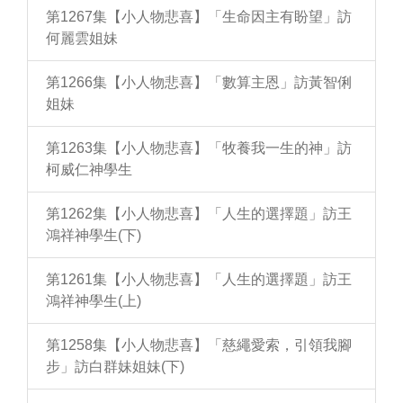
第1267集【小人物悲喜】「生命因主有盼望」訪
何麗雲姐妹
第1266集【小人物悲喜】「數算主恩」訪黃智俐
姐妹
第1263集【小人物悲喜】「牧養我一生的神」訪
柯威仁神學生
第1262集【小人物悲喜】「人生的選擇題」訪王
鴻祥神學生(下)
第1261集【小人物悲喜】「人生的選擇題」訪王
鴻祥神學生(上)
第1258集【小人物悲喜】「慈繩愛索，引領我腳
步」訪白群妹姐妹(下)