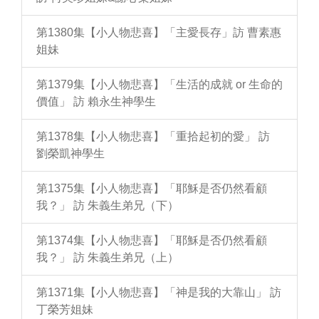
第1380集【小人物悲喜】「主愛長存」訪 曹素惠
姐妹
第1379集【小人物悲喜】「生活的成就 or 生命的
價值」 訪 賴永生神學生
第1378集【小人物悲喜】「重拾起初的愛」 訪
劉榮凱神學生
第1375集【小人物悲喜】「耶穌是否仍然看顧
我？」 訪 朱義生弟兄（下）
第1374集【小人物悲喜】「耶穌是否仍然看顧
我？」 訪 朱義生弟兄（上）
第1371集【小人物悲喜】「神是我的大靠山」 訪
丁榮芳姐妹