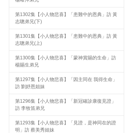
第1302集【小人物悲喜】「患難中的恩典」訪 黃
志聰弟兄(下)
第1301集【小人物悲喜】「患難中的恩典」訪 黃
志聰弟兄(上)
第1300集【小人物悲喜】「蒙神賞賜的生命」訪
楊賜生弟兄
第1297集【小人物悲喜】「因主同在 我得生命」
訪 劉妤恩姐妹
第1296集【小人物悲喜】「新冠確診康復見證」
訪 李牧笛弟兄
第1293集【小人物悲喜】「見證，是神同在的證
明」訪 蔡美秀姐妹