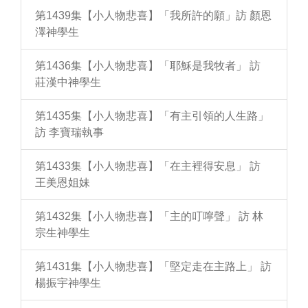
第1439集【小人物悲喜】「我所許的願」訪 顏恩
澤神學生
第1436集【小人物悲喜】「耶穌是我牧者」 訪
莊漢中神學生
第1435集【小人物悲喜】「有主引領的人生路」
訪 李寶瑞執事
第1433集【小人物悲喜】「在主裡得安息」 訪
王美恩姐妹
第1432集【小人物悲喜】「主的叮嚀聲」 訪 林
宗生神學生
第1431集【小人物悲喜】「堅定走在主路上」 訪
楊振宇神學生