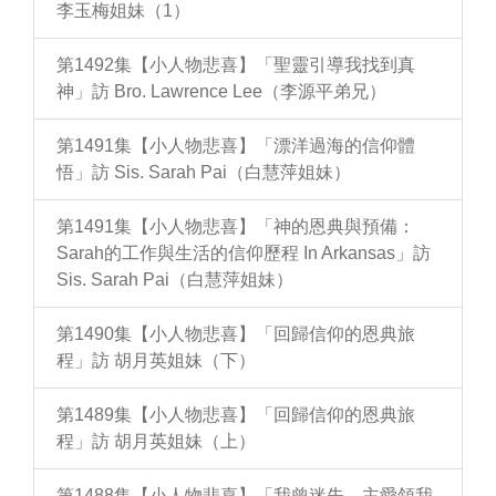
李玉梅姐妹（1）
第1492集【小人物悲喜】「聖靈引導我找到真
神」訪 Bro. Lawrence Lee（李源平弟兄）
第1491集【小人物悲喜】「漂洋過海的信仰體
悟」訪 Sis. Sarah Pai（白慧萍姐妹）
第1491集【小人物悲喜】「神的恩典與預備：
Sarah的工作與生活的信仰歷程 In Arkansas」訪
Sis. Sarah Pai（白慧萍姐妹）
第1490集【小人物悲喜】「回歸信仰的恩典旅
程」訪 胡月英姐妹（下）
第1489集【小人物悲喜】「回歸信仰的恩典旅
程」訪 胡月英姐妹（上）
第1488集【小人物悲喜】「我曾迷失，主愛領我