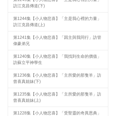
訪江克昌傳道(下)
第1244集【小人物悲喜】「主是我心裡的力量」
訪江克昌傳道(上)
第1241集【小人物悲喜】「因主與我同行」訪管
偉豪弟兄
第1240集【小人物悲喜】「我找到生命的價值」
訪蘇立平神學生
第1236集【小人物悲喜】「主所愛的那隻羊」訪
曾喜真姐妹(下)
第1235集【小人物悲喜】「主所愛的那隻羊」訪
曾喜真姐妹(上)
第1228集【小人物悲喜】「受聖靈的奇異恩典」