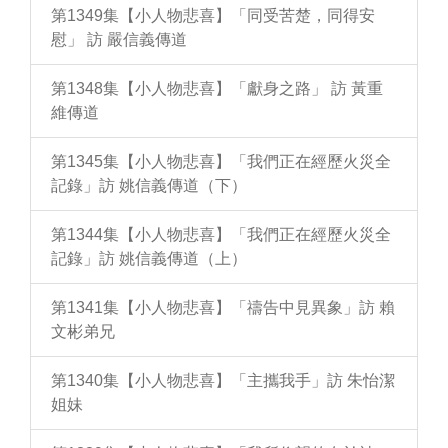
第1349集【小人物悲喜】「同受苦楚，同得安
慰」 訪 嚴信義傳道
第1348集【小人物悲喜】「獻身之路」 訪 黃重
維傳道
第1345集【小人物悲喜】「我們正在經歷火災全
記錄」訪 姚信義傳道（下）
第1344集【小人物悲喜】「我們正在經歷火災全
記錄」訪 姚信義傳道（上）
第1341集【小人物悲喜】「禱告中見異象」訪 賴
文彬弟兄
第1340集【小人物悲喜】「主攜我手」訪 朱怡潔
姐妹