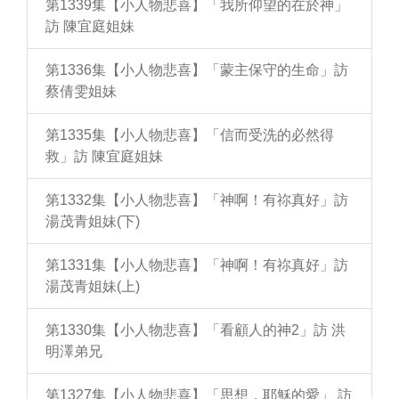
第1339集【小人物悲喜】「我所仰望的在於神」
訪 陳宜庭姐妹
第1336集【小人物悲喜】「蒙主保守的生命」訪
蔡倩雯姐妹
第1335集【小人物悲喜】「信而受洗的必然得
救」訪 陳宜庭姐妹
第1332集【小人物悲喜】「神啊！有祢真好」訪
湯茂青姐妹(下)
第1331集【小人物悲喜】「神啊！有祢真好」訪
湯茂青姐妹(上)
第1330集【小人物悲喜】「看顧人的神2」訪 洪
明澤弟兄
第1327集【小人物悲喜】「思想，耶穌的愛」 訪