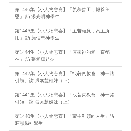
第1446集【小人物悲喜】「羨慕善工，報答主
恩」 訪 湯光明神學生
第1445集【小人物悲喜】「主若願意，為主所
用」 訪 顏信忠神學生
第1444集【小人物悲喜】「原來神的愛一直都
在」 訪 張愛樺姐妹
第1442集【小人物悲喜】「找著真教會，神一路
引領」訪 張素慧姐妹（下）
第1441集【小人物悲喜】「找著真教會，神一路
引領」訪 張素慧姐妹（上）
第1440集【小人物悲喜】「蒙主引領的人生」訪
莊恩賜神學生