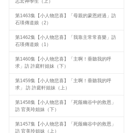
志宏神學生（上）
第1463集【小人物悲喜】「母親的蒙恩經過」訪
石瑛傳道娘（2）
第1462集【小人物悲喜】「我靠主常常喜樂」訪
石瑛傳道娘（1）
第1460集【小人物悲喜】「主啊！垂聽我的呼
求」訪 許庭軒姐妹（下）
第1459集【小人物悲喜】「主啊！垂聽我的呼
求」 訪 許庭軒姐妹（上）
第1458集【小人物悲喜】「死蔭幽谷中的救恩」
訪 官美玲姐妹（下）
第1457集【小人物悲喜】「死蔭幽谷中的救恩」
訪 官美玲姐妹（上）