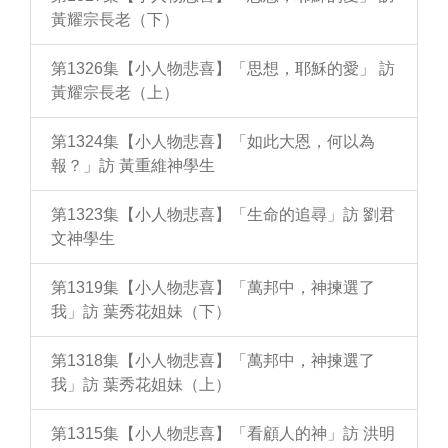
黃耀宗長老（下）
第1326集【小人物悲喜】「思想，耶穌的愛」 訪
黃耀宗長老（上）
第1324集【小人物悲喜】「如此大恩，何以為
報？」訪 黃重維神學生
第1323集【小人物悲喜】「生命的追尋」訪 劉君
文神學生
第1319集【小人物悲喜】「萬邦中，神揀選了
我」訪 葉秀花姐妹（下）
第1318集【小人物悲喜】「萬邦中，神揀選了
我」訪 葉秀花姐妹（上）
第1315集【小人物悲喜】「看顧人的神」訪 洪明