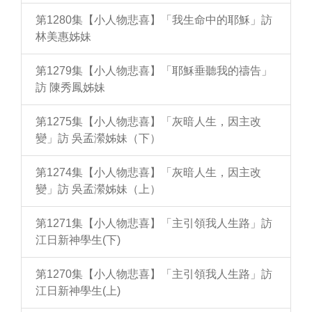
第1280集【小人物悲喜】「我生命中的耶穌」訪
林美惠姊妹
第1279集【小人物悲喜】「耶穌垂聽我的禱告」
訪 陳秀鳳姊妹
第1275集【小人物悲喜】「灰暗人生，因主改
變」訪 吳孟瀠姊妹（下）
第1274集【小人物悲喜】「灰暗人生，因主改
變」訪 吳孟瀠姊妹（上）
第1271集【小人物悲喜】「主引領我人生路」訪
江日新神學生(下)
第1270集【小人物悲喜】「主引領我人生路」訪
江日新神學生(上)