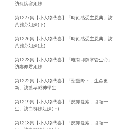
訪孫婉容姐妹
第1227集【小人物悲喜】「時刻感受主恩典」訪
黃雅芬姐妹(下)
第1226集【小人物悲喜】「時刻感受主恩典」訪
黃雅芬姐妹(上)
第1223集【小人物悲喜】「唯有耶穌掌管生命」
訪鄭佩君姐妹
第1222集【小人物悲喜】「聖靈降下，生命更
新」訪藍孝威神學生
第1219集【小人物悲喜】「慈繩愛索，引領一
生」訪白群妹姐妹(下)
第1218集【小人物悲喜】「慈繩愛索，引領一