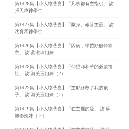
第1428集【小人物悲喜】「凡事都有主指引」 訪
張天成神學生
第1427集【小人物悲喜】「獻身、報答主愛」 訪
沈育丞神學生
第1426集【小人物悲喜】「因病，學習順服倚靠
主」 訪 蔡淑珠姐妹
第1423集【小人物悲喜】「仰望耶和華的必蒙福
祉」 訪 游美玉姐妹（2）
第1422集【小人物悲喜】「主耶穌救了我的孩
子」 訪 游美玉姐妹（1）
第1419集【小人物悲喜】「在主裡的愛」 訪 蘇
姵蓁姐妹（下）