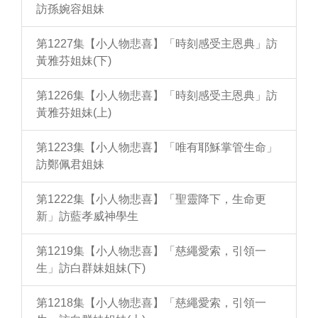
訪孫婉容姐妹
第1227集【小人物悲喜】「時刻感受主恩典」訪
黃雅芬姐妹(下)
第1226集【小人物悲喜】「時刻感受主恩典」訪
黃雅芬姐妹(上)
第1223集【小人物悲喜】「唯有耶穌掌管生命」
訪鄭佩君姐妹
第1222集【小人物悲喜】「聖靈降下，生命更
新」訪藍孝威神學生
第1219集【小人物悲喜】「慈繩愛索，引領一
生」訪白群妹姐妹(下)
第1218集【小人物悲喜】「慈繩愛索，引領一