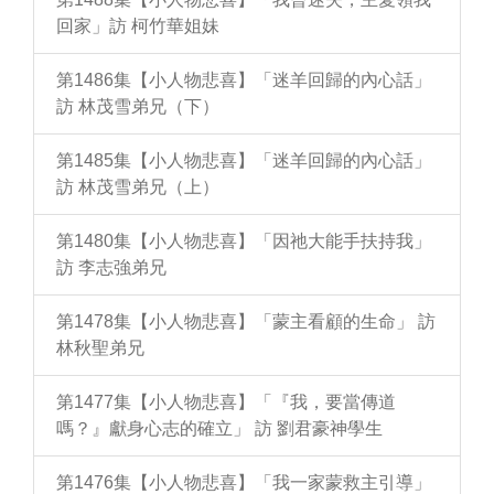
回家」訪 柯竹華姐妹
第1486集【小人物悲喜】「迷羊回歸的內心話」
訪 林茂雪弟兄（下）
第1485集【小人物悲喜】「迷羊回歸的內心話」
訪 林茂雪弟兄（上）
第1480集【小人物悲喜】「因祂大能手扶持我」
訪 李志強弟兄
第1478集【小人物悲喜】「蒙主看顧的生命」 訪
林秋聖弟兄
第1477集【小人物悲喜】「『我，要當傳道
嗎？』獻身心志的確立」 訪 劉君豪神學生
第1476集【小人物悲喜】「我一家蒙救主引導」