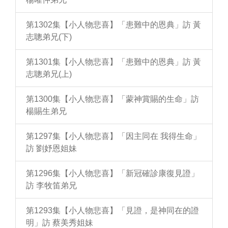
第1302集【小人物悲喜】「患難中的恩典」訪 黃
志聰弟兄(下)
第1301集【小人物悲喜】「患難中的恩典」訪 黃
志聰弟兄(上)
第1300集【小人物悲喜】「蒙神賞賜的生命」訪
楊賜生弟兄
第1297集【小人物悲喜】「因主同在 我得生命」
訪 劉妤恩姐妹
第1296集【小人物悲喜】「新冠確診康復見證」
訪 李牧笛弟兄
第1293集【小人物悲喜】「見證，是神同在的證
明」訪 蔡美秀姐妹