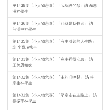
第1439集【小人物悲喜】「我所許的願」訪 顏恩
澤神學生
第1436集【小人物悲喜】「耶穌是我牧者」 訪
莊漢中神學生
第1435集【小人物悲喜】「有主引領的人生路」
訪 李寶瑞執事
第1433集【小人物悲喜】「在主裡得安息」 訪
王美恩姐妹
第1432集【小人物悲喜】「主的叮嚀聲」 訪 林
宗生神學生
第1431集【小人物悲喜】「堅定走在主路上」 訪
楊振宇神學生