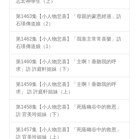
志宏神學生（上）
第1463集【小人物悲喜】「母親的蒙恩經過」訪
石瑛傳道娘（2）
第1462集【小人物悲喜】「我靠主常常喜樂」訪
石瑛傳道娘（1）
第1460集【小人物悲喜】「主啊！垂聽我的呼
求」訪 許庭軒姐妹（下）
第1459集【小人物悲喜】「主啊！垂聽我的呼
求」 訪 許庭軒姐妹（上）
第1458集【小人物悲喜】「死蔭幽谷中的救恩」
訪 官美玲姐妹（下）
第1457集【小人物悲喜】「死蔭幽谷中的救恩」
訪 官美玲姐妹（上）