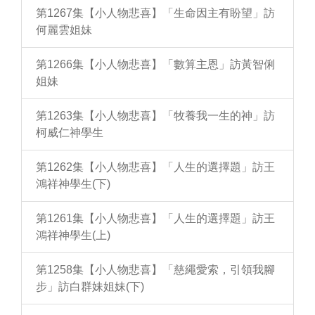
第1267集【小人物悲喜】「生命因主有盼望」訪
何麗雲姐妹
第1266集【小人物悲喜】「數算主恩」訪黃智俐
姐妹
第1263集【小人物悲喜】「牧養我一生的神」訪
柯威仁神學生
第1262集【小人物悲喜】「人生的選擇題」訪王
鴻祥神學生(下)
第1261集【小人物悲喜】「人生的選擇題」訪王
鴻祥神學生(上)
第1258集【小人物悲喜】「慈繩愛索，引領我腳
步」訪白群妹姐妹(下)