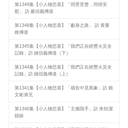
第1349集【小人物悲喜】「同受苦楚，同得安
慰」 訪 嚴信義傳道
第1348集【小人物悲喜】「獻身之路」 訪 黃重
維傳道
第1345集【小人物悲喜】「我們正在經歷火災全
記錄」訪 姚信義傳道（下）
第1344集【小人物悲喜】「我們正在經歷火災全
記錄」訪 姚信義傳道（上）
第1341集【小人物悲喜】「禱告中見異象」訪 賴
文彬弟兄
第1340集【小人物悲喜】「主攜我手」訪 朱怡潔
姐妹