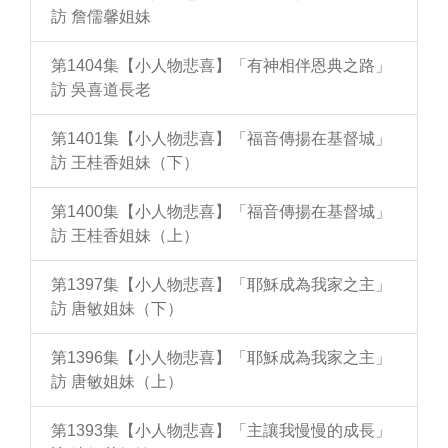
訪 詹儒馨姐妹
第1404集【小人物悲喜】「有神相伴恩典之路」
訪 吳喜道長老
第1401集【小人物悲喜】「福音傳揚在基督城」
訪 王桂香姐妹（下）
第1400集【小人物悲喜】「福音傳揚在基督城」
訪 王桂香姐妹（上）
第1397集【小人物悲喜】「耶穌成為我家之主」
訪 唐敏姐妹（下）
第1396集【小人物悲喜】「耶穌成為我家之主」
訪 唐敏姐妹（上）
第1393集【小人物悲喜】「主讓我慢慢的成長」