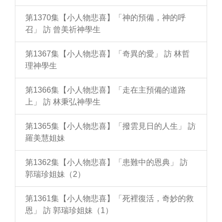
第1370集【小人物悲喜】「神的預備，神的呼
召」 訪 曾美祈神學生
第1367集【小人物悲喜】「奇異的愛」 訪 林哲
理神學生
第1366集【小人物悲喜】「走在主預備的道路
上」 訪 林秉弘神學生
第1365集【小人物悲喜】「撥雲見日的人生」 訪
羅美慧姐妹
第1362集【小人物悲喜】「患難中的恩典」 訪
郭瑞珍姐妹（2）
第1361集【小人物悲喜】「死裡復活，奇妙的救
恩」 訪 郭瑞珍姐妹（1）