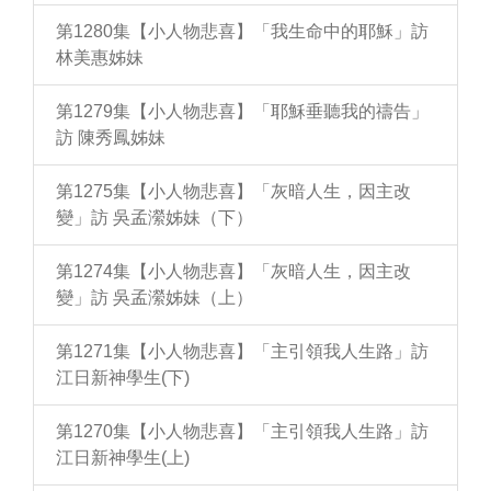
第1280集【小人物悲喜】「我生命中的耶穌」訪
林美惠姊妹
第1279集【小人物悲喜】「耶穌垂聽我的禱告」
訪 陳秀鳳姊妹
第1275集【小人物悲喜】「灰暗人生，因主改
變」訪 吳孟瀠姊妹（下）
第1274集【小人物悲喜】「灰暗人生，因主改
變」訪 吳孟瀠姊妹（上）
第1271集【小人物悲喜】「主引領我人生路」訪
江日新神學生(下)
第1270集【小人物悲喜】「主引領我人生路」訪
江日新神學生(上)