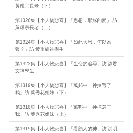
黃耀宗長老（下）
第1326集【小人物悲喜】「思想，耶穌的愛」 訪
黃耀宗長老（上）
第1324集【小人物悲喜】「如此大恩，何以為
報？」訪 黃重維神學生
第1323集【小人物悲喜】「生命的追尋」訪 劉君
文神學生
第1319集【小人物悲喜】「萬邦中，神揀選了
我」訪 葉秀花姐妹（下）
第1318集【小人物悲喜】「萬邦中，神揀選了
我」訪 葉秀花姐妹（上）
第1315集【小人物悲喜】「看顧人的神」訪 洪明