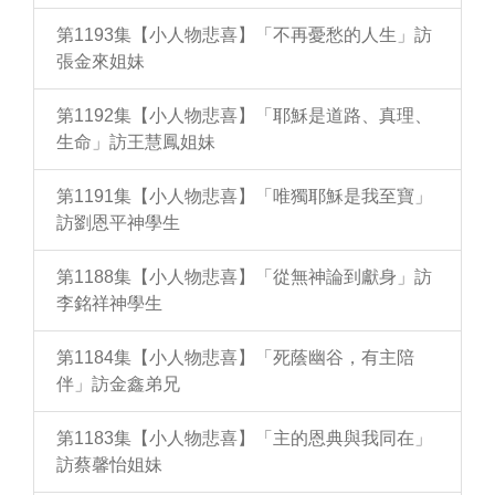
第1193集【小人物悲喜】「不再憂愁的人生」訪
張金來姐妹
第1192集【小人物悲喜】「耶穌是道路、真理、
生命」訪王慧鳳姐妹
第1191集【小人物悲喜】「唯獨耶穌是我至寶」
訪劉恩平神學生
第1188集【小人物悲喜】「從無神論到獻身」訪
李銘祥神學生
第1184集【小人物悲喜】「死蔭幽谷，有主陪
伴」訪金鑫弟兄
第1183集【小人物悲喜】「主的恩典與我同在」
訪蔡馨怡姐妹