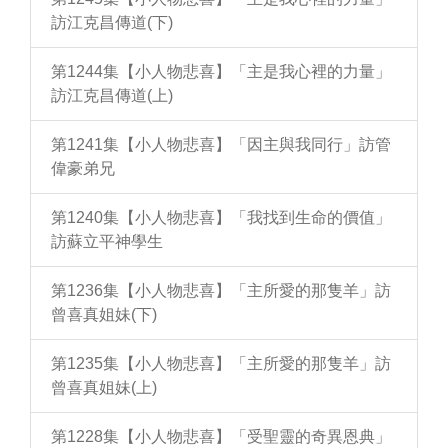
訪江克昌傳道(下)
第1244集【小人物悲喜】「主是我心裡的力量」
訪江克昌傳道(上)
第1241集【小人物悲喜】「因主與我同行」訪管
偉豪弟兄
第1240集【小人物悲喜】「我找到生命的價值」
訪蘇立平神學生
第1236集【小人物悲喜】「主所愛的那隻羊」訪
曾喜真姐妹(下)
第1235集【小人物悲喜】「主所愛的那隻羊」訪
曾喜真姐妹(上)
第1228集【小人物悲喜】「受聖靈的奇異恩典」