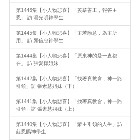
第1446集【小人物悲喜】「羨慕善工，報答主
恩」 訪 湯光明神學生
第1445集【小人物悲喜】「主若願意，為主所
用」 訪 顏信忠神學生
第1444集【小人物悲喜】「原來神的愛一直都
在」 訪 張愛樺姐妹
第1442集【小人物悲喜】「找著真教會，神一路
引領」訪 張素慧姐妹（下）
第1441集【小人物悲喜】「找著真教會，神一路
引領」訪 張素慧姐妹（上）
第1440集【小人物悲喜】「蒙主引領的人生」訪
莊恩賜神學生