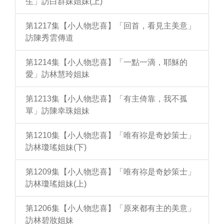
生」訪白群妹姐妹(上)
第1217集【小人物悲喜】「回首，看見主美意」
訪陳秀雲傳道
第1214集【小人物悲喜】「一點一滴，耶穌的
愛」訪林慧玲姐妹
第1213集【小人物悲喜】「有主倚靠，我不孤
單」訪陳幸珠姐妹
第1210集【小人物悲喜】「唯有祢是奇妙策士」
訪林瓊瑤姐妹(下)
第1209集【小人物悲喜】「唯有祢是奇妙策士」
訪林瓊瑤姐妹(上)
第1206集【小人物悲喜】「原來都有主的美意」
訪林碧妝姐妹