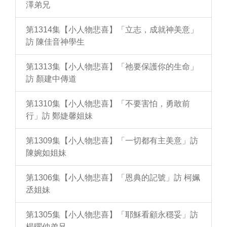
澤弟兄
第1314集【小人物悲喜】「立志，成就神美意」
訪 陳佳音神學生
第1313集【小人物悲喜】「祂要保護你的生命」
訪 顏建中傳道
第1310集【小人物悲喜】「不要害怕，勇敢前
行」訪 鄭婕馨姐妹
第1309集【小人物悲喜】「一切都有主美意」訪
陳婉如姐妹
第1306集【小人物悲喜】「恩典的記號」訪 柯姵
丞姐妹
第1305集【小人物悲喜】「耶穌看顧永穩妥」訪
楊曜仲弟兄