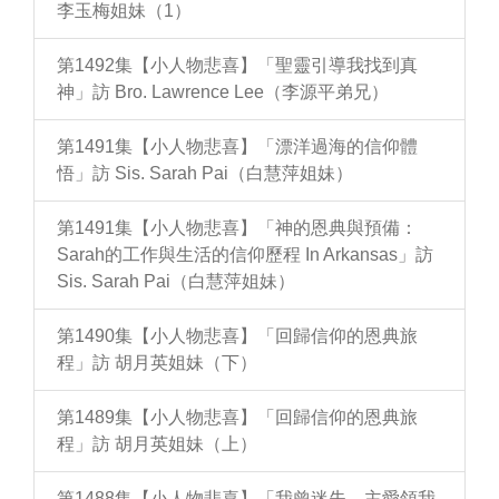
李玉梅姐妹（1）
第1492集【小人物悲喜】「聖靈引導我找到真
神」訪 Bro. Lawrence Lee（李源平弟兄）
第1491集【小人物悲喜】「漂洋過海的信仰體
悟」訪 Sis. Sarah Pai（白慧萍姐妹）
第1491集【小人物悲喜】「神的恩典與預備：
Sarah的工作與生活的信仰歷程 In Arkansas」訪
Sis. Sarah Pai（白慧萍姐妹）
第1490集【小人物悲喜】「回歸信仰的恩典旅
程」訪 胡月英姐妹（下）
第1489集【小人物悲喜】「回歸信仰的恩典旅
程」訪 胡月英姐妹（上）
第1488集【小人物悲喜】「我曾迷失，主愛領我