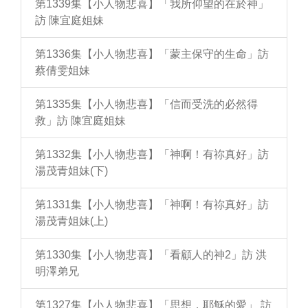
第1339集【小人物悲喜】「我所仰望的在於神」
訪 陳宜庭姐妹
第1336集【小人物悲喜】「蒙主保守的生命」訪
蔡倩雯姐妹
第1335集【小人物悲喜】「信而受洗的必然得
救」訪 陳宜庭姐妹
第1332集【小人物悲喜】「神啊！有祢真好」訪
湯茂青姐妹(下)
第1331集【小人物悲喜】「神啊！有祢真好」訪
湯茂青姐妹(上)
第1330集【小人物悲喜】「看顧人的神2」訪 洪
明澤弟兄
第1327集【小人物悲喜】「思想，耶穌的愛」 訪