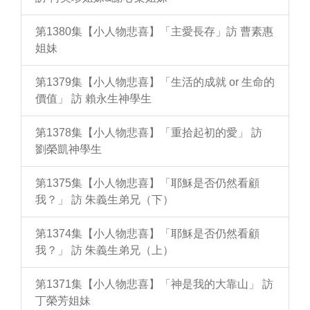
第1380集【小人物悲喜】「主愛長存」訪 曹素惠
姐妹
第1379集【小人物悲喜】「生活的成就 or 生命的
價值」 訪 賴永生神學生
第1378集【小人物悲喜】「重拾起初的愛」 訪
劉榮凱神學生
第1375集【小人物悲喜】「耶穌是否仍然看顧
我？」 訪 朱義生弟兄（下）
第1374集【小人物悲喜】「耶穌是否仍然看顧
我？」 訪 朱義生弟兄（上）
第1371集【小人物悲喜】「神是我的大靠山」 訪
丁榮芳姐妹