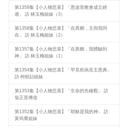
第1359集【小人物悲喜】「恩波里教會成立經
過」 訪 林玉梅姐妹（3）
第1358集【小人物悲喜】「在異鄉，主與我同
在」 訪 林玉梅姐妹（2）
第1357集【小人物悲喜】「在異鄉，我體驗到
神」 訪 林玉梅姐妹（1）
第1354集【小人物悲喜】「罕見疾病見主恩典」
訪 柯郁劼姐妹
第1353集【小人物悲喜】「生命的先確觀」 訪
翁正晃傳道
第1352集【小人物悲喜】「耶穌是我的神」 訪
黃筠喬姐妹