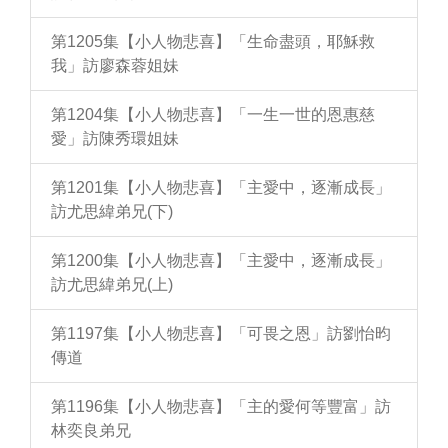
第1205集【小人物悲喜】「生命盡頭，耶穌救
我」訪廖森蓉姐妹
第1204集【小人物悲喜】「一生一世的恩惠慈
愛」訪陳秀環姐妹
第1201集【小人物悲喜】「主愛中，逐漸成長」
訪尤思緯弟兄(下)
第1200集【小人物悲喜】「主愛中，逐漸成長」
訪尤思緯弟兄(上)
第1197集【小人物悲喜】「可畏之恩」訪劉怡昀
傳道
第1196集【小人物悲喜】「主的愛何等豐富」訪
林奕良弟兄