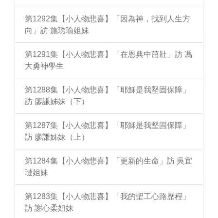
第1292集【小人物悲喜】「因為神，找到人生方
向」訪 施琇瑜姐妹
第1291集【小人物悲喜】「在恩典中茁壯」訪 馮
大勇神學生
第1288集【小人物悲喜】「耶穌是我堅固保障」
訪 廖謙姊妹（下）
第1287集【小人物悲喜】「耶穌是我堅固保障」
訪 廖謙姊妹（上）
第1284集【小人物悲喜】「更新的生命」訪 吳宜
璉姐妹
第1283集【小人物悲喜】「我的聖工心路歷程」
訪 謝心柔姐妹