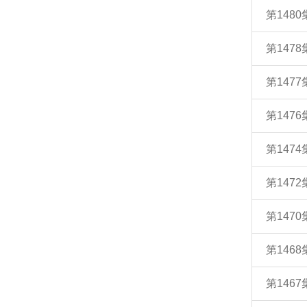
第148
第147
第147
第147
第147
第147
第147
第146
第146