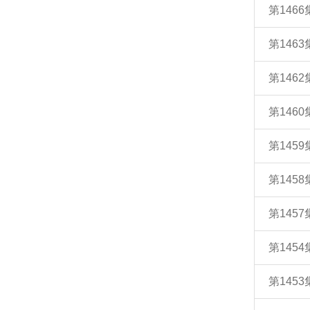
第146
第146
第146
第146
第145
第145
第145
第145
第145