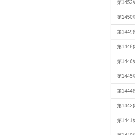
第145
第145
第144
第144
第144
第144
第144
第144
第144