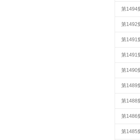
第149
第149
第149
第1491
第149
第148
第148
第148
第148