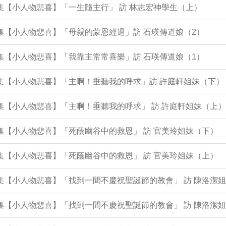
6集【小人物悲喜】「一生隨主行」 訪 林志宏神學生（上）
3集【小人物悲喜】「母親的蒙恩經過」訪 石瑛傳道娘（2）
2集【小人物悲喜】「我靠主常常喜樂」訪 石瑛傳道娘（1）
0集【小人物悲喜】「主啊！垂聽我的呼求」訪 許庭軒姐妹（下）
9集【小人物悲喜】「主啊！垂聽我的呼求」 訪 許庭軒姐妹（上）
8集【小人物悲喜】「死蔭幽谷中的救恩」 訪 官美玲姐妹（下）
7集【小人物悲喜】「死蔭幽谷中的救恩」 訪 官美玲姐妹（上）
4集【小人物悲喜】「找到一間不慶祝聖誕節的教會」 訪 陳洛潔
3集【小人物悲喜】「找到一間不慶祝聖誕節的教會」 訪 陳洛潔