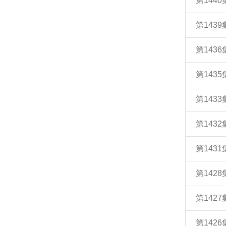
第144
第143
第143
第143
第143
第143
第143
第142
第142
第142