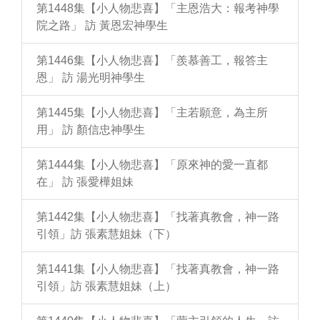
第1448集【小人物悲喜】「主恩浩大：報考神學
院之路」 訪 黃恩宏神學生
第1446集【小人物悲喜】「羨慕善工，報答主
恩」 訪 湯光明神學生
第1445集【小人物悲喜】「主若願意，為主所
用」 訪 顏信忠神學生
第1444集【小人物悲喜】「原來神的愛一直都
在」 訪 張愛樺姐妹
第1442集【小人物悲喜】「找著真教會，神一路
引領」訪 張素慧姐妹（下）
第1441集【小人物悲喜】「找著真教會，神一路
引領」訪 張素慧姐妹（上）