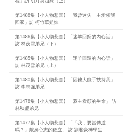
程」訪 胡月英姐妹（上）
第1488集【小人物悲喜】「我曾迷失，主愛領我
回家」訪 柯竹華姐妹
第1486集【小人物悲喜】「迷羊回歸的內心話」
訪 林茂雪弟兄（下）
第1485集【小人物悲喜】「迷羊回歸的內心話」
訪 林茂雪弟兄（上）
第1480集【小人物悲喜】「因祂大能手扶持我」
訪 李志強弟兄
第1478集【小人物悲喜】「蒙主看顧的生命」 訪
林秋聖弟兄
第1477集【小人物悲喜】「『我，要當傳道
嗎？』獻身心志的確立」 訪 劉君豪神學生