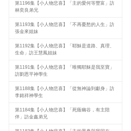
第1196集【小人物悲喜】「主的愛何等豐富」訪
林奕良弟兄
第1193集【小人物悲喜】「不再憂愁的人生」訪
張金來姐妹
第1192集【小人物悲喜】「耶穌是道路、真理、
生命」訪王慧鳳姐妹
第1191集【小人物悲喜】「唯獨耶穌是我至寶」
訪劉恩平神學生
第1188集【小人物悲喜】「從無神論到獻身」訪
李銘祥神學生
第1184集【小人物悲喜】「死蔭幽谷，有主陪
伴」訪金鑫弟兄