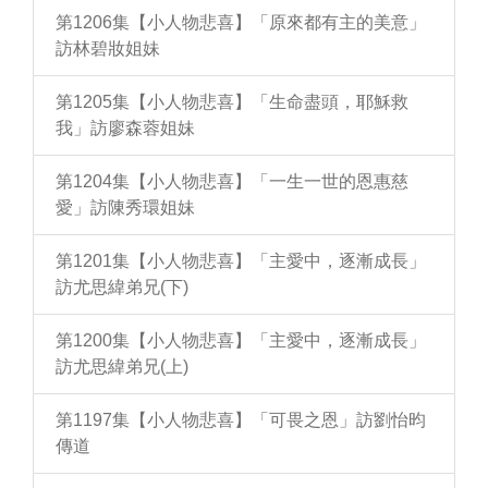
第1206集【小人物悲喜】「原來都有主的美意」
訪林碧妝姐妹
第1205集【小人物悲喜】「生命盡頭，耶穌救
我」訪廖森蓉姐妹
第1204集【小人物悲喜】「一生一世的恩惠慈
愛」訪陳秀環姐妹
第1201集【小人物悲喜】「主愛中，逐漸成長」
訪尤思緯弟兄(下)
第1200集【小人物悲喜】「主愛中，逐漸成長」
訪尤思緯弟兄(上)
第1197集【小人物悲喜】「可畏之恩」訪劉怡昀
傳道