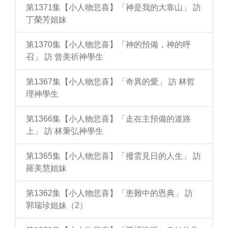
第1371集【小人物悲喜】「神是我的大靠山」 訪
丁榮芳姐妹
第1370集【小人物悲喜】「神的預備，神的呼
召」 訪 曾美祈神學生
第1367集【小人物悲喜】「奇異的愛」 訪 林哲
理神學生
第1366集【小人物悲喜】「走在主預備的道路
上」 訪 林秉弘神學生
第1365集【小人物悲喜】「撥雲見日的人生」 訪
羅美慧姐妹
第1362集【小人物悲喜】「患難中的恩典」 訪
郭瑞珍姐妹（2）