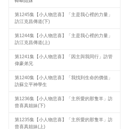
幃疄姐妹
第1245集【小人物悲喜】「主是我心裡的力量」
訪江克昌傳道(下)
第1244集【小人物悲喜】「主是我心裡的力量」
訪江克昌傳道(上)
第1241集【小人物悲喜】「因主與我同行」訪管
偉豪弟兄
第1240集【小人物悲喜】「我找到生命的價值」
訪蘇立平神學生
第1236集【小人物悲喜】「主所愛的那隻羊」訪
曾喜真姐妹(下)
第1235集【小人物悲喜】「主所愛的那隻羊」訪
曾喜真姐妹(上)