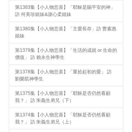
第1383集【小人物悲喜】「耶穌是賜平安的神」
訪 何美珍姐妹&謝心柔姐妹
第1380集【小人物悲喜】「主愛長存」訪 曹素惠
姐妹
第1379集【小人物悲喜】「生活的成就 or 生命的
價值」 訪 賴永生神學生
第1378集【小人物悲喜】「重拾起初的愛」 訪
劉榮凱神學生
第1375集【小人物悲喜】「耶穌是否仍然看顧
我？」 訪 朱義生弟兄（下）
第1374集【小人物悲喜】「耶穌是否仍然看顧
我？」 訪 朱義生弟兄（上）