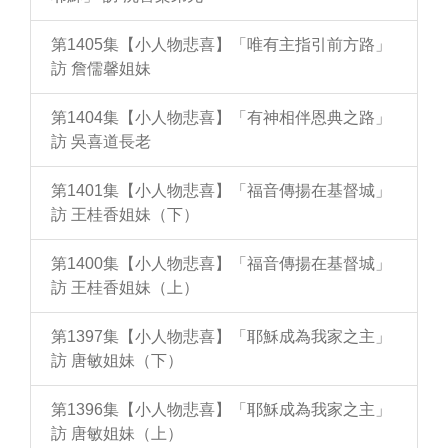
第1405集【小人物悲喜】「唯有主指引前方路」
訪 詹儒馨姐妹
第1404集【小人物悲喜】「有神相伴恩典之路」
訪 吳喜道長老
第1401集【小人物悲喜】「福音傳揚在基督城」
訪 王桂香姐妹（下）
第1400集【小人物悲喜】「福音傳揚在基督城」
訪 王桂香姐妹（上）
第1397集【小人物悲喜】「耶穌成為我家之主」
訪 唐敏姐妹（下）
第1396集【小人物悲喜】「耶穌成為我家之主」
訪 唐敏姐妹（上）