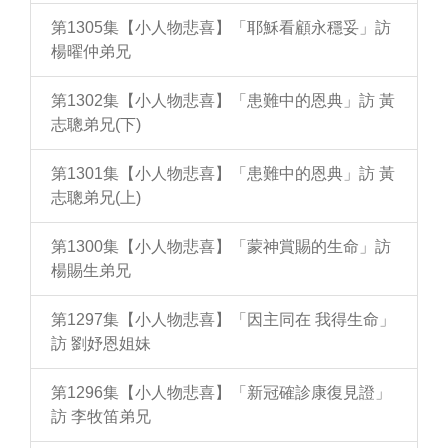
第1305集【小人物悲喜】「耶穌看顧永穩妥」訪
楊曜仲弟兄
第1302集【小人物悲喜】「患難中的恩典」訪 黃
志聰弟兄(下)
第1301集【小人物悲喜】「患難中的恩典」訪 黃
志聰弟兄(上)
第1300集【小人物悲喜】「蒙神賞賜的生命」訪
楊賜生弟兄
第1297集【小人物悲喜】「因主同在 我得生命」
訪 劉妤恩姐妹
第1296集【小人物悲喜】「新冠確診康復見證」
訪 李牧笛弟兄