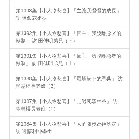
第1393集【小人物悲喜】「主讓我慢慢的成長」
訪 達銀花姐妹
第1392集【小人物悲喜】「因主，我脫離惡者的
轄制」 訪 田佳明弟兄（下）
第1391集【小人物悲喜】「因主，我脫離惡者的
轄制」 訪 田佳明弟兄（上）
第1388集【小人物悲喜】「羅騰樹下的恩典」 訪
賴慧櫻長老娘（2）
第1387集【小人物悲喜】「走過死蔭幽谷」 訪
賴慧櫻長老娘（1）
第1384集【小人物悲喜】「人的腳步為神所定」
訪 遠藤利神學生