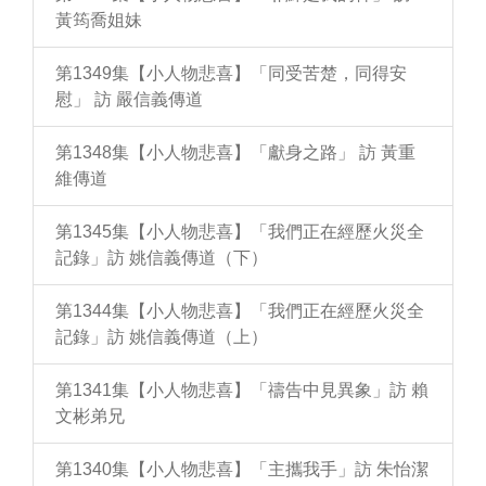
黃筠喬姐妹
第1349集【小人物悲喜】「同受苦楚，同得安
慰」 訪 嚴信義傳道
第1348集【小人物悲喜】「獻身之路」 訪 黃重
維傳道
第1345集【小人物悲喜】「我們正在經歷火災全
記錄」訪 姚信義傳道（下）
第1344集【小人物悲喜】「我們正在經歷火災全
記錄」訪 姚信義傳道（上）
第1341集【小人物悲喜】「禱告中見異象」訪 賴
文彬弟兄
第1340集【小人物悲喜】「主攜我手」訪 朱怡潔