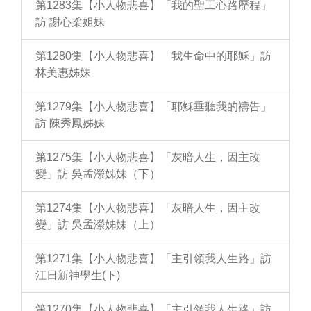
第1283集【小人物悲喜】「我的聖工心路歷程」
訪 謝心柔姐妹
第1280集【小人物悲喜】「我生命中的耶穌」訪
林美惠姊妹
第1279集【小人物悲喜】「耶穌垂聽我的禱告」
訪 陳秀鳳姊妹
第1275集【小人物悲喜】「灰暗人生，因主改
變」訪 吳孟瀠姊妹（下）
第1274集【小人物悲喜】「灰暗人生，因主改
變」訪 吳孟瀠姊妹（上）
第1271集【小人物悲喜】「主引領我人生路」訪
江日新神學生(下)
第1270集【小人物悲喜】「主引領我人生路」訪