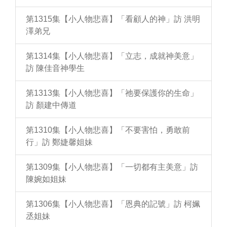
第1315集【小人物悲喜】「看顧人的神」訪 洪明
澤弟兄
第1314集【小人物悲喜】「立志，成就神美意」
訪 陳佳音神學生
第1313集【小人物悲喜】「祂要保護你的生命」
訪 顏建中傳道
第1310集【小人物悲喜】「不要害怕，勇敢前
行」訪 鄭婕馨姐妹
第1309集【小人物悲喜】「一切都有主美意」訪
陳婉如姐妹
第1306集【小人物悲喜】「恩典的記號」訪 柯姵
丞姐妹