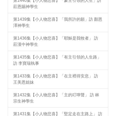
第1440集【小人物悲喜】「蒙主引領的人生」訪
莊恩賜神學生
第1439集【小人物悲喜】「我所許的願」訪 顏恩
澤神學生
第1436集【小人物悲喜】「耶穌是我牧者」 訪
莊漢中神學生
第1435集【小人物悲喜】「有主引領的人生路」
訪 李寶瑞執事
第1433集【小人物悲喜】「在主裡得安息」 訪
王美恩姐妹
第1432集【小人物悲喜】「主的叮嚀聲」 訪 林
宗生神學生
第1431集【小人物悲喜】「堅定走在主路上」 訪