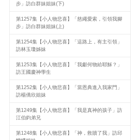
步」訪白群妹姐妹(下)
第1257集【小人物悲喜】「慈繩愛索，引領我腳
步」訪白群妹姐妹(上)
第1254集【小人物悲喜】「這路上，有主引領」
訪林玉瓊姊妹
第1253集【小人物悲喜】「我獻何物給耶穌？」
訪王國慶神學生
第1252集【小人物悲喜】「當恩典進入我家門」
訪楊僑欣姐妹
第1249集【小人物悲喜】「我是真神的孩子」訪
江伯鈞弟兄
第1248集【小人物悲喜】「神，救贖了我」訪邱