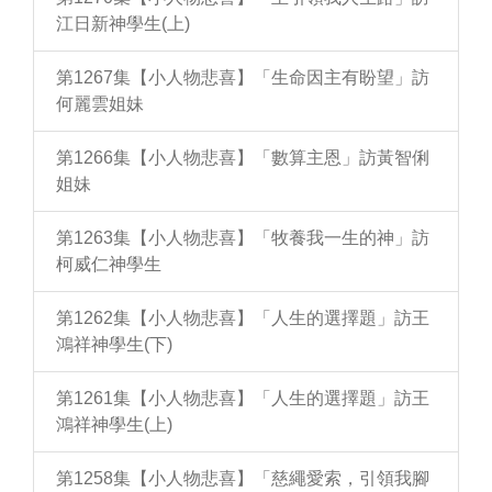
江日新神學生(上)
第1267集【小人物悲喜】「生命因主有盼望」訪
何麗雲姐妹
第1266集【小人物悲喜】「數算主恩」訪黃智俐
姐妹
第1263集【小人物悲喜】「牧養我一生的神」訪
柯威仁神學生
第1262集【小人物悲喜】「人生的選擇題」訪王
鴻祥神學生(下)
第1261集【小人物悲喜】「人生的選擇題」訪王
鴻祥神學生(上)
第1258集【小人物悲喜】「慈繩愛索，引領我腳