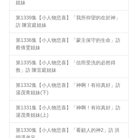
姐妹
第1339集【小人物悲喜】「我所仰望的在於神」
訪 陳宜庭姐妹
第1336集【小人物悲喜】「蒙主保守的生命」訪
蔡倩雯姐妹
第1335集【小人物悲喜】「信而受洗的必然得
救」訪 陳宜庭姐妹
第1332集【小人物悲喜】「神啊！有祢真好」訪
湯茂青姐妹(下)
第1331集【小人物悲喜】「神啊！有祢真好」訪
湯茂青姐妹(上)
第1330集【小人物悲喜】「看顧人的神2」訪 洪
明澤弟兄