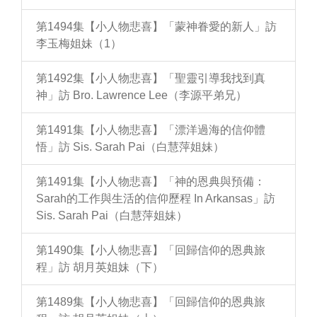
第1494集【小人物悲喜】「蒙神眷愛的新人」訪
李玉梅姐妹（1）
第1492集【小人物悲喜】「聖靈引導我找到真
神」訪 Bro. Lawrence Lee（李源平弟兄）
第1491集【小人物悲喜】「漂洋過海的信仰體
悟」訪 Sis. Sarah Pai（白慧萍姐妹）
第1491集【小人物悲喜】「神的恩典與預備：
Sarah的工作與生活的信仰歷程 In Arkansas」訪
Sis. Sarah Pai（白慧萍姐妹）
第1490集【小人物悲喜】「回歸信仰的恩典旅
程」訪 胡月英姐妹（下）
第1489集【小人物悲喜】「回歸信仰的恩典旅