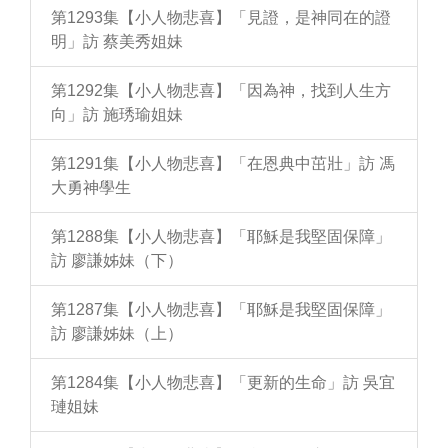
第1293集【小人物悲喜】「見證，是神同在的證
明」訪 蔡美秀姐妹
第1292集【小人物悲喜】「因為神，找到人生方
向」訪 施琇瑜姐妹
第1291集【小人物悲喜】「在恩典中茁壯」訪 馮
大勇神學生
第1288集【小人物悲喜】「耶穌是我堅固保障」
訪 廖謙姊妹（下）
第1287集【小人物悲喜】「耶穌是我堅固保障」
訪 廖謙姊妹（上）
第1284集【小人物悲喜】「更新的生命」訪 吳宜
璉姐妹