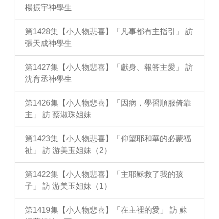
楊振宇神學生
第1428集【小人物悲喜】「凡事都有主指引」 訪
張天成神學生
第1427集【小人物悲喜】「獻身、報答主愛」 訪
沈育丞神學生
第1426集【小人物悲喜】「因病，學習順服倚靠
主」 訪 蔡淑珠姐妹
第1423集【小人物悲喜】「仰望耶和華的必蒙福
祉」 訪 游美玉姐妹（2）
第1422集【小人物悲喜】「主耶穌救了我的孩
子」 訪 游美玉姐妹（1）
第1419集【小人物悲喜】「在主裡的愛」 訪 蘇