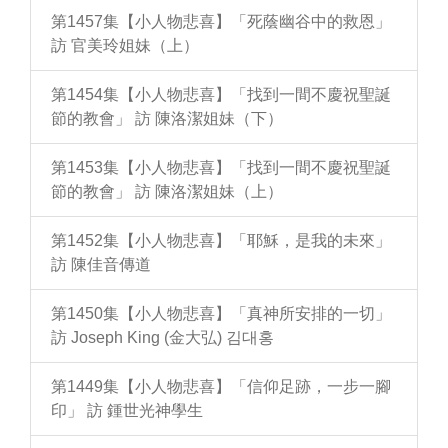
第1457集【小人物悲喜】「死蔭幽谷中的救恩」
訪 官美玲姐妹（上）
第1454集【小人物悲喜】「找到一間不慶祝聖誕
節的教會」 訪 陳洛潔姐妹（下）
第1453集【小人物悲喜】「找到一間不慶祝聖誕
節的教會」 訪 陳洛潔姐妹（上）
第1452集【小人物悲喜】「耶穌，是我的未來」
訪 陳佳音傳道
第1450集【小人物悲喜】「真神所安排的一切」
訪 Joseph King (金大弘) 김대홍
第1449集【小人物悲喜】「信仰足跡，一步一腳
印」 訪 鍾世光神學生