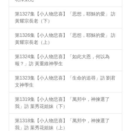
第1327集【小人物悲喜】「思想，耶穌的愛」 訪
黃耀宗長老（下）
第1326集【小人物悲喜】「思想，耶穌的愛」 訪
黃耀宗長老（上）
第1324集【小人物悲喜】「如此大恩，何以為
報？」訪 黃重維神學生
第1323集【小人物悲喜】「生命的追尋」訪 劉君
文神學生
第1319集【小人物悲喜】「萬邦中，神揀選了
我」訪 葉秀花姐妹（下）
第1318集【小人物悲喜】「萬邦中，神揀選了
我」訪 葉秀花姐妹（上）