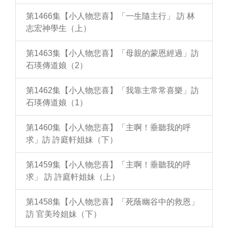
第1466集【小人物悲喜】「一生隨主行」 訪 林
志宏神學生（上）
第1463集【小人物悲喜】「母親的蒙恩經過」訪
石瑛傳道娘（2）
第1462集【小人物悲喜】「我靠主常常喜樂」訪
石瑛傳道娘（1）
第1460集【小人物悲喜】「主啊！垂聽我的呼
求」訪 許庭軒姐妹（下）
第1459集【小人物悲喜】「主啊！垂聽我的呼
求」 訪 許庭軒姐妹（上）
第1458集【小人物悲喜】「死蔭幽谷中的救恩」
訪 官美玲姐妹（下）