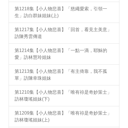
第1218集【小人物悲喜】「慈繩愛索，引領一
生」訪白群妹姐妹(上)
第1217集【小人物悲喜】「回首，看見主美意」
訪陳秀雲傳道
第1214集【小人物悲喜】「一點一滴，耶穌的
愛」訪林慧玲姐妹
第1213集【小人物悲喜】「有主倚靠，我不孤
單」訪陳幸珠姐妹
第1210集【小人物悲喜】「唯有祢是奇妙策士」
訪林瓊瑤姐妹(下)
第1209集【小人物悲喜】「唯有祢是奇妙策士」
訪林瓊瑤姐妹(上)