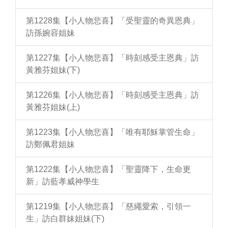
第1228集【小人物悲喜】「受聖靈的奇異恩典」
訪孫婉容姐妹
第1227集【小人物悲喜】「時刻感受主恩典」訪
黃雅芬姐妹(下)
第1226集【小人物悲喜】「時刻感受主恩典」訪
黃雅芬姐妹(上)
第1223集【小人物悲喜】「唯有耶穌掌管生命」
訪鄭佩君姐妹
第1222集【小人物悲喜】「聖靈降下，生命更
新」訪藍孝威神學生
第1219集【小人物悲喜】「慈繩愛索，引領一
生」訪白群妹姐妹(下)