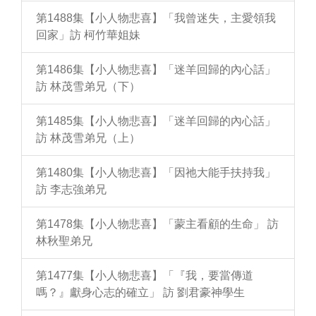
第1488集【小人物悲喜】「我曾迷失，主愛領我
回家」訪 柯竹華姐妹
第1486集【小人物悲喜】「迷羊回歸的內心話」
訪 林茂雪弟兄（下）
第1485集【小人物悲喜】「迷羊回歸的內心話」
訪 林茂雪弟兄（上）
第1480集【小人物悲喜】「因祂大能手扶持我」
訪 李志強弟兄
第1478集【小人物悲喜】「蒙主看顧的生命」 訪
林秋聖弟兄
第1477集【小人物悲喜】「『我，要當傳道
嗎？』獻身心志的確立」 訪 劉君豪神學生