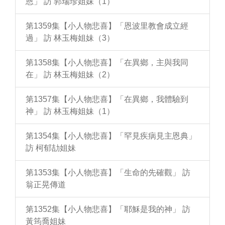
恩」 訪 郭瑞珍姐妹（1）
第1359集【小人物悲喜】「恩波里教會成立經
過」 訪 林玉梅姐妹（3）
第1358集【小人物悲喜】「在異鄉，主與我同
在」 訪 林玉梅姐妹（2）
第1357集【小人物悲喜】「在異鄉，我體驗到
神」 訪 林玉梅姐妹（1）
第1354集【小人物悲喜】「罕見疾病見主恩典」
訪 柯郁劼姐妹
第1353集【小人物悲喜】「生命的先確觀」 訪
翁正晃傳道
第1352集【小人物悲喜】「耶穌是我的神」 訪
黃筠喬姐妹