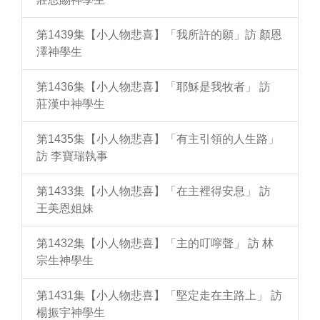
第1439集【小人物悲喜】「我所許的願」訪 顏恩
澤神學生
第1436集【小人物悲喜】「耶穌是我牧者」 訪
莊漢中神學生
第1435集【小人物悲喜】「有主引領的人生路」
訪 李寶瑞執事
第1433集【小人物悲喜】「在主裡得安息」 訪
王美恩姐妹
第1432集【小人物悲喜】「主的叮嚀聲」 訪 林
宗生神學生
第1431集【小人物悲喜】「堅定走在主路上」 訪
楊振宇神學生