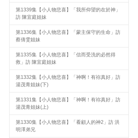
第1339集【小人物悲喜】「我所仰望的在於神」
訪 陳宜庭姐妹
第1336集【小人物悲喜】「蒙主保守的生命」訪
蔡倩雯姐妹
第1335集【小人物悲喜】「信而受洗的必然得
救」訪 陳宜庭姐妹
第1332集【小人物悲喜】「神啊！有祢真好」訪
湯茂青姐妹(下)
第1331集【小人物悲喜】「神啊！有祢真好」訪
湯茂青姐妹(上)
第1330集【小人物悲喜】「看顧人的神2」訪 洪
明澤弟兄