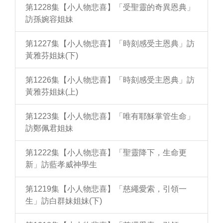
第1228集【小人物悲喜】「受聖靈的奇異恩典」
訪孫婉容姐妹
第1227集【小人物悲喜】「時刻感受主恩典」訪
黃雅芬姐妹(下)
第1226集【小人物悲喜】「時刻感受主恩典」訪
黃雅芬姐妹(上)
第1223集【小人物悲喜】「唯有耶穌掌管生命」
訪鄭佩君姐妹
第1222集【小人物悲喜】「聖靈降下，生命更
新」訪藍孝威神學生
第1219集【小人物悲喜】「慈繩愛索，引領一
生」訪白群妹姐妹(下)