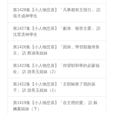
第1428集【小人物悲喜】「凡事都有主指引」 訪
張天成神學生
第1427集【小人物悲喜】「獻身、報答主愛」 訪
沈育丞神學生
第1426集【小人物悲喜】「因病，學習順服倚靠
主」 訪 蔡淑珠姐妹
第1423集【小人物悲喜】「仰望耶和華的必蒙福
祉」 訪 游美玉姐妹（2）
第1422集【小人物悲喜】「主耶穌救了我的孩
子」 訪 游美玉姐妹（1）
第1419集【小人物悲喜】「在主裡的愛」 訪 蘇
姵蓁姐妹（下）