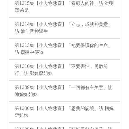
第1315集【小人物悲喜】「看顧人的神」訪 洪明
澤弟兄
第1314集【小人物悲喜】「立志，成就神美意」
訪 陳佳音神學生
第1313集【小人物悲喜】「祂要保護你的生命」
訪 顏建中傳道
第1310集【小人物悲喜】「不要害怕，勇敢前
行」訪 鄭婕馨姐妹
第1309集【小人物悲喜】「一切都有主美意」訪
陳婉如姐妹
第1306集【小人物悲喜】「恩典的記號」訪 柯姵
丞姐妹