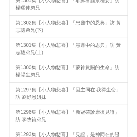
第1305集【小人物悲喜】「耶穌看顧永穩妥」訪
楊曜仲弟兄
第1302集【小人物悲喜】「患難中的恩典」訪 黃
志聰弟兄(下)
第1301集【小人物悲喜】「患難中的恩典」訪 黃
志聰弟兄(上)
第1300集【小人物悲喜】「蒙神賞賜的生命」訪
楊賜生弟兄
第1297集【小人物悲喜】「因主同在 我得生命」
訪 劉妤恩姐妹
第1296集【小人物悲喜】「新冠確診康復見證」
訪 李牧笛弟兄
第1293集【小人物悲喜】「見證，是神同在的證