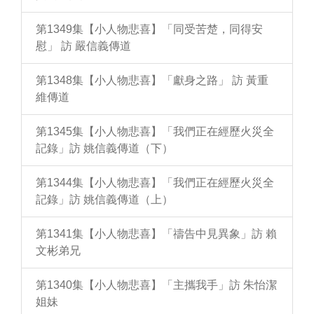
第1349集【小人物悲喜】「同受苦楚，同得安
慰」 訪 嚴信義傳道
第1348集【小人物悲喜】「獻身之路」 訪 黃重
維傳道
第1345集【小人物悲喜】「我們正在經歷火災全
記錄」訪 姚信義傳道（下）
第1344集【小人物悲喜】「我們正在經歷火災全
記錄」訪 姚信義傳道（上）
第1341集【小人物悲喜】「禱告中見異象」訪 賴
文彬弟兄
第1340集【小人物悲喜】「主攜我手」訪 朱怡潔
姐妹