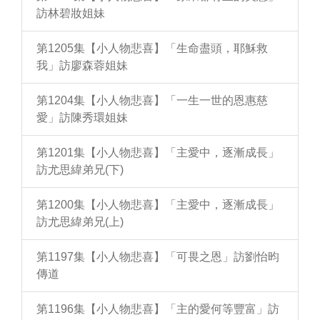
訪林碧妝姐妹
第1205集【小人物悲喜】「生命盡頭，耶穌救
我」訪廖森蓉姐妹
第1204集【小人物悲喜】「一生一世的恩惠慈
愛」訪陳秀環姐妹
第1201集【小人物悲喜】「主愛中，逐漸成長」
訪尤思緯弟兄(下)
第1200集【小人物悲喜】「主愛中，逐漸成長」
訪尤思緯弟兄(上)
第1197集【小人物悲喜】「可畏之恩」訪劉怡昀
傳道
第1196集【小人物悲喜】「主的愛何等豐富」訪