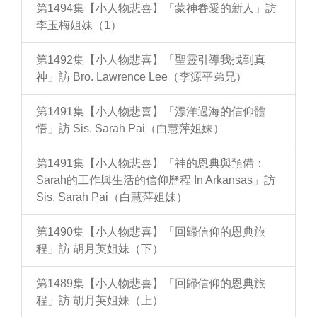
第1494集【小人物悲喜】「蒙神眷愛的新人」訪
李玉梅姐妹（1）
第1492集【小人物悲喜】「聖靈引導我找到真
神」訪 Bro. Lawrence Lee（李源平弟兄）
第1491集【小人物悲喜】「漂洋過海的信仰體
悟」訪 Sis. Sarah Pai（白慧萍姐妹）
第1491集【小人物悲喜】「神的恩典與預備：
Sarah的工作與生活的信仰歷程 In Arkansas」訪
Sis. Sarah Pai（白慧萍姐妹）
第1490集【小人物悲喜】「回歸信仰的恩典旅
程」訪 胡月英姐妹（下）
第1489集【小人物悲喜】「回歸信仰的恩典旅
程」訪 胡月英姐妹（上）