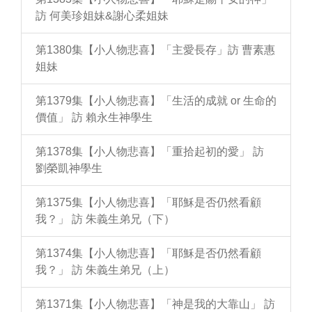
訪 何美珍姐妹&謝心柔姐妹
第1380集【小人物悲喜】「主愛長存」訪 曹素惠
姐妹
第1379集【小人物悲喜】「生活的成就 or 生命的
價值」 訪 賴永生神學生
第1378集【小人物悲喜】「重拾起初的愛」 訪
劉榮凱神學生
第1375集【小人物悲喜】「耶穌是否仍然看顧
我？」 訪 朱義生弟兄（下）
第1374集【小人物悲喜】「耶穌是否仍然看顧
我？」 訪 朱義生弟兄（上）
第1371集【小人物悲喜】「神是我的大靠山」 訪