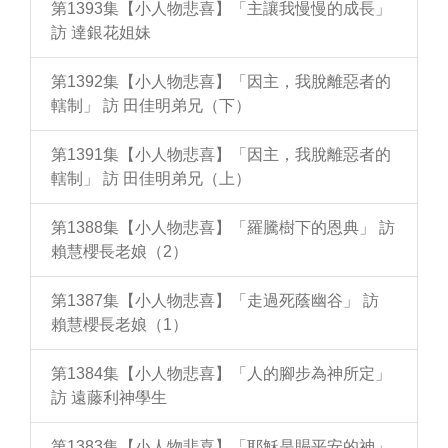
第1393集【小人物悲喜】「主讓我慢慢的成長」
訪 達銀花姐妹
第1392集【小人物悲喜】「因主，我脫離惡者的
轄制」 訪 田佳明弟兄（下）
第1391集【小人物悲喜】「因主，我脫離惡者的
轄制」 訪 田佳明弟兄（上）
第1388集【小人物悲喜】「羅騰樹下的恩典」 訪
賴慧櫻長老娘（2）
第1387集【小人物悲喜】「走過死蔭幽谷」 訪
賴慧櫻長老娘（1）
第1384集【小人物悲喜】「人的腳步為神所定」
訪 遠藤利神學生
第1383集【小人物悲喜】「耶穌是賜平安的神」