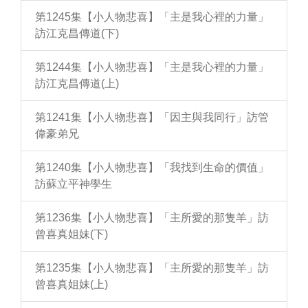
第1245集【小人物悲喜】「主是我心裡的力量」
訪江克昌傳道(下)
第1244集【小人物悲喜】「主是我心裡的力量」
訪江克昌傳道(上)
第1241集【小人物悲喜】「因主與我同行」訪管
偉豪弟兄
第1240集【小人物悲喜】「我找到生命的價值」
訪蘇立平神學生
第1236集【小人物悲喜】「主所愛的那隻羊」訪
曾喜真姐妹(下)
第1235集【小人物悲喜】「主所愛的那隻羊」訪
曾喜真姐妹(上)