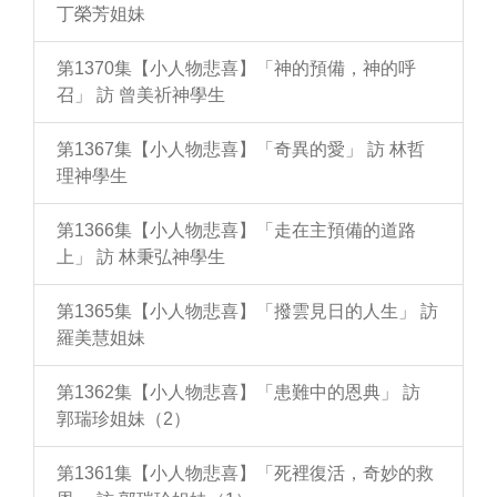
丁榮芳姐妹
第1370集【小人物悲喜】「神的預備，神的呼
召」 訪 曾美祈神學生
第1367集【小人物悲喜】「奇異的愛」 訪 林哲
理神學生
第1366集【小人物悲喜】「走在主預備的道路
上」 訪 林秉弘神學生
第1365集【小人物悲喜】「撥雲見日的人生」 訪
羅美慧姐妹
第1362集【小人物悲喜】「患難中的恩典」 訪
郭瑞珍姐妹（2）
第1361集【小人物悲喜】「死裡復活，奇妙的救