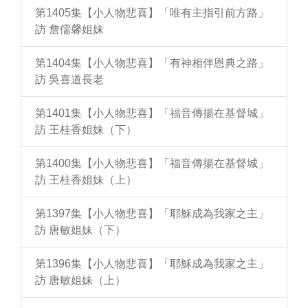
第1405集【小人物悲喜】「唯有主指引前方路」
訪 詹儒馨姐妹
第1404集【小人物悲喜】「有神相伴恩典之路」
訪 吳喜道長老
第1401集【小人物悲喜】「福音傳揚在基督城」
訪 王桂香姐妹（下）
第1400集【小人物悲喜】「福音傳揚在基督城」
訪 王桂香姐妹（上）
第1397集【小人物悲喜】「耶穌成為我家之主」
訪 唐敏姐妹（下）
第1396集【小人物悲喜】「耶穌成為我家之主」
訪 唐敏姐妹（上）