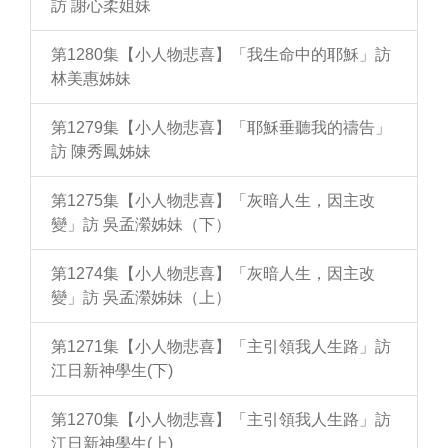
訪 謝心柔姐妹
第1280集【小人物悲喜】「我生命中的耶穌」訪
林美惠姊妹
第1279集【小人物悲喜】「耶穌垂聽我的禱告」
訪 陳秀鳳姊妹
第1275集【小人物悲喜】「灰暗人生，因主改
變」訪 吳孟瀠姊妹（下）
第1274集【小人物悲喜】「灰暗人生，因主改
變」訪 吳孟瀠姊妹（上）
第1271集【小人物悲喜】「主引領我人生路」訪
江日新神學生(下)
第1270集【小人物悲喜】「主引領我人生路」訪
江日新神學生(上)