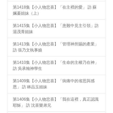
第1418集【小人物悲喜】「在主裡的愛」 訪 蘇
姵蓁姐妹（上）
第1415集【小人物悲喜】「患難中見主引領」訪
湯茂青姐妹
第1413集【小人物悲喜】「管理神所賜的產業」
訪 張乃文執事娘
第1410集【小人物悲喜】「生命的主權乃在神」
訪 吳承翰神學生
第1409集【小人物悲喜】「病痛中的省思與感
恩」 訪 林品玉姐妹
第1406集【小人物悲喜】「我在這裡，真正認識
耶穌」 訪 沈喜樂弟兄