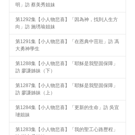
明」訪 蔡美秀姐妹
第1292集【小人物悲喜】「因為神，找到人生方
向」訪 施琇瑜姐妹
第1291集【小人物悲喜】「在恩典中茁壯」訪 馮
大勇神學生
第1288集【小人物悲喜】「耶穌是我堅固保障」
訪 廖謙姊妹（下）
第1287集【小人物悲喜】「耶穌是我堅固保障」
訪 廖謙姊妹（上）
第1284集【小人物悲喜】「更新的生命」訪 吳宜
璉姐妹
第1283集【小人物悲喜】「我的聖工心路歷程」