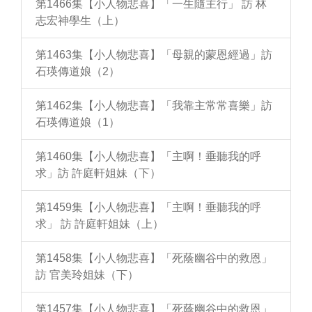
第1466集【小人物悲喜】「一生隨主行」 訪 林
志宏神學生（上）
第1463集【小人物悲喜】「母親的蒙恩經過」訪
石瑛傳道娘（2）
第1462集【小人物悲喜】「我靠主常常喜樂」訪
石瑛傳道娘（1）
第1460集【小人物悲喜】「主啊！垂聽我的呼
求」訪 許庭軒姐妹（下）
第1459集【小人物悲喜】「主啊！垂聽我的呼
求」 訪 許庭軒姐妹（上）
第1458集【小人物悲喜】「死蔭幽谷中的救恩」
訪 官美玲姐妹（下）
第1457集【小人物悲喜】「死蔭幽谷中的救恩」