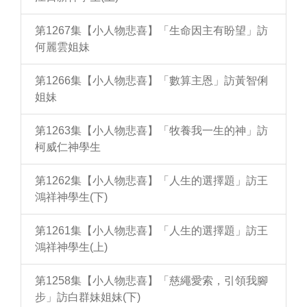
第1267集【小人物悲喜】「生命因主有盼望」訪
何麗雲姐妹
第1266集【小人物悲喜】「數算主恩」訪黃智俐
姐妹
第1263集【小人物悲喜】「牧養我一生的神」訪
柯威仁神學生
第1262集【小人物悲喜】「人生的選擇題」訪王
鴻祥神學生(下)
第1261集【小人物悲喜】「人生的選擇題」訪王
鴻祥神學生(上)
第1258集【小人物悲喜】「慈繩愛索，引領我腳
步」訪白群妹姐妹(下)