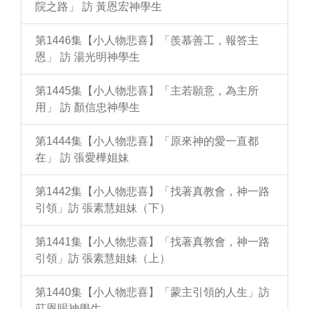
院之路」 訪 黃恩宏神學生
第1446集【小人物悲喜】「羨慕善工，報答主
恩」 訪 湯光明神學生
第1445集【小人物悲喜】「主若願意，為主所
用」 訪 顏信忠神學生
第1444集【小人物悲喜】「原來神的愛一直都
在」 訪 張愛樺姐妹
第1442集【小人物悲喜】「找著真教會，神一路
引領」訪 張素慧姐妹（下）
第1441集【小人物悲喜】「找著真教會，神一路
引領」訪 張素慧姐妹（上）
第1440集【小人物悲喜】「蒙主引領的人生」訪
莊恩賜神學生