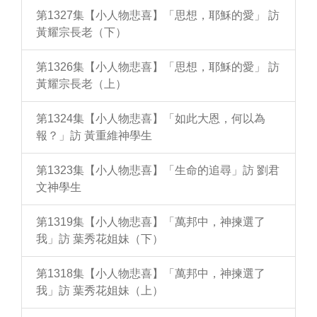
第1327集【小人物悲喜】「思想，耶穌的愛」 訪
黃耀宗長老（下）
第1326集【小人物悲喜】「思想，耶穌的愛」 訪
黃耀宗長老（上）
第1324集【小人物悲喜】「如此大恩，何以為
報？」訪 黃重維神學生
第1323集【小人物悲喜】「生命的追尋」訪 劉君
文神學生
第1319集【小人物悲喜】「萬邦中，神揀選了
我」訪 葉秀花姐妹（下）
第1318集【小人物悲喜】「萬邦中，神揀選了
我」訪 葉秀花姐妹（上）