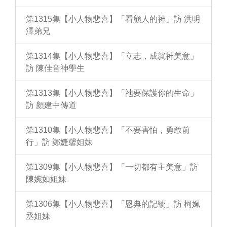
第1315集【小人物悲喜】「看顧人的神」訪 洪明
澤弟兄
第1314集【小人物悲喜】「立志，成就神美意」
訪 陳佳音神學生
第1313集【小人物悲喜】「祂要保護你的生命」
訪 顏建中傳道
第1310集【小人物悲喜】「不要害怕，勇敢前
行」訪 鄭婕馨姐妹
第1309集【小人物悲喜】「一切都有主美意」訪
陳婉如姐妹
第1306集【小人物悲喜】「恩典的記號」訪 柯姵
丞姐妹