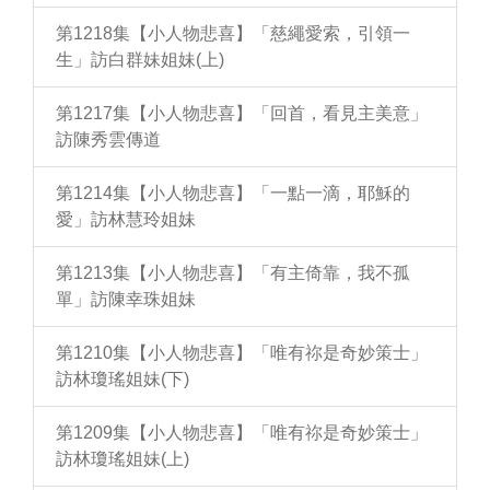
第1218集【小人物悲喜】「慈繩愛索，引領一
生」訪白群妹姐妹(上)
第1217集【小人物悲喜】「回首，看見主美意」
訪陳秀雲傳道
第1214集【小人物悲喜】「一點一滴，耶穌的
愛」訪林慧玲姐妹
第1213集【小人物悲喜】「有主倚靠，我不孤
單」訪陳幸珠姐妹
第1210集【小人物悲喜】「唯有祢是奇妙策士」
訪林瓊瑤姐妹(下)
第1209集【小人物悲喜】「唯有祢是奇妙策士」
訪林瓊瑤姐妹(上)