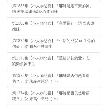
第1383集【小人物悲喜】「耶穌是賜平安的神」
訪 何美珍姐妹&謝心柔姐妹
第1380集【小人物悲喜】「主愛長存」訪 曹素惠
姐妹
第1379集【小人物悲喜】「生活的成就 or 生命的
價值」 訪 賴永生神學生
第1378集【小人物悲喜】「重拾起初的愛」 訪
劉榮凱神學生
第1375集【小人物悲喜】「耶穌是否仍然看顧
我？」 訪 朱義生弟兄（下）
第1374集【小人物悲喜】「耶穌是否仍然看顧
我？」 訪 朱義生弟兄（上）