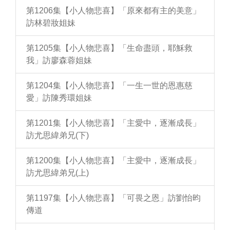
第1206集【小人物悲喜】「原來都有主的美意」
訪林碧妝姐妹
第1205集【小人物悲喜】「生命盡頭，耶穌救
我」訪廖森蓉姐妹
第1204集【小人物悲喜】「一生一世的恩惠慈
愛」訪陳秀環姐妹
第1201集【小人物悲喜】「主愛中，逐漸成長」
訪尤思緯弟兄(下)
第1200集【小人物悲喜】「主愛中，逐漸成長」
訪尤思緯弟兄(上)
第1197集【小人物悲喜】「可畏之恩」訪劉怡昀
傳道