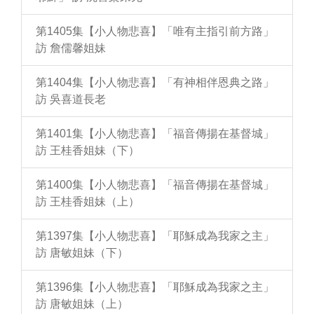
第1405集【小人物悲喜】「唯有主指引前方路」
訪 詹儒馨姐妹
第1404集【小人物悲喜】「有神相伴恩典之路」
訪 吳喜道長老
第1401集【小人物悲喜】「福音傳揚在基督城」
訪 王桂香姐妹（下）
第1400集【小人物悲喜】「福音傳揚在基督城」
訪 王桂香姐妹（上）
第1397集【小人物悲喜】「耶穌成為我家之主」
訪 唐敏姐妹（下）
第1396集【小人物悲喜】「耶穌成為我家之主」
訪 唐敏姐妹（上）