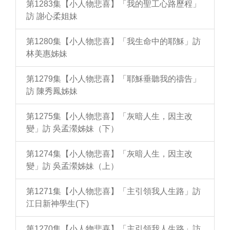
第1283集【小人物悲喜】「我的聖工心路歷程」
訪 謝心柔姐妹
第1280集【小人物悲喜】「我生命中的耶穌」訪
林美惠姊妹
第1279集【小人物悲喜】「耶穌垂聽我的禱告」
訪 陳秀鳳姊妹
第1275集【小人物悲喜】「灰暗人生，因主改
變」訪 吳孟瀠姊妹（下）
第1274集【小人物悲喜】「灰暗人生，因主改
變」訪 吳孟瀠姊妹（上）
第1271集【小人物悲喜】「主引領我人生路」訪
江日新神學生(下)
第1270集【小人物悲喜】「主引領我人生路」訪