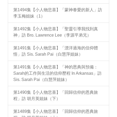
第1494集【小人物悲喜】「蒙神眷愛的新人」訪
李玉梅姐妹（1）
第1492集【小人物悲喜】「聖靈引導我找到真
神」訪 Bro. Lawrence Lee（李源平弟兄）
第1491集【小人物悲喜】「漂洋過海的信仰體
悟」訪 Sis. Sarah Pai（白慧萍姐妹）
第1491集【小人物悲喜】「神的恩典與預備：
Sarah的工作與生活的信仰歷程 In Arkansas」訪
Sis. Sarah Pai（白慧萍姐妹）
第1490集【小人物悲喜】「回歸信仰的恩典旅
程」訪 胡月英姐妹（下）
第1489集【小人物悲喜】「回歸信仰的恩典旅