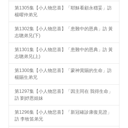
第1305集【小人物悲喜】「耶穌看顧永穩妥」訪
楊曜仲弟兄
第1302集【小人物悲喜】「患難中的恩典」訪 黃
志聰弟兄(下)
第1301集【小人物悲喜】「患難中的恩典」訪 黃
志聰弟兄(上)
第1300集【小人物悲喜】「蒙神賞賜的生命」訪
楊賜生弟兄
第1297集【小人物悲喜】「因主同在 我得生命」
訪 劉妤恩姐妹
第1296集【小人物悲喜】「新冠確診康復見證」
訪 李牧笛弟兄