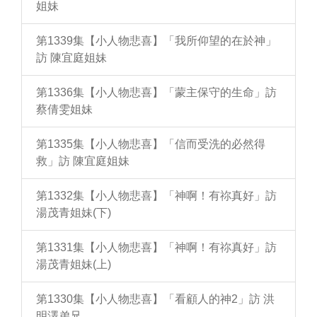
姐妹
第1339集【小人物悲喜】「我所仰望的在於神」
訪 陳宜庭姐妹
第1336集【小人物悲喜】「蒙主保守的生命」訪
蔡倩雯姐妹
第1335集【小人物悲喜】「信而受洗的必然得
救」訪 陳宜庭姐妹
第1332集【小人物悲喜】「神啊！有祢真好」訪
湯茂青姐妹(下)
第1331集【小人物悲喜】「神啊！有祢真好」訪
湯茂青姐妹(上)
第1330集【小人物悲喜】「看顧人的神2」訪 洪
明澤弟兄