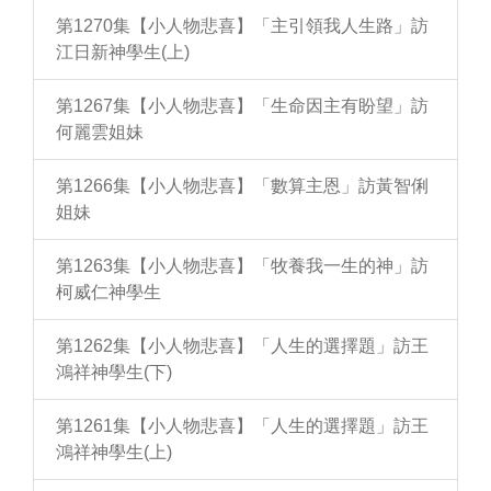
第1270集【小人物悲喜】「主引領我人生路」訪
江日新神學生(上)
第1267集【小人物悲喜】「生命因主有盼望」訪
何麗雲姐妹
第1266集【小人物悲喜】「數算主恩」訪黃智俐
姐妹
第1263集【小人物悲喜】「牧養我一生的神」訪
柯威仁神學生
第1262集【小人物悲喜】「人生的選擇題」訪王
鴻祥神學生(下)
第1261集【小人物悲喜】「人生的選擇題」訪王
鴻祥神學生(上)