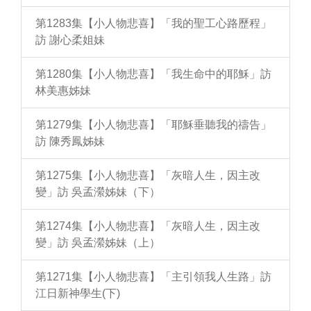
第1283集【小人物悲喜】「我的聖工心路歷程」
訪 謝心柔姐妹
第1280集【小人物悲喜】「我生命中的耶穌」訪
林美惠姊妹
第1279集【小人物悲喜】「耶穌垂聽我的禱告」
訪 陳秀鳳姊妹
第1275集【小人物悲喜】「灰暗人生，因主改
變」訪 吳孟瀠姊妹（下）
第1274集【小人物悲喜】「灰暗人生，因主改
變」訪 吳孟瀠姊妹（上）
第1271集【小人物悲喜】「主引領我人生路」訪
江日新神學生(下)