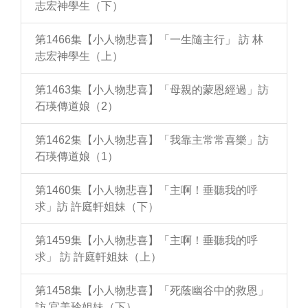
志宏神學生（下）
第1466集【小人物悲喜】「一生隨主行」 訪 林
志宏神學生（上）
第1463集【小人物悲喜】「母親的蒙恩經過」訪
石瑛傳道娘（2）
第1462集【小人物悲喜】「我靠主常常喜樂」訪
石瑛傳道娘（1）
第1460集【小人物悲喜】「主啊！垂聽我的呼
求」訪 許庭軒姐妹（下）
第1459集【小人物悲喜】「主啊！垂聽我的呼
求」 訪 許庭軒姐妹（上）
第1458集【小人物悲喜】「死蔭幽谷中的救恩」
訪 官美玲姐妹（下）