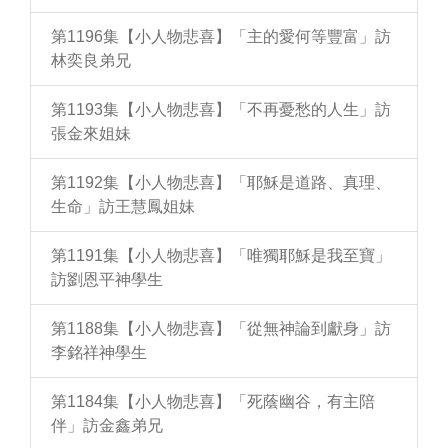
第1196集【小人物悲喜】「主的愛何等豐富」訪
林奕良弟兄
第1193集【小人物悲喜】「不再憂愁的人生」訪
張金來姐妹
第1192集【小人物悲喜】「耶穌是道路、真理、
生命」訪王慧鳳姐妹
第1191集【小人物悲喜】「唯獨耶穌是我至寶」
訪劉恩平神學生
第1188集【小人物悲喜】「從無神論到獻身」訪
李銘祥神學生
第1184集【小人物悲喜】「死蔭幽谷，有主陪
伴」訪金鑫弟兄