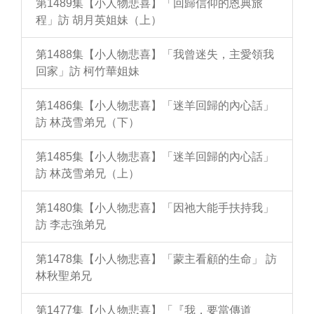
第1489集【小人物悲喜】「回歸信仰的恩典旅
程」訪 胡月英姐妹（上）
第1488集【小人物悲喜】「我曾迷失，主愛領我
回家」訪 柯竹華姐妹
第1486集【小人物悲喜】「迷羊回歸的內心話」
訪 林茂雪弟兄（下）
第1485集【小人物悲喜】「迷羊回歸的內心話」
訪 林茂雪弟兄（上）
第1480集【小人物悲喜】「因祂大能手扶持我」
訪 李志強弟兄
第1478集【小人物悲喜】「蒙主看顧的生命」 訪
林秋聖弟兄
第1477集【小人物悲喜】「『我，要當傳道