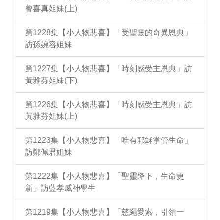
曾喜真姐妹(上)
第1228集【小人物悲喜】「受聖靈的奇異恩典」
訪孫婉容姐妹
第1227集【小人物悲喜】「時刻感受主恩典」訪
黃雅芬姐妹(下)
第1226集【小人物悲喜】「時刻感受主恩典」訪
黃雅芬姐妹(上)
第1223集【小人物悲喜】「唯有耶穌掌管生命」
訪鄭佩君姐妹
第1222集【小人物悲喜】「聖靈降下，生命更
新」訪藍孝威神學生
第1219集【小人物悲喜】「慈繩愛索，引領一