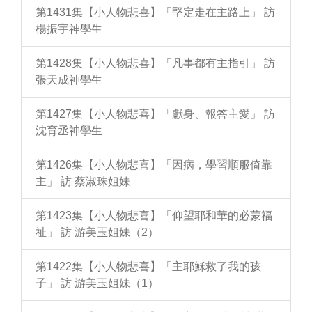
第1431集【小人物悲喜】「堅定走在主路上」 訪
楊振宇神學生
第1428集【小人物悲喜】「凡事都有主指引」 訪
張天成神學生
第1427集【小人物悲喜】「獻身、報答主愛」 訪
沈育丞神學生
第1426集【小人物悲喜】「因病，學習順服倚靠
主」 訪 蔡淑珠姐妹
第1423集【小人物悲喜】「仰望耶和華的必蒙福
祉」 訪 游美玉姐妹（2）
第1422集【小人物悲喜】「主耶穌救了我的孩
子」 訪 游美玉姐妹（1）