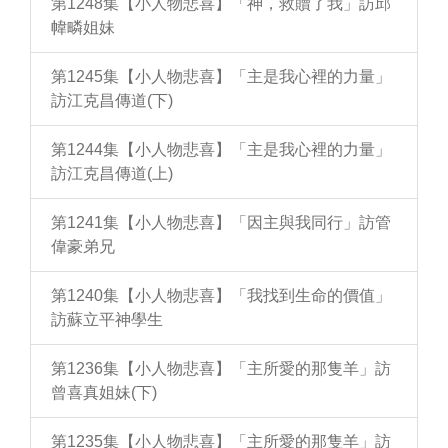
第1248集【小人物悲喜】「神，救贖了我」訪邱
幃疄姐妹
第1245集【小人物悲喜】「主是我心裡的力量」
訪江克昌傳道(下)
第1244集【小人物悲喜】「主是我心裡的力量」
訪江克昌傳道(上)
第1241集【小人物悲喜】「因主與我同行」訪管
偉豪弟兄
第1240集【小人物悲喜】「我找到生命的價值」
訪蘇立平神學生
第1236集【小人物悲喜】「主所愛的那隻羊」訪
曾喜真姐妹(下)
第1235集【小人物悲喜】「主所愛的那隻羊」訪