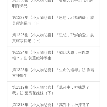
第1330集【小人物悲喜】「看顧人的神2」訪 洪
明澤弟兄
第1327集【小人物悲喜】「思想，耶穌的愛」 訪
黃耀宗長老（下）
第1326集【小人物悲喜】「思想，耶穌的愛」 訪
黃耀宗長老（上）
第1324集【小人物悲喜】「如此大恩，何以為
報？」訪 黃重維神學生
第1323集【小人物悲喜】「生命的追尋」訪 劉君
文神學生
第1319集【小人物悲喜】「萬邦中，神揀選了
我」訪 葉秀花姐妹（下）
第1318集【小人物悲喜】「萬邦中，神揀選了