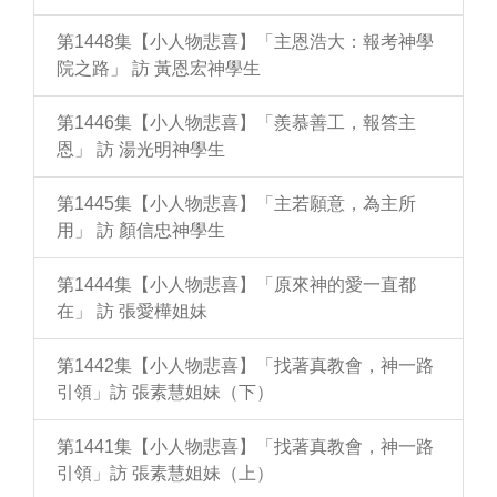
第1448集【小人物悲喜】「主恩浩大：報考神學
院之路」 訪 黃恩宏神學生
第1446集【小人物悲喜】「羨慕善工，報答主
恩」 訪 湯光明神學生
第1445集【小人物悲喜】「主若願意，為主所
用」 訪 顏信忠神學生
第1444集【小人物悲喜】「原來神的愛一直都
在」 訪 張愛樺姐妹
第1442集【小人物悲喜】「找著真教會，神一路
引領」訪 張素慧姐妹（下）
第1441集【小人物悲喜】「找著真教會，神一路
引領」訪 張素慧姐妹（上）