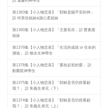
訪 遠藤利神學生
第1383集【小人物悲喜】「耶穌是賜平安的神」
訪 何美珍姐妹&謝心柔姐妹
第1380集【小人物悲喜】「主愛長存」訪 曹素惠
姐妹
第1379集【小人物悲喜】「生活的成就 or 生命的
價值」 訪 賴永生神學生
第1378集【小人物悲喜】「重拾起初的愛」 訪
劉榮凱神學生
第1375集【小人物悲喜】「耶穌是否仍然看顧
我？」 訪 朱義生弟兄（下）
第1374集【小人物悲喜】「耶穌是否仍然看顧
我？」 訪 朱義生弟兄（上）