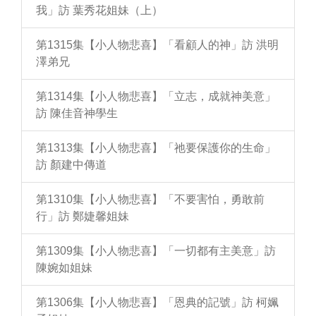
我」訪 葉秀花姐妹（上）
第1315集【小人物悲喜】「看顧人的神」訪 洪明
澤弟兄
第1314集【小人物悲喜】「立志，成就神美意」
訪 陳佳音神學生
第1313集【小人物悲喜】「祂要保護你的生命」
訪 顏建中傳道
第1310集【小人物悲喜】「不要害怕，勇敢前
行」訪 鄭婕馨姐妹
第1309集【小人物悲喜】「一切都有主美意」訪
陳婉如姐妹
第1306集【小人物悲喜】「恩典的記號」訪 柯姵