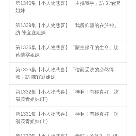
第1340集【小人物悲喜】「主攜我手」訪 朱怡潔
姐妹
第1339集【小人物悲喜】「我所仰望的在於神」
訪 陳宜庭姐妹
第1336集【小人物悲喜】「蒙主保守的生命」訪
蔡倩雯姐妹
第1335集【小人物悲喜】「信而受洗的必然得
救」訪 陳宜庭姐妹
第1332集【小人物悲喜】「神啊！有祢真好」訪
湯茂青姐妹(下)
第1331集【小人物悲喜】「神啊！有祢真好」訪
湯茂青姐妹(上)