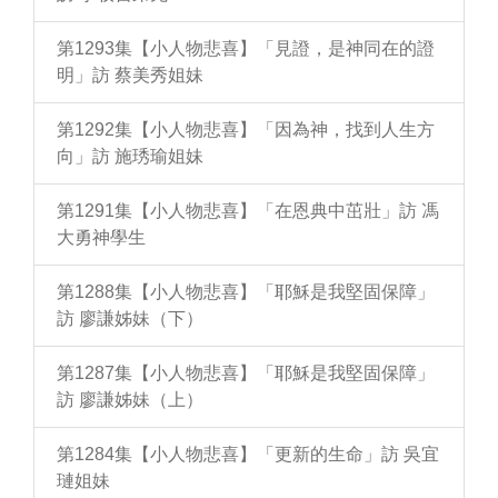
第1293集【小人物悲喜】「見證，是神同在的證
明」訪 蔡美秀姐妹
第1292集【小人物悲喜】「因為神，找到人生方
向」訪 施琇瑜姐妹
第1291集【小人物悲喜】「在恩典中茁壯」訪 馮
大勇神學生
第1288集【小人物悲喜】「耶穌是我堅固保障」
訪 廖謙姊妹（下）
第1287集【小人物悲喜】「耶穌是我堅固保障」
訪 廖謙姊妹（上）
第1284集【小人物悲喜】「更新的生命」訪 吳宜
璉姐妹