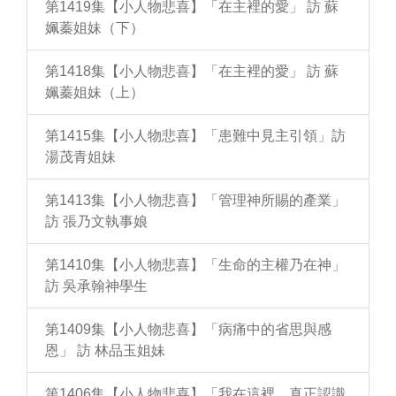
第1419集【小人物悲喜】「在主裡的愛」 訪 蘇
姵蓁姐妹（下）
第1418集【小人物悲喜】「在主裡的愛」 訪 蘇
姵蓁姐妹（上）
第1415集【小人物悲喜】「患難中見主引領」訪
湯茂青姐妹
第1413集【小人物悲喜】「管理神所賜的產業」
訪 張乃文執事娘
第1410集【小人物悲喜】「生命的主權乃在神」
訪 吳承翰神學生
第1409集【小人物悲喜】「病痛中的省思與感
恩」 訪 林品玉姐妹
第1406集【小人物悲喜】「我在這裡，真正認識