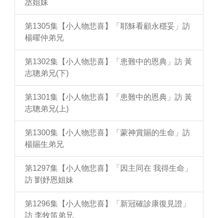
丞姐妹
第1305集【小人物悲喜】「耶穌看顧永穩妥」訪
楊曜仲弟兄
第1302集【小人物悲喜】「患難中的恩典」訪 黃
志聰弟兄(下)
第1301集【小人物悲喜】「患難中的恩典」訪 黃
志聰弟兄(上)
第1300集【小人物悲喜】「蒙神賞賜的生命」訪
楊賜生弟兄
第1297集【小人物悲喜】「因主同在 我得生命」
訪 劉妤恩姐妹
第1296集【小人物悲喜】「新冠確診康復見證」
訪 李牧笛弟兄