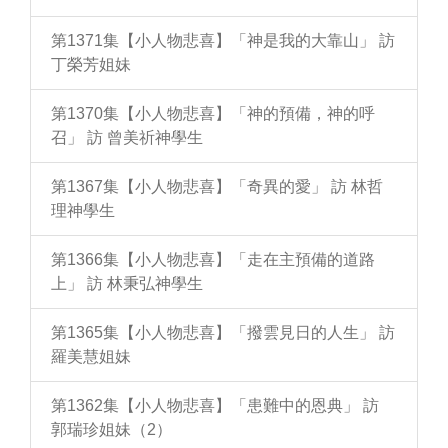
第1371集【小人物悲喜】「神是我的大靠山」 訪
丁榮芳姐妹
第1370集【小人物悲喜】「神的預備，神的呼
召」 訪 曾美祈神學生
第1367集【小人物悲喜】「奇異的愛」 訪 林哲
理神學生
第1366集【小人物悲喜】「走在主預備的道路
上」 訪 林秉弘神學生
第1365集【小人物悲喜】「撥雲見日的人生」 訪
羅美慧姐妹
第1362集【小人物悲喜】「患難中的恩典」 訪
郭瑞珍姐妹（2）