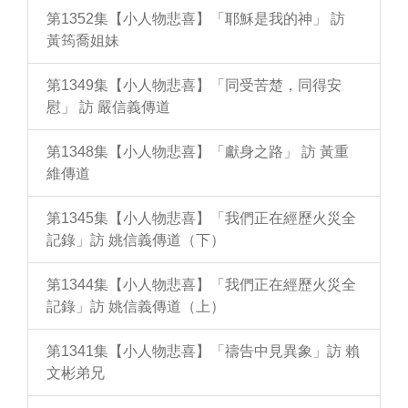
第1352集【小人物悲喜】「耶穌是我的神」 訪
黃筠喬姐妹
第1349集【小人物悲喜】「同受苦楚，同得安
慰」 訪 嚴信義傳道
第1348集【小人物悲喜】「獻身之路」 訪 黃重
維傳道
第1345集【小人物悲喜】「我們正在經歷火災全
記錄」訪 姚信義傳道（下）
第1344集【小人物悲喜】「我們正在經歷火災全
記錄」訪 姚信義傳道（上）
第1341集【小人物悲喜】「禱告中見異象」訪 賴
文彬弟兄