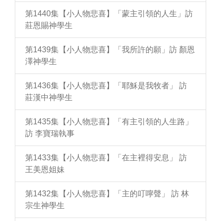
第1440集【小人物悲喜】「蒙主引領的人生」訪
莊恩賜神學生
第1439集【小人物悲喜】「我所許的願」訪 顏恩
澤神學生
第1436集【小人物悲喜】「耶穌是我牧者」 訪
莊漢中神學生
第1435集【小人物悲喜】「有主引領的人生路」
訪 李寶瑞執事
第1433集【小人物悲喜】「在主裡得安息」 訪
王美恩姐妹
第1432集【小人物悲喜】「主的叮嚀聲」 訪 林
宗生神學生