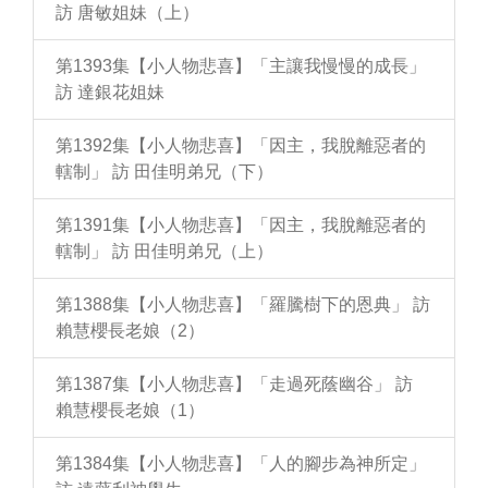
訪 唐敏姐妹（上）
第1393集【小人物悲喜】「主讓我慢慢的成長」
訪 達銀花姐妹
第1392集【小人物悲喜】「因主，我脫離惡者的
轄制」 訪 田佳明弟兄（下）
第1391集【小人物悲喜】「因主，我脫離惡者的
轄制」 訪 田佳明弟兄（上）
第1388集【小人物悲喜】「羅騰樹下的恩典」 訪
賴慧櫻長老娘（2）
第1387集【小人物悲喜】「走過死蔭幽谷」 訪
賴慧櫻長老娘（1）
第1384集【小人物悲喜】「人的腳步為神所定」