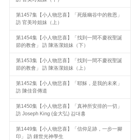
第1457集【小人物悲喜】「死蔭幽谷中的救恩」
訪 官美玲姐妹（上）
第1454集【小人物悲喜】「找到一間不慶祝聖誕
節的教會」 訪 陳洛潔姐妹（下）
第1453集【小人物悲喜】「找到一間不慶祝聖誕
節的教會」 訪 陳洛潔姐妹（上）
第1452集【小人物悲喜】「耶穌，是我的未來」
訪 陳佳音傳道
第1450集【小人物悲喜】「真神所安排的一切」
訪 Joseph King (金大弘) 김대홍
第1449集【小人物悲喜】「信仰足跡，一步一腳
印」 訪 鍾世光神學生