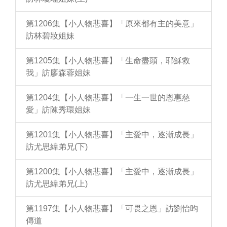
第1206集【小人物悲喜】「原來都有主的美意」
訪林碧妝姐妹
第1205集【小人物悲喜】「生命盡頭，耶穌救
我」訪廖森蓉姐妹
第1204集【小人物悲喜】「一生一世的恩惠慈
愛」訪陳秀環姐妹
第1201集【小人物悲喜】「主愛中，逐漸成長」
訪尤思緯弟兄(下)
第1200集【小人物悲喜】「主愛中，逐漸成長」
訪尤思緯弟兄(上)
第1197集【小人物悲喜】「可畏之恩」訪劉怡昀
傳道