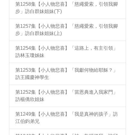
第1258集【小人物悲喜】「慈繩愛索，引領我腳
步」訪白群妹姐妹(下)
第1257集【小人物悲喜】「慈繩愛索，引領我腳
步」訪白群妹姐妹(上)
第1254集【小人物悲喜】「這路上，有主引領」
訪林玉瓊姊妹
第1253集【小人物悲喜】「我獻何物給耶穌？」
訪王國慶神學生
第1252集【小人物悲喜】「當恩典進入我家門」
訪楊僑欣姐妹
第1249集【小人物悲喜】「我是真神的孩子」訪
江伯鈞弟兄