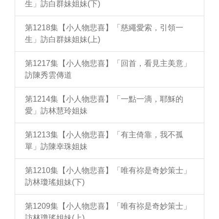
生」訪白群妹姐妹(下)
第1218集【小人物悲喜】「慈繩愛索，引領一
生」訪白群妹姐妹(上)
第1217集【小人物悲喜】「回首，看見主美意」
訪陳秀雲傳道
第1214集【小人物悲喜】「一點一滴，耶穌的
愛」訪林慧玲姐妹
第1213集【小人物悲喜】「有主倚靠，我不孤
單」訪陳幸珠姐妹
第1210集【小人物悲喜】「唯有祢是奇妙策士」
訪林瓊瑤姐妹(下)
第1209集【小人物悲喜】「唯有祢是奇妙策士」
訪林瓊瑤姐妹(上)