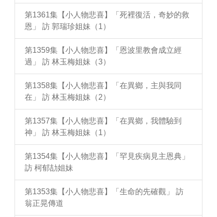
第1361集【小人物悲喜】「死裡復活，奇妙的救
恩」 訪 郭瑞珍姐妹（1）
第1359集【小人物悲喜】「恩波里教會成立經
過」 訪 林玉梅姐妹（3）
第1358集【小人物悲喜】「在異鄉，主與我同
在」 訪 林玉梅姐妹（2）
第1357集【小人物悲喜】「在異鄉，我體驗到
神」 訪 林玉梅姐妹（1）
第1354集【小人物悲喜】「罕見疾病見主恩典」
訪 柯郁劼姐妹
第1353集【小人物悲喜】「生命的先確觀」 訪
翁正晃傳道