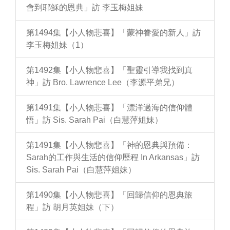
會到耶穌的恩典」訪 李玉梅姐妹
第1494集【小人物悲喜】「蒙神眷愛的新人」訪
李玉梅姐妹（1）
第1492集【小人物悲喜】「聖靈引導我找到真
神」訪 Bro. Lawrence Lee（李源平弟兄）
第1491集【小人物悲喜】「漂洋過海的信仰體
悟」訪 Sis. Sarah Pai（白慧萍姐妹）
第1491集【小人物悲喜】「神的恩典與預備：
Sarah的工作與生活的信仰歷程 In Arkansas」訪
Sis. Sarah Pai（白慧萍姐妹）
第1490集【小人物悲喜】「回歸信仰的恩典旅
程」訪 胡月英姐妹（下）