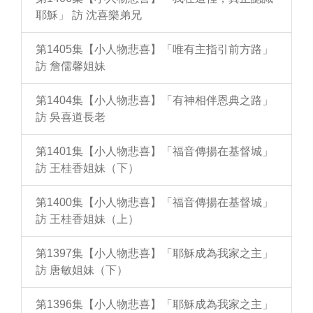
耶穌」 訪 沈喜樂弟兄
第1405集【小人物悲喜】「唯有主指引前方路」
訪 詹儒馨姐妹
第1404集【小人物悲喜】「有神相伴恩典之路」
訪 吳喜道長老
第1401集【小人物悲喜】「福音傳揚在基督城」
訪 王桂香姐妹（下）
第1400集【小人物悲喜】「福音傳揚在基督城」
訪 王桂香姐妹（上）
第1397集【小人物悲喜】「耶穌成為我家之主」
訪 唐敏姐妹（下）
第1396集【小人物悲喜】「耶穌成為我家之主」