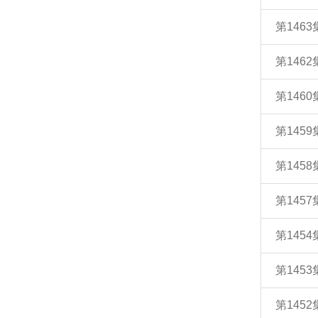
第146
第146
第146
第145
第145
第145
第145
第145
第145