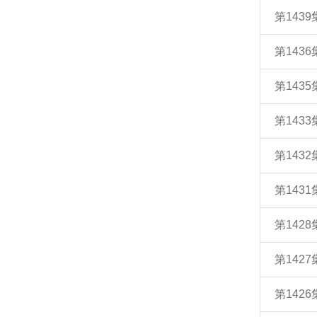
第143
第143
第143
第143
第143
第143
第142
第142
第142