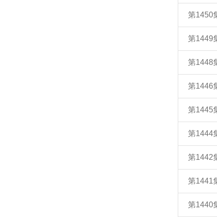
第145
第144
第144
第144
第144
第144
第144
第144
第144