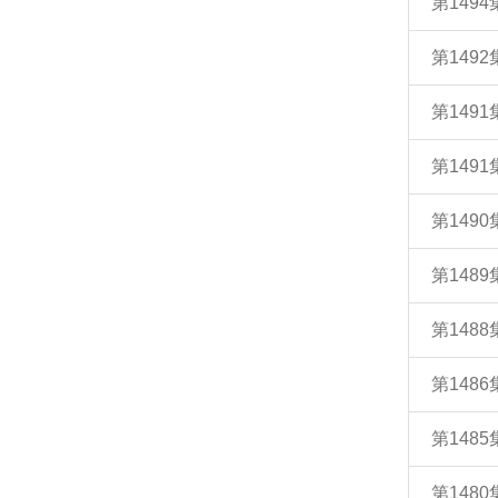
第149
第149
第149
第1491
第149
第148
第148
第148
第148
第148