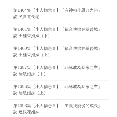
第1404集【小人物悲喜】「有神相伴恩典之路」
訪 吳喜道長老
第1401集【小人物悲喜】「福音傳揚在基督城」
訪 王桂香姐妹（下）
第1400集【小人物悲喜】「福音傳揚在基督城」
訪 王桂香姐妹（上）
第1397集【小人物悲喜】「耶穌成為我家之主」
訪 唐敏姐妹（下）
第1396集【小人物悲喜】「耶穌成為我家之主」
訪 唐敏姐妹（上）
第1393集【小人物悲喜】「主讓我慢慢的成長」
訪 達銀花姐妹