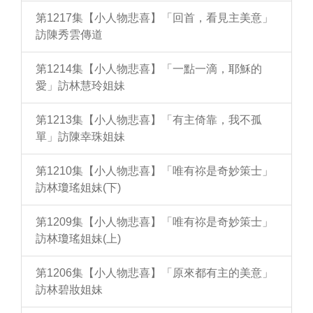
第1217集【小人物悲喜】「回首，看見主美意」
訪陳秀雲傳道
第1214集【小人物悲喜】「一點一滴，耶穌的
愛」訪林慧玲姐妹
第1213集【小人物悲喜】「有主倚靠，我不孤
單」訪陳幸珠姐妹
第1210集【小人物悲喜】「唯有祢是奇妙策士」
訪林瓊瑤姐妹(下)
第1209集【小人物悲喜】「唯有祢是奇妙策士」
訪林瓊瑤姐妹(上)
第1206集【小人物悲喜】「原來都有主的美意」
訪林碧妝姐妹