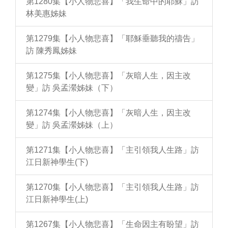
第1280集【小人物悲喜】「我生命中的耶穌」訪
林美惠姊妹
第1279集【小人物悲喜】「耶穌垂聽我的禱告」
訪 陳秀鳳姊妹
第1275集【小人物悲喜】「灰暗人生，因主改
變」訪 吳孟瀠姊妹（下）
第1274集【小人物悲喜】「灰暗人生，因主改
變」訪 吳孟瀠姊妹（上）
第1271集【小人物悲喜】「主引領我人生路」訪
江日新神學生(下)
第1270集【小人物悲喜】「主引領我人生路」訪
江日新神學生(上)
第1267集【小人物悲喜】「生命因主有盼望」訪