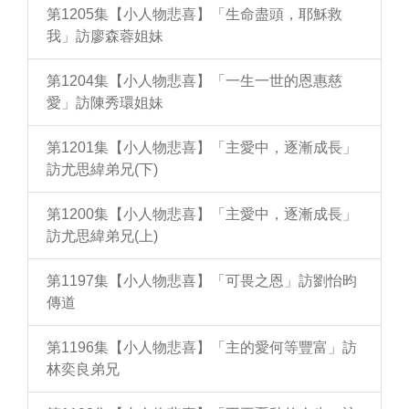
第1205集【小人物悲喜】「生命盡頭，耶穌救
我」訪廖森蓉姐妹
第1204集【小人物悲喜】「一生一世的恩惠慈
愛」訪陳秀環姐妹
第1201集【小人物悲喜】「主愛中，逐漸成長」
訪尤思緯弟兄(下)
第1200集【小人物悲喜】「主愛中，逐漸成長」
訪尤思緯弟兄(上)
第1197集【小人物悲喜】「可畏之恩」訪劉怡昀
傳道
第1196集【小人物悲喜】「主的愛何等豐富」訪
林奕良弟兄