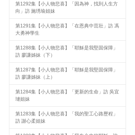
第1292集【小人物悲喜】「因為神，找到人生方
向」訪 施琇瑜姐妹
第1291集【小人物悲喜】「在恩典中茁壯」訪 馮
大勇神學生
第1288集【小人物悲喜】「耶穌是我堅固保障」
訪 廖謙姊妹（下）
第1287集【小人物悲喜】「耶穌是我堅固保障」
訪 廖謙姊妹（上）
第1284集【小人物悲喜】「更新的生命」訪 吳宜
璉姐妹
第1283集【小人物悲喜】「我的聖工心路歷程」
訪 謝心柔姐妹