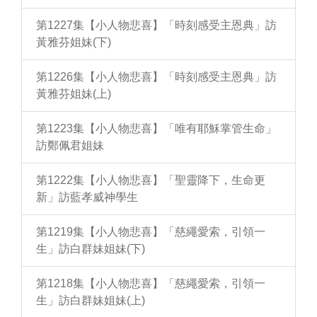
第1227集【小人物悲喜】「時刻感受主恩典」訪
黃雅芬姐妹(下)
第1226集【小人物悲喜】「時刻感受主恩典」訪
黃雅芬姐妹(上)
第1223集【小人物悲喜】「唯有耶穌掌管生命」
訪鄭佩君姐妹
第1222集【小人物悲喜】「聖靈降下，生命更
新」訪藍孝威神學生
第1219集【小人物悲喜】「慈繩愛索，引領一
生」訪白群妹姐妹(下)
第1218集【小人物悲喜】「慈繩愛索，引領一
生」訪白群妹姐妹(上)