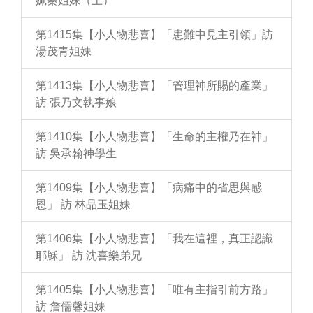
姵蓁姐妹（上）
第1415集【小人物悲喜】「患難中見主引領」訪
湯茂青姐妹
第1413集【小人物悲喜】「管理神所賜的產業」
訪 張乃文執事娘
第1410集【小人物悲喜】「生命的主權乃在神」
訪 吳承翰神學生
第1409集【小人物悲喜】「病痛中的省思與感
恩」 訪 林品玉姐妹
第1406集【小人物悲喜】「我在這裡，真正認識
耶穌」 訪 沈喜樂弟兄
第1405集【小人物悲喜】「唯有主指引前方路」
訪 詹儒馨姐妹