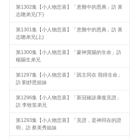
第1302集【小人物悲喜】「患難中的恩典」訪 黃
志聰弟兄(下)
第1301集【小人物悲喜】「患難中的恩典」訪 黃
志聰弟兄(上)
第1300集【小人物悲喜】「蒙神賞賜的生命」訪
楊賜生弟兄
第1297集【小人物悲喜】「因主同在 我得生命」
訪 劉妤恩姐妹
第1296集【小人物悲喜】「新冠確診康復見證」
訪 李牧笛弟兄
第1293集【小人物悲喜】「見證，是神同在的證
明」訪 蔡美秀姐妹