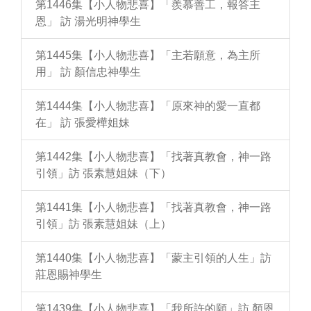
第1446集【小人物悲喜】「羨慕善工，報答主
恩」 訪 湯光明神學生
第1445集【小人物悲喜】「主若願意，為主所
用」 訪 顏信忠神學生
第1444集【小人物悲喜】「原來神的愛一直都
在」 訪 張愛樺姐妹
第1442集【小人物悲喜】「找著真教會，神一路
引領」訪 張素慧姐妹（下）
第1441集【小人物悲喜】「找著真教會，神一路
引領」訪 張素慧姐妹（上）
第1440集【小人物悲喜】「蒙主引領的人生」訪
莊恩賜神學生
第1439集【小人物悲喜】「我所許的願」訪 顏恩