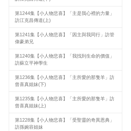
第1244集【小人物悲喜】「主是我心裡的力量」
訪江克昌傳道(上)
第1241集【小人物悲喜】「因主與我同行」訪管
偉豪弟兄
第1240集【小人物悲喜】「我找到生命的價值」
訪蘇立平神學生
第1236集【小人物悲喜】「主所愛的那隻羊」訪
曾喜真姐妹(下)
第1235集【小人物悲喜】「主所愛的那隻羊」訪
曾喜真姐妹(上)
第1228集【小人物悲喜】「受聖靈的奇異恩典」
訪孫婉容姐妹