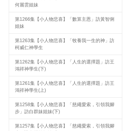
何麗雲姐妹
第1266集【小人物悲喜】「數算主恩」訪黃智俐
姐妹
第1263集【小人物悲喜】「牧養我一生的神」訪
柯威仁神學生
第1262集【小人物悲喜】「人生的選擇題」訪王
鴻祥神學生(下)
第1261集【小人物悲喜】「人生的選擇題」訪王
鴻祥神學生(上)
第1258集【小人物悲喜】「慈繩愛索，引領我腳
步」訪白群妹姐妹(下)
第1257集【小人物悲喜】「慈繩愛索，引領我腳