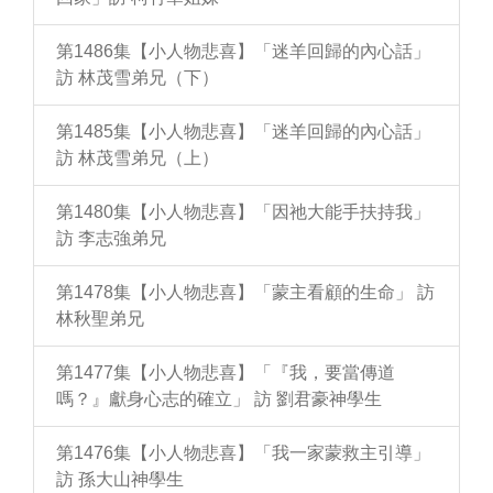
第1486集【小人物悲喜】「迷羊回歸的內心話」
訪 林茂雪弟兄（下）
第1485集【小人物悲喜】「迷羊回歸的內心話」
訪 林茂雪弟兄（上）
第1480集【小人物悲喜】「因祂大能手扶持我」
訪 李志強弟兄
第1478集【小人物悲喜】「蒙主看顧的生命」 訪
林秋聖弟兄
第1477集【小人物悲喜】「『我，要當傳道
嗎？』獻身心志的確立」 訪 劉君豪神學生
第1476集【小人物悲喜】「我一家蒙救主引導」
訪 孫大山神學生