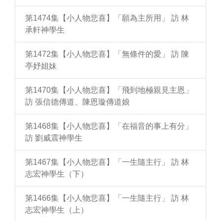
第1474集【小人物悲喜】「願為主所用」 訪 林
承軒神學生
第1472集【小人物悲喜】「無條件的愛」 訪 陳
亭妤姐妹
第1470集【小人物悲喜】「飛到地極親見主恩」
訪 張信德傳道、陳恩璇傳道娘
第1468集【小人物悲喜】「在福音的事上有分」
訪 劉威震神學生
第1467集【小人物悲喜】「一生隨主行」 訪 林
志宏神學生（下）
第1466集【小人物悲喜】「一生隨主行」 訪 林
志宏神學生（上）