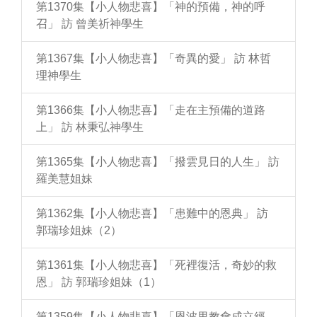
第1370集【小人物悲喜】「神的預備，神的呼
召」 訪 曾美祈神學生
第1367集【小人物悲喜】「奇異的愛」 訪 林哲
理神學生
第1366集【小人物悲喜】「走在主預備的道路
上」 訪 林秉弘神學生
第1365集【小人物悲喜】「撥雲見日的人生」 訪
羅美慧姐妹
第1362集【小人物悲喜】「患難中的恩典」 訪
郭瑞珍姐妹（2）
第1361集【小人物悲喜】「死裡復活，奇妙的救
恩」 訪 郭瑞珍姐妹（1）
第1359集【小人物悲喜】「恩波里教會成立經