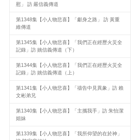
慰」 訪 嚴信義傳道
第1348集【小人物悲喜】「獻身之路」 訪 黃重
維傳道
第1345集【小人物悲喜】「我們正在經歷火災全
記錄」訪 姚信義傳道（下）
第1344集【小人物悲喜】「我們正在經歷火災全
記錄」訪 姚信義傳道（上）
第1341集【小人物悲喜】「禱告中見異象」訪 賴
文彬弟兄
第1340集【小人物悲喜】「主攜我手」訪 朱怡潔
姐妹
第1339集【小人物悲喜】「我所仰望的在於神」