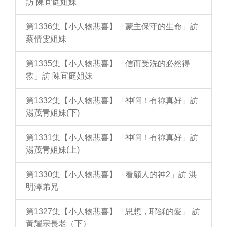
訪 陳宜庭姐妹
第1336集【小人物悲喜】「蒙主保守的生命」訪
蔡倩雯姐妹
第1335集【小人物悲喜】「信而受洗的必然得
救」訪 陳宜庭姐妹
第1332集【小人物悲喜】「神啊！有祢真好」訪
湯茂青姐妹(下)
第1331集【小人物悲喜】「神啊！有祢真好」訪
湯茂青姐妹(上)
第1330集【小人物悲喜】「看顧人的神2」訪 洪
明澤弟兄
第1327集【小人物悲喜】「思想，耶穌的愛」 訪
黃耀宗長老（下）