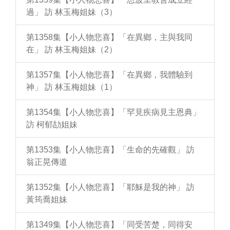
過」 訪 林玉梅姐妹（3）
第1358集【小人物悲喜】「在異鄉，主與我同
在」 訪 林玉梅姐妹（2）
第1357集【小人物悲喜】「在異鄉，我體驗到
神」 訪 林玉梅姐妹（1）
第1354集【小人物悲喜】「罕見疾病見主恩典」
訪 柯郁劼姐妹
第1353集【小人物悲喜】「生命的先確觀」 訪
翁正晃傳道
第1352集【小人物悲喜】「耶穌是我的神」 訪
黃筠喬姐妹
第1349集【小人物悲喜】「同受苦楚，同得安