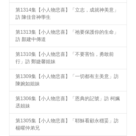
第1314集【小人物悲喜】「立志，成就神美意」
訪 陳佳音神學生
第1313集【小人物悲喜】「祂要保護你的生命」
訪 顏建中傳道
第1310集【小人物悲喜】「不要害怕，勇敢前
行」訪 鄭婕馨姐妹
第1309集【小人物悲喜】「一切都有主美意」訪
陳婉如姐妹
第1306集【小人物悲喜】「恩典的記號」訪 柯姵
丞姐妹
第1305集【小人物悲喜】「耶穌看顧永穩妥」訪
楊曜仲弟兄