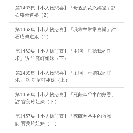
第1463集【小人物悲喜】「母親的蒙恩經過」訪
石瑛傳道娘（2）
第1462集【小人物悲喜】「我靠主常常喜樂」訪
石瑛傳道娘（1）
第1460集【小人物悲喜】「主啊！垂聽我的呼
求」訪 許庭軒姐妹（下）
第1459集【小人物悲喜】「主啊！垂聽我的呼
求」 訪 許庭軒姐妹（上）
第1458集【小人物悲喜】「死蔭幽谷中的救恩」
訪 官美玲姐妹（下）
第1457集【小人物悲喜】「死蔭幽谷中的救恩」
訪 官美玲姐妹（上）