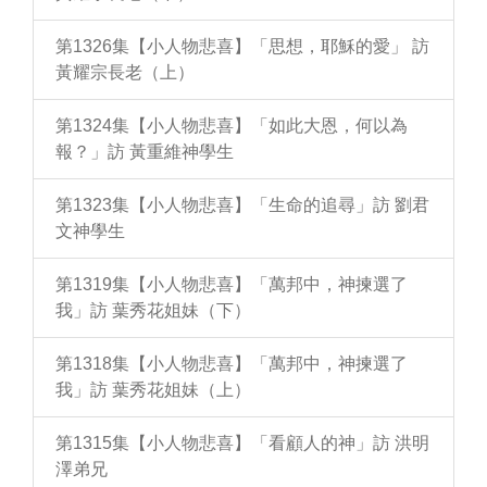
第1326集【小人物悲喜】「思想，耶穌的愛」 訪
黃耀宗長老（上）
第1324集【小人物悲喜】「如此大恩，何以為
報？」訪 黃重維神學生
第1323集【小人物悲喜】「生命的追尋」訪 劉君
文神學生
第1319集【小人物悲喜】「萬邦中，神揀選了
我」訪 葉秀花姐妹（下）
第1318集【小人物悲喜】「萬邦中，神揀選了
我」訪 葉秀花姐妹（上）
第1315集【小人物悲喜】「看顧人的神」訪 洪明
澤弟兄