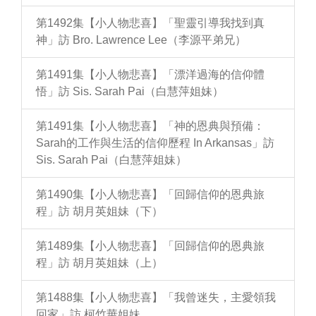
第1492集【小人物悲喜】「聖靈引導我找到真
神」訪 Bro. Lawrence Lee（李源平弟兄）
第1491集【小人物悲喜】「漂洋過海的信仰體
悟」訪 Sis. Sarah Pai（白慧萍姐妹）
第1491集【小人物悲喜】「神的恩典與預備：
Sarah的工作與生活的信仰歷程 In Arkansas」訪
Sis. Sarah Pai（白慧萍姐妹）
第1490集【小人物悲喜】「回歸信仰的恩典旅
程」訪 胡月英姐妹（下）
第1489集【小人物悲喜】「回歸信仰的恩典旅
程」訪 胡月英姐妹（上）
第1488集【小人物悲喜】「我曾迷失，主愛領我
回家」訪 柯竹華姐妹