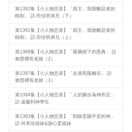
第1392集【小人物悲喜】「因主，我脫離惡者的
轄制」 訪 田佳明弟兄（下）
第1391集【小人物悲喜】「因主，我脫離惡者的
轄制」 訪 田佳明弟兄（上）
第1388集【小人物悲喜】「羅騰樹下的恩典」 訪
賴慧櫻長老娘（2）
第1387集【小人物悲喜】「走過死蔭幽谷」 訪
賴慧櫻長老娘（1）
第1384集【小人物悲喜】「人的腳步為神所定」
訪 遠藤利神學生
第1383集【小人物悲喜】「耶穌是賜平安的神」
訪 何美珍姐妹&謝心柔姐妹