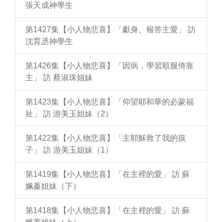
張天成神學生
第1427集【小人物悲喜】「獻身、報答主愛」 訪
沈育丞神學生
第1426集【小人物悲喜】「因病，學習順服倚靠
主」 訪 蔡淑珠姐妹
第1423集【小人物悲喜】「仰望耶和華的必蒙福
祉」 訪 游美玉姐妹（2）
第1422集【小人物悲喜】「主耶穌救了我的孩
子」 訪 游美玉姐妹（1）
第1419集【小人物悲喜】「在主裡的愛」 訪 蘇
姵蓁姐妹（下）
第1418集【小人物悲喜】「在主裡的愛」 訪 蘇