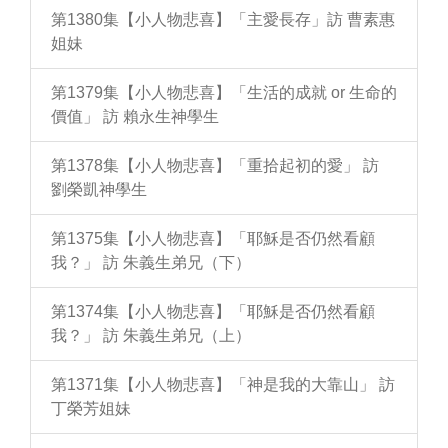
第1380集【小人物悲喜】「主愛長存」訪 曹素惠
姐妹
第1379集【小人物悲喜】「生活的成就 or 生命的
價值」 訪 賴永生神學生
第1378集【小人物悲喜】「重拾起初的愛」 訪
劉榮凱神學生
第1375集【小人物悲喜】「耶穌是否仍然看顧
我？」 訪 朱義生弟兄（下）
第1374集【小人物悲喜】「耶穌是否仍然看顧
我？」 訪 朱義生弟兄（上）
第1371集【小人物悲喜】「神是我的大靠山」 訪
丁榮芳姐妹