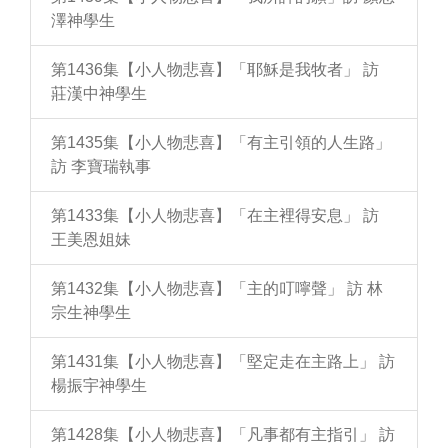
澤神學生
第1436集【小人物悲喜】「耶穌是我牧者」 訪
莊漢中神學生
第1435集【小人物悲喜】「有主引領的人生路」
訪 李寶瑞執事
第1433集【小人物悲喜】「在主裡得安息」 訪
王美恩姐妹
第1432集【小人物悲喜】「主的叮嚀聲」 訪 林
宗生神學生
第1431集【小人物悲喜】「堅定走在主路上」 訪
楊振宇神學生
第1428集【小人物悲喜】「凡事都有主指引」 訪