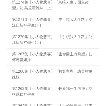
第1274集【小人物悲喜】「灰暗人生，因主改
變」訪 吳孟瀠姊妹（上）
第1271集【小人物悲喜】「主引領我人生路」訪
江日新神學生(下)
第1270集【小人物悲喜】「主引領我人生路」訪
江日新神學生(上)
第1267集【小人物悲喜】「生命因主有盼望」訪
何麗雲姐妹
第1266集【小人物悲喜】「數算主恩」訪黃智俐
姐妹
第1263集【小人物悲喜】「牧養我一生的神」訪
柯威仁神學生
第1262集【小人物悲喜】「人生的選擇題」訪王