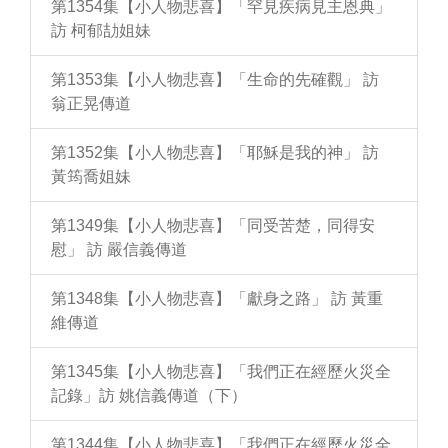
第1354集【小人物悲喜】「罕見疾病見主恩典」
訪 柯郁劼姐妹
第1353集【小人物悲喜】「生命的先確觀」 訪
翁正晃傳道
第1352集【小人物悲喜】「耶穌是我的神」 訪
黃筠喬姐妹
第1349集【小人物悲喜】「同受苦楚，同得安
慰」 訪 嚴信義傳道
第1348集【小人物悲喜】「獻身之路」 訪 黃重
維傳道
第1345集【小人物悲喜】「我們正在經歷火災全
記錄」訪 姚信義傳道（下）
第1344集【小人物悲喜】「我們正在經歷火災全