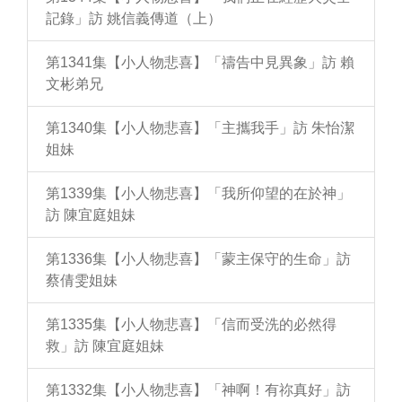
記錄」訪 姚信義傳道（上）
第1341集【小人物悲喜】「禱告中見異象」訪 賴
文彬弟兄
第1340集【小人物悲喜】「主攜我手」訪 朱怡潔
姐妹
第1339集【小人物悲喜】「我所仰望的在於神」
訪 陳宜庭姐妹
第1336集【小人物悲喜】「蒙主保守的生命」訪
蔡倩雯姐妹
第1335集【小人物悲喜】「信而受洗的必然得
救」訪 陳宜庭姐妹
第1332集【小人物悲喜】「神啊！有祢真好」訪