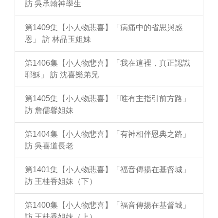
訪 吳承翰神學生
第1409集【小人物悲喜】「病痛中的省思與感
恩」 訪 林品玉姐妹
第1406集【小人物悲喜】「我在這裡，真正認識
耶穌」 訪 沈喜樂弟兄
第1405集【小人物悲喜】「唯有主指引前方路」
訪 詹儒馨姐妹
第1404集【小人物悲喜】「有神相伴恩典之路」
訪 吳喜道長老
第1401集【小人物悲喜】「福音傳揚在基督城」
訪 王桂香姐妹（下）
第1400集【小人物悲喜】「福音傳揚在基督城」
訪 王桂香姐妹（上）