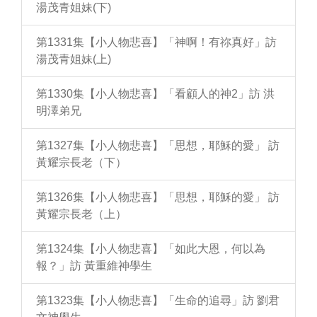
湯茂青姐妹(下)
第1331集【小人物悲喜】「神啊！有祢真好」訪
湯茂青姐妹(上)
第1330集【小人物悲喜】「看顧人的神2」訪 洪
明澤弟兄
第1327集【小人物悲喜】「思想，耶穌的愛」 訪
黃耀宗長老（下）
第1326集【小人物悲喜】「思想，耶穌的愛」 訪
黃耀宗長老（上）
第1324集【小人物悲喜】「如此大恩，何以為
報？」訪 黃重維神學生
第1323集【小人物悲喜】「生命的追尋」訪 劉君