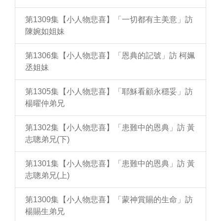
第1309集【小人物悲喜】「一切都有主美意」訪
陳婉如姐妹
第1306集【小人物悲喜】「恩典的記號」訪 柯姵
丞姐妹
第1305集【小人物悲喜】「耶穌看顧永穩妥」訪
楊曜仲弟兄
第1302集【小人物悲喜】「患難中的恩典」訪 黃
志聰弟兄(下)
第1301集【小人物悲喜】「患難中的恩典」訪 黃
志聰弟兄(上)
第1300集【小人物悲喜】「蒙神賞賜的生命」訪
楊賜生弟兄