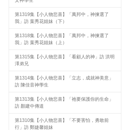
文神學生
第1319集【小人物悲喜】「萬邦中，神揀選了
我」訪 葉秀花姐妹（下）
第1318集【小人物悲喜】「萬邦中，神揀選了
我」訪 葉秀花姐妹（上）
第1315集【小人物悲喜】「看顧人的神」訪 洪明
澤弟兄
第1314集【小人物悲喜】「立志，成就神美意」
訪 陳佳音神學生
第1313集【小人物悲喜】「祂要保護你的生命」
訪 顏建中傳道
第1310集【小人物悲喜】「不要害怕，勇敢前
行」訪 鄭婕馨姐妹