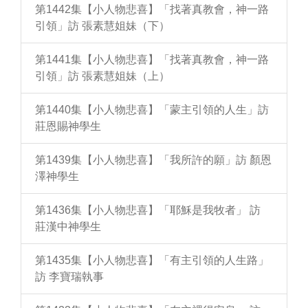
第1442集【小人物悲喜】「找著真教會，神一路
引領」訪 張素慧姐妹（下）
第1441集【小人物悲喜】「找著真教會，神一路
引領」訪 張素慧姐妹（上）
第1440集【小人物悲喜】「蒙主引領的人生」訪
莊恩賜神學生
第1439集【小人物悲喜】「我所許的願」訪 顏恩
澤神學生
第1436集【小人物悲喜】「耶穌是我牧者」 訪
莊漢中神學生
第1435集【小人物悲喜】「有主引領的人生路」
訪 李寶瑞執事