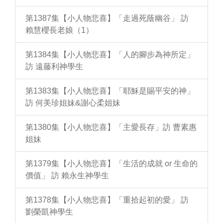
第1387集【小人物悲喜】「走過死蔭幽谷」 訪
賴慧櫻長老娘（1）
第1384集【小人物悲喜】「人的腳步為神所定」
訪 遠藤利神學生
第1383集【小人物悲喜】「耶穌是賜平安的神」
訪 何美珍姐妹&謝心柔姐妹
第1380集【小人物悲喜】「主愛長存」訪 曹素惠
姐妹
第1379集【小人物悲喜】「生活的成就 or 生命的
價值」 訪 賴永生神學生
第1378集【小人物悲喜】「重拾起初的愛」 訪
劉榮凱神學生