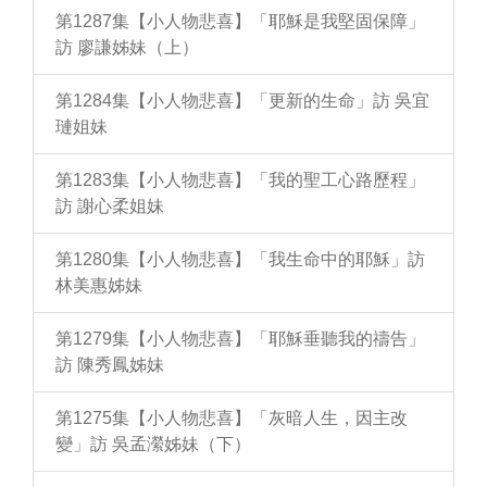
第1287集【小人物悲喜】「耶穌是我堅固保障」
訪 廖謙姊妹（上）
第1284集【小人物悲喜】「更新的生命」訪 吳宜
璉姐妹
第1283集【小人物悲喜】「我的聖工心路歷程」
訪 謝心柔姐妹
第1280集【小人物悲喜】「我生命中的耶穌」訪
林美惠姊妹
第1279集【小人物悲喜】「耶穌垂聽我的禱告」
訪 陳秀鳳姊妹
第1275集【小人物悲喜】「灰暗人生，因主改
變」訪 吳孟瀠姊妹（下）