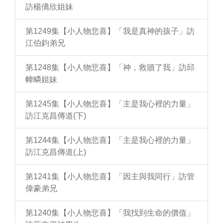
訪楊僑欣姐妹
第1249集【小人物悲喜】「我是真神的孩子」訪
江伯鈞弟兄
第1248集【小人物悲喜】「神，救贖了我」訪邱
幃疄姐妹
第1245集【小人物悲喜】「主是我心裡的力量」
訪江克昌傳道(下)
第1244集【小人物悲喜】「主是我心裡的力量」
訪江克昌傳道(上)
第1241集【小人物悲喜】「因主與我同行」訪管
偉豪弟兄
第1240集【小人物悲喜】「我找到生命的價值」