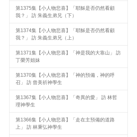
第1375集【小人物悲喜】「耶穌是否仍然看顧
我？」 訪 朱義生弟兄（下）
第1374集【小人物悲喜】「耶穌是否仍然看顧
我？」 訪 朱義生弟兄（上）
第1371集【小人物悲喜】「神是我的大靠山」 訪
丁榮芳姐妹
第1370集【小人物悲喜】「神的預備，神的呼
召」 訪 曾美祈神學生
第1367集【小人物悲喜】「奇異的愛」 訪 林哲
理神學生
第1366集【小人物悲喜】「走在主預備的道路
上」 訪 林秉弘神學生