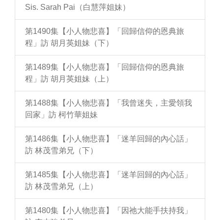
Sis. Sarah Pai（白慧萍姐妹）
第1490集【小人物悲喜】「回歸信仰的恩典旅
程」訪 胡月英姐妹（下）
第1489集【小人物悲喜】「回歸信仰的恩典旅
程」訪 胡月英姐妹（上）
第1488集【小人物悲喜】「我曾迷失，主愛領我
回家」訪 柯竹華姐妹
第1486集【小人物悲喜】「迷羊回歸的內心話」
訪 林茂雪弟兄（下）
第1485集【小人物悲喜】「迷羊回歸的內心話」
訪 林茂雪弟兄（上）
第1480集【小人物悲喜】「因祂大能手扶持我」