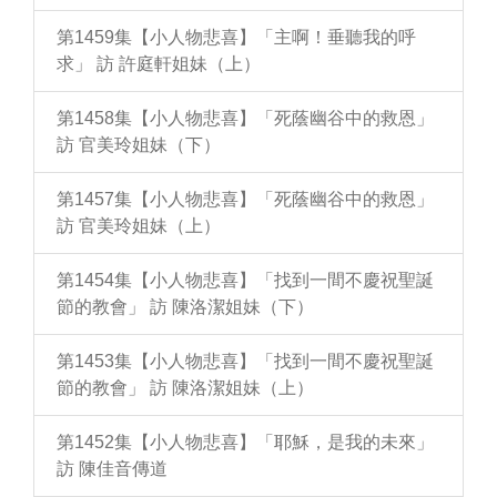
第1459集【小人物悲喜】「主啊！垂聽我的呼
求」 訪 許庭軒姐妹（上）
第1458集【小人物悲喜】「死蔭幽谷中的救恩」
訪 官美玲姐妹（下）
第1457集【小人物悲喜】「死蔭幽谷中的救恩」
訪 官美玲姐妹（上）
第1454集【小人物悲喜】「找到一間不慶祝聖誕
節的教會」 訪 陳洛潔姐妹（下）
第1453集【小人物悲喜】「找到一間不慶祝聖誕
節的教會」 訪 陳洛潔姐妹（上）
第1452集【小人物悲喜】「耶穌，是我的未來」
訪 陳佳音傳道