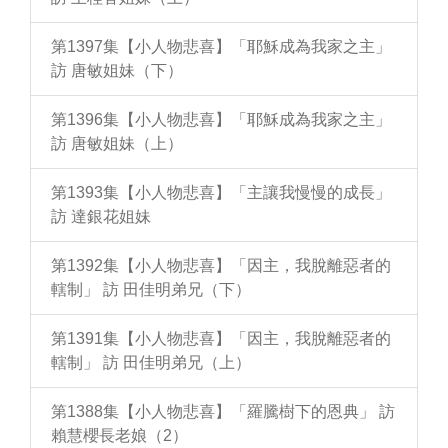
第1397集【小人物悲喜】「耶穌成為我家之主」
訪 唐敏姐妹（下）
第1396集【小人物悲喜】「耶穌成為我家之主」
訪 唐敏姐妹（上）
第1393集【小人物悲喜】「主讓我慢慢的成長」
訪 達銀花姐妹
第1392集【小人物悲喜】「因主，我脫離惡者的
轄制」 訪 田佳明弟兄（下）
第1391集【小人物悲喜】「因主，我脫離惡者的
轄制」 訪 田佳明弟兄（上）
第1388集【小人物悲喜】「羅騰樹下的恩典」 訪
賴慧櫻長老娘（2）