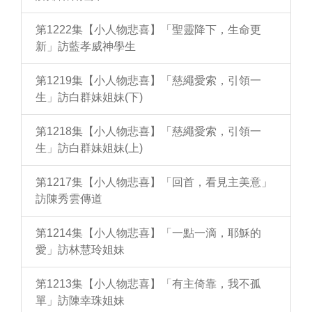
第1222集【小人物悲喜】「聖靈降下，生命更
新」訪藍孝威神學生
第1219集【小人物悲喜】「慈繩愛索，引領一
生」訪白群妹姐妹(下)
第1218集【小人物悲喜】「慈繩愛索，引領一
生」訪白群妹姐妹(上)
第1217集【小人物悲喜】「回首，看見主美意」
訪陳秀雲傳道
第1214集【小人物悲喜】「一點一滴，耶穌的
愛」訪林慧玲姐妹
第1213集【小人物悲喜】「有主倚靠，我不孤
單」訪陳幸珠姐妹