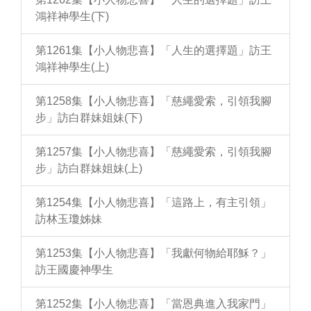
鴻祥神學生(下)
第1261集【小人物悲喜】「人生的選擇題」訪王
鴻祥神學生(上)
第1258集【小人物悲喜】「慈繩愛索，引領我腳
步」訪白群妹姐妹(下)
第1257集【小人物悲喜】「慈繩愛索，引領我腳
步」訪白群妹姐妹(上)
第1254集【小人物悲喜】「這路上，有主引領」
訪林玉瓊姊妹
第1253集【小人物悲喜】「我獻何物給耶穌？」
訪王國慶神學生
第1252集【小人物悲喜】「當恩典進入我家門」