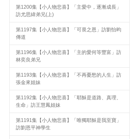
第1200集【小人物悲喜】「主愛中，逐漸成長」
訪尤思緯弟兄(上)
第1197集【小人物悲喜】「可畏之恩」訪劉怡昀
傳道
第1196集【小人物悲喜】「主的愛何等豐富」訪
林奕良弟兄
第1193集【小人物悲喜】「不再憂愁的人生」訪
張金來姐妹
第1192集【小人物悲喜】「耶穌是道路、真理、
生命」訪王慧鳳姐妹
第1191集【小人物悲喜】「唯獨耶穌是我至寶」
訪劉恩平神學生