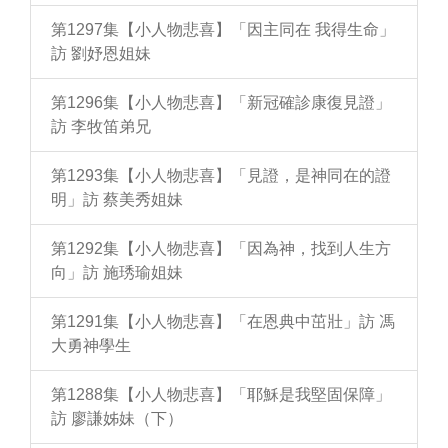
第1297集【小人物悲喜】「因主同在 我得生命」
訪 劉妤恩姐妹
第1296集【小人物悲喜】「新冠確診康復見證」
訪 李牧笛弟兄
第1293集【小人物悲喜】「見證，是神同在的證
明」訪 蔡美秀姐妹
第1292集【小人物悲喜】「因為神，找到人生方
向」訪 施琇瑜姐妹
第1291集【小人物悲喜】「在恩典中茁壯」訪 馮
大勇神學生
第1288集【小人物悲喜】「耶穌是我堅固保障」
訪 廖謙姊妹（下）