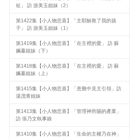
祉」 訪 游美玉姐妹（2）
第1422集【小人物悲喜】「主耶穌救了我的孩
子」 訪 游美玉姐妹（1）
第1419集【小人物悲喜】「在主裡的愛」 訪 蘇
姵蓁姐妹（下）
第1418集【小人物悲喜】「在主裡的愛」 訪 蘇
姵蓁姐妹（上）
第1415集【小人物悲喜】「患難中見主引領」訪
湯茂青姐妹
第1413集【小人物悲喜】「管理神所賜的產業」
訪 張乃文執事娘
第1410集【小人物悲喜】「生命的主權乃在神」