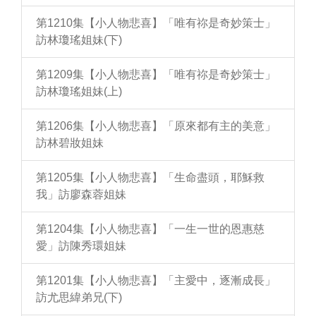
第1210集【小人物悲喜】「唯有祢是奇妙策士」
訪林瓊瑤姐妹(下)
第1209集【小人物悲喜】「唯有祢是奇妙策士」
訪林瓊瑤姐妹(上)
第1206集【小人物悲喜】「原來都有主的美意」
訪林碧妝姐妹
第1205集【小人物悲喜】「生命盡頭，耶穌救
我」訪廖森蓉姐妹
第1204集【小人物悲喜】「一生一世的恩惠慈
愛」訪陳秀環姐妹
第1201集【小人物悲喜】「主愛中，逐漸成長」
訪尤思緯弟兄(下)