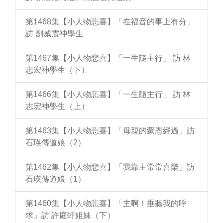
第1468集【小人物悲喜】「在福音的事上有分」
訪 劉威震神學生
第1467集【小人物悲喜】「一生隨主行」 訪 林
志宏神學生（下）
第1466集【小人物悲喜】「一生隨主行」 訪 林
志宏神學生（上）
第1463集【小人物悲喜】「母親的蒙恩經過」訪
石瑛傳道娘（2）
第1462集【小人物悲喜】「我靠主常常喜樂」訪
石瑛傳道娘（1）
第1460集【小人物悲喜】「主啊！垂聽我的呼
求」訪 許庭軒姐妹（下）