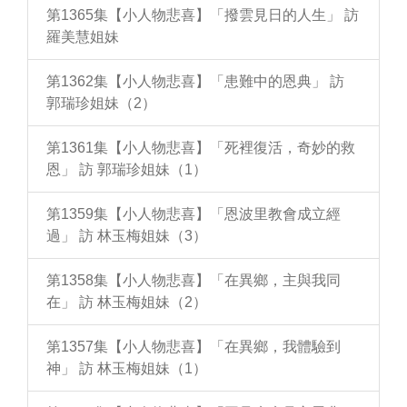
第1365集【小人物悲喜】「撥雲見日的人生」 訪
羅美慧姐妹
第1362集【小人物悲喜】「患難中的恩典」 訪
郭瑞珍姐妹（2）
第1361集【小人物悲喜】「死裡復活，奇妙的救
恩」 訪 郭瑞珍姐妹（1）
第1359集【小人物悲喜】「恩波里教會成立經
過」 訪 林玉梅姐妹（3）
第1358集【小人物悲喜】「在異鄉，主與我同
在」 訪 林玉梅姐妹（2）
第1357集【小人物悲喜】「在異鄉，我體驗到
神」 訪 林玉梅姐妹（1）