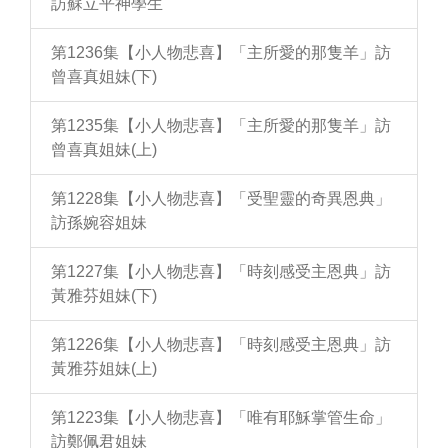
訪蘇立平神學生
第1236集【小人物悲喜】「主所愛的那隻羊」訪
曾喜真姐妹(下)
第1235集【小人物悲喜】「主所愛的那隻羊」訪
曾喜真姐妹(上)
第1228集【小人物悲喜】「受聖靈的奇異恩典」
訪孫婉容姐妹
第1227集【小人物悲喜】「時刻感受主恩典」訪
黃雅芬姐妹(下)
第1226集【小人物悲喜】「時刻感受主恩典」訪
黃雅芬姐妹(上)
第1223集【小人物悲喜】「唯有耶穌掌管生命」
訪鄭佩君姐妹