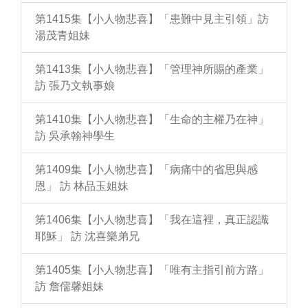
第1415集【小人物悲喜】「患難中見主引領」訪
湯茂青姐妹
第1413集【小人物悲喜】「管理神所賜的產業」
訪 張乃文執事娘
第1410集【小人物悲喜】「生命的主權乃在神」
訪 吳承翰神學生
第1409集【小人物悲喜】「病痛中的省思與感
恩」 訪 林品玉姐妹
第1406集【小人物悲喜】「我在這裡，真正認識
耶穌」 訪 沈喜樂弟兄
第1405集【小人物悲喜】「唯有主指引前方路」
訪 詹儒馨姐妹