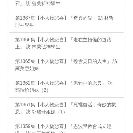
召」 訪 曾美祈神學生
第1367集【小人物悲喜】「奇異的愛」 訪 林哲
理神學生
第1366集【小人物悲喜】「走在主預備的道路
上」 訪 林秉弘神學生
第1365集【小人物悲喜】「撥雲見日的人生」 訪
羅美慧姐妹
第1362集【小人物悲喜】「患難中的恩典」 訪
郭瑞珍姐妹（2）
第1361集【小人物悲喜】「死裡復活，奇妙的救
恩」 訪 郭瑞珍姐妹（1）
第1359集【小人物悲喜】「恩波里教會成立經