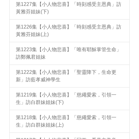
第1227集【小人物悲喜】「時刻感受主恩典」訪
黃雅芬姐妹(下)
第1226集【小人物悲喜】「時刻感受主恩典」訪
黃雅芬姐妹(上)
第1223集【小人物悲喜】「唯有耶穌掌管生命」
訪鄭佩君姐妹
第1222集【小人物悲喜】「聖靈降下，生命更
新」訪藍孝威神學生
第1219集【小人物悲喜】「慈繩愛索，引領一
生」訪白群妹姐妹(下)
第1218集【小人物悲喜】「慈繩愛索，引領一
生」訪白群妹姐妹(上)