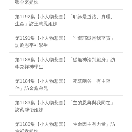
張金來姐妹
第1192集【小人物悲喜】「耶穌是道路、真理、
生命」訪王慧鳳姐妹
第1191集【小人物悲喜】「唯獨耶穌是我至寶」
訪劉恩平神學生
第1188集【小人物悲喜】「從無神論到獻身」訪
李銘祥神學生
第1184集【小人物悲喜】「死蔭幽谷，有主陪
伴」訪金鑫弟兄
第1183集【小人物悲喜】「主的恩典與我同在」
訪蔡馨怡姐妹
第1180集【小人物悲喜】「生命因主有力量」訪
雷祥孝姐妹