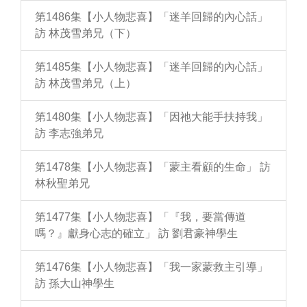
第1486集【小人物悲喜】「迷羊回歸的內心話」
訪 林茂雪弟兄（下）
第1485集【小人物悲喜】「迷羊回歸的內心話」
訪 林茂雪弟兄（上）
第1480集【小人物悲喜】「因祂大能手扶持我」
訪 李志強弟兄
第1478集【小人物悲喜】「蒙主看顧的生命」 訪
林秋聖弟兄
第1477集【小人物悲喜】「『我，要當傳道
嗎？』獻身心志的確立」 訪 劉君豪神學生
第1476集【小人物悲喜】「我一家蒙救主引導」
訪 孫大山神學生