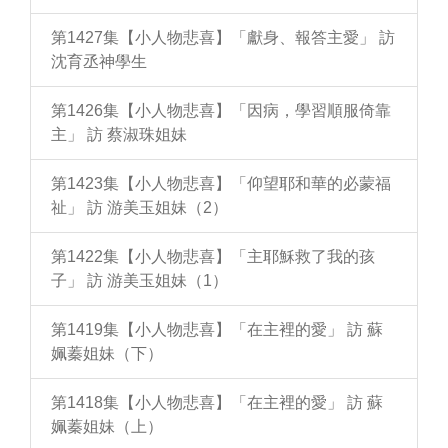
第1427集【小人物悲喜】「獻身、報答主愛」 訪
沈育丞神學生
第1426集【小人物悲喜】「因病，學習順服倚靠
主」 訪 蔡淑珠姐妹
第1423集【小人物悲喜】「仰望耶和華的必蒙福
祉」 訪 游美玉姐妹（2）
第1422集【小人物悲喜】「主耶穌救了我的孩
子」 訪 游美玉姐妹（1）
第1419集【小人物悲喜】「在主裡的愛」 訪 蘇
姵蓁姐妹（下）
第1418集【小人物悲喜】「在主裡的愛」 訪 蘇
姵蓁姐妹（上）