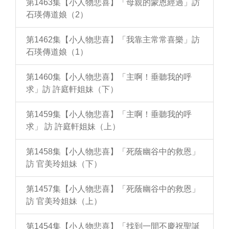
第1463集【小人物悲喜】「母親的蒙恩經過」訪
石瑛傳道娘（2）
第1462集【小人物悲喜】「我靠主常常喜樂」訪
石瑛傳道娘（1）
第1460集【小人物悲喜】「主啊！垂聽我的呼
求」訪 許庭軒姐妹（下）
第1459集【小人物悲喜】「主啊！垂聽我的呼
求」 訪 許庭軒姐妹（上）
第1458集【小人物悲喜】「死蔭幽谷中的救恩」
訪 官美玲姐妹（下）
第1457集【小人物悲喜】「死蔭幽谷中的救恩」
訪 官美玲姐妹（上）
第1454集【小人物悲喜】「找到一間不慶祝聖誕