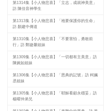
第1314集【小人物悲喜】「立志，成就神美意」
訪 陳佳音神學生
第1313集【小人物悲喜】「祂要保護你的生命」
訪 顏建中傳道
第1310集【小人物悲喜】「不要害怕，勇敢前
行」訪 鄭婕馨姐妹
第1309集【小人物悲喜】「一切都有主美意」訪
陳婉如姐妹
第1306集【小人物悲喜】「恩典的記號」訪 柯姵
丞姐妹
第1305集【小人物悲喜】「耶穌看顧永穩妥」訪
楊曜仲弟兄