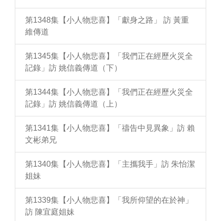
第1348集【小人物悲喜】「獻身之路」 訪 黃重
維傳道
第1345集【小人物悲喜】「我們正在經歷火災全
記錄」訪 姚信義傳道（下）
第1344集【小人物悲喜】「我們正在經歷火災全
記錄」訪 姚信義傳道（上）
第1341集【小人物悲喜】「禱告中見異象」訪 賴
文彬弟兄
第1340集【小人物悲喜】「主攜我手」訪 朱怡潔
姐妹
第1339集【小人物悲喜】「我所仰望的在於神」
訪 陳宜庭姐妹