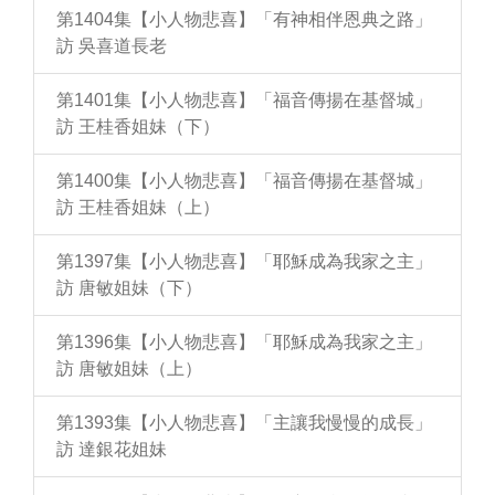
第1404集【小人物悲喜】「有神相伴恩典之路」
訪 吳喜道長老
第1401集【小人物悲喜】「福音傳揚在基督城」
訪 王桂香姐妹（下）
第1400集【小人物悲喜】「福音傳揚在基督城」
訪 王桂香姐妹（上）
第1397集【小人物悲喜】「耶穌成為我家之主」
訪 唐敏姐妹（下）
第1396集【小人物悲喜】「耶穌成為我家之主」
訪 唐敏姐妹（上）
第1393集【小人物悲喜】「主讓我慢慢的成長」
訪 達銀花姐妹