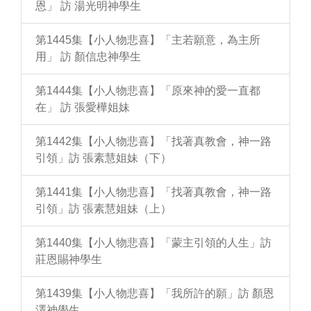
恩」 訪 湯光明神學生
第1445集【小人物悲喜】「主若願意，為主所
用」 訪 顏信忠神學生
第1444集【小人物悲喜】「原來神的愛一直都
在」 訪 張愛樺姐妹
第1442集【小人物悲喜】「找著真教會，神一路
引領」訪 張素慧姐妹（下）
第1441集【小人物悲喜】「找著真教會，神一路
引領」訪 張素慧姐妹（上）
第1440集【小人物悲喜】「蒙主引領的人生」訪
莊恩賜神學生
第1439集【小人物悲喜】「我所許的願」訪 顏恩
澤神學生