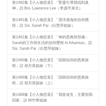
第1492集【小人物悲喜】「聖靈引導我找到真
神」訪 Bro. Lawrence Lee（李源平弟兄）
第1491集【小人物悲喜】「漂洋過海的信仰體
悟」訪 Sis. Sarah Pai（白慧萍姐妹）
第1491集【小人物悲喜】「神的恩典與預備：
Sarah的工作與生活的信仰歷程 In Arkansas」訪
Sis. Sarah Pai（白慧萍姐妹）
第1490集【小人物悲喜】「回歸信仰的恩典旅
程」訪 胡月英姐妹（下）
第1489集【小人物悲喜】「回歸信仰的恩典旅
程」訪 胡月英姐妹（上）
第1488集【小人物悲喜】「我曾迷失，主愛領我
回家」訪 柯竹華姐妹