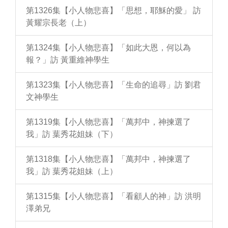
第1326集【小人物悲喜】「思想，耶穌的愛」 訪
黃耀宗長老（上）
第1324集【小人物悲喜】「如此大恩，何以為
報？」訪 黃重維神學生
第1323集【小人物悲喜】「生命的追尋」訪 劉君
文神學生
第1319集【小人物悲喜】「萬邦中，神揀選了
我」訪 葉秀花姐妹（下）
第1318集【小人物悲喜】「萬邦中，神揀選了
我」訪 葉秀花姐妹（上）
第1315集【小人物悲喜】「看顧人的神」訪 洪明
澤弟兄