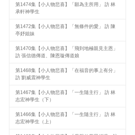
第1474集【小人物悲喜】「願為主所用」 訪 林
承軒神學生
第1472集【小人物悲喜】「無條件的愛」 訪 陳
亭妤姐妹
第1470集【小人物悲喜】「飛到地極親見主恩」
訪 張信德傳道、陳恩璇傳道娘
第1468集【小人物悲喜】「在福音的事上有分」
訪 劉威震神學生
第1467集【小人物悲喜】「一生隨主行」 訪 林
志宏神學生（下）
第1466集【小人物悲喜】「一生隨主行」 訪 林
志宏神學生（上）