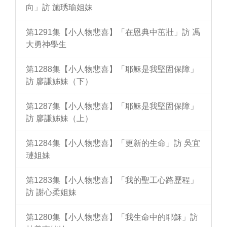
向」訪 施琇瑜姐妹
第1291集【小人物悲喜】「在恩典中茁壯」訪 馮
大勇神學生
第1288集【小人物悲喜】「耶穌是我堅固保障」
訪 廖謙姊妹（下）
第1287集【小人物悲喜】「耶穌是我堅固保障」
訪 廖謙姊妹（上）
第1284集【小人物悲喜】「更新的生命」訪 吳宜
璉姐妹
第1283集【小人物悲喜】「我的聖工心路歷程」
訪 謝心柔姐妹
第1280集【小人物悲喜】「我生命中的耶穌」訪