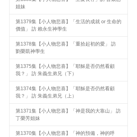
姐妹
第1379集【小人物悲喜】「生活的成就 or 生命的
價值」 訪 賴永生神學生
第1378集【小人物悲喜】「重拾起初的愛」 訪
劉榮凱神學生
第1375集【小人物悲喜】「耶穌是否仍然看顧
我？」 訪 朱義生弟兄（下）
第1374集【小人物悲喜】「耶穌是否仍然看顧
我？」 訪 朱義生弟兄（上）
第1371集【小人物悲喜】「神是我的大靠山」 訪
丁榮芳姐妹
第1370集【小人物悲喜】「神的預備，神的呼