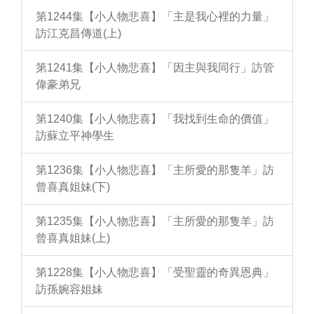
第1244集【小人物悲喜】「主是我心裡的力量」
訪江克昌傳道(上)
第1241集【小人物悲喜】「因主與我同行」訪管
偉豪弟兄
第1240集【小人物悲喜】「我找到生命的價值」
訪蘇立平神學生
第1236集【小人物悲喜】「主所愛的那隻羊」訪
曾喜真姐妹(下)
第1235集【小人物悲喜】「主所愛的那隻羊」訪
曾喜真姐妹(上)
第1228集【小人物悲喜】「受聖靈的奇異恩典」
訪孫婉容姐妹