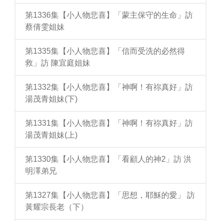
第1336集【小人物悲喜】「蒙主保守的生命」訪
蔡倩雯姐妹
第1335集【小人物悲喜】「信而受洗的必然得
救」訪 陳宜庭姐妹
第1332集【小人物悲喜】「神啊！有祢真好」訪
湯茂青姐妹(下)
第1331集【小人物悲喜】「神啊！有祢真好」訪
湯茂青姐妹(上)
第1330集【小人物悲喜】「看顧人的神2」訪 洪
明澤弟兄
第1327集【小人物悲喜】「思想，耶穌的愛」 訪
黃耀宗長老（下）