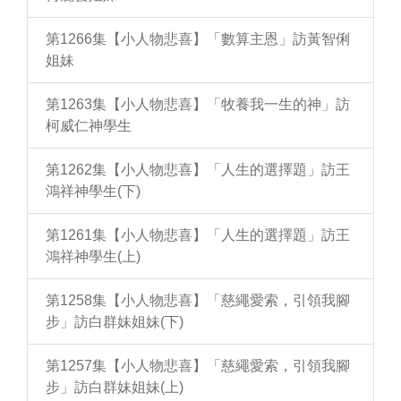
第1266集【小人物悲喜】「數算主恩」訪黃智俐
姐妹
第1263集【小人物悲喜】「牧養我一生的神」訪
柯威仁神學生
第1262集【小人物悲喜】「人生的選擇題」訪王
鴻祥神學生(下)
第1261集【小人物悲喜】「人生的選擇題」訪王
鴻祥神學生(上)
第1258集【小人物悲喜】「慈繩愛索，引領我腳
步」訪白群妹姐妹(下)
第1257集【小人物悲喜】「慈繩愛索，引領我腳
步」訪白群妹姐妹(上)