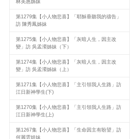
林美惠姊妹
第1279集【小人物悲喜】「耶穌垂聽我的禱告」
訪 陳秀鳳姊妹
第1275集【小人物悲喜】「灰暗人生，因主改
變」訪 吳孟瀠姊妹（下）
第1274集【小人物悲喜】「灰暗人生，因主改
變」訪 吳孟瀠姊妹（上）
第1271集【小人物悲喜】「主引領我人生路」訪
江日新神學生(下)
第1270集【小人物悲喜】「主引領我人生路」訪
江日新神學生(上)
第1267集【小人物悲喜】「生命因主有盼望」訪
何麗雲姐妹