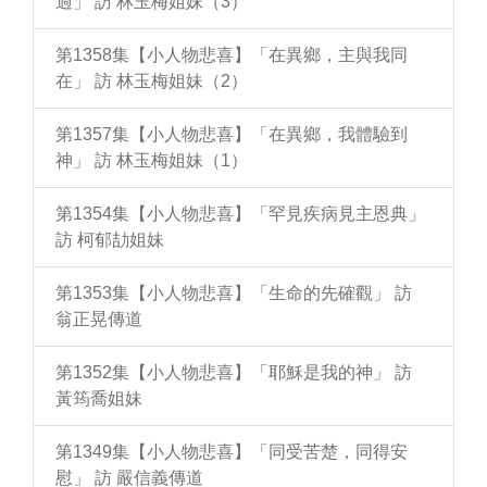
過」 訪 林玉梅姐妹（3）
第1358集【小人物悲喜】「在異鄉，主與我同
在」 訪 林玉梅姐妹（2）
第1357集【小人物悲喜】「在異鄉，我體驗到
神」 訪 林玉梅姐妹（1）
第1354集【小人物悲喜】「罕見疾病見主恩典」
訪 柯郁劼姐妹
第1353集【小人物悲喜】「生命的先確觀」 訪
翁正晃傳道
第1352集【小人物悲喜】「耶穌是我的神」 訪
黃筠喬姐妹
第1349集【小人物悲喜】「同受苦楚，同得安
慰」 訪 嚴信義傳道