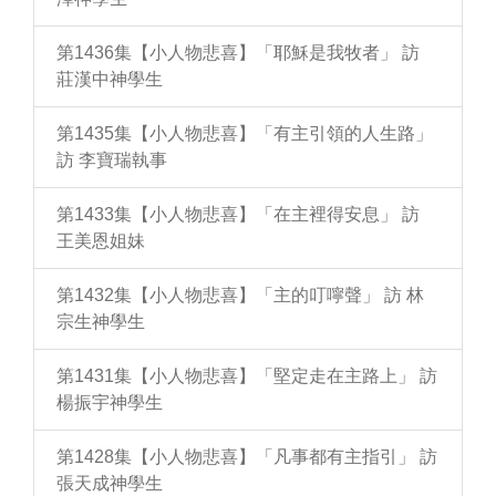
第1436集【小人物悲喜】「耶穌是我牧者」 訪
莊漢中神學生
第1435集【小人物悲喜】「有主引領的人生路」
訪 李寶瑞執事
第1433集【小人物悲喜】「在主裡得安息」 訪
王美恩姐妹
第1432集【小人物悲喜】「主的叮嚀聲」 訪 林
宗生神學生
第1431集【小人物悲喜】「堅定走在主路上」 訪
楊振宇神學生
第1428集【小人物悲喜】「凡事都有主指引」 訪
張天成神學生