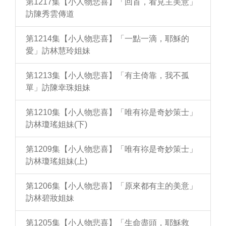
第1217集【小人物悲喜】「回首，看見主美意」
訪陳秀雲傳道
第1214集【小人物悲喜】「一點一滴，耶穌的
愛」訪林慧玲姐妹
第1213集【小人物悲喜】「有主倚靠，我不孤
單」訪陳幸珠姐妹
第1210集【小人物悲喜】「唯有祢是奇妙策士」
訪林瓊瑤姐妹(下)
第1209集【小人物悲喜】「唯有祢是奇妙策士」
訪林瓊瑤姐妹(上)
第1206集【小人物悲喜】「原來都有主的美意」
訪林碧妝姐妹
第1205集【小人物悲喜】「生命盡頭，耶穌救