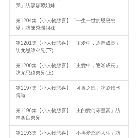
我」訪廖森蓉姐妹
第1204集【小人物悲喜】「一生一世的恩惠慈
愛」訪陳秀環姐妹
第1201集【小人物悲喜】「主愛中，逐漸成長」
訪尤思緯弟兄(下)
第1200集【小人物悲喜】「主愛中，逐漸成長」
訪尤思緯弟兄(上)
第1197集【小人物悲喜】「可畏之恩」訪劉怡昀
傳道
第1196集【小人物悲喜】「主的愛何等豐富」訪
林奕良弟兄
第1193集【小人物悲喜】「不再憂愁的人生」訪