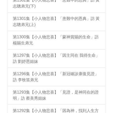
第1302集【小人物悲喜】「患難中的恩典」訪 黃
志聰弟兄(下)
第1301集【小人物悲喜】「患難中的恩典」訪 黃
志聰弟兄(上)
第1300集【小人物悲喜】「蒙神賞賜的生命」訪
楊賜生弟兄
第1297集【小人物悲喜】「因主同在 我得生命」
訪 劉妤恩姐妹
第1296集【小人物悲喜】「新冠確診康復見證」
訪 李牧笛弟兄
第1293集【小人物悲喜】「見證，是神同在的證
明」訪 蔡美秀姐妹
第1292集【小人物悲喜】「因為神，找到人生方