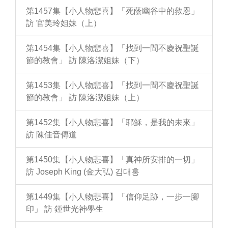
第1457集【小人物悲喜】「死蔭幽谷中的救恩」
訪 官美玲姐妹（上）
第1454集【小人物悲喜】「找到一間不慶祝聖誕
節的教會」 訪 陳洛潔姐妹（下）
第1453集【小人物悲喜】「找到一間不慶祝聖誕
節的教會」 訪 陳洛潔姐妹（上）
第1452集【小人物悲喜】「耶穌，是我的未來」
訪 陳佳音傳道
第1450集【小人物悲喜】「真神所安排的一切」
訪 Joseph King (金大弘) 김대홍
第1449集【小人物悲喜】「信仰足跡，一步一腳
印」 訪 鍾世光神學生