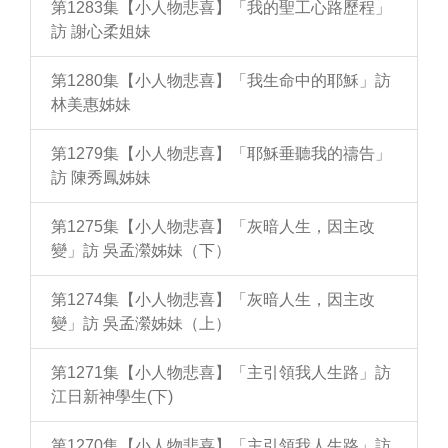
第1283集【小人物悲喜】「我的聖工心路歷程」
訪 謝心柔姐妹
第1280集【小人物悲喜】「我生命中的耶穌」訪
林美惠姊妹
第1279集【小人物悲喜】「耶穌垂聽我的禱告」
訪 陳秀鳳姊妹
第1275集【小人物悲喜】「灰暗人生，因主改
變」訪 吳孟瀠姊妹（下）
第1274集【小人物悲喜】「灰暗人生，因主改
變」訪 吳孟瀠姊妹（上）
第1271集【小人物悲喜】「主引領我人生路」訪
江日新神學生(下)
第1270集【小人物悲喜】「主引領我人生路」訪