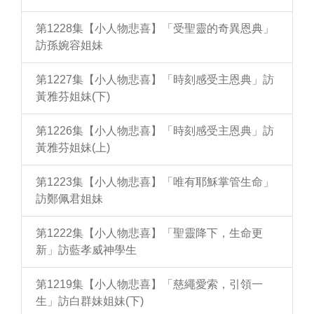
第1228集【小人物悲喜】「受聖靈的奇異恩典」
訪孫婉容姐妹
第1227集【小人物悲喜】「時刻感受主恩典」訪
黃雅芬姐妹(下)
第1226集【小人物悲喜】「時刻感受主恩典」訪
黃雅芬姐妹(上)
第1223集【小人物悲喜】「唯有耶穌掌管生命」
訪鄭佩君姐妹
第1222集【小人物悲喜】「聖靈降下，生命更
新」訪藍孝威神學生
第1219集【小人物悲喜】「慈繩愛索，引領一
生」訪白群妹姐妹(下)