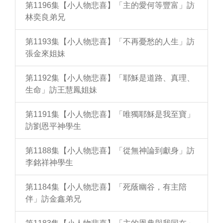
第1196集【小人物悲喜】「主的愛何等豐富」訪
林奕良弟兄
第1193集【小人物悲喜】「不再憂愁的人生」訪
張金來姐妹
第1192集【小人物悲喜】「耶穌是道路、真理、
生命」訪王慧鳳姐妹
第1191集【小人物悲喜】「唯獨耶穌是我至寶」
訪劉恩平神學生
第1188集【小人物悲喜】「從無神論到獻身」訪
李銘祥神學生
第1184集【小人物悲喜】「死蔭幽谷，有主陪
伴」訪金鑫弟兄