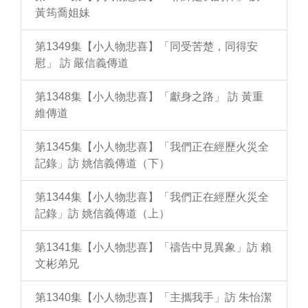
黃筠喬姐妹
第1349集【小人物悲喜】「同受苦楚，同得安
慰」 訪 嚴信義傳道
第1348集【小人物悲喜】「獻身之路」 訪 黃重
維傳道
第1345集【小人物悲喜】「我們正在經歷火災全
記錄」訪 姚信義傳道（下）
第1344集【小人物悲喜】「我們正在經歷火災全
記錄」訪 姚信義傳道（上）
第1341集【小人物悲喜】「禱告中見異象」訪 賴
文彬弟兄
第1340集【小人物悲喜】「主攜我手」訪 朱怡潔