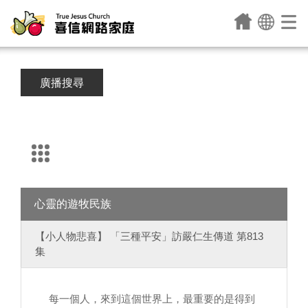
廣播搜尋
心靈的遊牧民族
【小人物悲喜】 「三種平安」訪嚴仁生傳道 第813
集
每一個人，來到這個世界上，最重要的是得到