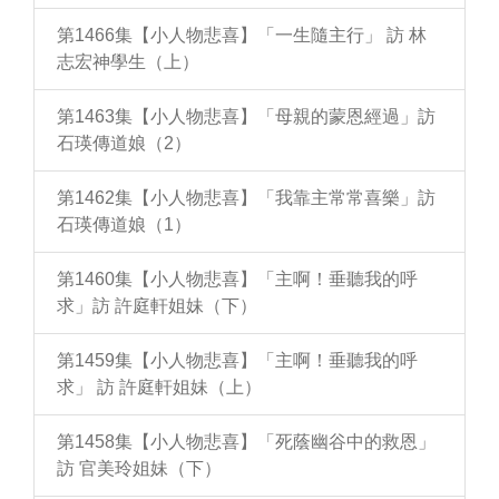
第1466集【小人物悲喜】「一生隨主行」 訪 林
志宏神學生（上）
第1463集【小人物悲喜】「母親的蒙恩經過」訪
石瑛傳道娘（2）
第1462集【小人物悲喜】「我靠主常常喜樂」訪
石瑛傳道娘（1）
第1460集【小人物悲喜】「主啊！垂聽我的呼
求」訪 許庭軒姐妹（下）
第1459集【小人物悲喜】「主啊！垂聽我的呼
求」 訪 許庭軒姐妹（上）
第1458集【小人物悲喜】「死蔭幽谷中的救恩」
訪 官美玲姐妹（下）