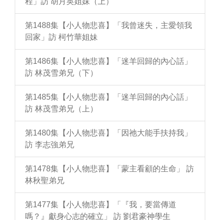
程」訪 胡月英姐妹（上）
第1488集【小人物悲喜】「我曾迷失，主愛領我
回家」訪 柯竹華姐妹
第1486集【小人物悲喜】「迷羊回歸的內心話」
訪 林茂雪弟兄（下）
第1485集【小人物悲喜】「迷羊回歸的內心話」
訪 林茂雪弟兄（上）
第1480集【小人物悲喜】「因祂大能手扶持我」
訪 李志強弟兄
第1478集【小人物悲喜】「蒙主看顧的生命」 訪
林秋聖弟兄
第1477集【小人物悲喜】「『我，要當傳道
嗎？』獻身心志的確立」 訪 劉君豪神學生