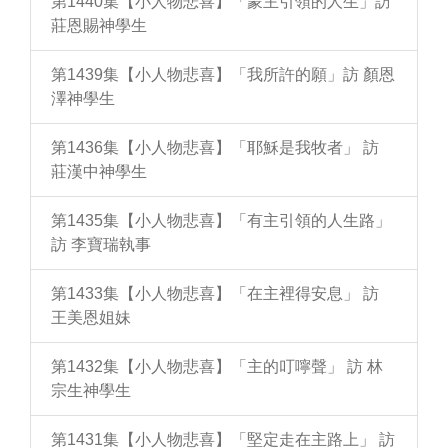
第1440集【小人物悲喜】「蒙主引領的人生」訪
莊恩賜神學生
第1439集【小人物悲喜】「我所許的願」訪 顏恩
澤神學生
第1436集【小人物悲喜】「耶穌是我牧者」 訪
莊漢中神學生
第1435集【小人物悲喜】「有主引領的人生路」
訪 李寶瑞執事
第1433集【小人物悲喜】「在主裡得安息」 訪
王美恩姐妹
第1432集【小人物悲喜】「主的叮嚀聲」 訪 林
宗生神學生
第1431集【小人物悲喜】「堅定走在主路上」 訪