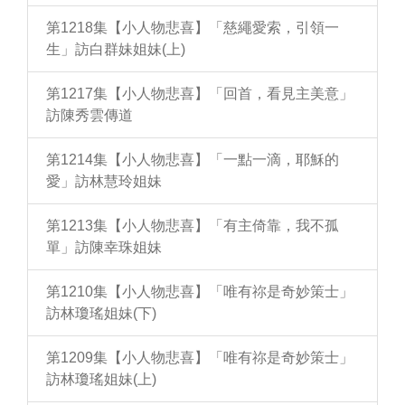
第1218集【小人物悲喜】「慈繩愛索，引領一
生」訪白群妹姐妹(上)
第1217集【小人物悲喜】「回首，看見主美意」
訪陳秀雲傳道
第1214集【小人物悲喜】「一點一滴，耶穌的
愛」訪林慧玲姐妹
第1213集【小人物悲喜】「有主倚靠，我不孤
單」訪陳幸珠姐妹
第1210集【小人物悲喜】「唯有祢是奇妙策士」
訪林瓊瑤姐妹(下)
第1209集【小人物悲喜】「唯有祢是奇妙策士」
訪林瓊瑤姐妹(上)