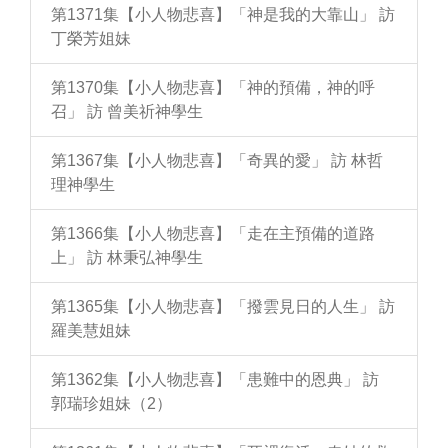
第1371集【小人物悲喜】「神是我的大靠山」 訪
丁榮芳姐妹
第1370集【小人物悲喜】「神的預備，神的呼
召」 訪 曾美祈神學生
第1367集【小人物悲喜】「奇異的愛」 訪 林哲
理神學生
第1366集【小人物悲喜】「走在主預備的道路
上」 訪 林秉弘神學生
第1365集【小人物悲喜】「撥雲見日的人生」 訪
羅美慧姐妹
第1362集【小人物悲喜】「患難中的恩典」 訪
郭瑞珍姐妹（2）