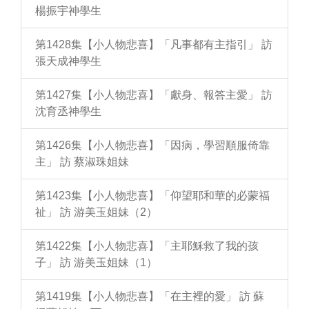
楊振宇神學生
第1428集【小人物悲喜】「凡事都有主指引」 訪
張天成神學生
第1427集【小人物悲喜】「獻身、報答主愛」 訪
沈育丞神學生
第1426集【小人物悲喜】「因病，學習順服倚靠
主」 訪 蔡淑珠姐妹
第1423集【小人物悲喜】「仰望耶和華的必蒙福
祉」 訪 游美玉姐妹（2）
第1422集【小人物悲喜】「主耶穌救了我的孩
子」 訪 游美玉姐妹（1）
第1419集【小人物悲喜】「在主裡的愛」 訪 蘇