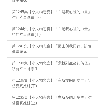
幃疄姐妹
第1245集【小人物悲喜】「主是我心裡的力量」
訪江克昌傳道(下)
第1244集【小人物悲喜】「主是我心裡的力量」
訪江克昌傳道(上)
第1241集【小人物悲喜】「因主與我同行」訪管
偉豪弟兄
第1240集【小人物悲喜】「我找到生命的價值」
訪蘇立平神學生
第1236集【小人物悲喜】「主所愛的那隻羊」訪
曾喜真姐妹(下)
第1235集【小人物悲喜】「主所愛的那隻羊」訪
曾喜真姐妹(上)