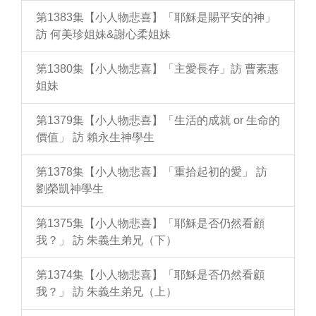
第1383集【小人物悲喜】「耶穌是賜平安的神」
訪 何美珍姐妹&謝心柔姐妹
第1380集【小人物悲喜】「主愛長存」訪 曹素惠
姐妹
第1379集【小人物悲喜】「生活的成就 or 生命的
價值」 訪 賴永生神學生
第1378集【小人物悲喜】「重拾起初的愛」 訪
劉榮凱神學生
第1375集【小人物悲喜】「耶穌是否仍然看顧
我？」 訪 朱義生弟兄（下）
第1374集【小人物悲喜】「耶穌是否仍然看顧
我？」 訪 朱義生弟兄（上）