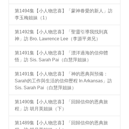
第1494集【小人物悲喜】「蒙神眷愛的新人」訪
李玉梅姐妹（1）
第1492集【小人物悲喜】「聖靈引導我找到真
神」訪 Bro. Lawrence Lee（李源平弟兄）
第1491集【小人物悲喜】「漂洋過海的信仰體
悟」訪 Sis. Sarah Pai（白慧萍姐妹）
第1491集【小人物悲喜】「神的恩典與預備：
Sarah的工作與生活的信仰歷程 In Arkansas」訪
Sis. Sarah Pai（白慧萍姐妹）
第1490集【小人物悲喜】「回歸信仰的恩典旅
程」訪 胡月英姐妹（下）
第1489集【小人物悲喜】「回歸信仰的恩典旅