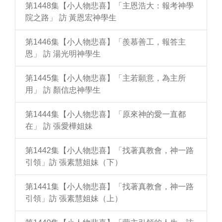
第1448集【小人物悲喜】「主恩浩大：報考神學
院之路」 訪 黃恩宏神學生
第1446集【小人物悲喜】「羨慕善工，報答主
恩」 訪 湯光明神學生
第1445集【小人物悲喜】「主若願意，為主所
用」 訪 顏信忠神學生
第1444集【小人物悲喜】「原來神的愛一直都
在」 訪 張愛樺姐妹
第1442集【小人物悲喜】「找著真教會，神一路
引領」訪 張素慧姐妹（下）
第1441集【小人物悲喜】「找著真教會，神一路
引領」訪 張素慧姐妹（上）