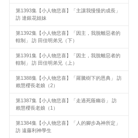
第1393集【小人物悲喜】「主讓我慢慢的成長」
訪 達銀花姐妹
第1392集【小人物悲喜】「因主，我脫離惡者的
轄制」 訪 田佳明弟兄（下）
第1391集【小人物悲喜】「因主，我脫離惡者的
轄制」 訪 田佳明弟兄（上）
第1388集【小人物悲喜】「羅騰樹下的恩典」 訪
賴慧櫻長老娘（2）
第1387集【小人物悲喜】「走過死蔭幽谷」 訪
賴慧櫻長老娘（1）
第1384集【小人物悲喜】「人的腳步為神所定」
訪 遠藤利神學生