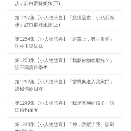
步」訪白群妹姐妹(下)
第1257集【小人物悲喜】「慈繩愛索，引領我腳
步」訪白群妹姐妹(上)
第1254集【小人物悲喜】「這路上，有主引領」
訪林玉瓊姊妹
第1253集【小人物悲喜】「我獻何物給耶穌？」
訪王國慶神學生
第1252集【小人物悲喜】「當恩典進入我家門」
訪楊僑欣姐妹
第1249集【小人物悲喜】「我是真神的孩子」訪
江伯鈞弟兄
第1248集【小人物悲喜】「神，救贖了我」訪邱