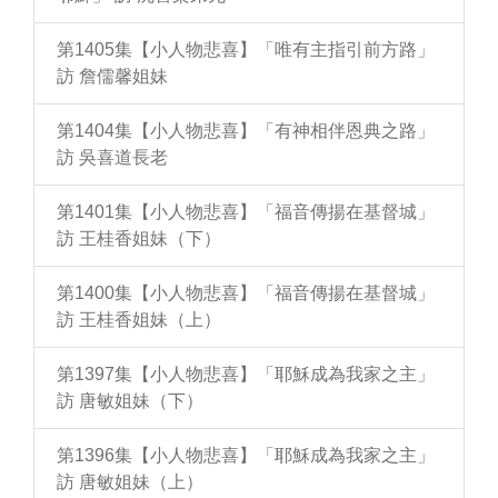
第1405集【小人物悲喜】「唯有主指引前方路」
訪 詹儒馨姐妹
第1404集【小人物悲喜】「有神相伴恩典之路」
訪 吳喜道長老
第1401集【小人物悲喜】「福音傳揚在基督城」
訪 王桂香姐妹（下）
第1400集【小人物悲喜】「福音傳揚在基督城」
訪 王桂香姐妹（上）
第1397集【小人物悲喜】「耶穌成為我家之主」
訪 唐敏姐妹（下）
第1396集【小人物悲喜】「耶穌成為我家之主」
訪 唐敏姐妹（上）