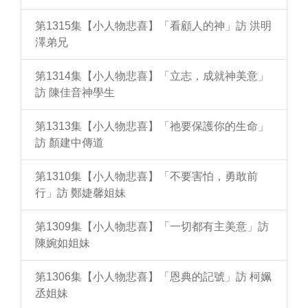
第1315集【小人物悲喜】「看顧人的神」訪 洪明
澤弟兄
第1314集【小人物悲喜】「立志，成就神美意」
訪 陳佳音神學生
第1313集【小人物悲喜】「祂要保護你的生命」
訪 顏建中傳道
第1310集【小人物悲喜】「不要害怕，勇敢前
行」訪 鄭婕馨姐妹
第1309集【小人物悲喜】「一切都有主美意」訪
陳婉如姐妹
第1306集【小人物悲喜】「恩典的記號」訪 柯姵
丞姐妹