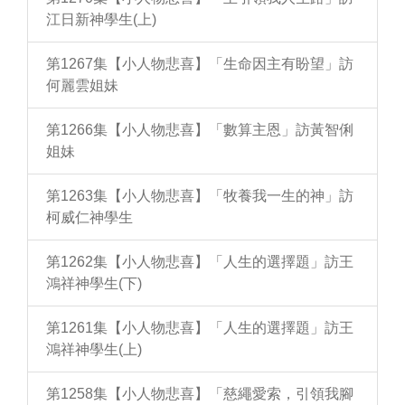
江日新神學生(上)
第1267集【小人物悲喜】「生命因主有盼望」訪
何麗雲姐妹
第1266集【小人物悲喜】「數算主恩」訪黃智俐
姐妹
第1263集【小人物悲喜】「牧養我一生的神」訪
柯威仁神學生
第1262集【小人物悲喜】「人生的選擇題」訪王
鴻祥神學生(下)
第1261集【小人物悲喜】「人生的選擇題」訪王
鴻祥神學生(上)
第1258集【小人物悲喜】「慈繩愛索，引領我腳