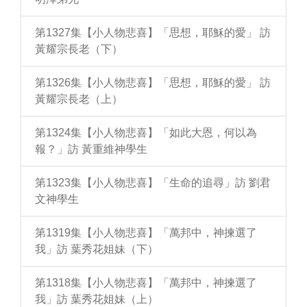
第1327集【小人物悲喜】「思想，耶穌的愛」 訪
黃耀宗長老（下）
第1326集【小人物悲喜】「思想，耶穌的愛」 訪
黃耀宗長老（上）
第1324集【小人物悲喜】「如此大恩，何以為
報？」訪 黃重維神學生
第1323集【小人物悲喜】「生命的追尋」訪 劉君
文神學生
第1319集【小人物悲喜】「萬邦中，神揀選了
我」訪 葉秀花姐妹（下）
第1318集【小人物悲喜】「萬邦中，神揀選了
我」訪 葉秀花姐妹（上）