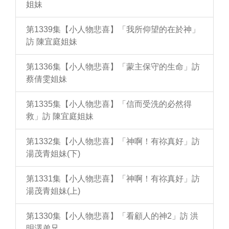
姐妹
第1339集【小人物悲喜】「我所仰望的在於神」
訪 陳宜庭姐妹
第1336集【小人物悲喜】「蒙主保守的生命」訪
蔡倩雯姐妹
第1335集【小人物悲喜】「信而受洗的必然得
救」訪 陳宜庭姐妹
第1332集【小人物悲喜】「神啊！有祢真好」訪
湯茂青姐妹(下)
第1331集【小人物悲喜】「神啊！有祢真好」訪
湯茂青姐妹(上)
第1330集【小人物悲喜】「看顧人的神2」訪 洪
明澤弟兄