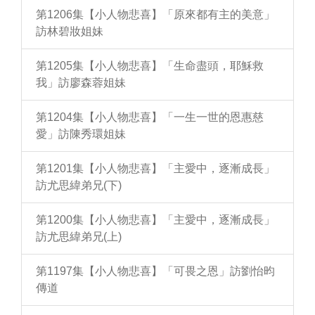
第1206集【小人物悲喜】「原來都有主的美意」
訪林碧妝姐妹
第1205集【小人物悲喜】「生命盡頭，耶穌救
我」訪廖森蓉姐妹
第1204集【小人物悲喜】「一生一世的恩惠慈
愛」訪陳秀環姐妹
第1201集【小人物悲喜】「主愛中，逐漸成長」
訪尤思緯弟兄(下)
第1200集【小人物悲喜】「主愛中，逐漸成長」
訪尤思緯弟兄(上)
第1197集【小人物悲喜】「可畏之恩」訪劉怡昀
傳道