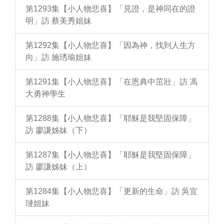
第1293集【小人物悲喜】「見證，是神同在的證
明」訪 蔡美秀姐妹
第1292集【小人物悲喜】「因為神，找到人生方
向」訪 施琇瑜姐妹
第1291集【小人物悲喜】「在恩典中茁壯」訪 馮
大勇神學生
第1288集【小人物悲喜】「耶穌是我堅固保障」
訪 廖謙姊妹（下）
第1287集【小人物悲喜】「耶穌是我堅固保障」
訪 廖謙姊妹（上）
第1284集【小人物悲喜】「更新的生命」訪 吳宜
璉姐妹