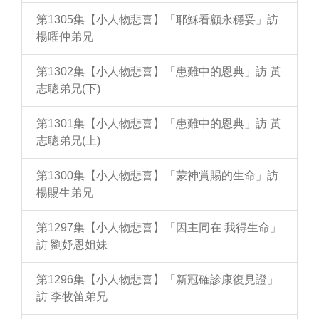
第1305集【小人物悲喜】「耶穌看顧永穩妥」訪
楊曜仲弟兄
第1302集【小人物悲喜】「患難中的恩典」訪 黃
志聰弟兄(下)
第1301集【小人物悲喜】「患難中的恩典」訪 黃
志聰弟兄(上)
第1300集【小人物悲喜】「蒙神賞賜的生命」訪
楊賜生弟兄
第1297集【小人物悲喜】「因主同在 我得生命」
訪 劉妤恩姐妹
第1296集【小人物悲喜】「新冠確診康復見證」
訪 李牧笛弟兄