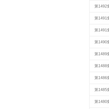
第149
第149
第1491
第149
第148
第148
第148
第148
第148