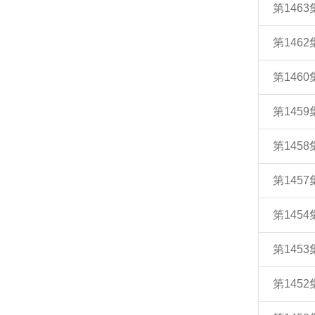
第146
第146
第146
第145
第145
第145
第145
第145
第145