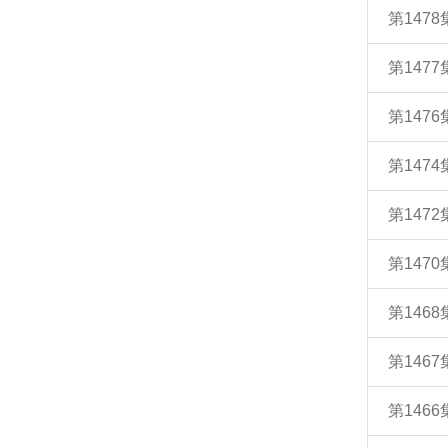
第147
第147
第147
第147
第147
第147
第146
第146
第146