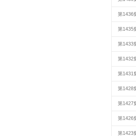
第143
第143
第143
第143
第143
第142
第142
第142
第142