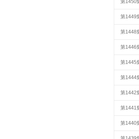
第145
第144
第144
第144
第144
第144
第144
第144
第144
第143