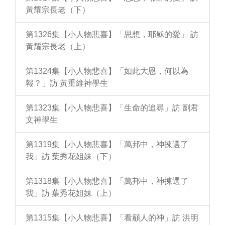
黃耀宗長老（下）
第1326集【小人物悲喜】「思想，耶穌的愛」 訪
黃耀宗長老（上）
第1324集【小人物悲喜】「如此大恩，何以為
報？」訪 黃重維神學生
第1323集【小人物悲喜】「生命的追尋」訪 劉君
文神學生
第1319集【小人物悲喜】「萬邦中，神揀選了
我」訪 葉秀花姐妹（下）
第1318集【小人物悲喜】「萬邦中，神揀選了
我」訪 葉秀花姐妹（上）
第1315集【小人物悲喜】「看顧人的神」訪 洪明