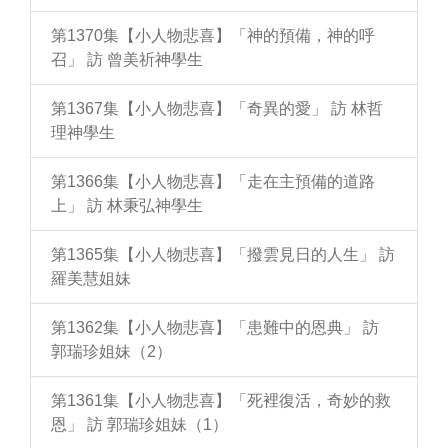
第1370集【小人物悲喜】「神的預備，神的呼
召」 訪 曾美祈神學生
第1367集【小人物悲喜】「奇異的愛」 訪 林哲
理神學生
第1366集【小人物悲喜】「走在主預備的道路
上」 訪 林秉弘神學生
第1365集【小人物悲喜】「撥雲見日的人生」 訪
羅美慧姐妹
第1362集【小人物悲喜】「患難中的恩典」 訪
郭瑞珍姐妹（2）
第1361集【小人物悲喜】「死裡復活，奇妙的救
恩」 訪 郭瑞珍姐妹（1）