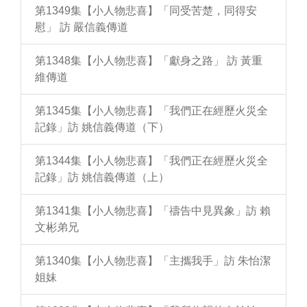
第1349集【小人物悲喜】「同受苦楚，同得安
慰」 訪 嚴信義傳道
第1348集【小人物悲喜】「獻身之路」 訪 黃重
維傳道
第1345集【小人物悲喜】「我們正在經歷火災全
記錄」訪 姚信義傳道（下）
第1344集【小人物悲喜】「我們正在經歷火災全
記錄」訪 姚信義傳道（上）
第1341集【小人物悲喜】「禱告中見異象」訪 賴
文彬弟兄
第1340集【小人物悲喜】「主攜我手」訪 朱怡潔
姐妹