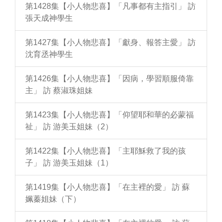
第1428集【小人物悲喜】「凡事都有主指引」 訪
張天成神學生
第1427集【小人物悲喜】「獻身、報答主愛」 訪
沈育丞神學生
第1426集【小人物悲喜】「因病，學習順服倚靠
主」 訪 蔡淑珠姐妹
第1423集【小人物悲喜】「仰望耶和華的必蒙福
祉」 訪 游美玉姐妹（2）
第1422集【小人物悲喜】「主耶穌救了我的孩
子」 訪 游美玉姐妹（1）
第1419集【小人物悲喜】「在主裡的愛」 訪 蘇
姵蓁姐妹（下）