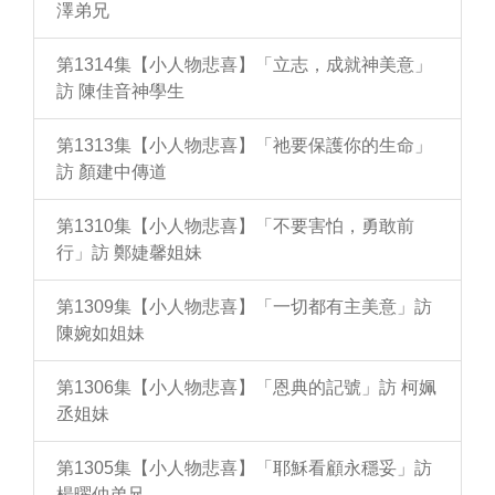
澤弟兄
第1314集【小人物悲喜】「立志，成就神美意」
訪 陳佳音神學生
第1313集【小人物悲喜】「祂要保護你的生命」
訪 顏建中傳道
第1310集【小人物悲喜】「不要害怕，勇敢前
行」訪 鄭婕馨姐妹
第1309集【小人物悲喜】「一切都有主美意」訪
陳婉如姐妹
第1306集【小人物悲喜】「恩典的記號」訪 柯姵
丞姐妹
第1305集【小人物悲喜】「耶穌看顧永穩妥」訪
楊曜仲弟兄