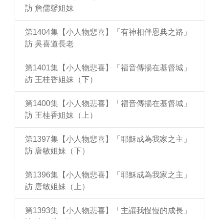
訪 詹儒馨姐妹
第1404集【小人物悲喜】「有神相伴恩典之路」
訪 吳喜道長老
第1401集【小人物悲喜】「福音傳揚在基督城」
訪 王桂香姐妹（下）
第1400集【小人物悲喜】「福音傳揚在基督城」
訪 王桂香姐妹（上）
第1397集【小人物悲喜】「耶穌成為我家之主」
訪 唐敏姐妹（下）
第1396集【小人物悲喜】「耶穌成為我家之主」
訪 唐敏姐妹（上）
第1393集【小人物悲喜】「主讓我慢慢的成長」