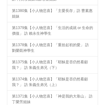
第1380集【小人物悲喜】「主愛長存」訪 曹素惠
姐妹
第1379集【小人物悲喜】「生活的成就 or 生命的
價值」 訪 賴永生神學生
第1378集【小人物悲喜】「重拾起初的愛」 訪
劉榮凱神學生
第1375集【小人物悲喜】「耶穌是否仍然看顧
我？」 訪 朱義生弟兄（下）
第1374集【小人物悲喜】「耶穌是否仍然看顧
我？」 訪 朱義生弟兄（上）
第1371集【小人物悲喜】「神是我的大靠山」 訪
丁榮芳姐妹