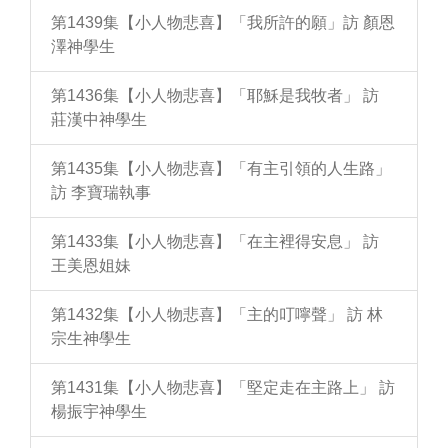
第1439集【小人物悲喜】「我所許的願」訪 顏恩
澤神學生
第1436集【小人物悲喜】「耶穌是我牧者」 訪
莊漢中神學生
第1435集【小人物悲喜】「有主引領的人生路」
訪 李寶瑞執事
第1433集【小人物悲喜】「在主裡得安息」 訪
王美恩姐妹
第1432集【小人物悲喜】「主的叮嚀聲」 訪 林
宗生神學生
第1431集【小人物悲喜】「堅定走在主路上」 訪
楊振宇神學生