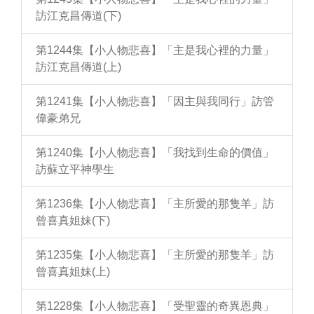
訪江克昌傳道(下)
第1244集【小人物悲喜】「主是我心裡的力量」
訪江克昌傳道(上)
第1241集【小人物悲喜】「因主與我同行」訪管
偉豪弟兄
第1240集【小人物悲喜】「我找到生命的價值」
訪蘇立平神學生
第1236集【小人物悲喜】「主所愛的那隻羊」訪
曾喜真姐妹(下)
第1235集【小人物悲喜】「主所愛的那隻羊」訪
曾喜真姐妹(上)
第1228集【小人物悲喜】「受聖靈的奇異恩典」