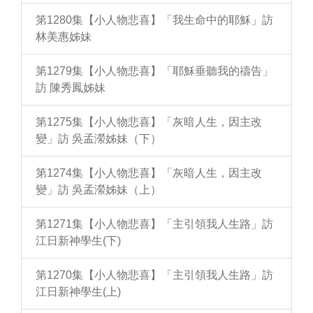
第1280集【小人物悲喜】「我生命中的耶穌」訪
林美惠姊妹
第1279集【小人物悲喜】「耶穌垂聽我的禱告」
訪 陳秀鳳姊妹
第1275集【小人物悲喜】「灰暗人生，因主改
變」訪 吳孟瀠姊妹（下）
第1274集【小人物悲喜】「灰暗人生，因主改
變」訪 吳孟瀠姊妹（上）
第1271集【小人物悲喜】「主引領我人生路」訪
江日新神學生(下)
第1270集【小人物悲喜】「主引領我人生路」訪
江日新神學生(上)