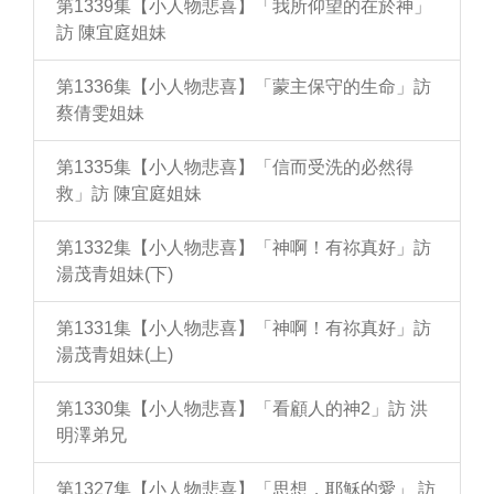
第1339集【小人物悲喜】「我所仰望的在於神」
訪 陳宜庭姐妹
第1336集【小人物悲喜】「蒙主保守的生命」訪
蔡倩雯姐妹
第1335集【小人物悲喜】「信而受洗的必然得
救」訪 陳宜庭姐妹
第1332集【小人物悲喜】「神啊！有祢真好」訪
湯茂青姐妹(下)
第1331集【小人物悲喜】「神啊！有祢真好」訪
湯茂青姐妹(上)
第1330集【小人物悲喜】「看顧人的神2」訪 洪
明澤弟兄
第1327集【小人物悲喜】「思想，耶穌的愛」 訪