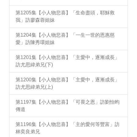
第1205集【小人物悲喜】「生命盡頭，耶穌救
我」訪廖森蓉姐妹
第1204集【小人物悲喜】「一生一世的恩惠慈
愛」訪陳秀環姐妹
第1201集【小人物悲喜】「主愛中，逐漸成長」
訪尤思緯弟兄(下)
第1200集【小人物悲喜】「主愛中，逐漸成長」
訪尤思緯弟兄(上)
第1197集【小人物悲喜】「可畏之恩」訪劉怡昀
傳道
第1196集【小人物悲喜】「主的愛何等豐富」訪
林奕良弟兄