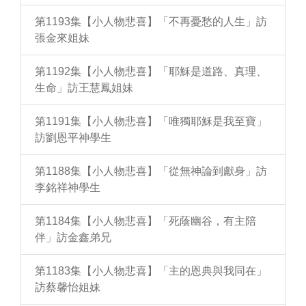
第1193集【小人物悲喜】「不再憂愁的人生」訪
張金來姐妹
第1192集【小人物悲喜】「耶穌是道路、真理、
生命」訪王慧鳳姐妹
第1191集【小人物悲喜】「唯獨耶穌是我至寶」
訪劉恩平神學生
第1188集【小人物悲喜】「從無神論到獻身」訪
李銘祥神學生
第1184集【小人物悲喜】「死蔭幽谷，有主陪
伴」訪金鑫弟兄
第1183集【小人物悲喜】「主的恩典與我同在」
訪蔡馨怡姐妹