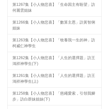
第1267集【小人物悲喜】「生命因主有盼望」訪
何麗雲姐妹
第1266集【小人物悲喜】「數算主恩」訪黃智俐
姐妹
第1263集【小人物悲喜】「牧養我一生的神」訪
柯威仁神學生
第1262集【小人物悲喜】「人生的選擇題」訪王
鴻祥神學生(下)
第1261集【小人物悲喜】「人生的選擇題」訪王
鴻祥神學生(上)
第1258集【小人物悲喜】「慈繩愛索，引領我腳
步」訪白群妹姐妹(下)