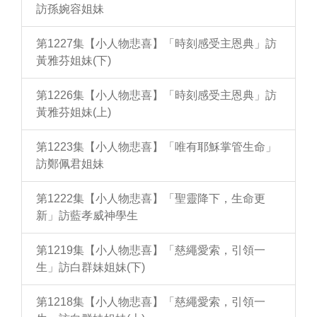
訪孫婉容姐妹
第1227集【小人物悲喜】「時刻感受主恩典」訪
黃雅芬姐妹(下)
第1226集【小人物悲喜】「時刻感受主恩典」訪
黃雅芬姐妹(上)
第1223集【小人物悲喜】「唯有耶穌掌管生命」
訪鄭佩君姐妹
第1222集【小人物悲喜】「聖靈降下，生命更
新」訪藍孝威神學生
第1219集【小人物悲喜】「慈繩愛索，引領一
生」訪白群妹姐妹(下)
第1218集【小人物悲喜】「慈繩愛索，引領一