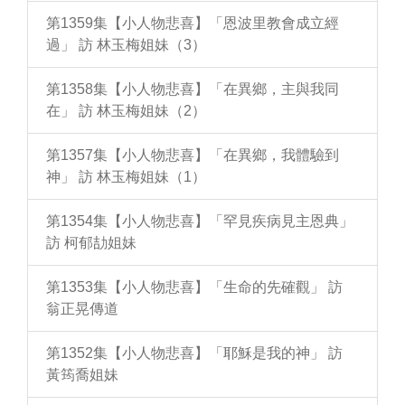
第1359集【小人物悲喜】「恩波里教會成立經
過」 訪 林玉梅姐妹（3）
第1358集【小人物悲喜】「在異鄉，主與我同
在」 訪 林玉梅姐妹（2）
第1357集【小人物悲喜】「在異鄉，我體驗到
神」 訪 林玉梅姐妹（1）
第1354集【小人物悲喜】「罕見疾病見主恩典」
訪 柯郁劼姐妹
第1353集【小人物悲喜】「生命的先確觀」 訪
翁正晃傳道
第1352集【小人物悲喜】「耶穌是我的神」 訪
黃筠喬姐妹