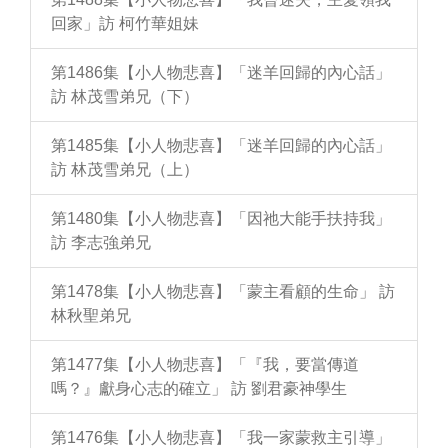
回家」訪 柯竹華姐妹
第1486集【小人物悲喜】「迷羊回歸的內心話」
訪 林茂雪弟兄（下）
第1485集【小人物悲喜】「迷羊回歸的內心話」
訪 林茂雪弟兄（上）
第1480集【小人物悲喜】「因祂大能手扶持我」
訪 李志強弟兄
第1478集【小人物悲喜】「蒙主看顧的生命」 訪
林秋聖弟兄
第1477集【小人物悲喜】「『我，要當傳道
嗎？』獻身心志的確立」 訪 劉君豪神學生
第1476集【小人物悲喜】「我一家蒙救主引導」