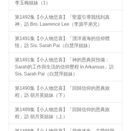
李玉梅姐妹（1）
第1492集【小人物悲喜】「聖靈引導我找到真
神」訪 Bro. Lawrence Lee（李源平弟兄）
第1491集【小人物悲喜】「漂洋過海的信仰體
悟」訪 Sis. Sarah Pai（白慧萍姐妹）
第1491集【小人物悲喜】「神的恩典與預備：
Sarah的工作與生活的信仰歷程 In Arkansas」訪
Sis. Sarah Pai（白慧萍姐妹）
第1490集【小人物悲喜】「回歸信仰的恩典旅
程」訪 胡月英姐妹（下）
第1489集【小人物悲喜】「回歸信仰的恩典旅
程」訪 胡月英姐妹（上）
第1488集【小人物悲喜】「我曾迷失，主愛領我