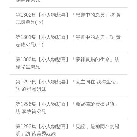
第1302集【小人物悲喜】「患難中的恩典」訪 黃
志聰弟兄(下)
第1301集【小人物悲喜】「患難中的恩典」訪 黃
志聰弟兄(上)
第1300集【小人物悲喜】「蒙神賞賜的生命」訪
楊賜生弟兄
第1297集【小人物悲喜】「因主同在 我得生命」
訪 劉妤恩姐妹
第1296集【小人物悲喜】「新冠確診康復見證」
訪 李牧笛弟兄
第1293集【小人物悲喜】「見證，是神同在的證
明」訪 蔡美秀姐妹