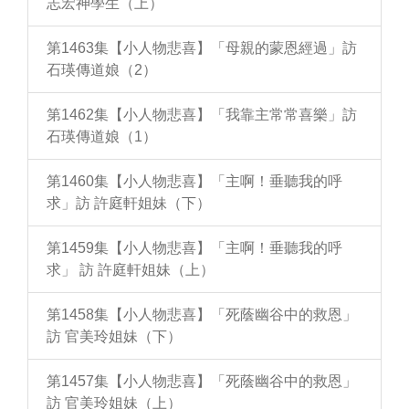
志宏神學生（上）
第1463集【小人物悲喜】「母親的蒙恩經過」訪
石瑛傳道娘（2）
第1462集【小人物悲喜】「我靠主常常喜樂」訪
石瑛傳道娘（1）
第1460集【小人物悲喜】「主啊！垂聽我的呼
求」訪 許庭軒姐妹（下）
第1459集【小人物悲喜】「主啊！垂聽我的呼
求」 訪 許庭軒姐妹（上）
第1458集【小人物悲喜】「死蔭幽谷中的救恩」
訪 官美玲姐妹（下）
第1457集【小人物悲喜】「死蔭幽谷中的救恩」
訪 官美玲姐妹（上）