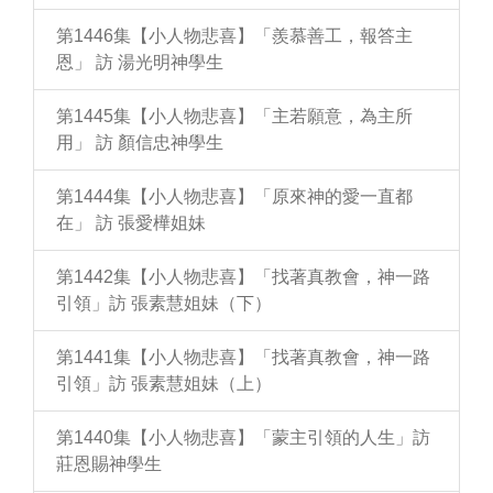
第1446集【小人物悲喜】「羨慕善工，報答主
恩」 訪 湯光明神學生
第1445集【小人物悲喜】「主若願意，為主所
用」 訪 顏信忠神學生
第1444集【小人物悲喜】「原來神的愛一直都
在」 訪 張愛樺姐妹
第1442集【小人物悲喜】「找著真教會，神一路
引領」訪 張素慧姐妹（下）
第1441集【小人物悲喜】「找著真教會，神一路
引領」訪 張素慧姐妹（上）
第1440集【小人物悲喜】「蒙主引領的人生」訪
莊恩賜神學生