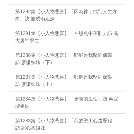
第1292集【小人物悲喜】「因為神，找到人生方
向」訪 施琇瑜姐妹
第1291集【小人物悲喜】「在恩典中茁壯」訪 馮
大勇神學生
第1288集【小人物悲喜】「耶穌是我堅固保障」
訪 廖謙姊妹（下）
第1287集【小人物悲喜】「耶穌是我堅固保障」
訪 廖謙姊妹（上）
第1284集【小人物悲喜】「更新的生命」訪 吳宜
璉姐妹
第1283集【小人物悲喜】「我的聖工心路歷程」
訪 謝心柔姐妹