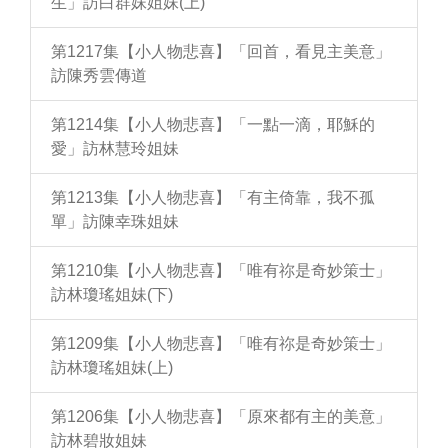
生」訪白群妹姐妹(上)
第1217集【小人物悲喜】「回首，看見主美意」
訪陳秀雲傳道
第1214集【小人物悲喜】「一點一滴，耶穌的
愛」訪林慧玲姐妹
第1213集【小人物悲喜】「有主倚靠，我不孤
單」訪陳幸珠姐妹
第1210集【小人物悲喜】「唯有祢是奇妙策士」
訪林瓊瑤姐妹(下)
第1209集【小人物悲喜】「唯有祢是奇妙策士」
訪林瓊瑤姐妹(上)
第1206集【小人物悲喜】「原來都有主的美意」
訪林碧妝姐妹