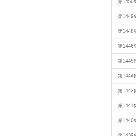
第145
第144
第144
第144
第144
第144
第144
第144
第144
第143