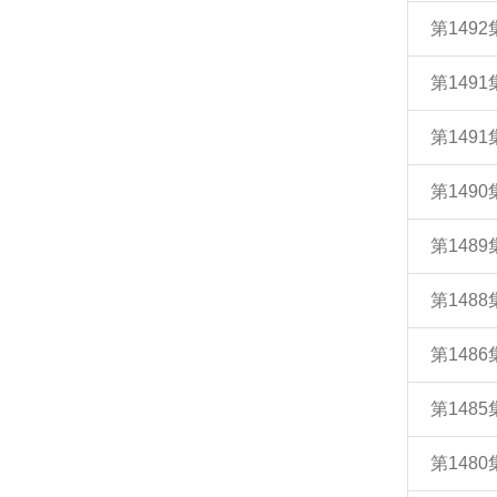
第149
第149
第1491
第149
第148
第148
第148
第148
第148