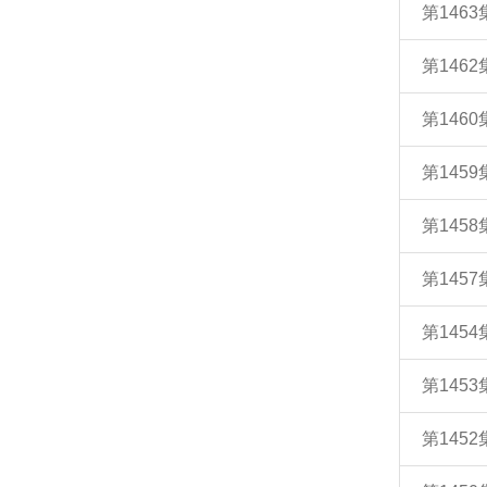
第146
第146
第146
第145
第145
第145
第145
第145
第145