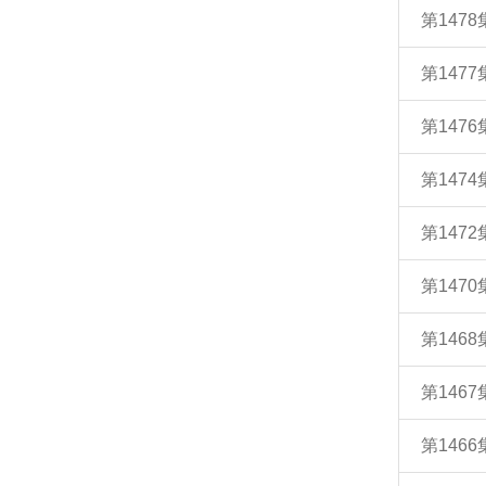
第147
第147
第147
第147
第147
第147
第146
第146
第146