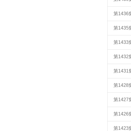
第143
第143
第143
第143
第143
第142
第142
第142
第142