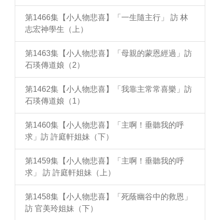
第1466集【小人物悲喜】「一生隨主行」 訪 林
志宏神學生（上）
第1463集【小人物悲喜】「母親的蒙恩經過」訪
石瑛傳道娘（2）
第1462集【小人物悲喜】「我靠主常常喜樂」訪
石瑛傳道娘（1）
第1460集【小人物悲喜】「主啊！垂聽我的呼
求」訪 許庭軒姐妹（下）
第1459集【小人物悲喜】「主啊！垂聽我的呼
求」 訪 許庭軒姐妹（上）
第1458集【小人物悲喜】「死蔭幽谷中的救恩」
訪 官美玲姐妹（下）