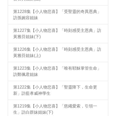
第1228集【小人物悲喜】「受聖靈的奇異恩典」
訪孫婉容姐妹
第1227集【小人物悲喜】「時刻感受主恩典」訪
黃雅芬姐妹(下)
第1226集【小人物悲喜】「時刻感受主恩典」訪
黃雅芬姐妹(上)
第1223集【小人物悲喜】「唯有耶穌掌管生命」
訪鄭佩君姐妹
第1222集【小人物悲喜】「聖靈降下，生命更
新」訪藍孝威神學生
第1219集【小人物悲喜】「慈繩愛索，引領一
生」訪白群妹姐妹(下)