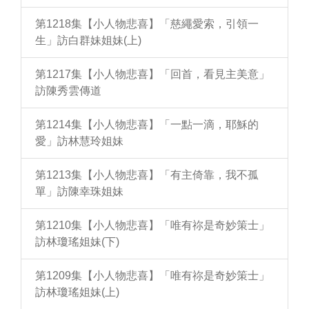
第1218集【小人物悲喜】「慈繩愛索，引領一
生」訪白群妹姐妹(上)
第1217集【小人物悲喜】「回首，看見主美意」
訪陳秀雲傳道
第1214集【小人物悲喜】「一點一滴，耶穌的
愛」訪林慧玲姐妹
第1213集【小人物悲喜】「有主倚靠，我不孤
單」訪陳幸珠姐妹
第1210集【小人物悲喜】「唯有祢是奇妙策士」
訪林瓊瑤姐妹(下)
第1209集【小人物悲喜】「唯有祢是奇妙策士」
訪林瓊瑤姐妹(上)