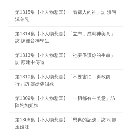
第1315集【小人物悲喜】「看顧人的神」訪 洪明
澤弟兄
第1314集【小人物悲喜】「立志，成就神美意」
訪 陳佳音神學生
第1313集【小人物悲喜】「祂要保護你的生命」
訪 顏建中傳道
第1310集【小人物悲喜】「不要害怕，勇敢前
行」訪 鄭婕馨姐妹
第1309集【小人物悲喜】「一切都有主美意」訪
陳婉如姐妹
第1306集【小人物悲喜】「恩典的記號」訪 柯姵
丞姐妹