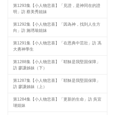
第1293集【小人物悲喜】「見證，是神同在的證
明」訪 蔡美秀姐妹
第1292集【小人物悲喜】「因為神，找到人生方
向」訪 施琇瑜姐妹
第1291集【小人物悲喜】「在恩典中茁壯」訪 馮
大勇神學生
第1288集【小人物悲喜】「耶穌是我堅固保障」
訪 廖謙姊妹（下）
第1287集【小人物悲喜】「耶穌是我堅固保障」
訪 廖謙姊妹（上）
第1284集【小人物悲喜】「更新的生命」訪 吳宜
璉姐妹