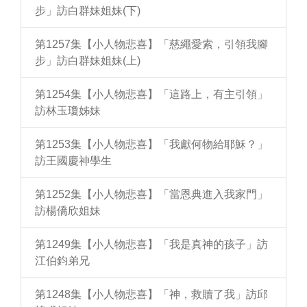
步」訪白群妹姐妹(下)
第1257集【小人物悲喜】「慈繩愛索，引領我腳
步」訪白群妹姐妹(上)
第1254集【小人物悲喜】「這路上，有主引領」
訪林玉瓊姊妹
第1253集【小人物悲喜】「我獻何物給耶穌？」
訪王國慶神學生
第1252集【小人物悲喜】「當恩典進入我家門」
訪楊僑欣姐妹
第1249集【小人物悲喜】「我是真神的孩子」訪
江伯鈞弟兄
第1248集【小人物悲喜】「神，救贖了我」訪邱