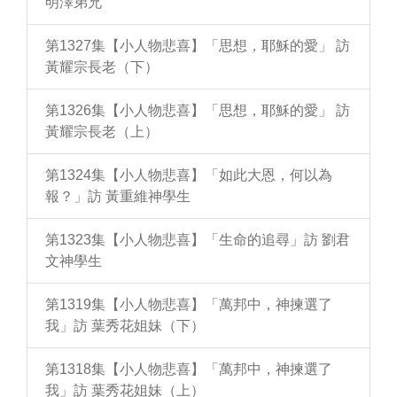
明澤弟兄
第1327集【小人物悲喜】「思想，耶穌的愛」 訪
黃耀宗長老（下）
第1326集【小人物悲喜】「思想，耶穌的愛」 訪
黃耀宗長老（上）
第1324集【小人物悲喜】「如此大恩，何以為
報？」訪 黃重維神學生
第1323集【小人物悲喜】「生命的追尋」訪 劉君
文神學生
第1319集【小人物悲喜】「萬邦中，神揀選了
我」訪 葉秀花姐妹（下）
第1318集【小人物悲喜】「萬邦中，神揀選了
我」訪 葉秀花姐妹（上）