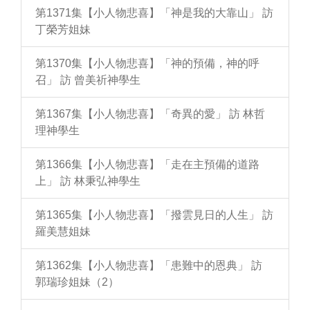
第1371集【小人物悲喜】「神是我的大靠山」 訪
丁榮芳姐妹
第1370集【小人物悲喜】「神的預備，神的呼
召」 訪 曾美祈神學生
第1367集【小人物悲喜】「奇異的愛」 訪 林哲
理神學生
第1366集【小人物悲喜】「走在主預備的道路
上」 訪 林秉弘神學生
第1365集【小人物悲喜】「撥雲見日的人生」 訪
羅美慧姐妹
第1362集【小人物悲喜】「患難中的恩典」 訪
郭瑞珍姐妹（2）