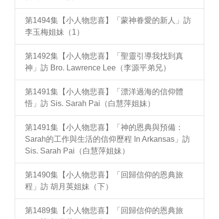
第1494集【小人物悲喜】「蒙神眷愛的新人」訪
李玉梅姐妹（1）
第1492集【小人物悲喜】「聖靈引導我找到真
神」訪 Bro. Lawrence Lee（李源平弟兄）
第1491集【小人物悲喜】「漂洋過海的信仰體
悟」訪 Sis. Sarah Pai（白慧萍姐妹）
第1491集【小人物悲喜】「神的恩典與預備：
Sarah的工作與生活的信仰歷程 In Arkansas」訪
Sis. Sarah Pai（白慧萍姐妹）
第1490集【小人物悲喜】「回歸信仰的恩典旅
程」訪 胡月英姐妹（下）
第1489集【小人物悲喜】「回歸信仰的恩典旅