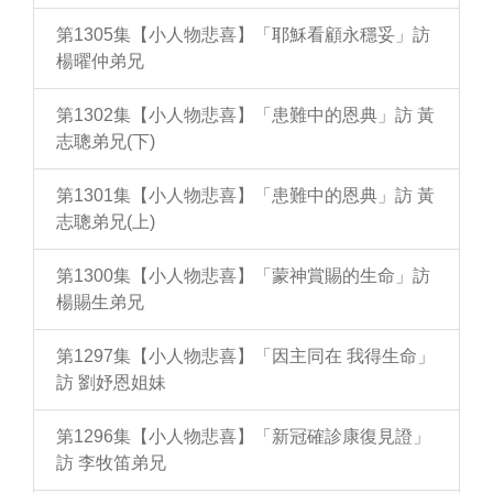
第1305集【小人物悲喜】「耶穌看顧永穩妥」訪
楊曜仲弟兄
第1302集【小人物悲喜】「患難中的恩典」訪 黃
志聰弟兄(下)
第1301集【小人物悲喜】「患難中的恩典」訪 黃
志聰弟兄(上)
第1300集【小人物悲喜】「蒙神賞賜的生命」訪
楊賜生弟兄
第1297集【小人物悲喜】「因主同在 我得生命」
訪 劉妤恩姐妹
第1296集【小人物悲喜】「新冠確診康復見證」
訪 李牧笛弟兄