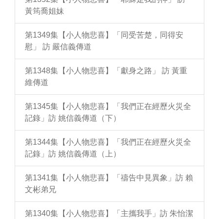
黃筠喬姐妹
第1349集【小人物悲喜】「同受苦楚，同得安
慰」 訪 嚴信義傳道
第1348集【小人物悲喜】「獻身之路」 訪 黃重
維傳道
第1345集【小人物悲喜】「我們正在經歷火災全
記錄」訪 姚信義傳道（下）
第1344集【小人物悲喜】「我們正在經歷火災全
記錄」訪 姚信義傳道（上）
第1341集【小人物悲喜】「禱告中見異象」訪 賴
文彬弟兄
第1340集【小人物悲喜】「主攜我手」訪 朱怡潔