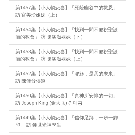
第1457集【小人物悲喜】「死蔭幽谷中的救恩」
訪 官美玲姐妹（上）
第1454集【小人物悲喜】「找到一間不慶祝聖誕
節的教會」 訪 陳洛潔姐妹（下）
第1453集【小人物悲喜】「找到一間不慶祝聖誕
節的教會」 訪 陳洛潔姐妹（上）
第1452集【小人物悲喜】「耶穌，是我的未來」
訪 陳佳音傳道
第1450集【小人物悲喜】「真神所安排的一切」
訪 Joseph King (金大弘) 김대홍
第1449集【小人物悲喜】「信仰足跡，一步一腳
印」 訪 鍾世光神學生