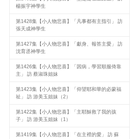
楊振宇神學生
第1428集【小人物悲喜】「凡事都有主指引」 訪
張天成神學生
第1427集【小人物悲喜】「獻身、報答主愛」 訪
沈育丞神學生
第1426集【小人物悲喜】「因病，學習順服倚靠
主」 訪 蔡淑珠姐妹
第1423集【小人物悲喜】「仰望耶和華的必蒙福
祉」 訪 游美玉姐妹（2）
第1422集【小人物悲喜】「主耶穌救了我的孩
子」 訪 游美玉姐妹（1）
第1419集【小人物悲喜】「在主裡的愛」 訪 蘇