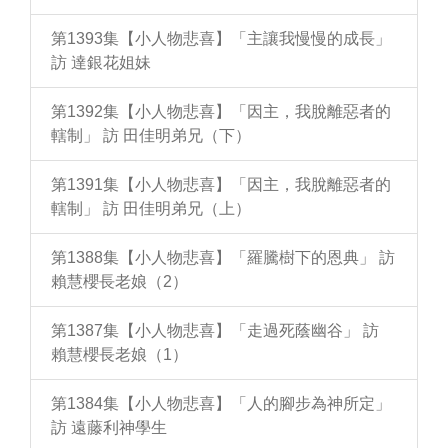
第1393集【小人物悲喜】「主讓我慢慢的成長」
訪 達銀花姐妹
第1392集【小人物悲喜】「因主，我脫離惡者的
轄制」 訪 田佳明弟兄（下）
第1391集【小人物悲喜】「因主，我脫離惡者的
轄制」 訪 田佳明弟兄（上）
第1388集【小人物悲喜】「羅騰樹下的恩典」 訪
賴慧櫻長老娘（2）
第1387集【小人物悲喜】「走過死蔭幽谷」 訪
賴慧櫻長老娘（1）
第1384集【小人物悲喜】「人的腳步為神所定」
訪 遠藤利神學生