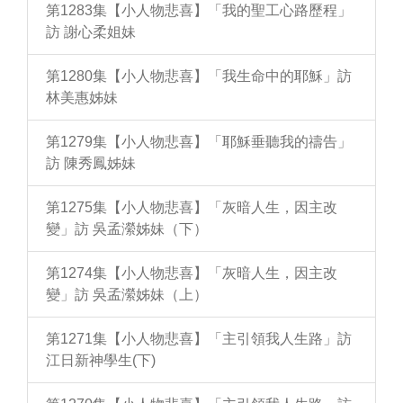
第1283集【小人物悲喜】「我的聖工心路歷程」
訪 謝心柔姐妹
第1280集【小人物悲喜】「我生命中的耶穌」訪
林美惠姊妹
第1279集【小人物悲喜】「耶穌垂聽我的禱告」
訪 陳秀鳳姊妹
第1275集【小人物悲喜】「灰暗人生，因主改
變」訪 吳孟瀠姊妹（下）
第1274集【小人物悲喜】「灰暗人生，因主改
變」訪 吳孟瀠姊妹（上）
第1271集【小人物悲喜】「主引領我人生路」訪
江日新神學生(下)