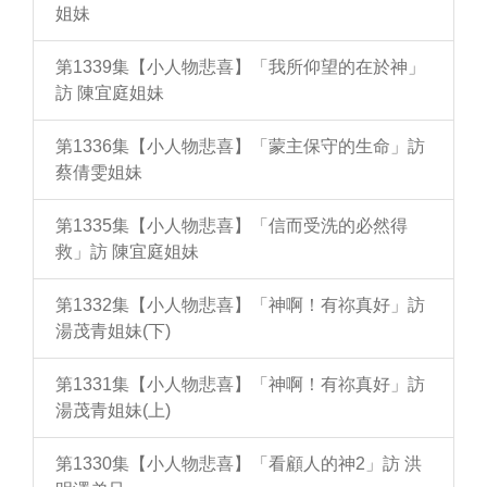
姐妹
第1339集【小人物悲喜】「我所仰望的在於神」
訪 陳宜庭姐妹
第1336集【小人物悲喜】「蒙主保守的生命」訪
蔡倩雯姐妹
第1335集【小人物悲喜】「信而受洗的必然得
救」訪 陳宜庭姐妹
第1332集【小人物悲喜】「神啊！有祢真好」訪
湯茂青姐妹(下)
第1331集【小人物悲喜】「神啊！有祢真好」訪
湯茂青姐妹(上)
第1330集【小人物悲喜】「看顧人的神2」訪 洪