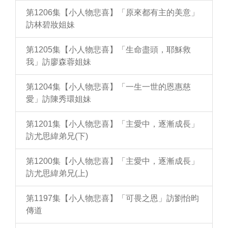
第1206集【小人物悲喜】「原來都有主的美意」
訪林碧妝姐妹
第1205集【小人物悲喜】「生命盡頭，耶穌救
我」訪廖森蓉姐妹
第1204集【小人物悲喜】「一生一世的恩惠慈
愛」訪陳秀環姐妹
第1201集【小人物悲喜】「主愛中，逐漸成長」
訪尤思緯弟兄(下)
第1200集【小人物悲喜】「主愛中，逐漸成長」
訪尤思緯弟兄(上)
第1197集【小人物悲喜】「可畏之恩」訪劉怡昀
傳道