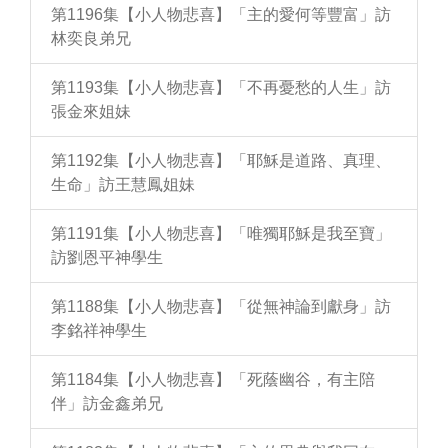
第1196集【小人物悲喜】「主的愛何等豐富」訪
林奕良弟兄
第1193集【小人物悲喜】「不再憂愁的人生」訪
張金來姐妹
第1192集【小人物悲喜】「耶穌是道路、真理、
生命」訪王慧鳳姐妹
第1191集【小人物悲喜】「唯獨耶穌是我至寶」
訪劉恩平神學生
第1188集【小人物悲喜】「從無神論到獻身」訪
李銘祥神學生
第1184集【小人物悲喜】「死蔭幽谷，有主陪
伴」訪金鑫弟兄