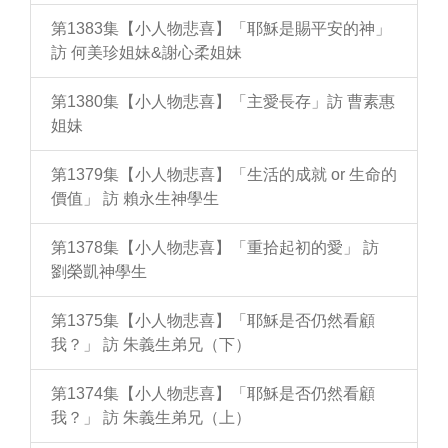
第1383集【小人物悲喜】「耶穌是賜平安的神」
訪 何美珍姐妹&謝心柔姐妹
第1380集【小人物悲喜】「主愛長存」訪 曹素惠
姐妹
第1379集【小人物悲喜】「生活的成就 or 生命的
價值」 訪 賴永生神學生
第1378集【小人物悲喜】「重拾起初的愛」 訪
劉榮凱神學生
第1375集【小人物悲喜】「耶穌是否仍然看顧
我？」 訪 朱義生弟兄（下）
第1374集【小人物悲喜】「耶穌是否仍然看顧
我？」 訪 朱義生弟兄（上）