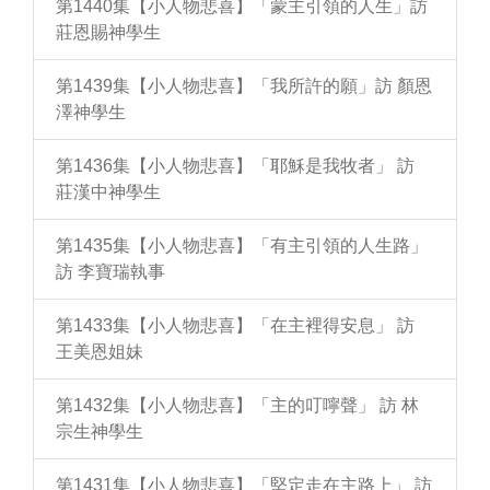
第1440集【小人物悲喜】「蒙主引領的人生」訪
莊恩賜神學生
第1439集【小人物悲喜】「我所許的願」訪 顏恩
澤神學生
第1436集【小人物悲喜】「耶穌是我牧者」 訪
莊漢中神學生
第1435集【小人物悲喜】「有主引領的人生路」
訪 李寶瑞執事
第1433集【小人物悲喜】「在主裡得安息」 訪
王美恩姐妹
第1432集【小人物悲喜】「主的叮嚀聲」 訪 林
宗生神學生
第1431集【小人物悲喜】「堅定走在主路上」 訪