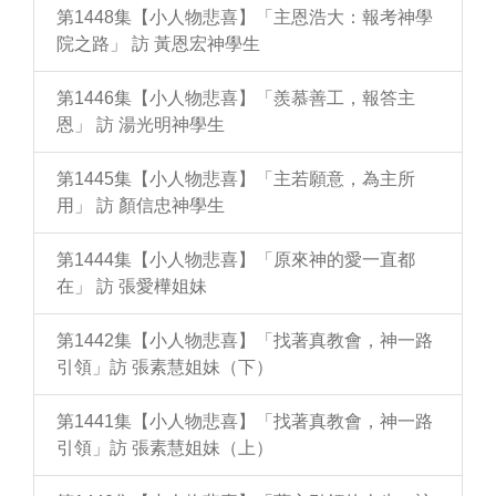
第1448集【小人物悲喜】「主恩浩大：報考神學
院之路」 訪 黃恩宏神學生
第1446集【小人物悲喜】「羨慕善工，報答主
恩」 訪 湯光明神學生
第1445集【小人物悲喜】「主若願意，為主所
用」 訪 顏信忠神學生
第1444集【小人物悲喜】「原來神的愛一直都
在」 訪 張愛樺姐妹
第1442集【小人物悲喜】「找著真教會，神一路
引領」訪 張素慧姐妹（下）
第1441集【小人物悲喜】「找著真教會，神一路
引領」訪 張素慧姐妹（上）