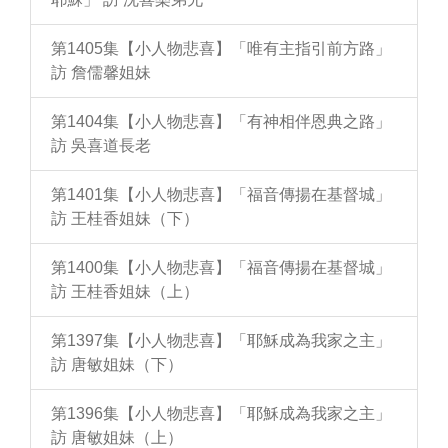
第1405集【小人物悲喜】「唯有主指引前方路」
訪 詹儒馨姐妹
第1404集【小人物悲喜】「有神相伴恩典之路」
訪 吳喜道長老
第1401集【小人物悲喜】「福音傳揚在基督城」
訪 王桂香姐妹（下）
第1400集【小人物悲喜】「福音傳揚在基督城」
訪 王桂香姐妹（上）
第1397集【小人物悲喜】「耶穌成為我家之主」
訪 唐敏姐妹（下）
第1396集【小人物悲喜】「耶穌成為我家之主」
訪 唐敏姐妹（上）