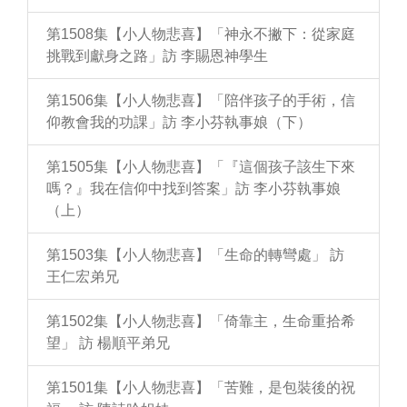
第1508集【小人物悲喜】「神永不撇下：從家庭
挑戰到獻身之路」訪 李賜恩神學生
第1506集【小人物悲喜】「陪伴孩子的手術，信
仰教會我的功課」訪 李小芬執事娘（下）
第1505集【小人物悲喜】「『這個孩子該生下來
嗎？』我在信仰中找到答案」訪 李小芬執事娘
（上）
第1503集【小人物悲喜】「生命的轉彎處」 訪
王仁宏弟兄
第1502集【小人物悲喜】「倚靠主，生命重拾希
望」 訪 楊順平弟兄
第1501集【小人物悲喜】「苦難，是包裝後的祝