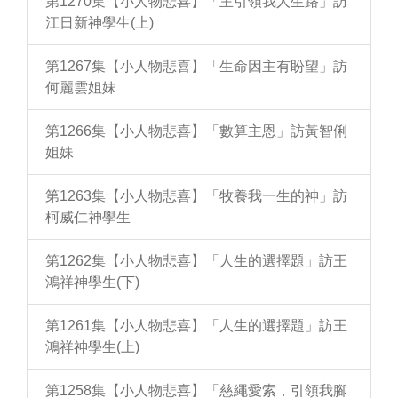
第1270集【小人物悲喜】「主引領我人生路」訪
江日新神學生(上)
第1267集【小人物悲喜】「生命因主有盼望」訪
何麗雲姐妹
第1266集【小人物悲喜】「數算主恩」訪黃智俐
姐妹
第1263集【小人物悲喜】「牧養我一生的神」訪
柯威仁神學生
第1262集【小人物悲喜】「人生的選擇題」訪王
鴻祥神學生(下)
第1261集【小人物悲喜】「人生的選擇題」訪王
鴻祥神學生(上)
第1258集【小人物悲喜】「慈繩愛索，引領我腳