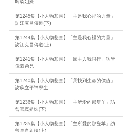
幃疄姐妹
第1245集【小人物悲喜】「主是我心裡的力量」
訪江克昌傳道(下)
第1244集【小人物悲喜】「主是我心裡的力量」
訪江克昌傳道(上)
第1241集【小人物悲喜】「因主與我同行」訪管
偉豪弟兄
第1240集【小人物悲喜】「我找到生命的價值」
訪蘇立平神學生
第1236集【小人物悲喜】「主所愛的那隻羊」訪
曾喜真姐妹(下)
第1235集【小人物悲喜】「主所愛的那隻羊」訪
曾喜真姐妹(上)