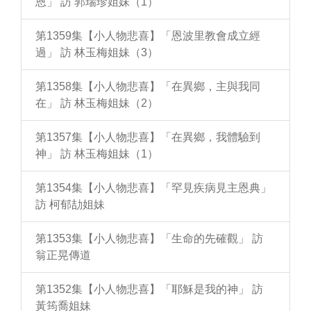
恩」 訪 郭瑞珍姐妹（1）
第1359集【小人物悲喜】「恩波里教會成立經
過」 訪 林玉梅姐妹（3）
第1358集【小人物悲喜】「在異鄉，主與我同
在」 訪 林玉梅姐妹（2）
第1357集【小人物悲喜】「在異鄉，我體驗到
神」 訪 林玉梅姐妹（1）
第1354集【小人物悲喜】「罕見疾病見主恩典」
訪 柯郁劼姐妹
第1353集【小人物悲喜】「生命的先確觀」 訪
翁正晃傳道
第1352集【小人物悲喜】「耶穌是我的神」 訪
黃筠喬姐妹