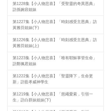
第1228集【小人物悲喜】「受聖靈的奇異恩典」
訪孫婉容姐妹
第1227集【小人物悲喜】「時刻感受主恩典」訪
黃雅芬姐妹(下)
第1226集【小人物悲喜】「時刻感受主恩典」訪
黃雅芬姐妹(上)
第1223集【小人物悲喜】「唯有耶穌掌管生命」
訪鄭佩君姐妹
第1222集【小人物悲喜】「聖靈降下，生命更
新」訪藍孝威神學生
第1219集【小人物悲喜】「慈繩愛索，引領一
生」訪白群妹姐妹(下)