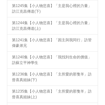
第1245集【小人物悲喜】「主是我心裡的力量」
訪江克昌傳道(下)
第1244集【小人物悲喜】「主是我心裡的力量」
訪江克昌傳道(上)
第1241集【小人物悲喜】「因主與我同行」訪管
偉豪弟兄
第1240集【小人物悲喜】「我找到生命的價值」
訪蘇立平神學生
第1236集【小人物悲喜】「主所愛的那隻羊」訪
曾喜真姐妹(下)
第1235集【小人物悲喜】「主所愛的那隻羊」訪
曾喜真姐妹(上)