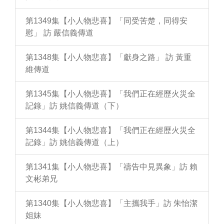
第1349集【小人物悲喜】「同受苦楚，同得安
慰」 訪 嚴信義傳道
第1348集【小人物悲喜】「獻身之路」 訪 黃重
維傳道
第1345集【小人物悲喜】「我們正在經歷火災全
記錄」訪 姚信義傳道（下）
第1344集【小人物悲喜】「我們正在經歷火災全
記錄」訪 姚信義傳道（上）
第1341集【小人物悲喜】「禱告中見異象」訪 賴
文彬弟兄
第1340集【小人物悲喜】「主攜我手」訪 朱怡潔
姐妹