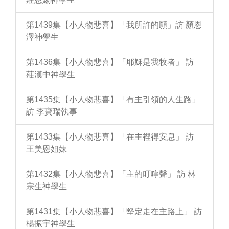
第1439集【小人物悲喜】「我所許的願」訪 顏恩
澤神學生
第1436集【小人物悲喜】「耶穌是我牧者」 訪
莊漢中神學生
第1435集【小人物悲喜】「有主引領的人生路」
訪 李寶瑞執事
第1433集【小人物悲喜】「在主裡得安息」 訪
王美恩姐妹
第1432集【小人物悲喜】「主的叮嚀聲」 訪 林
宗生神學生
第1431集【小人物悲喜】「堅定走在主路上」 訪
楊振宇神學生