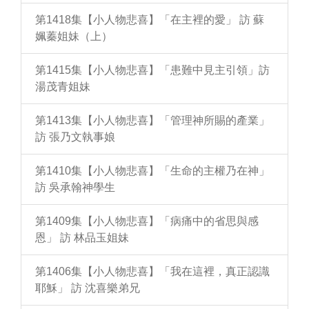
第1418集【小人物悲喜】「在主裡的愛」 訪 蘇
姵蓁姐妹（上）
第1415集【小人物悲喜】「患難中見主引領」訪
湯茂青姐妹
第1413集【小人物悲喜】「管理神所賜的產業」
訪 張乃文執事娘
第1410集【小人物悲喜】「生命的主權乃在神」
訪 吳承翰神學生
第1409集【小人物悲喜】「病痛中的省思與感
恩」 訪 林品玉姐妹
第1406集【小人物悲喜】「我在這裡，真正認識
耶穌」 訪 沈喜樂弟兄