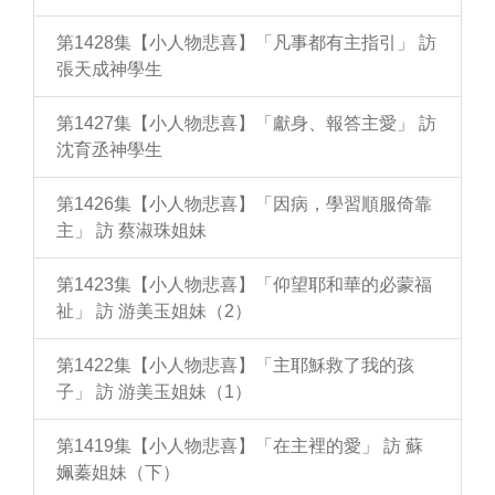
第1428集【小人物悲喜】「凡事都有主指引」 訪
張天成神學生
第1427集【小人物悲喜】「獻身、報答主愛」 訪
沈育丞神學生
第1426集【小人物悲喜】「因病，學習順服倚靠
主」 訪 蔡淑珠姐妹
第1423集【小人物悲喜】「仰望耶和華的必蒙福
祉」 訪 游美玉姐妹（2）
第1422集【小人物悲喜】「主耶穌救了我的孩
子」 訪 游美玉姐妹（1）
第1419集【小人物悲喜】「在主裡的愛」 訪 蘇
姵蓁姐妹（下）