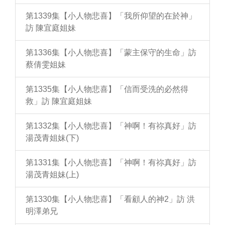
第1339集【小人物悲喜】「我所仰望的在於神」
訪 陳宜庭姐妹
第1336集【小人物悲喜】「蒙主保守的生命」訪
蔡倩雯姐妹
第1335集【小人物悲喜】「信而受洗的必然得
救」訪 陳宜庭姐妹
第1332集【小人物悲喜】「神啊！有祢真好」訪
湯茂青姐妹(下)
第1331集【小人物悲喜】「神啊！有祢真好」訪
湯茂青姐妹(上)
第1330集【小人物悲喜】「看顧人的神2」訪 洪
明澤弟兄