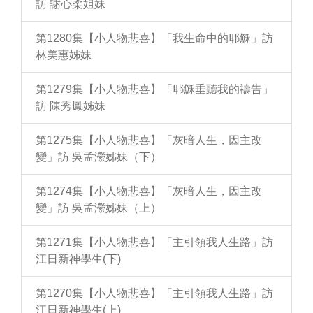
訪 謝心柔姐妹
第1280集【小人物悲喜】「我生命中的耶穌」訪
林美惠姊妹
第1279集【小人物悲喜】「耶穌垂聽我的禱告」
訪 陳秀鳳姊妹
第1275集【小人物悲喜】「灰暗人生，因主改
變」訪 吳孟瀠姊妹（下）
第1274集【小人物悲喜】「灰暗人生，因主改
變」訪 吳孟瀠姊妹（上）
第1271集【小人物悲喜】「主引領我人生路」訪
江日新神學生(下)
第1270集【小人物悲喜】「主引領我人生路」訪
江日新神學生(上)