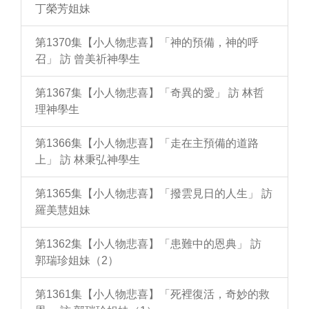
丁榮芳姐妹
第1370集【小人物悲喜】「神的預備，神的呼
召」 訪 曾美祈神學生
第1367集【小人物悲喜】「奇異的愛」 訪 林哲
理神學生
第1366集【小人物悲喜】「走在主預備的道路
上」 訪 林秉弘神學生
第1365集【小人物悲喜】「撥雲見日的人生」 訪
羅美慧姐妹
第1362集【小人物悲喜】「患難中的恩典」 訪
郭瑞珍姐妹（2）
第1361集【小人物悲喜】「死裡復活，奇妙的救