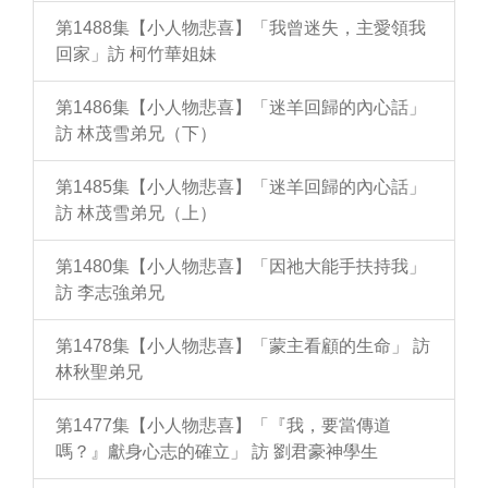
第1488集【小人物悲喜】「我曾迷失，主愛領我
回家」訪 柯竹華姐妹
第1486集【小人物悲喜】「迷羊回歸的內心話」
訪 林茂雪弟兄（下）
第1485集【小人物悲喜】「迷羊回歸的內心話」
訪 林茂雪弟兄（上）
第1480集【小人物悲喜】「因祂大能手扶持我」
訪 李志強弟兄
第1478集【小人物悲喜】「蒙主看顧的生命」 訪
林秋聖弟兄
第1477集【小人物悲喜】「『我，要當傳道
嗎？』獻身心志的確立」 訪 劉君豪神學生