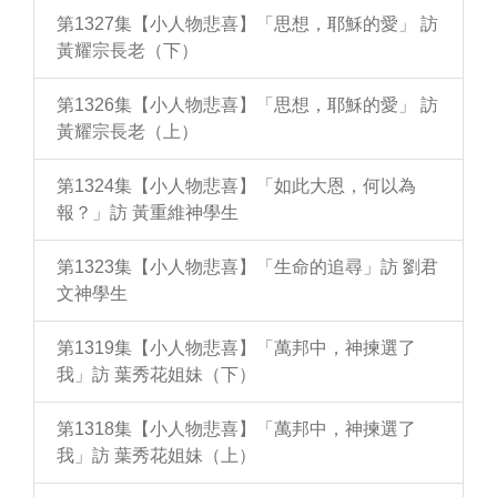
第1327集【小人物悲喜】「思想，耶穌的愛」 訪
黃耀宗長老（下）
第1326集【小人物悲喜】「思想，耶穌的愛」 訪
黃耀宗長老（上）
第1324集【小人物悲喜】「如此大恩，何以為
報？」訪 黃重維神學生
第1323集【小人物悲喜】「生命的追尋」訪 劉君
文神學生
第1319集【小人物悲喜】「萬邦中，神揀選了
我」訪 葉秀花姐妹（下）
第1318集【小人物悲喜】「萬邦中，神揀選了
我」訪 葉秀花姐妹（上）