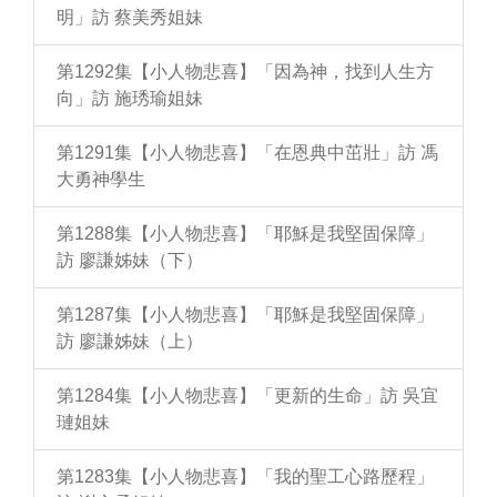
明」訪 蔡美秀姐妹
第1292集【小人物悲喜】「因為神，找到人生方
向」訪 施琇瑜姐妹
第1291集【小人物悲喜】「在恩典中茁壯」訪 馮
大勇神學生
第1288集【小人物悲喜】「耶穌是我堅固保障」
訪 廖謙姊妹（下）
第1287集【小人物悲喜】「耶穌是我堅固保障」
訪 廖謙姊妹（上）
第1284集【小人物悲喜】「更新的生命」訪 吳宜
璉姐妹
第1283集【小人物悲喜】「我的聖工心路歷程」