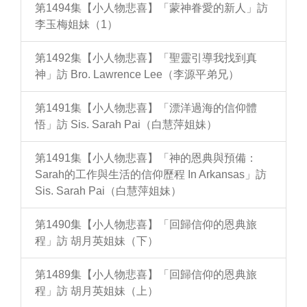
第1494集【小人物悲喜】「蒙神眷愛的新人」訪
李玉梅姐妹（1）
第1492集【小人物悲喜】「聖靈引導我找到真
神」訪 Bro. Lawrence Lee（李源平弟兄）
第1491集【小人物悲喜】「漂洋過海的信仰體
悟」訪 Sis. Sarah Pai（白慧萍姐妹）
第1491集【小人物悲喜】「神的恩典與預備：
Sarah的工作與生活的信仰歷程 In Arkansas」訪
Sis. Sarah Pai（白慧萍姐妹）
第1490集【小人物悲喜】「回歸信仰的恩典旅
程」訪 胡月英姐妹（下）
第1489集【小人物悲喜】「回歸信仰的恩典旅
程」訪 胡月英姐妹（上）