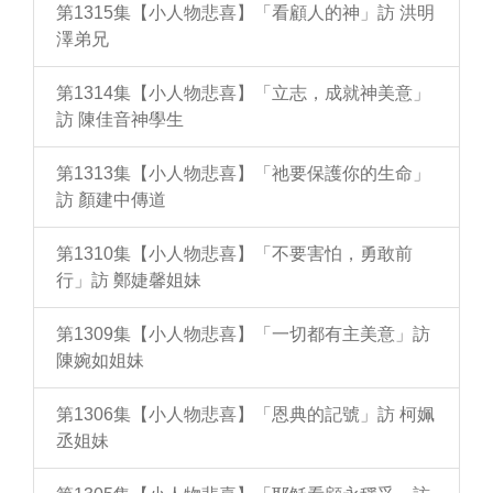
第1315集【小人物悲喜】「看顧人的神」訪 洪明
澤弟兄
第1314集【小人物悲喜】「立志，成就神美意」
訪 陳佳音神學生
第1313集【小人物悲喜】「祂要保護你的生命」
訪 顏建中傳道
第1310集【小人物悲喜】「不要害怕，勇敢前
行」訪 鄭婕馨姐妹
第1309集【小人物悲喜】「一切都有主美意」訪
陳婉如姐妹
第1306集【小人物悲喜】「恩典的記號」訪 柯姵
丞姐妹