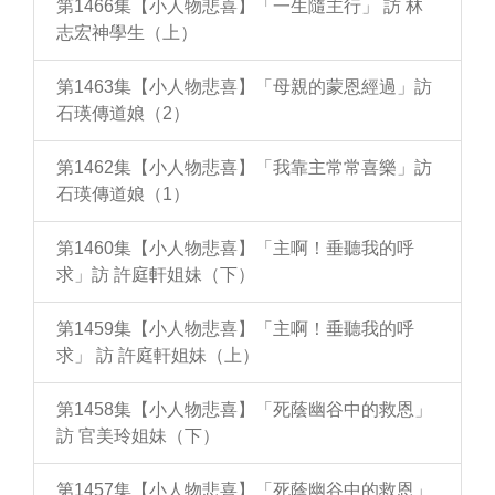
第1466集【小人物悲喜】「一生隨主行」 訪 林
志宏神學生（上）
第1463集【小人物悲喜】「母親的蒙恩經過」訪
石瑛傳道娘（2）
第1462集【小人物悲喜】「我靠主常常喜樂」訪
石瑛傳道娘（1）
第1460集【小人物悲喜】「主啊！垂聽我的呼
求」訪 許庭軒姐妹（下）
第1459集【小人物悲喜】「主啊！垂聽我的呼
求」 訪 許庭軒姐妹（上）
第1458集【小人物悲喜】「死蔭幽谷中的救恩」
訪 官美玲姐妹（下）
第1457集【小人物悲喜】「死蔭幽谷中的救恩」