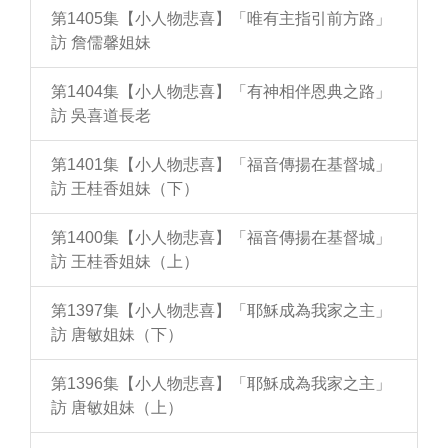
第1405集【小人物悲喜】「唯有主指引前方路」
訪 詹儒馨姐妹
第1404集【小人物悲喜】「有神相伴恩典之路」
訪 吳喜道長老
第1401集【小人物悲喜】「福音傳揚在基督城」
訪 王桂香姐妹（下）
第1400集【小人物悲喜】「福音傳揚在基督城」
訪 王桂香姐妹（上）
第1397集【小人物悲喜】「耶穌成為我家之主」
訪 唐敏姐妹（下）
第1396集【小人物悲喜】「耶穌成為我家之主」
訪 唐敏姐妹（上）