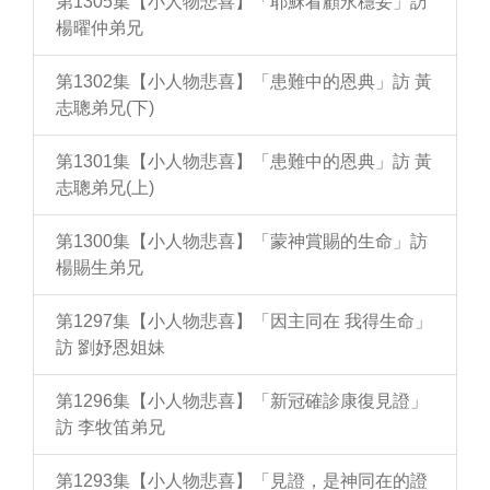
第1305集【小人物悲喜】「耶穌看顧永穩妥」訪
楊曜仲弟兄
第1302集【小人物悲喜】「患難中的恩典」訪 黃
志聰弟兄(下)
第1301集【小人物悲喜】「患難中的恩典」訪 黃
志聰弟兄(上)
第1300集【小人物悲喜】「蒙神賞賜的生命」訪
楊賜生弟兄
第1297集【小人物悲喜】「因主同在 我得生命」
訪 劉妤恩姐妹
第1296集【小人物悲喜】「新冠確診康復見證」
訪 李牧笛弟兄
第1293集【小人物悲喜】「見證，是神同在的證