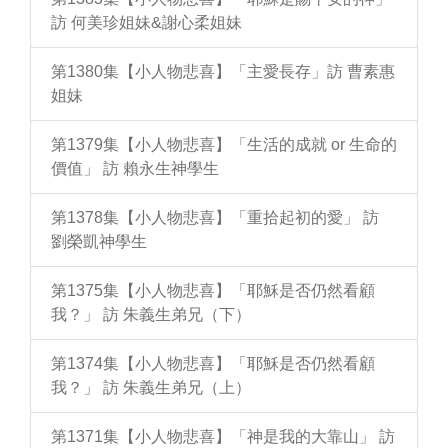
訪 何美珍姐妹&謝心柔姐妹
第1380集【小人物悲喜】「主愛長存」訪 曹素惠
姐妹
第1379集【小人物悲喜】「生活的成就 or 生命的
價值」 訪 賴永生神學生
第1378集【小人物悲喜】「重拾起初的愛」 訪
劉榮凱神學生
第1375集【小人物悲喜】「耶穌是否仍然看顧
我？」 訪 朱義生弟兄（下）
第1374集【小人物悲喜】「耶穌是否仍然看顧
我？」 訪 朱義生弟兄（上）
第1371集【小人物悲喜】「神是我的大靠山」 訪