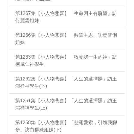
第1267集【小人物悲喜】「生命因主有盼望」訪
何麗雲姐妹
第1266集【小人物悲喜】「數算主恩」訪黃智俐
姐妹
第1263集【小人物悲喜】「牧養我一生的神」訪
柯威仁神學生
第1262集【小人物悲喜】「人生的選擇題」訪王
鴻祥神學生(下)
第1261集【小人物悲喜】「人生的選擇題」訪王
鴻祥神學生(上)
第1258集【小人物悲喜】「慈繩愛索，引領我腳
步」訪白群妹姐妹(下)