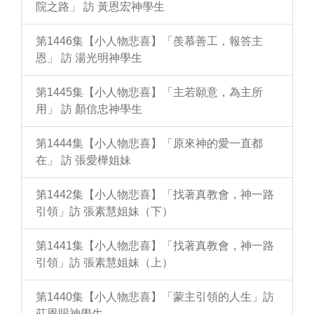
院之路」 訪 黃恩宏神學生
第1446集【小人物悲喜】「羨慕善工，報答主
恩」 訪 湯光明神學生
第1445集【小人物悲喜】「主若願意，為主所
用」 訪 顏信忠神學生
第1444集【小人物悲喜】「原來神的愛一直都
在」 訪 張愛樺姐妹
第1442集【小人物悲喜】「找著真教會，神一路
引領」訪 張素慧姐妹（下）
第1441集【小人物悲喜】「找著真教會，神一路
引領」訪 張素慧姐妹（上）
第1440集【小人物悲喜】「蒙主引領的人生」訪
莊恩賜神學生