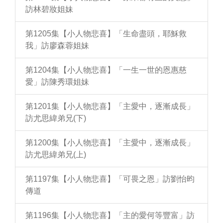
訪林碧妝姐妹
第1205集【小人物悲喜】「生命盡頭，耶穌救
我」訪廖森蓉姐妹
第1204集【小人物悲喜】「一生一世的恩惠慈
愛」訪陳秀環姐妹
第1201集【小人物悲喜】「主愛中，逐漸成長」
訪尤思緯弟兄(下)
第1200集【小人物悲喜】「主愛中，逐漸成長」
訪尤思緯弟兄(上)
第1197集【小人物悲喜】「可畏之恩」訪劉怡昀
傳道
第1196集【小人物悲喜】「主的愛何等豐富」訪