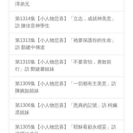
澤弟兄
第1314集【小人物悲喜】「立志，成就神美意」
訪 陳佳音神學生
第1313集【小人物悲喜】「祂要保護你的生命」
訪 顏建中傳道
第1310集【小人物悲喜】「不要害怕，勇敢前
行」訪 鄭婕馨姐妹
第1309集【小人物悲喜】「一切都有主美意」訪
陳婉如姐妹
第1306集【小人物悲喜】「恩典的記號」訪 柯姵
丞姐妹
第1305集【小人物悲喜】「耶穌看顧永穩妥」訪