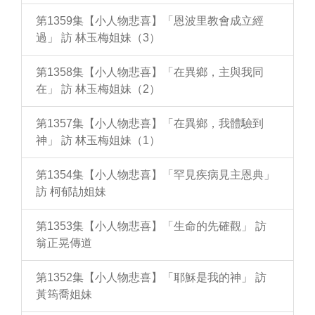
第1359集【小人物悲喜】「恩波里教會成立經
過」 訪 林玉梅姐妹（3）
第1358集【小人物悲喜】「在異鄉，主與我同
在」 訪 林玉梅姐妹（2）
第1357集【小人物悲喜】「在異鄉，我體驗到
神」 訪 林玉梅姐妹（1）
第1354集【小人物悲喜】「罕見疾病見主恩典」
訪 柯郁劼姐妹
第1353集【小人物悲喜】「生命的先確觀」 訪
翁正晃傳道
第1352集【小人物悲喜】「耶穌是我的神」 訪
黃筠喬姐妹