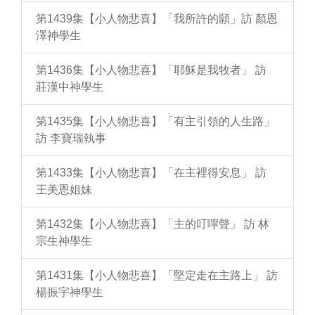
第1439集【小人物悲喜】「我所許的願」訪 顏恩
澤神學生
第1436集【小人物悲喜】「耶穌是我牧者」 訪
莊漢中神學生
第1435集【小人物悲喜】「有主引領的人生路」
訪 李寶瑞執事
第1433集【小人物悲喜】「在主裡得安息」 訪
王美恩姐妹
第1432集【小人物悲喜】「主的叮嚀聲」 訪 林
宗生神學生
第1431集【小人物悲喜】「堅定走在主路上」 訪
楊振宇神學生