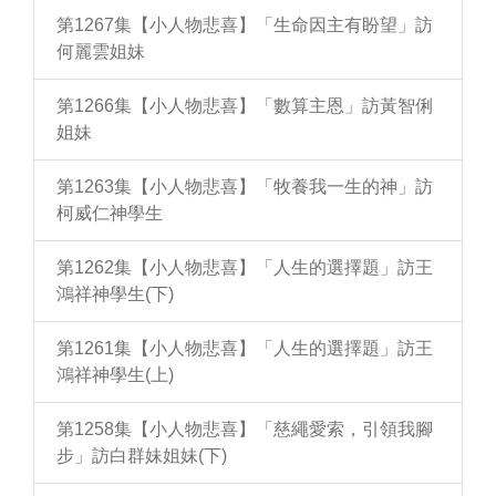
第1267集【小人物悲喜】「生命因主有盼望」訪
何麗雲姐妹
第1266集【小人物悲喜】「數算主恩」訪黃智俐
姐妹
第1263集【小人物悲喜】「牧養我一生的神」訪
柯威仁神學生
第1262集【小人物悲喜】「人生的選擇題」訪王
鴻祥神學生(下)
第1261集【小人物悲喜】「人生的選擇題」訪王
鴻祥神學生(上)
第1258集【小人物悲喜】「慈繩愛索，引領我腳
步」訪白群妹姐妹(下)