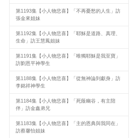
第1193集【小人物悲喜】「不再憂愁的人生」訪
張金來姐妹
第1192集【小人物悲喜】「耶穌是道路、真理、
生命」訪王慧鳳姐妹
第1191集【小人物悲喜】「唯獨耶穌是我至寶」
訪劉恩平神學生
第1188集【小人物悲喜】「從無神論到獻身」訪
李銘祥神學生
第1184集【小人物悲喜】「死蔭幽谷，有主陪
伴」訪金鑫弟兄
第1183集【小人物悲喜】「主的恩典與我同在」
訪蔡馨怡姐妹