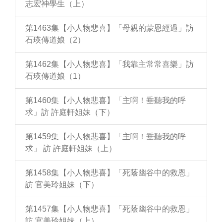
志宏神學生（上）
第1463集【小人物悲喜】「母親的蒙恩經過」訪
石瑛傳道娘（2）
第1462集【小人物悲喜】「我靠主常常喜樂」訪
石瑛傳道娘（1）
第1460集【小人物悲喜】「主啊！垂聽我的呼
求」訪 許庭軒姐妹（下）
第1459集【小人物悲喜】「主啊！垂聽我的呼
求」 訪 許庭軒姐妹（上）
第1458集【小人物悲喜】「死蔭幽谷中的救恩」
訪 官美玲姐妹（下）
第1457集【小人物悲喜】「死蔭幽谷中的救恩」
訪 官美玲姐妹（上）