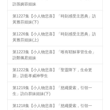
訪孫婉容姐妹
第1227集【小人物悲喜】「時刻感受主恩典」訪
黃雅芬姐妹(下)
第1226集【小人物悲喜】「時刻感受主恩典」訪
黃雅芬姐妹(上)
第1223集【小人物悲喜】「唯有耶穌掌管生命」
訪鄭佩君姐妹
第1222集【小人物悲喜】「聖靈降下，生命更
新」訪藍孝威神學生
第1219集【小人物悲喜】「慈繩愛索，引領一
生」訪白群妹姐妹(下)
第1218集【小人物悲喜】「慈繩愛索，引領一