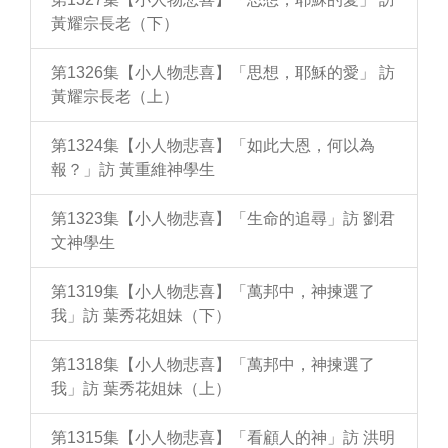
黃耀宗長老（下）
第1326集【小人物悲喜】「思想，耶穌的愛」 訪
黃耀宗長老（上）
第1324集【小人物悲喜】「如此大恩，何以為
報？」訪 黃重維神學生
第1323集【小人物悲喜】「生命的追尋」訪 劉君
文神學生
第1319集【小人物悲喜】「萬邦中，神揀選了
我」訪 葉秀花姐妹（下）
第1318集【小人物悲喜】「萬邦中，神揀選了
我」訪 葉秀花姐妹（上）
第1315集【小人物悲喜】「看顧人的神」訪 洪明