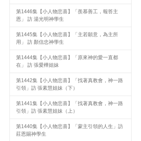
第1446集【小人物悲喜】「羨慕善工，報答主
恩」 訪 湯光明神學生
第1445集【小人物悲喜】「主若願意，為主所
用」 訪 顏信忠神學生
第1444集【小人物悲喜】「原來神的愛一直都
在」 訪 張愛樺姐妹
第1442集【小人物悲喜】「找著真教會，神一路
引領」訪 張素慧姐妹（下）
第1441集【小人物悲喜】「找著真教會，神一路
引領」訪 張素慧姐妹（上）
第1440集【小人物悲喜】「蒙主引領的人生」訪
莊恩賜神學生