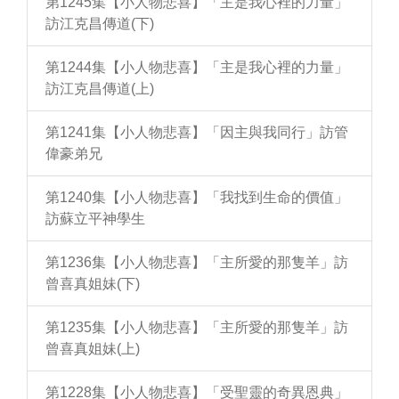
第1245集【小人物悲喜】「主是我心裡的力量」
訪江克昌傳道(下)
第1244集【小人物悲喜】「主是我心裡的力量」
訪江克昌傳道(上)
第1241集【小人物悲喜】「因主與我同行」訪管
偉豪弟兄
第1240集【小人物悲喜】「我找到生命的價值」
訪蘇立平神學生
第1236集【小人物悲喜】「主所愛的那隻羊」訪
曾喜真姐妹(下)
第1235集【小人物悲喜】「主所愛的那隻羊」訪
曾喜真姐妹(上)
第1228集【小人物悲喜】「受聖靈的奇異恩典」