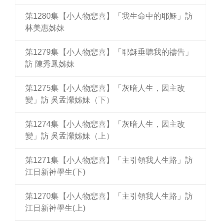
第1280集【小人物悲喜】「我生命中的耶穌」訪
林美惠姊妹
第1279集【小人物悲喜】「耶穌垂聽我的禱告」
訪 陳秀鳳姊妹
第1275集【小人物悲喜】「灰暗人生，因主改
變」訪 吳孟瀠姊妹（下）
第1274集【小人物悲喜】「灰暗人生，因主改
變」訪 吳孟瀠姊妹（上）
第1271集【小人物悲喜】「主引領我人生路」訪
江日新神學生(下)
第1270集【小人物悲喜】「主引領我人生路」訪
江日新神學生(上)