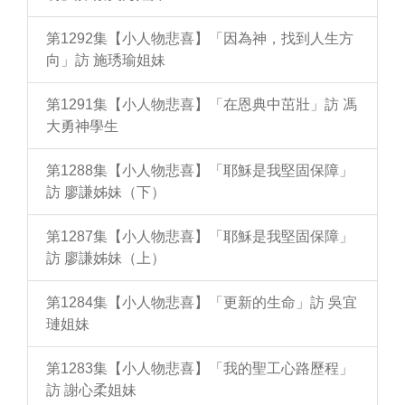
第1292集【小人物悲喜】「因為神，找到人生方
向」訪 施琇瑜姐妹
第1291集【小人物悲喜】「在恩典中茁壯」訪 馮
大勇神學生
第1288集【小人物悲喜】「耶穌是我堅固保障」
訪 廖謙姊妹（下）
第1287集【小人物悲喜】「耶穌是我堅固保障」
訪 廖謙姊妹（上）
第1284集【小人物悲喜】「更新的生命」訪 吳宜
璉姐妹
第1283集【小人物悲喜】「我的聖工心路歷程」
訪 謝心柔姐妹