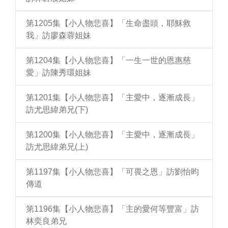
第1205集【小人物悲喜】「生命盡頭，耶穌救
我」訪廖森蓉姐妹
第1204集【小人物悲喜】「一生一世的恩惠慈
愛」訪陳秀環姐妹
第1201集【小人物悲喜】「主愛中，逐漸成長」
訪尤思緯弟兄(下)
第1200集【小人物悲喜】「主愛中，逐漸成長」
訪尤思緯弟兄(上)
第1197集【小人物悲喜】「可畏之恩」訪劉怡昀
傳道
第1196集【小人物悲喜】「主的愛何等豐富」訪
林奕良弟兄