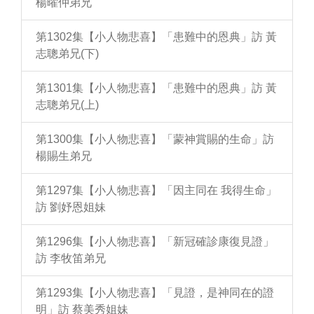
楊曜仲弟兄
第1302集【小人物悲喜】「患難中的恩典」訪 黃
志聰弟兄(下)
第1301集【小人物悲喜】「患難中的恩典」訪 黃
志聰弟兄(上)
第1300集【小人物悲喜】「蒙神賞賜的生命」訪
楊賜生弟兄
第1297集【小人物悲喜】「因主同在 我得生命」
訪 劉妤恩姐妹
第1296集【小人物悲喜】「新冠確診康復見證」
訪 李牧笛弟兄
第1293集【小人物悲喜】「見證，是神同在的證
明」訪 蔡美秀姐妹