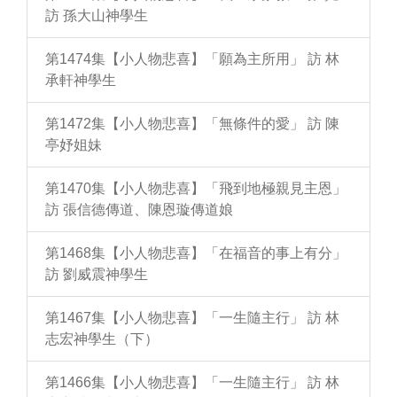
訪 孫大山神學生
第1474集【小人物悲喜】「願為主所用」 訪 林
承軒神學生
第1472集【小人物悲喜】「無條件的愛」 訪 陳
亭妤姐妹
第1470集【小人物悲喜】「飛到地極親見主恩」
訪 張信德傳道、陳恩璇傳道娘
第1468集【小人物悲喜】「在福音的事上有分」
訪 劉威震神學生
第1467集【小人物悲喜】「一生隨主行」 訪 林
志宏神學生（下）
第1466集【小人物悲喜】「一生隨主行」 訪 林