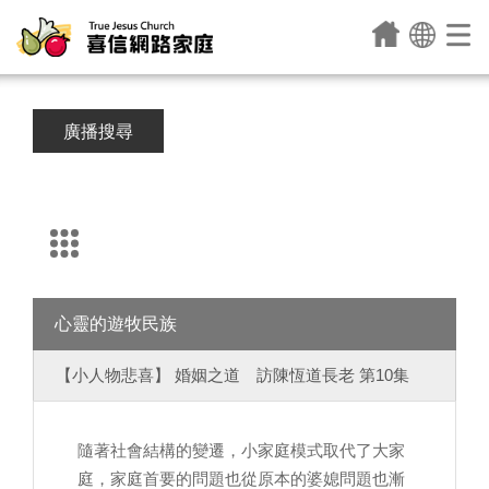
廣播搜尋
心靈的遊牧民族
【小人物悲喜】 婚姻之道 訪陳恆道長老 第10集
隨著社會結構的變遷，小家庭模式取代了大家
庭，家庭首要的問題也從原本的婆媳問題也漸