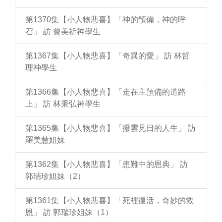
第1370集【小人物悲喜】「神的預備，神的呼
召」 訪 曾美祈神學生
第1367集【小人物悲喜】「奇異的愛」 訪 林哲
理神學生
第1366集【小人物悲喜】「走在主預備的道路
上」 訪 林秉弘神學生
第1365集【小人物悲喜】「撥雲見日的人生」 訪
羅美慧姐妹
第1362集【小人物悲喜】「患難中的恩典」 訪
郭瑞珍姐妹（2）
第1361集【小人物悲喜】「死裡復活，奇妙的救
恩」 訪 郭瑞珍姐妹（1）