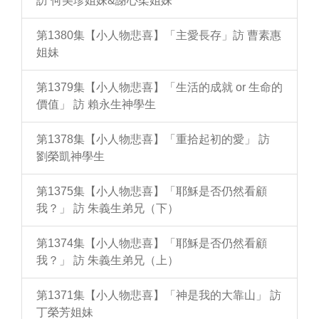
訪 何美珍姐妹&謝心柔姐妹
第1380集【小人物悲喜】「主愛長存」訪 曹素惠
姐妹
第1379集【小人物悲喜】「生活的成就 or 生命的
價值」 訪 賴永生神學生
第1378集【小人物悲喜】「重拾起初的愛」 訪
劉榮凱神學生
第1375集【小人物悲喜】「耶穌是否仍然看顧
我？」 訪 朱義生弟兄（下）
第1374集【小人物悲喜】「耶穌是否仍然看顧
我？」 訪 朱義生弟兄（上）
第1371集【小人物悲喜】「神是我的大靠山」 訪
丁榮芳姐妹