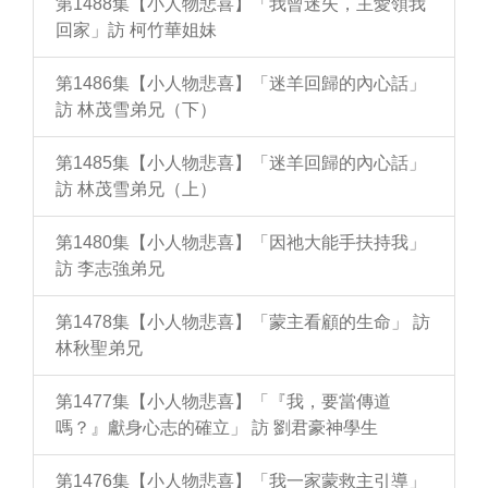
第1488集【小人物悲喜】「我曾迷失，主愛領我
回家」訪 柯竹華姐妹
第1486集【小人物悲喜】「迷羊回歸的內心話」
訪 林茂雪弟兄（下）
第1485集【小人物悲喜】「迷羊回歸的內心話」
訪 林茂雪弟兄（上）
第1480集【小人物悲喜】「因祂大能手扶持我」
訪 李志強弟兄
第1478集【小人物悲喜】「蒙主看顧的生命」 訪
林秋聖弟兄
第1477集【小人物悲喜】「『我，要當傳道
嗎？』獻身心志的確立」 訪 劉君豪神學生
第1476集【小人物悲喜】「我一家蒙救主引導」