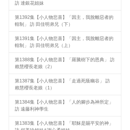
訪 達銀花姐妹
第1392集【小人物悲喜】「因主，我脫離惡者的
轄制」 訪 田佳明弟兄（下）
第1391集【小人物悲喜】「因主，我脫離惡者的
轄制」 訪 田佳明弟兄（上）
第1388集【小人物悲喜】「羅騰樹下的恩典」 訪
賴慧櫻長老娘（2）
第1387集【小人物悲喜】「走過死蔭幽谷」 訪
賴慧櫻長老娘（1）
第1384集【小人物悲喜】「人的腳步為神所定」
訪 遠藤利神學生
第1383集【小人物悲喜】「耶穌是賜平安的神」