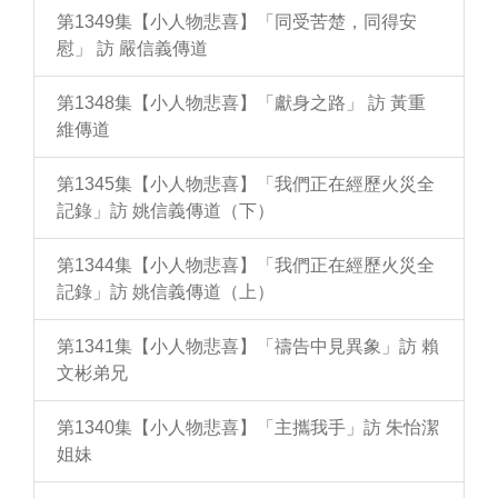
第1349集【小人物悲喜】「同受苦楚，同得安
慰」 訪 嚴信義傳道
第1348集【小人物悲喜】「獻身之路」 訪 黃重
維傳道
第1345集【小人物悲喜】「我們正在經歷火災全
記錄」訪 姚信義傳道（下）
第1344集【小人物悲喜】「我們正在經歷火災全
記錄」訪 姚信義傳道（上）
第1341集【小人物悲喜】「禱告中見異象」訪 賴
文彬弟兄
第1340集【小人物悲喜】「主攜我手」訪 朱怡潔
姐妹