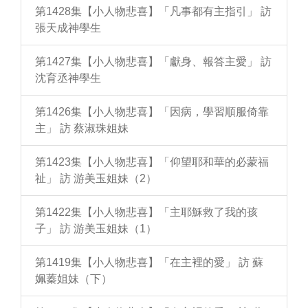
第1428集【小人物悲喜】「凡事都有主指引」 訪
張天成神學生
第1427集【小人物悲喜】「獻身、報答主愛」 訪
沈育丞神學生
第1426集【小人物悲喜】「因病，學習順服倚靠
主」 訪 蔡淑珠姐妹
第1423集【小人物悲喜】「仰望耶和華的必蒙福
祉」 訪 游美玉姐妹（2）
第1422集【小人物悲喜】「主耶穌救了我的孩
子」 訪 游美玉姐妹（1）
第1419集【小人物悲喜】「在主裡的愛」 訪 蘇
姵蓁姐妹（下）