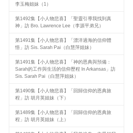
李玉梅姐妹（1）
第1492集【小人物悲喜】「聖靈引導我找到真
神」訪 Bro. Lawrence Lee（李源平弟兄）
第1491集【小人物悲喜】「漂洋過海的信仰體
悟」訪 Sis. Sarah Pai（白慧萍姐妹）
第1491集【小人物悲喜】「神的恩典與預備：
Sarah的工作與生活的信仰歷程 In Arkansas」訪
Sis. Sarah Pai（白慧萍姐妹）
第1490集【小人物悲喜】「回歸信仰的恩典旅
程」訪 胡月英姐妹（下）
第1489集【小人物悲喜】「回歸信仰的恩典旅
程」訪 胡月英姐妹（上）