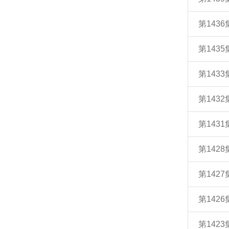
第143
第143
第143
第143
第143
第142
第142
第142
第142