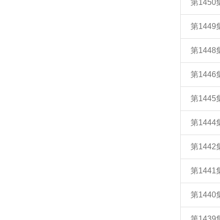
第145
第144
第144
第144
第144
第144
第144
第144
第144
第143