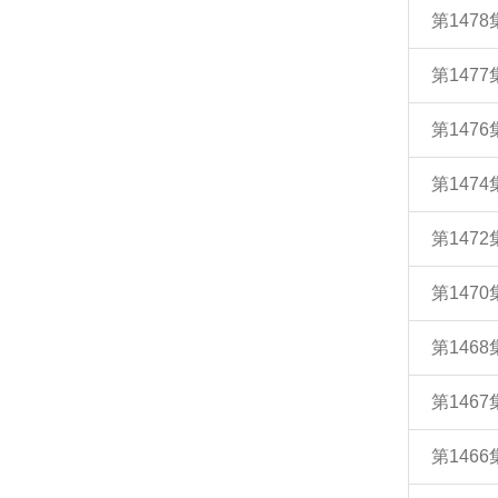
第147
第147
第147
第147
第147
第147
第146
第146
第146