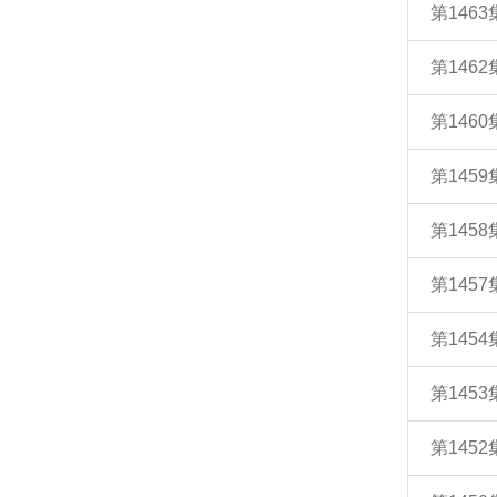
第146
第146
第146
第145
第145
第145
第145
第145
第145