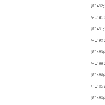
第149
第149
第1491
第149
第148
第148
第148
第148
第148