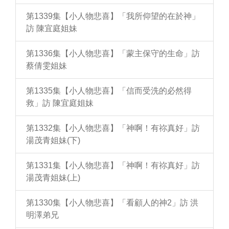
第1339集【小人物悲喜】「我所仰望的在於神」
訪 陳宜庭姐妹
第1336集【小人物悲喜】「蒙主保守的生命」訪
蔡倩雯姐妹
第1335集【小人物悲喜】「信而受洗的必然得
救」訪 陳宜庭姐妹
第1332集【小人物悲喜】「神啊！有祢真好」訪
湯茂青姐妹(下)
第1331集【小人物悲喜】「神啊！有祢真好」訪
湯茂青姐妹(上)
第1330集【小人物悲喜】「看顧人的神2」訪 洪
明澤弟兄