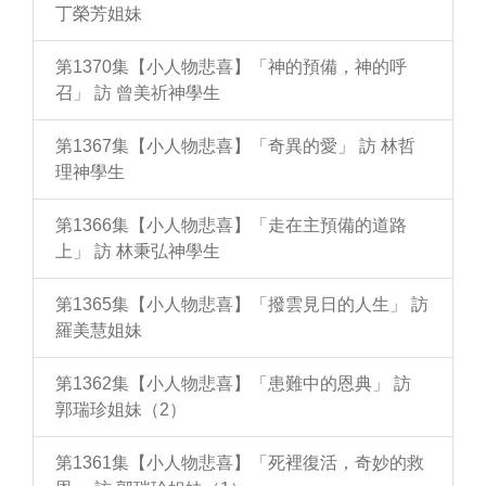
丁榮芳姐妹
第1370集【小人物悲喜】「神的預備，神的呼
召」 訪 曾美祈神學生
第1367集【小人物悲喜】「奇異的愛」 訪 林哲
理神學生
第1366集【小人物悲喜】「走在主預備的道路
上」 訪 林秉弘神學生
第1365集【小人物悲喜】「撥雲見日的人生」 訪
羅美慧姐妹
第1362集【小人物悲喜】「患難中的恩典」 訪
郭瑞珍姐妹（2）
第1361集【小人物悲喜】「死裡復活，奇妙的救