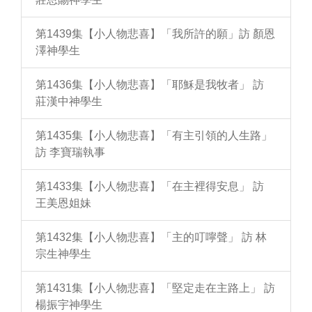
第1439集【小人物悲喜】「我所許的願」訪 顏恩
澤神學生
第1436集【小人物悲喜】「耶穌是我牧者」 訪
莊漢中神學生
第1435集【小人物悲喜】「有主引領的人生路」
訪 李寶瑞執事
第1433集【小人物悲喜】「在主裡得安息」 訪
王美恩姐妹
第1432集【小人物悲喜】「主的叮嚀聲」 訪 林
宗生神學生
第1431集【小人物悲喜】「堅定走在主路上」 訪
楊振宇神學生