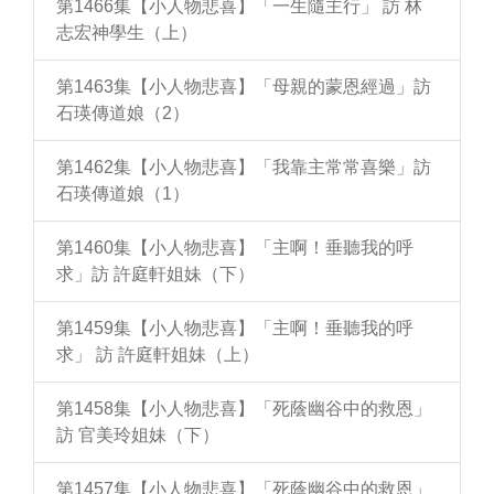
第1466集【小人物悲喜】「一生隨主行」 訪 林
志宏神學生（上）
第1463集【小人物悲喜】「母親的蒙恩經過」訪
石瑛傳道娘（2）
第1462集【小人物悲喜】「我靠主常常喜樂」訪
石瑛傳道娘（1）
第1460集【小人物悲喜】「主啊！垂聽我的呼
求」訪 許庭軒姐妹（下）
第1459集【小人物悲喜】「主啊！垂聽我的呼
求」 訪 許庭軒姐妹（上）
第1458集【小人物悲喜】「死蔭幽谷中的救恩」
訪 官美玲姐妹（下）
第1457集【小人物悲喜】「死蔭幽谷中的救恩」