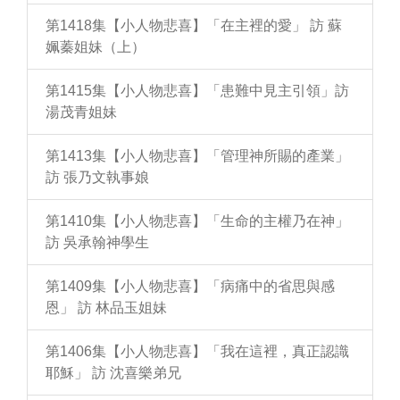
第1418集【小人物悲喜】「在主裡的愛」 訪 蘇
姵蓁姐妹（上）
第1415集【小人物悲喜】「患難中見主引領」訪
湯茂青姐妹
第1413集【小人物悲喜】「管理神所賜的產業」
訪 張乃文執事娘
第1410集【小人物悲喜】「生命的主權乃在神」
訪 吳承翰神學生
第1409集【小人物悲喜】「病痛中的省思與感
恩」 訪 林品玉姐妹
第1406集【小人物悲喜】「我在這裡，真正認識
耶穌」 訪 沈喜樂弟兄