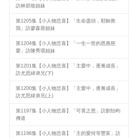
訪林碧妝姐妹
第1205集【小人物悲喜】「生命盡頭，耶穌救
我」訪廖森蓉姐妹
第1204集【小人物悲喜】「一生一世的恩惠慈
愛」訪陳秀環姐妹
第1201集【小人物悲喜】「主愛中，逐漸成長」
訪尤思緯弟兄(下)
第1200集【小人物悲喜】「主愛中，逐漸成長」
訪尤思緯弟兄(上)
第1197集【小人物悲喜】「可畏之恩」訪劉怡昀
傳道
第1196集【小人物悲喜】「主的愛何等豐富」訪