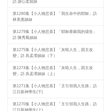
訪 謝心柔姐妹
第1280集【小人物悲喜】「我生命中的耶穌」訪
林美惠姊妹
第1279集【小人物悲喜】「耶穌垂聽我的禱告」
訪 陳秀鳳姊妹
第1275集【小人物悲喜】「灰暗人生，因主改
變」訪 吳孟瀠姊妹（下）
第1274集【小人物悲喜】「灰暗人生，因主改
變」訪 吳孟瀠姊妹（上）
第1271集【小人物悲喜】「主引領我人生路」訪
江日新神學生(下)
第1270集【小人物悲喜】「主引領我人生路」訪
江日新神學生(上)