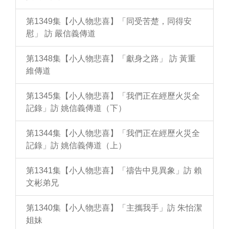
第1349集【小人物悲喜】「同受苦楚，同得安
慰」 訪 嚴信義傳道
第1348集【小人物悲喜】「獻身之路」 訪 黃重
維傳道
第1345集【小人物悲喜】「我們正在經歷火災全
記錄」訪 姚信義傳道（下）
第1344集【小人物悲喜】「我們正在經歷火災全
記錄」訪 姚信義傳道（上）
第1341集【小人物悲喜】「禱告中見異象」訪 賴
文彬弟兄
第1340集【小人物悲喜】「主攜我手」訪 朱怡潔
姐妹