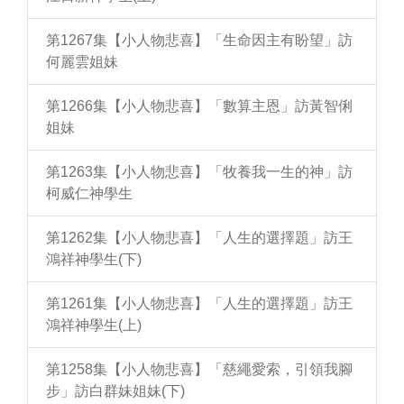
第1267集【小人物悲喜】「生命因主有盼望」訪
何麗雲姐妹
第1266集【小人物悲喜】「數算主恩」訪黃智俐
姐妹
第1263集【小人物悲喜】「牧養我一生的神」訪
柯威仁神學生
第1262集【小人物悲喜】「人生的選擇題」訪王
鴻祥神學生(下)
第1261集【小人物悲喜】「人生的選擇題」訪王
鴻祥神學生(上)
第1258集【小人物悲喜】「慈繩愛索，引領我腳
步」訪白群妹姐妹(下)