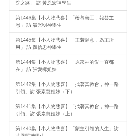
院之路」 訪 黃恩宏神學生
第1446集【小人物悲喜】「羨慕善工，報答主
恩」 訪 湯光明神學生
第1445集【小人物悲喜】「主若願意，為主所
用」 訪 顏信忠神學生
第1444集【小人物悲喜】「原來神的愛一直都
在」 訪 張愛樺姐妹
第1442集【小人物悲喜】「找著真教會，神一路
引領」訪 張素慧姐妹（下）
第1441集【小人物悲喜】「找著真教會，神一路
引領」訪 張素慧姐妹（上）
第1440集【小人物悲喜】「蒙主引領的人生」訪
莊恩賜神學生