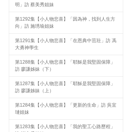
明」訪 蔡美秀姐妹
第1292集【小人物悲喜】「因為神，找到人生方
向」訪 施琇瑜姐妹
第1291集【小人物悲喜】「在恩典中茁壯」訪 馮
大勇神學生
第1288集【小人物悲喜】「耶穌是我堅固保障」
訪 廖謙姊妹（下）
第1287集【小人物悲喜】「耶穌是我堅固保障」
訪 廖謙姊妹（上）
第1284集【小人物悲喜】「更新的生命」訪 吳宜
璉姐妹
第1283集【小人物悲喜】「我的聖工心路歷程」