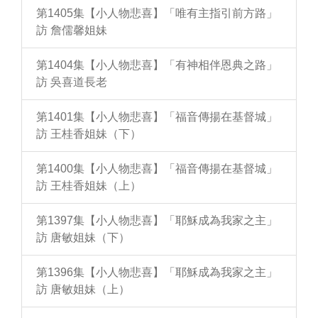
第1405集【小人物悲喜】「唯有主指引前方路」
訪 詹儒馨姐妹
第1404集【小人物悲喜】「有神相伴恩典之路」
訪 吳喜道長老
第1401集【小人物悲喜】「福音傳揚在基督城」
訪 王桂香姐妹（下）
第1400集【小人物悲喜】「福音傳揚在基督城」
訪 王桂香姐妹（上）
第1397集【小人物悲喜】「耶穌成為我家之主」
訪 唐敏姐妹（下）
第1396集【小人物悲喜】「耶穌成為我家之主」
訪 唐敏姐妹（上）