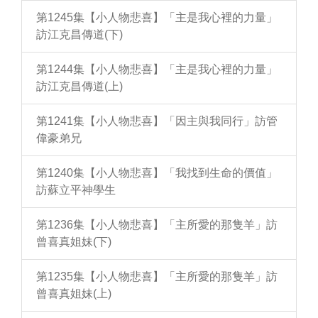
第1245集【小人物悲喜】「主是我心裡的力量」
訪江克昌傳道(下)
第1244集【小人物悲喜】「主是我心裡的力量」
訪江克昌傳道(上)
第1241集【小人物悲喜】「因主與我同行」訪管
偉豪弟兄
第1240集【小人物悲喜】「我找到生命的價值」
訪蘇立平神學生
第1236集【小人物悲喜】「主所愛的那隻羊」訪
曾喜真姐妹(下)
第1235集【小人物悲喜】「主所愛的那隻羊」訪
曾喜真姐妹(上)