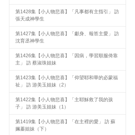
第1428集【小人物悲喜】「凡事都有主指引」 訪
張天成神學生
第1427集【小人物悲喜】「獻身、報答主愛」 訪
沈育丞神學生
第1426集【小人物悲喜】「因病，學習順服倚靠
主」 訪 蔡淑珠姐妹
第1423集【小人物悲喜】「仰望耶和華的必蒙福
祉」 訪 游美玉姐妹（2）
第1422集【小人物悲喜】「主耶穌救了我的孩
子」 訪 游美玉姐妹（1）
第1419集【小人物悲喜】「在主裡的愛」 訪 蘇
姵蓁姐妹（下）