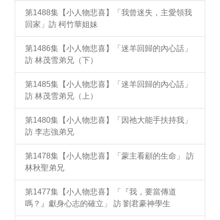
第1488集【小人物悲喜】「我曾迷失，主愛領我
回家」訪 柯竹華姐妹
第1486集【小人物悲喜】「迷羊回歸的內心話」
訪 林茂雪弟兄（下）
第1485集【小人物悲喜】「迷羊回歸的內心話」
訪 林茂雪弟兄（上）
第1480集【小人物悲喜】「因祂大能手扶持我」
訪 李志強弟兄
第1478集【小人物悲喜】「蒙主看顧的生命」 訪
林秋聖弟兄
第1477集【小人物悲喜】「『我，要當傳道
嗎？』獻身心志的確立」 訪 劉君豪神學生