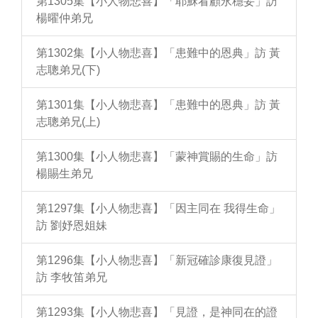
第1305集【小人物悲喜】「耶穌看顧永穩妥」訪
楊曜仲弟兄
第1302集【小人物悲喜】「患難中的恩典」訪 黃
志聰弟兄(下)
第1301集【小人物悲喜】「患難中的恩典」訪 黃
志聰弟兄(上)
第1300集【小人物悲喜】「蒙神賞賜的生命」訪
楊賜生弟兄
第1297集【小人物悲喜】「因主同在 我得生命」
訪 劉妤恩姐妹
第1296集【小人物悲喜】「新冠確診康復見證」
訪 李牧笛弟兄
第1293集【小人物悲喜】「見證，是神同在的證