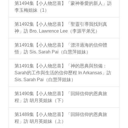
第1494集【小人物悲喜】「蒙神眷愛的新人」訪
李玉梅姐妹（1）
第1492集【小人物悲喜】「聖靈引導我找到真
神」訪 Bro. Lawrence Lee（李源平弟兄）
第1491集【小人物悲喜】「漂洋過海的信仰體
悟」訪 Sis. Sarah Pai（白慧萍姐妹）
第1491集【小人物悲喜】「神的恩典與預備：
Sarah的工作與生活的信仰歷程 In Arkansas」訪
Sis. Sarah Pai（白慧萍姐妹）
第1490集【小人物悲喜】「回歸信仰的恩典旅
程」訪 胡月英姐妹（下）
第1489集【小人物悲喜】「回歸信仰的恩典旅
程」訪 胡月英姐妹（上）