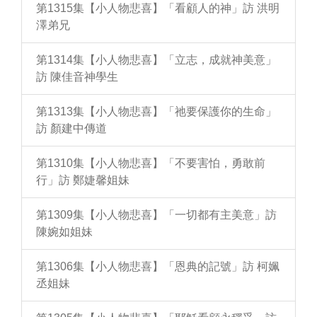
第1315集【小人物悲喜】「看顧人的神」訪 洪明
澤弟兄
第1314集【小人物悲喜】「立志，成就神美意」
訪 陳佳音神學生
第1313集【小人物悲喜】「祂要保護你的生命」
訪 顏建中傳道
第1310集【小人物悲喜】「不要害怕，勇敢前
行」訪 鄭婕馨姐妹
第1309集【小人物悲喜】「一切都有主美意」訪
陳婉如姐妹
第1306集【小人物悲喜】「恩典的記號」訪 柯姵
丞姐妹