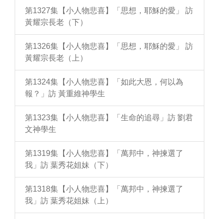
第1327集【小人物悲喜】「思想，耶穌的愛」 訪
黃耀宗長老（下）
第1326集【小人物悲喜】「思想，耶穌的愛」 訪
黃耀宗長老（上）
第1324集【小人物悲喜】「如此大恩，何以為
報？」訪 黃重維神學生
第1323集【小人物悲喜】「生命的追尋」訪 劉君
文神學生
第1319集【小人物悲喜】「萬邦中，神揀選了
我」訪 葉秀花姐妹（下）
第1318集【小人物悲喜】「萬邦中，神揀選了
我」訪 葉秀花姐妹（上）