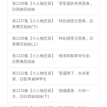
第1228集【小人物悲喜】「受聖靈的奇異恩典」
訪孫婉容姐妹
第1227集【小人物悲喜】「時刻感受主恩典」訪
黃雅芬姐妹(下)
第1226集【小人物悲喜】「時刻感受主恩典」訪
黃雅芬姐妹(上)
第1223集【小人物悲喜】「唯有耶穌掌管生命」
訪鄭佩君姐妹
第1222集【小人物悲喜】「聖靈降下，生命更
新」訪藍孝威神學生
第1219集【小人物悲喜】「慈繩愛索，引領一
生」訪白群妹姐妹(下)