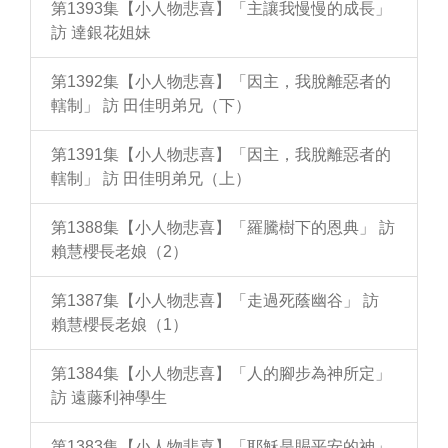
第1393集【小人物悲喜】「主讓我慢慢的成長」
訪 達銀花姐妹
第1392集【小人物悲喜】「因主，我脫離惡者的
轄制」 訪 田佳明弟兄（下）
第1391集【小人物悲喜】「因主，我脫離惡者的
轄制」 訪 田佳明弟兄（上）
第1388集【小人物悲喜】「羅騰樹下的恩典」 訪
賴慧櫻長老娘（2）
第1387集【小人物悲喜】「走過死蔭幽谷」 訪
賴慧櫻長老娘（1）
第1384集【小人物悲喜】「人的腳步為神所定」
訪 遠藤利神學生
第1383集【小人物悲喜】「耶穌是賜平安的神」