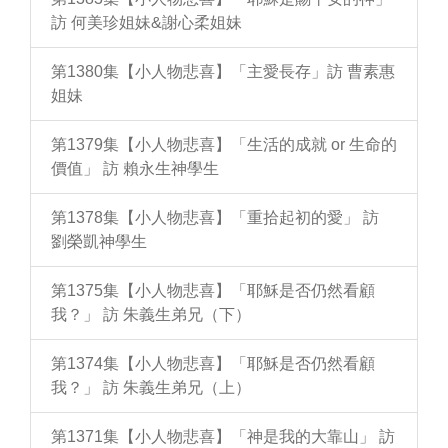
訪 何美珍姐妹&謝心柔姐妹
第1380集【小人物悲喜】「主愛長存」訪 曹素惠
姐妹
第1379集【小人物悲喜】「生活的成就 or 生命的
價值」 訪 賴永生神學生
第1378集【小人物悲喜】「重拾起初的愛」 訪
劉榮凱神學生
第1375集【小人物悲喜】「耶穌是否仍然看顧
我？」 訪 朱義生弟兄（下）
第1374集【小人物悲喜】「耶穌是否仍然看顧
我？」 訪 朱義生弟兄（上）
第1371集【小人物悲喜】「神是我的大靠山」 訪