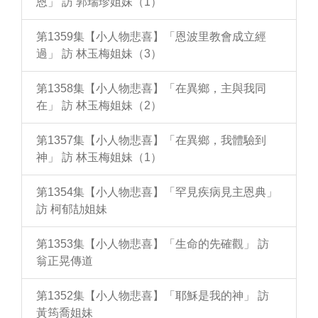
恩」 訪 郭瑞珍姐妹（1）
第1359集【小人物悲喜】「恩波里教會成立經
過」 訪 林玉梅姐妹（3）
第1358集【小人物悲喜】「在異鄉，主與我同
在」 訪 林玉梅姐妹（2）
第1357集【小人物悲喜】「在異鄉，我體驗到
神」 訪 林玉梅姐妹（1）
第1354集【小人物悲喜】「罕見疾病見主恩典」
訪 柯郁劼姐妹
第1353集【小人物悲喜】「生命的先確觀」 訪
翁正晃傳道
第1352集【小人物悲喜】「耶穌是我的神」 訪
黃筠喬姐妹