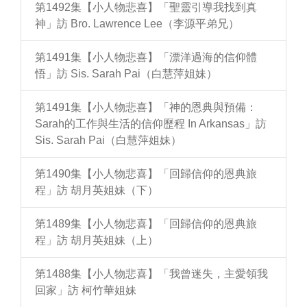
第1492集【小人物悲喜】「聖靈引導我找到真
神」訪 Bro. Lawrence Lee（李源平弟兄）
第1491集【小人物悲喜】「漂洋過海的信仰體
悟」訪 Sis. Sarah Pai（白慧萍姐妹）
第1491集【小人物悲喜】「神的恩典與預備：
Sarah的工作與生活的信仰歷程 In Arkansas」訪
Sis. Sarah Pai（白慧萍姐妹）
第1490集【小人物悲喜】「回歸信仰的恩典旅
程」訪 胡月英姐妹（下）
第1489集【小人物悲喜】「回歸信仰的恩典旅
程」訪 胡月英姐妹（上）
第1488集【小人物悲喜】「我曾迷失，主愛領我
回家」訪 柯竹華姐妹