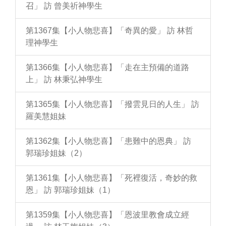
召」 訪 曾美祈神學生
第1367集【小人物悲喜】「奇異的愛」 訪 林哲
理神學生
第1366集【小人物悲喜】「走在主預備的道路
上」 訪 林秉弘神學生
第1365集【小人物悲喜】「撥雲見日的人生」 訪
羅美慧姐妹
第1362集【小人物悲喜】「患難中的恩典」 訪
郭瑞珍姐妹（2）
第1361集【小人物悲喜】「死裡復活，奇妙的救
恩」 訪 郭瑞珍姐妹（1）
第1359集【小人物悲喜】「恩波里教會成立經