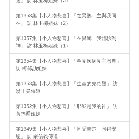
過」 訪 林玉梅姐妹（3）
第1358集【小人物悲喜】「在異鄉，主與我同
在」 訪 林玉梅姐妹（2）
第1357集【小人物悲喜】「在異鄉，我體驗到
神」 訪 林玉梅姐妹（1）
第1354集【小人物悲喜】「罕見疾病見主恩典」
訪 柯郁劼姐妹
第1353集【小人物悲喜】「生命的先確觀」 訪
翁正晃傳道
第1352集【小人物悲喜】「耶穌是我的神」 訪
黃筠喬姐妹
第1349集【小人物悲喜】「同受苦楚，同得安
慰」 訪 嚴信義傳道