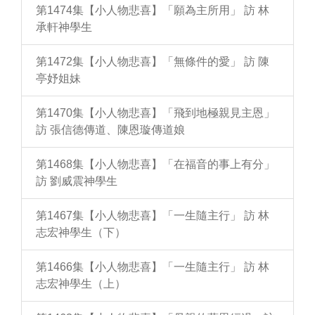
第1474集【小人物悲喜】「願為主所用」 訪 林
承軒神學生
第1472集【小人物悲喜】「無條件的愛」 訪 陳
亭妤姐妹
第1470集【小人物悲喜】「飛到地極親見主恩」
訪 張信德傳道、陳恩璇傳道娘
第1468集【小人物悲喜】「在福音的事上有分」
訪 劉威震神學生
第1467集【小人物悲喜】「一生隨主行」 訪 林
志宏神學生（下）
第1466集【小人物悲喜】「一生隨主行」 訪 林
志宏神學生（上）