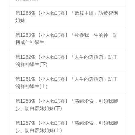
第1266集【小人物悲喜】「數算主恩」訪黃智俐
姐妹
第1263集【小人物悲喜】「牧養我一生的神」訪
柯威仁神學生
第1262集【小人物悲喜】「人生的選擇題」訪王
鴻祥神學生(下)
第1261集【小人物悲喜】「人生的選擇題」訪王
鴻祥神學生(上)
第1258集【小人物悲喜】「慈繩愛索，引領我腳
步」訪白群妹姐妹(下)
第1257集【小人物悲喜】「慈繩愛索，引領我腳
步」訪白群妹姐妹(上)