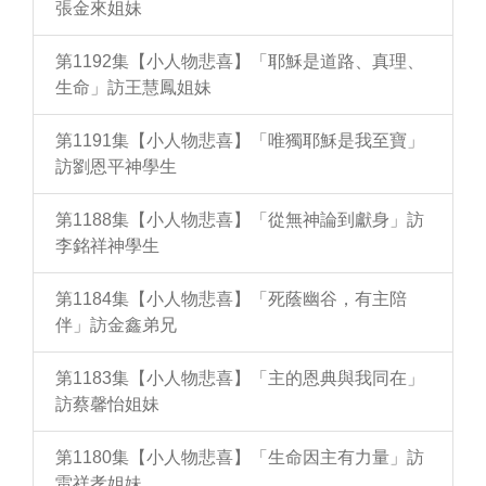
張金來姐妹
第1192集【小人物悲喜】「耶穌是道路、真理、
生命」訪王慧鳳姐妹
第1191集【小人物悲喜】「唯獨耶穌是我至寶」
訪劉恩平神學生
第1188集【小人物悲喜】「從無神論到獻身」訪
李銘祥神學生
第1184集【小人物悲喜】「死蔭幽谷，有主陪
伴」訪金鑫弟兄
第1183集【小人物悲喜】「主的恩典與我同在」
訪蔡馨怡姐妹
第1180集【小人物悲喜】「生命因主有力量」訪
雷祥孝姐妹