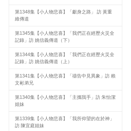
第1348集【小人物悲喜】「獻身之路」 訪 黃重
維傳道
第1345集【小人物悲喜】「我們正在經歷火災全
記錄」訪 姚信義傳道（下）
第1344集【小人物悲喜】「我們正在經歷火災全
記錄」訪 姚信義傳道（上）
第1341集【小人物悲喜】「禱告中見異象」訪 賴
文彬弟兄
第1340集【小人物悲喜】「主攜我手」訪 朱怡潔
姐妹
第1339集【小人物悲喜】「我所仰望的在於神」
訪 陳宜庭姐妹