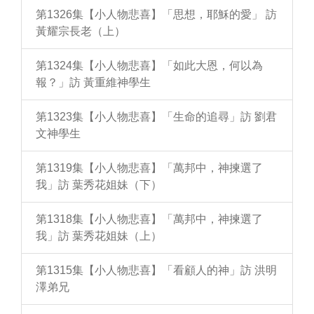
第1326集【小人物悲喜】「思想，耶穌的愛」 訪
黃耀宗長老（上）
第1324集【小人物悲喜】「如此大恩，何以為
報？」訪 黃重維神學生
第1323集【小人物悲喜】「生命的追尋」訪 劉君
文神學生
第1319集【小人物悲喜】「萬邦中，神揀選了
我」訪 葉秀花姐妹（下）
第1318集【小人物悲喜】「萬邦中，神揀選了
我」訪 葉秀花姐妹（上）
第1315集【小人物悲喜】「看顧人的神」訪 洪明
澤弟兄