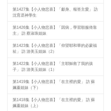
第1427集【小人物悲喜】「獻身、報答主愛」 訪
沈育丞神學生
第1426集【小人物悲喜】「因病，學習順服倚靠
主」 訪 蔡淑珠姐妹
第1423集【小人物悲喜】「仰望耶和華的必蒙福
祉」 訪 游美玉姐妹（2）
第1422集【小人物悲喜】「主耶穌救了我的孩
子」 訪 游美玉姐妹（1）
第1419集【小人物悲喜】「在主裡的愛」 訪 蘇
姵蓁姐妹（下）
第1418集【小人物悲喜】「在主裡的愛」 訪 蘇
姵蓁姐妹（上）