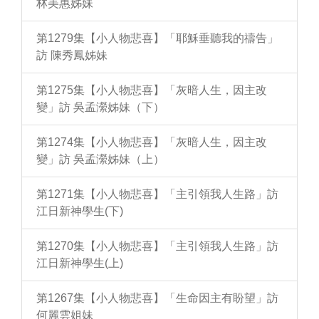
林美惠姊妹
第1279集【小人物悲喜】「耶穌垂聽我的禱告」
訪 陳秀鳳姊妹
第1275集【小人物悲喜】「灰暗人生，因主改
變」訪 吳孟瀠姊妹（下）
第1274集【小人物悲喜】「灰暗人生，因主改
變」訪 吳孟瀠姊妹（上）
第1271集【小人物悲喜】「主引領我人生路」訪
江日新神學生(下)
第1270集【小人物悲喜】「主引領我人生路」訪
江日新神學生(上)
第1267集【小人物悲喜】「生命因主有盼望」訪
何麗雲姐妹