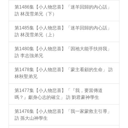
第1486集【小人物悲喜】「迷羊回歸的內心話」
訪 林茂雪弟兄（下）
第1485集【小人物悲喜】「迷羊回歸的內心話」
訪 林茂雪弟兄（上）
第1480集【小人物悲喜】「因祂大能手扶持我」
訪 李志強弟兄
第1478集【小人物悲喜】「蒙主看顧的生命」 訪
林秋聖弟兄
第1477集【小人物悲喜】「『我，要當傳道
嗎？』獻身心志的確立」 訪 劉君豪神學生
第1476集【小人物悲喜】「我一家蒙救主引導」
訪 孫大山神學生