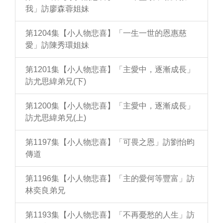
我」訪廖森蓉姐妹
第1204集【小人物悲喜】「一生一世的恩惠慈
愛」訪陳秀環姐妹
第1201集【小人物悲喜】「主愛中，逐漸成長」
訪尤思緯弟兄(下)
第1200集【小人物悲喜】「主愛中，逐漸成長」
訪尤思緯弟兄(上)
第1197集【小人物悲喜】「可畏之恩」訪劉怡昀
傳道
第1196集【小人物悲喜】「主的愛何等豐富」訪
林奕良弟兄
第1193集【小人物悲喜】「不再憂愁的人生」訪