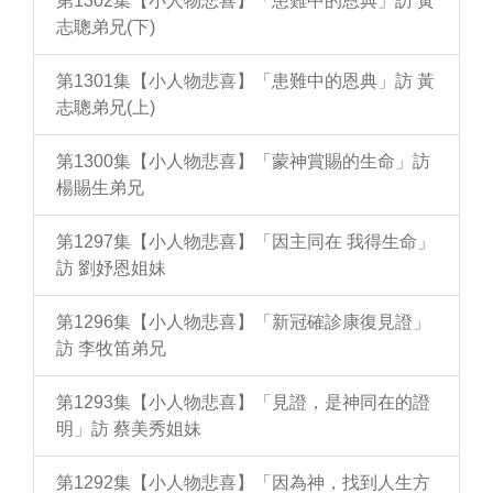
第1302集【小人物悲喜】「患難中的恩典」訪 黃
志聰弟兄(下)
第1301集【小人物悲喜】「患難中的恩典」訪 黃
志聰弟兄(上)
第1300集【小人物悲喜】「蒙神賞賜的生命」訪
楊賜生弟兄
第1297集【小人物悲喜】「因主同在 我得生命」
訪 劉妤恩姐妹
第1296集【小人物悲喜】「新冠確診康復見證」
訪 李牧笛弟兄
第1293集【小人物悲喜】「見證，是神同在的證
明」訪 蔡美秀姐妹
第1292集【小人物悲喜】「因為神，找到人生方