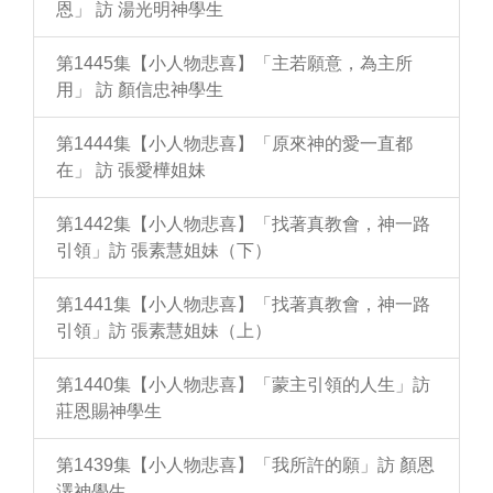
恩」 訪 湯光明神學生
第1445集【小人物悲喜】「主若願意，為主所
用」 訪 顏信忠神學生
第1444集【小人物悲喜】「原來神的愛一直都
在」 訪 張愛樺姐妹
第1442集【小人物悲喜】「找著真教會，神一路
引領」訪 張素慧姐妹（下）
第1441集【小人物悲喜】「找著真教會，神一路
引領」訪 張素慧姐妹（上）
第1440集【小人物悲喜】「蒙主引領的人生」訪
莊恩賜神學生
第1439集【小人物悲喜】「我所許的願」訪 顏恩
澤神學生