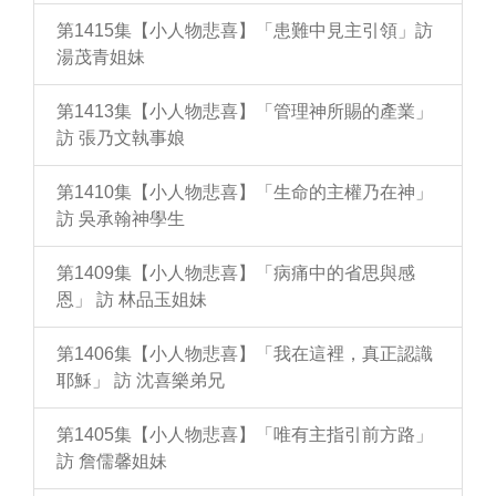
第1415集【小人物悲喜】「患難中見主引領」訪
湯茂青姐妹
第1413集【小人物悲喜】「管理神所賜的產業」
訪 張乃文執事娘
第1410集【小人物悲喜】「生命的主權乃在神」
訪 吳承翰神學生
第1409集【小人物悲喜】「病痛中的省思與感
恩」 訪 林品玉姐妹
第1406集【小人物悲喜】「我在這裡，真正認識
耶穌」 訪 沈喜樂弟兄
第1405集【小人物悲喜】「唯有主指引前方路」
訪 詹儒馨姐妹