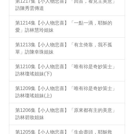
第1217集【小人物悲喜】「回首，看見主美意」
訪陳秀雲傳道
第1214集【小人物悲喜】「一點一滴，耶穌的
愛」訪林慧玲姐妹
第1213集【小人物悲喜】「有主倚靠，我不孤
單」訪陳幸珠姐妹
第1210集【小人物悲喜】「唯有祢是奇妙策士」
訪林瓊瑤姐妹(下)
第1209集【小人物悲喜】「唯有祢是奇妙策士」
訪林瓊瑤姐妹(上)
第1206集【小人物悲喜】「原來都有主的美意」
訪林碧妝姐妹
第1205集【小人物悲喜】「生命盡頭，耶穌救