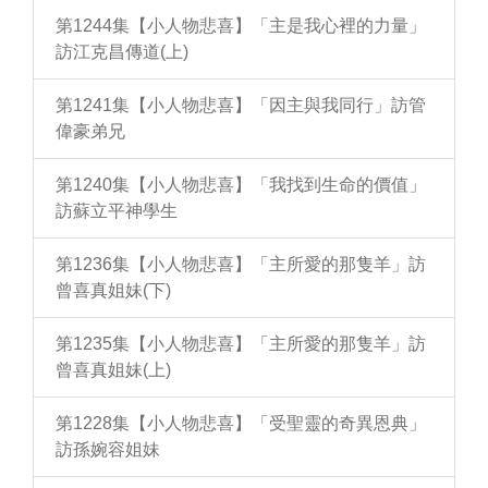
第1244集【小人物悲喜】「主是我心裡的力量」
訪江克昌傳道(上)
第1241集【小人物悲喜】「因主與我同行」訪管
偉豪弟兄
第1240集【小人物悲喜】「我找到生命的價值」
訪蘇立平神學生
第1236集【小人物悲喜】「主所愛的那隻羊」訪
曾喜真姐妹(下)
第1235集【小人物悲喜】「主所愛的那隻羊」訪
曾喜真姐妹(上)
第1228集【小人物悲喜】「受聖靈的奇異恩典」
訪孫婉容姐妹