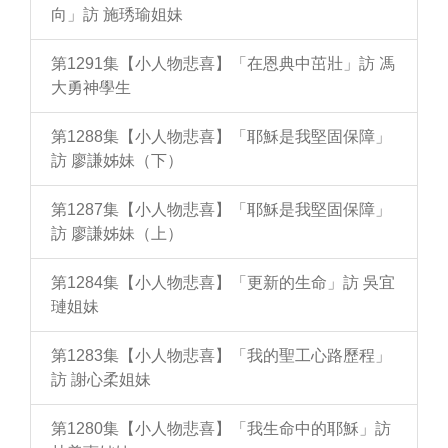
向」訪 施琇瑜姐妹
第1291集【小人物悲喜】「在恩典中茁壯」訪 馮
大勇神學生
第1288集【小人物悲喜】「耶穌是我堅固保障」
訪 廖謙姊妹（下）
第1287集【小人物悲喜】「耶穌是我堅固保障」
訪 廖謙姊妹（上）
第1284集【小人物悲喜】「更新的生命」訪 吳宜
璉姐妹
第1283集【小人物悲喜】「我的聖工心路歷程」
訪 謝心柔姐妹
第1280集【小人物悲喜】「我生命中的耶穌」訪