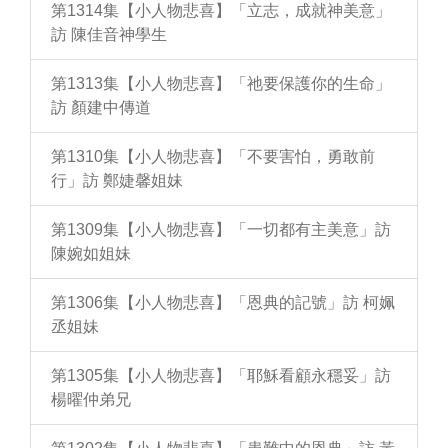
第1314集【小人物悲喜】「立志，成就神美意」
訪 陳佳音神學生
第1313集【小人物悲喜】「祂要保護你的生命」
訪 顏建中傳道
第1310集【小人物悲喜】「不要害怕，勇敢前
行」訪 鄭婕馨姐妹
第1309集【小人物悲喜】「一切都有主美意」訪
陳婉如姐妹
第1306集【小人物悲喜】「恩典的記號」訪 柯姵
丞姐妹
第1305集【小人物悲喜】「耶穌看顧永穩妥」訪
楊曜仲弟兄