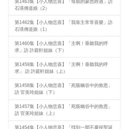
第1463集【小人物悲喜】「母親的蒙恩經過」訪
石瑛傳道娘（2）
第1462集【小人物悲喜】「我靠主常常喜樂」訪
石瑛傳道娘（1）
第1460集【小人物悲喜】「主啊！垂聽我的呼
求」訪 許庭軒姐妹（下）
第1459集【小人物悲喜】「主啊！垂聽我的呼
求」 訪 許庭軒姐妹（上）
第1458集【小人物悲喜】「死蔭幽谷中的救恩」
訪 官美玲姐妹（下）
第1457集【小人物悲喜】「死蔭幽谷中的救恩」
訪 官美玲姐妹（上）
第1454集【小人物悲喜】「找到一間不慶祝聖誕