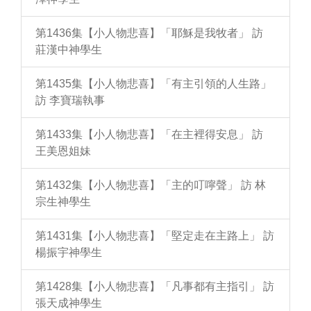
第1436集【小人物悲喜】「耶穌是我牧者」 訪
莊漢中神學生
第1435集【小人物悲喜】「有主引領的人生路」
訪 李寶瑞執事
第1433集【小人物悲喜】「在主裡得安息」 訪
王美恩姐妹
第1432集【小人物悲喜】「主的叮嚀聲」 訪 林
宗生神學生
第1431集【小人物悲喜】「堅定走在主路上」 訪
楊振宇神學生
第1428集【小人物悲喜】「凡事都有主指引」 訪
張天成神學生