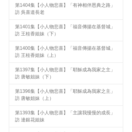
第1404集【小人物悲喜】「有神相伴恩典之路」
訪 吳喜道長老
第1401集【小人物悲喜】「福音傳揚在基督城」
訪 王桂香姐妹（下）
第1400集【小人物悲喜】「福音傳揚在基督城」
訪 王桂香姐妹（上）
第1397集【小人物悲喜】「耶穌成為我家之主」
訪 唐敏姐妹（下）
第1396集【小人物悲喜】「耶穌成為我家之主」
訪 唐敏姐妹（上）
第1393集【小人物悲喜】「主讓我慢慢的成長」
訪 達銀花姐妹