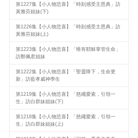
第1227集【小人物悲喜】「時刻感受主恩典」訪
黃雅芬姐妹(下)
第1226集【小人物悲喜】「時刻感受主恩典」訪
黃雅芬姐妹(上)
第1223集【小人物悲喜】「唯有耶穌掌管生命」
訪鄭佩君姐妹
第1222集【小人物悲喜】「聖靈降下，生命更
新」訪藍孝威神學生
第1219集【小人物悲喜】「慈繩愛索，引領一
生」訪白群妹姐妹(下)
第1218集【小人物悲喜】「慈繩愛索，引領一
生」訪白群妹姐妹(上)