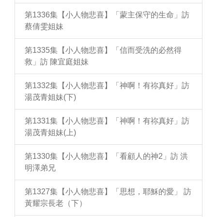
第1336集【小人物悲喜】「蒙主保守的生命」訪
蔡倩雯姐妹
第1335集【小人物悲喜】「信而受洗的必然得
救」訪 陳宜庭姐妹
第1332集【小人物悲喜】「神啊！有祢真好」訪
湯茂青姐妹(下)
第1331集【小人物悲喜】「神啊！有祢真好」訪
湯茂青姐妹(上)
第1330集【小人物悲喜】「看顧人的神2」訪 洪
明澤弟兄
第1327集【小人物悲喜】「思想，耶穌的愛」 訪
黃耀宗長老（下）