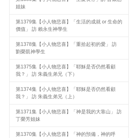
姐妹
第1379集【小人物悲喜】「生活的成就 or 生命的
價值」 訪 賴永生神學生
第1378集【小人物悲喜】「重拾起初的愛」 訪
劉榮凱神學生
第1375集【小人物悲喜】「耶穌是否仍然看顧
我？」 訪 朱義生弟兄（下）
第1374集【小人物悲喜】「耶穌是否仍然看顧
我？」 訪 朱義生弟兄（上）
第1371集【小人物悲喜】「神是我的大靠山」 訪
丁榮芳姐妹
第1370集【小人物悲喜】「神的預備，神的呼