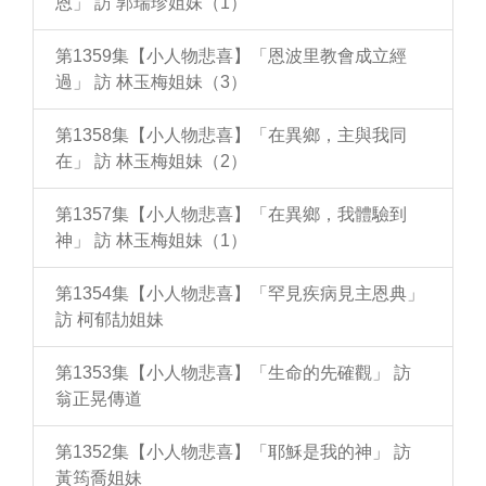
恩」 訪 郭瑞珍姐妹（1）
第1359集【小人物悲喜】「恩波里教會成立經
過」 訪 林玉梅姐妹（3）
第1358集【小人物悲喜】「在異鄉，主與我同
在」 訪 林玉梅姐妹（2）
第1357集【小人物悲喜】「在異鄉，我體驗到
神」 訪 林玉梅姐妹（1）
第1354集【小人物悲喜】「罕見疾病見主恩典」
訪 柯郁劼姐妹
第1353集【小人物悲喜】「生命的先確觀」 訪
翁正晃傳道
第1352集【小人物悲喜】「耶穌是我的神」 訪
黃筠喬姐妹