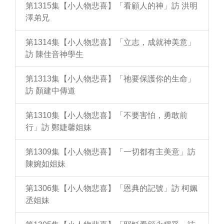
第1315集【小人物悲喜】「看顧人的神」訪 洪明
澤弟兄
第1314集【小人物悲喜】「立志，成就神美意」
訪 陳佳音神學生
第1313集【小人物悲喜】「祂要保護你的生命」
訪 顏建中傳道
第1310集【小人物悲喜】「不要害怕，勇敢前
行」訪 鄭婕馨姐妹
第1309集【小人物悲喜】「一切都有主美意」訪
陳婉如姐妹
第1306集【小人物悲喜】「恩典的記號」訪 柯姵
丞姐妹