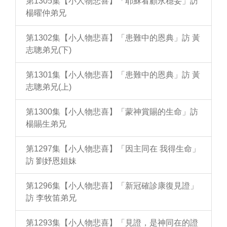
第1305集【小人物悲喜】「耶穌看顧永穩妥」訪
楊曜仲弟兄
第1302集【小人物悲喜】「患難中的恩典」訪 黃
志聰弟兄(下)
第1301集【小人物悲喜】「患難中的恩典」訪 黃
志聰弟兄(上)
第1300集【小人物悲喜】「蒙神賞賜的生命」訪
楊賜生弟兄
第1297集【小人物悲喜】「因主同在 我得生命」
訪 劉妤恩姐妹
第1296集【小人物悲喜】「新冠確診康復見證」
訪 李牧笛弟兄
第1293集【小人物悲喜】「見證，是神同在的證