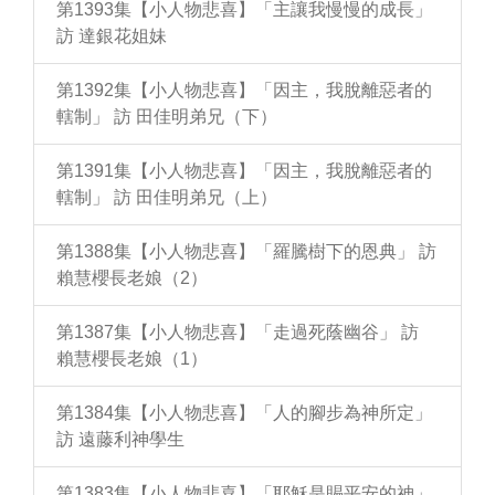
第1393集【小人物悲喜】「主讓我慢慢的成長」
訪 達銀花姐妹
第1392集【小人物悲喜】「因主，我脫離惡者的
轄制」 訪 田佳明弟兄（下）
第1391集【小人物悲喜】「因主，我脫離惡者的
轄制」 訪 田佳明弟兄（上）
第1388集【小人物悲喜】「羅騰樹下的恩典」 訪
賴慧櫻長老娘（2）
第1387集【小人物悲喜】「走過死蔭幽谷」 訪
賴慧櫻長老娘（1）
第1384集【小人物悲喜】「人的腳步為神所定」
訪 遠藤利神學生
第1383集【小人物悲喜】「耶穌是賜平安的神」