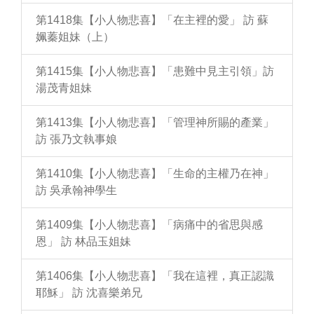
第1418集【小人物悲喜】「在主裡的愛」 訪 蘇
姵蓁姐妹（上）
第1415集【小人物悲喜】「患難中見主引領」訪
湯茂青姐妹
第1413集【小人物悲喜】「管理神所賜的產業」
訪 張乃文執事娘
第1410集【小人物悲喜】「生命的主權乃在神」
訪 吳承翰神學生
第1409集【小人物悲喜】「病痛中的省思與感
恩」 訪 林品玉姐妹
第1406集【小人物悲喜】「我在這裡，真正認識
耶穌」 訪 沈喜樂弟兄