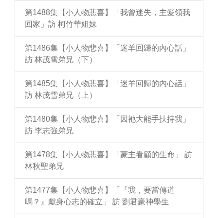
第1488集【小人物悲喜】「我曾迷失，主愛領我
回家」訪 柯竹華姐妹
第1486集【小人物悲喜】「迷羊回歸的內心話」
訪 林茂雪弟兄（下）
第1485集【小人物悲喜】「迷羊回歸的內心話」
訪 林茂雪弟兄（上）
第1480集【小人物悲喜】「因祂大能手扶持我」
訪 李志強弟兄
第1478集【小人物悲喜】「蒙主看顧的生命」 訪
林秋聖弟兄
第1477集【小人物悲喜】「『我，要當傳道
嗎？』獻身心志的確立」 訪 劉君豪神學生