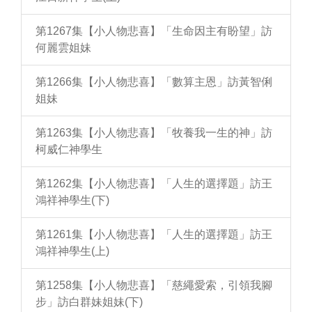
第1267集【小人物悲喜】「生命因主有盼望」訪
何麗雲姐妹
第1266集【小人物悲喜】「數算主恩」訪黃智俐
姐妹
第1263集【小人物悲喜】「牧養我一生的神」訪
柯威仁神學生
第1262集【小人物悲喜】「人生的選擇題」訪王
鴻祥神學生(下)
第1261集【小人物悲喜】「人生的選擇題」訪王
鴻祥神學生(上)
第1258集【小人物悲喜】「慈繩愛索，引領我腳
步」訪白群妹姐妹(下)