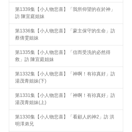
第1339集【小人物悲喜】「我所仰望的在於神」
訪 陳宜庭姐妹
第1336集【小人物悲喜】「蒙主保守的生命」訪
蔡倩雯姐妹
第1335集【小人物悲喜】「信而受洗的必然得
救」訪 陳宜庭姐妹
第1332集【小人物悲喜】「神啊！有祢真好」訪
湯茂青姐妹(下)
第1331集【小人物悲喜】「神啊！有祢真好」訪
湯茂青姐妹(上)
第1330集【小人物悲喜】「看顧人的神2」訪 洪
明澤弟兄