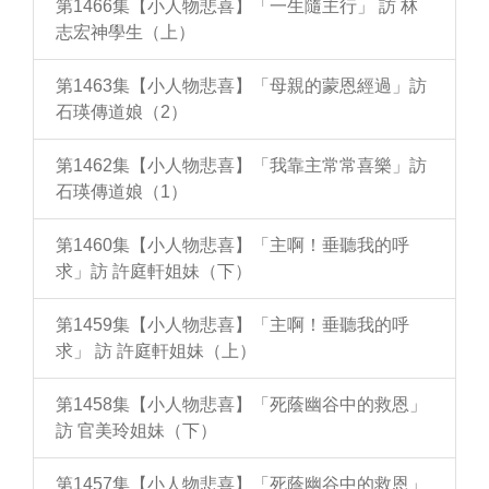
第1466集【小人物悲喜】「一生隨主行」 訪 林
志宏神學生（上）
第1463集【小人物悲喜】「母親的蒙恩經過」訪
石瑛傳道娘（2）
第1462集【小人物悲喜】「我靠主常常喜樂」訪
石瑛傳道娘（1）
第1460集【小人物悲喜】「主啊！垂聽我的呼
求」訪 許庭軒姐妹（下）
第1459集【小人物悲喜】「主啊！垂聽我的呼
求」 訪 許庭軒姐妹（上）
第1458集【小人物悲喜】「死蔭幽谷中的救恩」
訪 官美玲姐妹（下）
第1457集【小人物悲喜】「死蔭幽谷中的救恩」