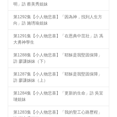
明」訪 蔡美秀姐妹
第1292集【小人物悲喜】「因為神，找到人生方
向」訪 施琇瑜姐妹
第1291集【小人物悲喜】「在恩典中茁壯」訪 馮
大勇神學生
第1288集【小人物悲喜】「耶穌是我堅固保障」
訪 廖謙姊妹（下）
第1287集【小人物悲喜】「耶穌是我堅固保障」
訪 廖謙姊妹（上）
第1284集【小人物悲喜】「更新的生命」訪 吳宜
璉姐妹
第1283集【小人物悲喜】「我的聖工心路歷程」