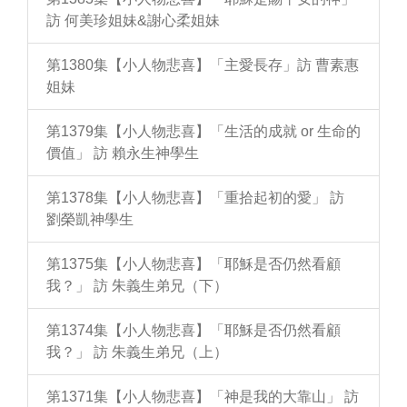
訪 何美珍姐妹&謝心柔姐妹
第1380集【小人物悲喜】「主愛長存」訪 曹素惠
姐妹
第1379集【小人物悲喜】「生活的成就 or 生命的
價值」 訪 賴永生神學生
第1378集【小人物悲喜】「重拾起初的愛」 訪
劉榮凱神學生
第1375集【小人物悲喜】「耶穌是否仍然看顧
我？」 訪 朱義生弟兄（下）
第1374集【小人物悲喜】「耶穌是否仍然看顧
我？」 訪 朱義生弟兄（上）
第1371集【小人物悲喜】「神是我的大靠山」 訪