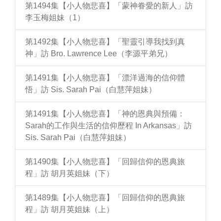
第1494集【小人物悲喜】「蒙神眷愛的新人」訪
李玉梅姐妹（1）
第1492集【小人物悲喜】「聖靈引導我找到真
神」訪 Bro. Lawrence Lee（李源平弟兄）
第1491集【小人物悲喜】「漂洋過海的信仰體
悟」訪 Sis. Sarah Pai（白慧萍姐妹）
第1491集【小人物悲喜】「神的恩典與預備：
Sarah的工作與生活的信仰歷程 In Arkansas」訪
Sis. Sarah Pai（白慧萍姐妹）
第1490集【小人物悲喜】「回歸信仰的恩典旅
程」訪 胡月英姐妹（下）
第1489集【小人物悲喜】「回歸信仰的恩典旅
程」訪 胡月英姐妹（上）