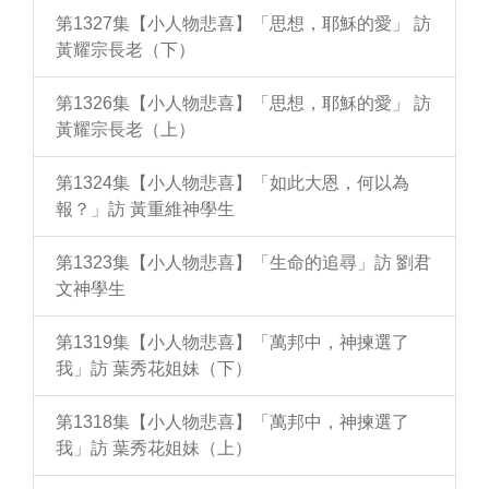
第1327集【小人物悲喜】「思想，耶穌的愛」 訪
黃耀宗長老（下）
第1326集【小人物悲喜】「思想，耶穌的愛」 訪
黃耀宗長老（上）
第1324集【小人物悲喜】「如此大恩，何以為
報？」訪 黃重維神學生
第1323集【小人物悲喜】「生命的追尋」訪 劉君
文神學生
第1319集【小人物悲喜】「萬邦中，神揀選了
我」訪 葉秀花姐妹（下）
第1318集【小人物悲喜】「萬邦中，神揀選了
我」訪 葉秀花姐妹（上）