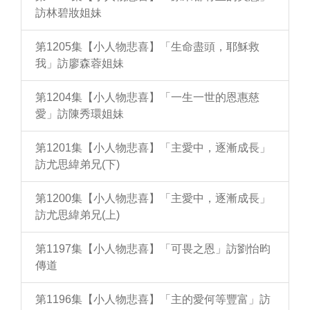
訪林碧妝姐妹
第1205集【小人物悲喜】「生命盡頭，耶穌救
我」訪廖森蓉姐妹
第1204集【小人物悲喜】「一生一世的恩惠慈
愛」訪陳秀環姐妹
第1201集【小人物悲喜】「主愛中，逐漸成長」
訪尤思緯弟兄(下)
第1200集【小人物悲喜】「主愛中，逐漸成長」
訪尤思緯弟兄(上)
第1197集【小人物悲喜】「可畏之恩」訪劉怡昀
傳道
第1196集【小人物悲喜】「主的愛何等豐富」訪