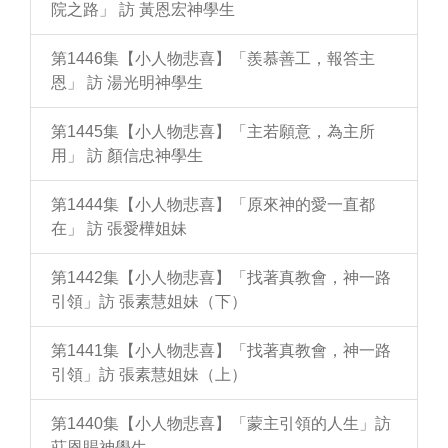
院之路」 訪 黃恩宏神學生
第1446集【小人物悲喜】「羨慕善工，報答主
恩」 訪 湯光明神學生
第1445集【小人物悲喜】「主若願意，為主所
用」 訪 顏信忠神學生
第1444集【小人物悲喜】「原來神的愛一直都
在」 訪 張愛樺姐妹
第1442集【小人物悲喜】「找著真教會，神一路
引領」訪 張素慧姐妹（下）
第1441集【小人物悲喜】「找著真教會，神一路
引領」訪 張素慧姐妹（上）
第1440集【小人物悲喜】「蒙主引領的人生」訪
莊恩賜神學生