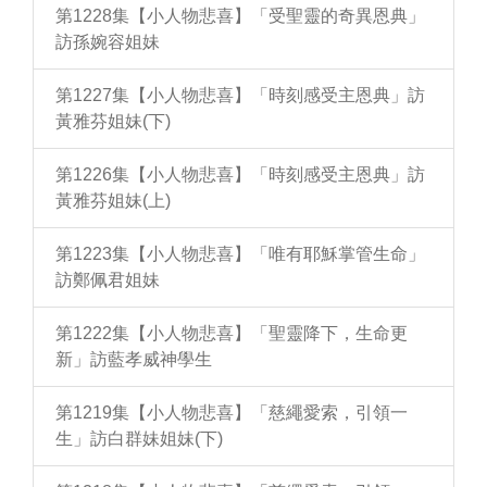
第1228集【小人物悲喜】「受聖靈的奇異恩典」
訪孫婉容姐妹
第1227集【小人物悲喜】「時刻感受主恩典」訪
黃雅芬姐妹(下)
第1226集【小人物悲喜】「時刻感受主恩典」訪
黃雅芬姐妹(上)
第1223集【小人物悲喜】「唯有耶穌掌管生命」
訪鄭佩君姐妹
第1222集【小人物悲喜】「聖靈降下，生命更
新」訪藍孝威神學生
第1219集【小人物悲喜】「慈繩愛索，引領一
生」訪白群妹姐妹(下)