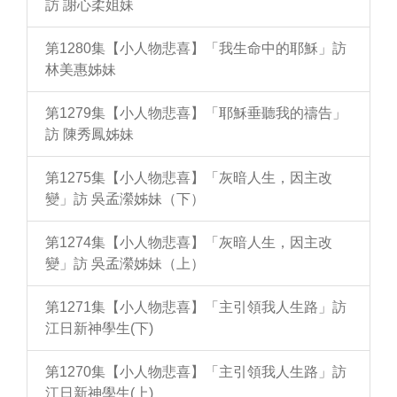
訪 謝心柔姐妹
第1280集【小人物悲喜】「我生命中的耶穌」訪
林美惠姊妹
第1279集【小人物悲喜】「耶穌垂聽我的禱告」
訪 陳秀鳳姊妹
第1275集【小人物悲喜】「灰暗人生，因主改
變」訪 吳孟瀠姊妹（下）
第1274集【小人物悲喜】「灰暗人生，因主改
變」訪 吳孟瀠姊妹（上）
第1271集【小人物悲喜】「主引領我人生路」訪
江日新神學生(下)
第1270集【小人物悲喜】「主引領我人生路」訪
江日新神學生(上)