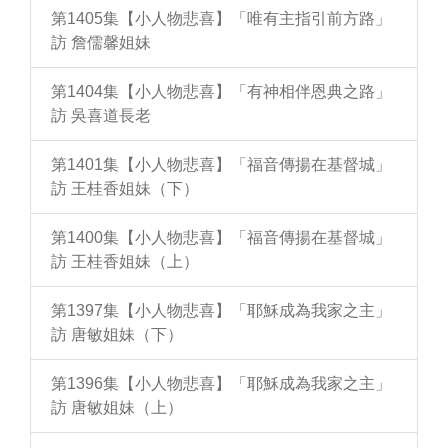
第1405集【小人物悲喜】「唯有主指引前方路」
訪 詹儒馨姐妹
第1404集【小人物悲喜】「有神相伴恩典之路」
訪 吳喜道長老
第1401集【小人物悲喜】「福音傳揚在基督城」
訪 王桂香姐妹（下）
第1400集【小人物悲喜】「福音傳揚在基督城」
訪 王桂香姐妹（上）
第1397集【小人物悲喜】「耶穌成為我家之主」
訪 唐敏姐妹（下）
第1396集【小人物悲喜】「耶穌成為我家之主」
訪 唐敏姐妹（上）