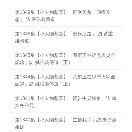
第1349集【小人物悲喜】「同受苦楚，同得安
慰」 訪 嚴信義傳道
第1348集【小人物悲喜】「獻身之路」 訪 黃重
維傳道
第1345集【小人物悲喜】「我們正在經歷火災全
記錄」訪 姚信義傳道（下）
第1344集【小人物悲喜】「我們正在經歷火災全
記錄」訪 姚信義傳道（上）
第1341集【小人物悲喜】「禱告中見異象」訪 賴
文彬弟兄
第1340集【小人物悲喜】「主攜我手」訪 朱怡潔
姐妹