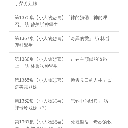
丁榮芳姐妹
第1370集【小人物悲喜】「神的預備，神的呼
召」 訪 曾美祈神學生
第1367集【小人物悲喜】「奇異的愛」 訪 林哲
理神學生
第1366集【小人物悲喜】「走在主預備的道路
上」 訪 林秉弘神學生
第1365集【小人物悲喜】「撥雲見日的人生」 訪
羅美慧姐妹
第1362集【小人物悲喜】「患難中的恩典」 訪
郭瑞珍姐妹（2）
第1361集【小人物悲喜】「死裡復活，奇妙的救