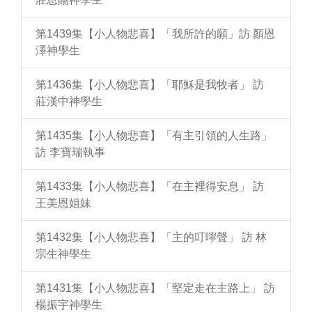
第1439集【小人物悲喜】「我所許的願」訪 顏恩
澤神學生
第1436集【小人物悲喜】「耶穌是我牧者」 訪
莊漢中神學生
第1435集【小人物悲喜】「有主引領的人生路」
訪 李寶瑞執事
第1433集【小人物悲喜】「在主裡得安息」 訪
王美恩姐妹
第1432集【小人物悲喜】「主的叮嚀聲」 訪 林
宗生神學生
第1431集【小人物悲喜】「堅定走在主路上」 訪
楊振宇神學生