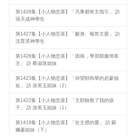
第1428集【小人物悲喜】「凡事都有主指引」 訪
張天成神學生
第1427集【小人物悲喜】「獻身、報答主愛」 訪
沈育丞神學生
第1426集【小人物悲喜】「因病，學習順服倚靠
主」 訪 蔡淑珠姐妹
第1423集【小人物悲喜】「仰望耶和華的必蒙福
祉」 訪 游美玉姐妹（2）
第1422集【小人物悲喜】「主耶穌救了我的孩
子」 訪 游美玉姐妹（1）
第1419集【小人物悲喜】「在主裡的愛」 訪 蘇
姵蓁姐妹（下）