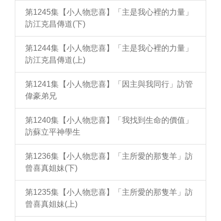
第1245集【小人物悲喜】「主是我心裡的力量」
訪江克昌傳道(下)
第1244集【小人物悲喜】「主是我心裡的力量」
訪江克昌傳道(上)
第1241集【小人物悲喜】「因主與我同行」訪管
偉豪弟兄
第1240集【小人物悲喜】「我找到生命的價值」
訪蘇立平神學生
第1236集【小人物悲喜】「主所愛的那隻羊」訪
曾喜真姐妹(下)
第1235集【小人物悲喜】「主所愛的那隻羊」訪
曾喜真姐妹(上)