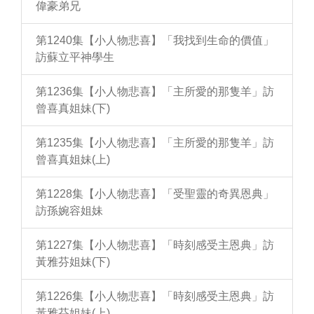
偉豪弟兄
第1240集【小人物悲喜】「我找到生命的價值」
訪蘇立平神學生
第1236集【小人物悲喜】「主所愛的那隻羊」訪
曾喜真姐妹(下)
第1235集【小人物悲喜】「主所愛的那隻羊」訪
曾喜真姐妹(上)
第1228集【小人物悲喜】「受聖靈的奇異恩典」
訪孫婉容姐妹
第1227集【小人物悲喜】「時刻感受主恩典」訪
黃雅芬姐妹(下)
第1226集【小人物悲喜】「時刻感受主恩典」訪
黃雅芬姐妹(上)