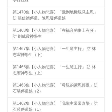
第1470集【小人物悲喜】「飛到地極親見主恩」
訪 張信德傳道、陳恩璇傳道娘
第1468集【小人物悲喜】「在福音的事上有分」
訪 劉威震神學生
第1467集【小人物悲喜】「一生隨主行」 訪 林
志宏神學生（下）
第1466集【小人物悲喜】「一生隨主行」 訪 林
志宏神學生（上）
第1463集【小人物悲喜】「母親的蒙恩經過」訪
石瑛傳道娘（2）
第1462集【小人物悲喜】「我靠主常常喜樂」訪
石瑛傳道娘（1）