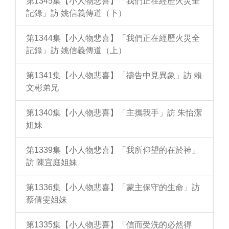
第1345集【小人物悲喜】「我們正在經歷火災全
記錄」訪 姚信義傳道（下）
第1344集【小人物悲喜】「我們正在經歷火災全
記錄」訪 姚信義傳道（上）
第1341集【小人物悲喜】「禱告中見異象」訪 賴
文彬弟兄
第1340集【小人物悲喜】「主攜我手」訪 朱怡潔
姐妹
第1339集【小人物悲喜】「我所仰望的在於神」
訪 陳宜庭姐妹
第1336集【小人物悲喜】「蒙主保守的生命」訪
蔡倩雯姐妹
第1335集【小人物悲喜】「信而受洗的必然得