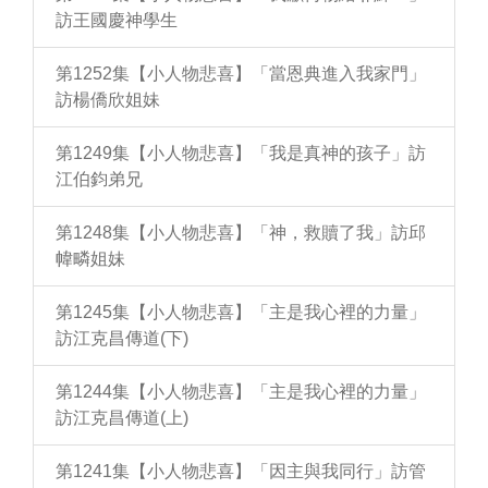
訪王國慶神學生
第1252集【小人物悲喜】「當恩典進入我家門」
訪楊僑欣姐妹
第1249集【小人物悲喜】「我是真神的孩子」訪
江伯鈞弟兄
第1248集【小人物悲喜】「神，救贖了我」訪邱
幃疄姐妹
第1245集【小人物悲喜】「主是我心裡的力量」
訪江克昌傳道(下)
第1244集【小人物悲喜】「主是我心裡的力量」
訪江克昌傳道(上)
第1241集【小人物悲喜】「因主與我同行」訪管