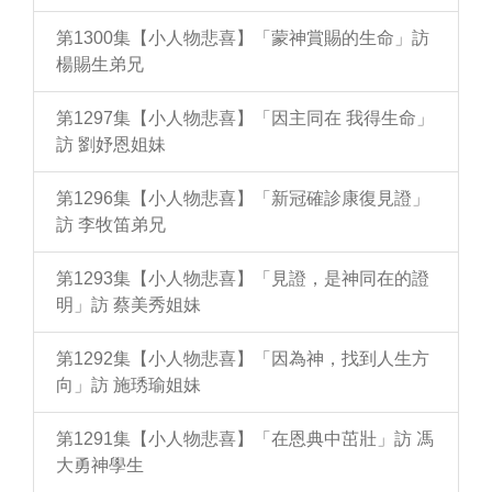
第1300集【小人物悲喜】「蒙神賞賜的生命」訪
楊賜生弟兄
第1297集【小人物悲喜】「因主同在 我得生命」
訪 劉妤恩姐妹
第1296集【小人物悲喜】「新冠確診康復見證」
訪 李牧笛弟兄
第1293集【小人物悲喜】「見證，是神同在的證
明」訪 蔡美秀姐妹
第1292集【小人物悲喜】「因為神，找到人生方
向」訪 施琇瑜姐妹
第1291集【小人物悲喜】「在恩典中茁壯」訪 馮
大勇神學生