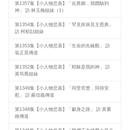
第1357集【小人物悲喜】「在異鄉，我體驗到
神」 訪 林玉梅姐妹（1）
第1354集【小人物悲喜】「罕見疾病見主恩典」
訪 柯郁劼姐妹
第1353集【小人物悲喜】「生命的先確觀」 訪
翁正晃傳道
第1352集【小人物悲喜】「耶穌是我的神」 訪
黃筠喬姐妹
第1349集【小人物悲喜】「同受苦楚，同得安
慰」 訪 嚴信義傳道
第1348集【小人物悲喜】「獻身之路」 訪 黃重
維傳道