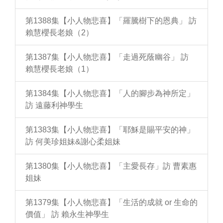
第1388集【小人物悲喜】「羅騰樹下的恩典」 訪
賴慧櫻長老娘（2）
第1387集【小人物悲喜】「走過死蔭幽谷」 訪
賴慧櫻長老娘（1）
第1384集【小人物悲喜】「人的腳步為神所定」
訪 遠藤利神學生
第1383集【小人物悲喜】「耶穌是賜平安的神」
訪 何美珍姐妹&謝心柔姐妹
第1380集【小人物悲喜】「主愛長存」訪 曹素惠
姐妹
第1379集【小人物悲喜】「生活的成就 or 生命的
價值」 訪 賴永生神學生