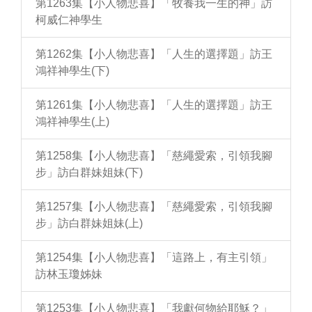
第1263集【小人物悲喜】「牧養我一生的神」訪
柯威仁神學生
第1262集【小人物悲喜】「人生的選擇題」訪王
鴻祥神學生(下)
第1261集【小人物悲喜】「人生的選擇題」訪王
鴻祥神學生(上)
第1258集【小人物悲喜】「慈繩愛索，引領我腳
步」訪白群妹姐妹(下)
第1257集【小人物悲喜】「慈繩愛索，引領我腳
步」訪白群妹姐妹(上)
第1254集【小人物悲喜】「這路上，有主引領」
訪林玉瓊姊妹
第1253集【小人物悲喜】「我獻何物給耶穌？」