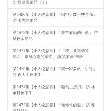
訪 林茂雪弟兄（上）
第1480集【小人物悲喜】「因祂大能手扶持我」
訪 李志強弟兄
第1478集【小人物悲喜】「蒙主看顧的生命」 訪
林秋聖弟兄
第1477集【小人物悲喜】「『我，要當傳道
嗎？』獻身心志的確立」 訪 劉君豪神學生
第1476集【小人物悲喜】「我一家蒙救主引導」
訪 孫大山神學生
第1474集【小人物悲喜】「願為主所用」 訪 林
承軒神學生
第1472集【小人物悲喜】「無條件的愛」 訪 陳
亭妤姐妹