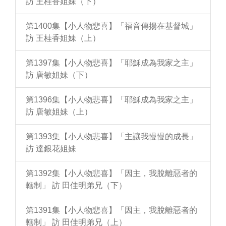
訪 王桂香姐妹（下）
第1400集【小人物悲喜】「福音傳揚在基督城」
訪 王桂香姐妹（上）
第1397集【小人物悲喜】「耶穌成為我家之主」
訪 唐敏姐妹（下）
第1396集【小人物悲喜】「耶穌成為我家之主」
訪 唐敏姐妹（上）
第1393集【小人物悲喜】「主讓我慢慢的成長」
訪 達銀花姐妹
第1392集【小人物悲喜】「因主，我脫離惡者的
轄制」 訪 田佳明弟兄（下）
第1391集【小人物悲喜】「因主，我脫離惡者的
轄制」 訪 田佳明弟兄（上）