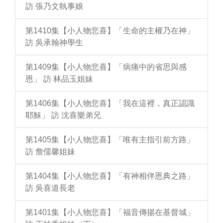
訪 張乃文執事娘
第1410集【小人物悲喜】「生命的主權乃在神」
訪 吳承翰神學生
第1409集【小人物悲喜】「病痛中的省思與感
恩」 訪 林品玉姐妹
第1406集【小人物悲喜】「我在這裡，真正認識
耶穌」 訪 沈喜樂弟兄
第1405集【小人物悲喜】「唯有主指引前方路」
訪 詹儒馨姐妹
第1404集【小人物悲喜】「有神相伴恩典之路」
訪 吳喜道長老
第1401集【小人物悲喜】「福音傳揚在基督城」