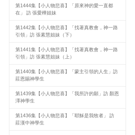
第1444集【小人物悲喜】「原來神的愛一直都
在」 訪 張愛樺姐妹
第1442集【小人物悲喜】「找著真教會，神一路
引領」訪 張素慧姐妹（下）
第1441集【小人物悲喜】「找著真教會，神一路
引領」訪 張素慧姐妹（上）
第1440集【小人物悲喜】「蒙主引領的人生」訪
莊恩賜神學生
第1439集【小人物悲喜】「我所許的願」訪 顏恩
澤神學生
第1436集【小人物悲喜】「耶穌是我牧者」 訪
莊漢中神學生