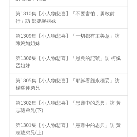
第1310集【小人物悲喜】「不要害怕，勇敢前
行」訪 鄭婕馨姐妹
第1309集【小人物悲喜】「一切都有主美意」訪
陳婉如姐妹
第1306集【小人物悲喜】「恩典的記號」訪 柯姵
丞姐妹
第1305集【小人物悲喜】「耶穌看顧永穩妥」訪
楊曜仲弟兄
第1302集【小人物悲喜】「患難中的恩典」訪 黃
志聰弟兄(下)
第1301集【小人物悲喜】「患難中的恩典」訪 黃
志聰弟兄(上)