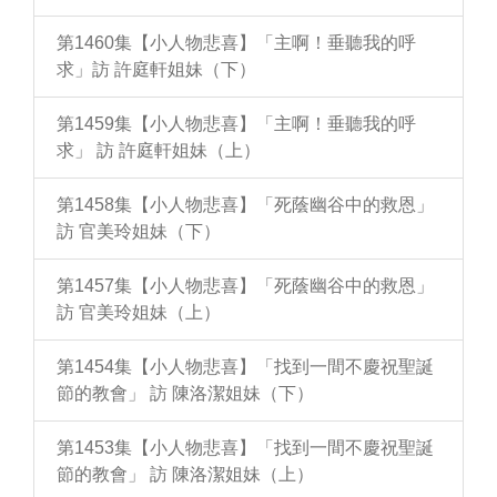
第1460集【小人物悲喜】「主啊！垂聽我的呼
求」訪 許庭軒姐妹（下）
第1459集【小人物悲喜】「主啊！垂聽我的呼
求」 訪 許庭軒姐妹（上）
第1458集【小人物悲喜】「死蔭幽谷中的救恩」
訪 官美玲姐妹（下）
第1457集【小人物悲喜】「死蔭幽谷中的救恩」
訪 官美玲姐妹（上）
第1454集【小人物悲喜】「找到一間不慶祝聖誕
節的教會」 訪 陳洛潔姐妹（下）
第1453集【小人物悲喜】「找到一間不慶祝聖誕
節的教會」 訪 陳洛潔姐妹（上）