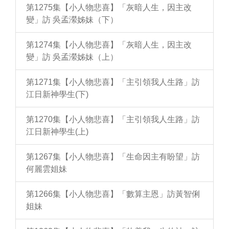
第1275集【小人物悲喜】「灰暗人生，因主改
變」訪 吳孟瀠姊妹（下）
第1274集【小人物悲喜】「灰暗人生，因主改
變」訪 吳孟瀠姊妹（上）
第1271集【小人物悲喜】「主引領我人生路」訪
江日新神學生(下)
第1270集【小人物悲喜】「主引領我人生路」訪
江日新神學生(上)
第1267集【小人物悲喜】「生命因主有盼望」訪
何麗雲姐妹
第1266集【小人物悲喜】「數算主恩」訪黃智俐
姐妹