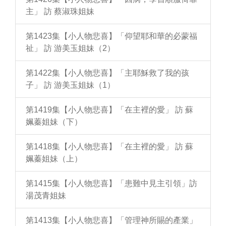
主」 訪 蔡淑珠姐妹
第1423集【小人物悲喜】「仰望耶和華的必蒙福
祉」 訪 游美玉姐妹（2）
第1422集【小人物悲喜】「主耶穌救了我的孩
子」 訪 游美玉姐妹（1）
第1419集【小人物悲喜】「在主裡的愛」 訪 蘇
姵蓁姐妹（下）
第1418集【小人物悲喜】「在主裡的愛」 訪 蘇
姵蓁姐妹（上）
第1415集【小人物悲喜】「患難中見主引領」訪
湯茂青姐妹
第1413集【小人物悲喜】「管理神所賜的產業」