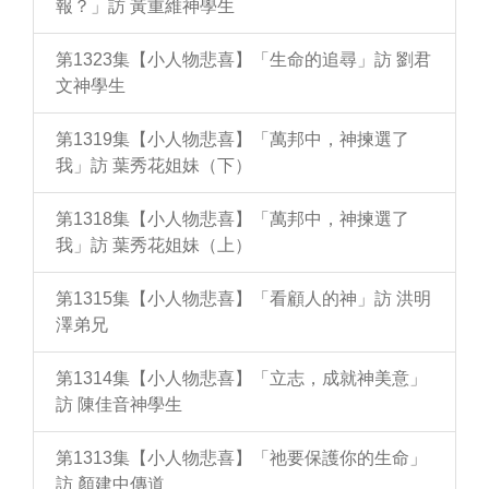
報？」訪 黃重維神學生
第1323集【小人物悲喜】「生命的追尋」訪 劉君
文神學生
第1319集【小人物悲喜】「萬邦中，神揀選了
我」訪 葉秀花姐妹（下）
第1318集【小人物悲喜】「萬邦中，神揀選了
我」訪 葉秀花姐妹（上）
第1315集【小人物悲喜】「看顧人的神」訪 洪明
澤弟兄
第1314集【小人物悲喜】「立志，成就神美意」
訪 陳佳音神學生
第1313集【小人物悲喜】「祂要保護你的生命」
訪 顏建中傳道