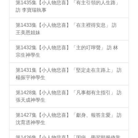
第1435集【小人物悲喜】「有主引領的人生路」
訪 李寶瑞執事
第1433集【小人物悲喜】「在主裡得安息」 訪
王美恩姐妹
第1432集【小人物悲喜】「主的叮嚀聲」 訪 林
宗生神學生
第1431集【小人物悲喜】「堅定走在主路上」 訪
楊振宇神學生
第1428集【小人物悲喜】「凡事都有主指引」 訪
張天成神學生
第1427集【小人物悲喜】「獻身、報答主愛」 訪
沈育丞神學生
第1426集【小人物悲喜】「因病，學習順服倚靠