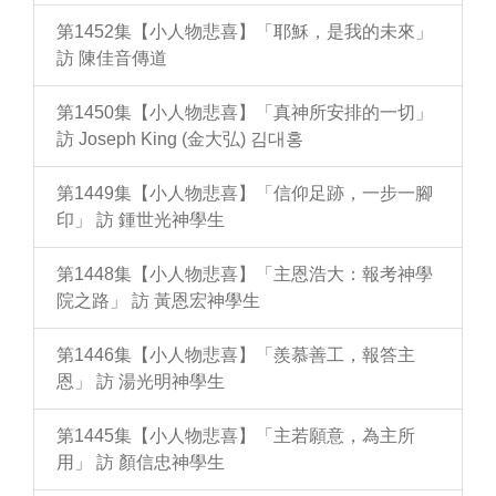
第1452集【小人物悲喜】「耶穌，是我的未來」
訪 陳佳音傳道
第1450集【小人物悲喜】「真神所安排的一切」
訪 Joseph King (金大弘) 김대홍
第1449集【小人物悲喜】「信仰足跡，一步一腳
印」 訪 鍾世光神學生
第1448集【小人物悲喜】「主恩浩大：報考神學
院之路」 訪 黃恩宏神學生
第1446集【小人物悲喜】「羨慕善工，報答主
恩」 訪 湯光明神學生
第1445集【小人物悲喜】「主若願意，為主所
用」 訪 顏信忠神學生