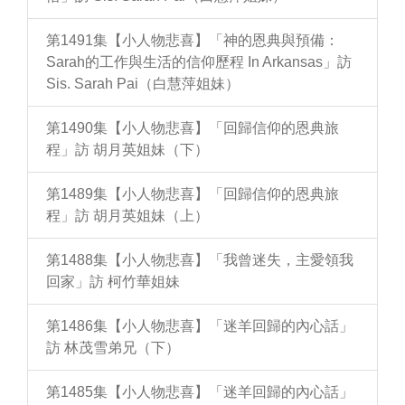
第1491集【小人物悲喜】「神的恩典與預備：
Sarah的工作與生活的信仰歷程 In Arkansas」訪
Sis. Sarah Pai（白慧萍姐妹）
第1490集【小人物悲喜】「回歸信仰的恩典旅
程」訪 胡月英姐妹（下）
第1489集【小人物悲喜】「回歸信仰的恩典旅
程」訪 胡月英姐妹（上）
第1488集【小人物悲喜】「我曾迷失，主愛領我
回家」訪 柯竹華姐妹
第1486集【小人物悲喜】「迷羊回歸的內心話」
訪 林茂雪弟兄（下）
第1485集【小人物悲喜】「迷羊回歸的內心話」