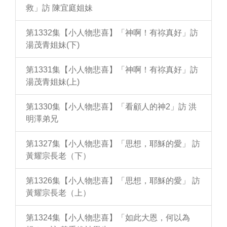
救」訪 陳宜庭姐妹
第1332集【小人物悲喜】「神啊！有祢真好」訪
湯茂青姐妹(下)
第1331集【小人物悲喜】「神啊！有祢真好」訪
湯茂青姐妹(上)
第1330集【小人物悲喜】「看顧人的神2」訪 洪
明澤弟兄
第1327集【小人物悲喜】「思想，耶穌的愛」 訪
黃耀宗長老（下）
第1326集【小人物悲喜】「思想，耶穌的愛」 訪
黃耀宗長老（上）
第1324集【小人物悲喜】「如此大恩，何以為