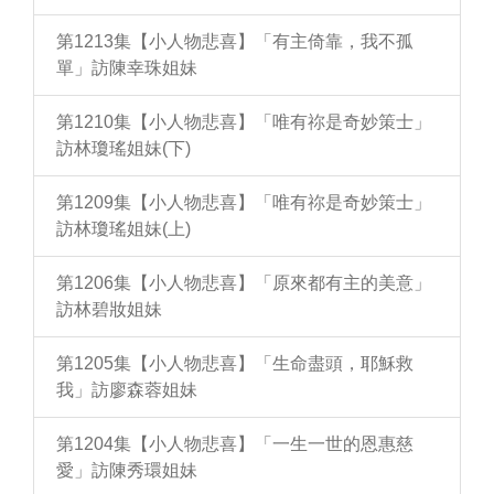
第1213集【小人物悲喜】「有主倚靠，我不孤
單」訪陳幸珠姐妹
第1210集【小人物悲喜】「唯有祢是奇妙策士」
訪林瓊瑤姐妹(下)
第1209集【小人物悲喜】「唯有祢是奇妙策士」
訪林瓊瑤姐妹(上)
第1206集【小人物悲喜】「原來都有主的美意」
訪林碧妝姐妹
第1205集【小人物悲喜】「生命盡頭，耶穌救
我」訪廖森蓉姐妹
第1204集【小人物悲喜】「一生一世的恩惠慈
愛」訪陳秀環姐妹