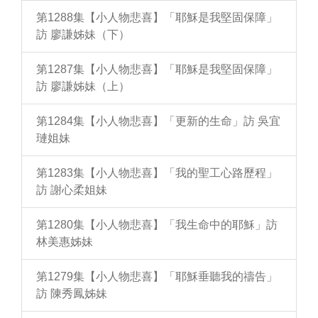
第1288集【小人物悲喜】「耶穌是我堅固保障」
訪 廖謙姊妹（下）
第1287集【小人物悲喜】「耶穌是我堅固保障」
訪 廖謙姊妹（上）
第1284集【小人物悲喜】「更新的生命」訪 吳宜
璉姐妹
第1283集【小人物悲喜】「我的聖工心路歷程」
訪 謝心柔姐妹
第1280集【小人物悲喜】「我生命中的耶穌」訪
林美惠姊妹
第1279集【小人物悲喜】「耶穌垂聽我的禱告」
訪 陳秀鳳姊妹