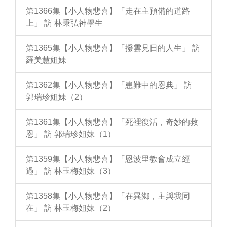
第1366集【小人物悲喜】「走在主預備的道路
上」 訪 林秉弘神學生
第1365集【小人物悲喜】「撥雲見日的人生」 訪
羅美慧姐妹
第1362集【小人物悲喜】「患難中的恩典」 訪
郭瑞珍姐妹（2）
第1361集【小人物悲喜】「死裡復活，奇妙的救
恩」 訪 郭瑞珍姐妹（1）
第1359集【小人物悲喜】「恩波里教會成立經
過」 訪 林玉梅姐妹（3）
第1358集【小人物悲喜】「在異鄉，主與我同
在」 訪 林玉梅姐妹（2）