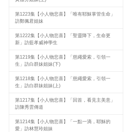
第1223集【小人物悲喜】「唯有耶穌掌管生命」
訪鄭佩君姐妹
第1222集【小人物悲喜】「聖靈降下，生命更
新」訪藍孝威神學生
第1219集【小人物悲喜】「慈繩愛索，引領一
生」訪白群妹姐妹(下)
第1218集【小人物悲喜】「慈繩愛索，引領一
生」訪白群妹姐妹(上)
第1217集【小人物悲喜】「回首，看見主美意」
訪陳秀雲傳道
第1214集【小人物悲喜】「一點一滴，耶穌的
愛」訪林慧玲姐妹