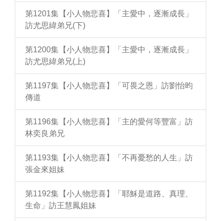
第1201集【小人物悲喜】「主愛中，逐漸成長」
訪尤思緯弟兄(下)
第1200集【小人物悲喜】「主愛中，逐漸成長」
訪尤思緯弟兄(上)
第1197集【小人物悲喜】「可畏之恩」訪劉怡昀
傳道
第1196集【小人物悲喜】「主的愛何等豐富」訪
林奕良弟兄
第1193集【小人物悲喜】「不再憂愁的人生」訪
張金來姐妹
第1192集【小人物悲喜】「耶穌是道路、真理、
生命」訪王慧鳳姐妹