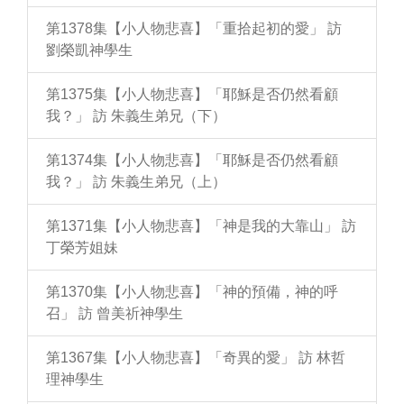
第1378集【小人物悲喜】「重拾起初的愛」 訪
劉榮凱神學生
第1375集【小人物悲喜】「耶穌是否仍然看顧
我？」 訪 朱義生弟兄（下）
第1374集【小人物悲喜】「耶穌是否仍然看顧
我？」 訪 朱義生弟兄（上）
第1371集【小人物悲喜】「神是我的大靠山」 訪
丁榮芳姐妹
第1370集【小人物悲喜】「神的預備，神的呼
召」 訪 曾美祈神學生
第1367集【小人物悲喜】「奇異的愛」 訪 林哲
理神學生