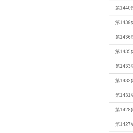
第144
第143
第143
第143
第143
第143
第143
第142
第142