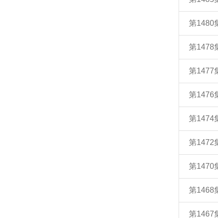
第148
第147
第147
第147
第147
第147
第147
第146
第146