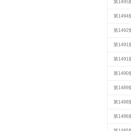
第149
第149
第149
第149
第1491
第149
第148
第148
第148
第148