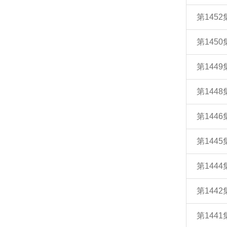
第145
第145
第144
第144
第144
第144
第144
第144
第144