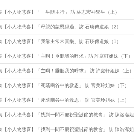
6集【小人物悲喜】「一生隨主行」 訪 林志宏神學生（上）
3集【小人物悲喜】「母親的蒙恩經過」訪 石瑛傳道娘（2）
2集【小人物悲喜】「我靠主常常喜樂」訪 石瑛傳道娘（1）
0集【小人物悲喜】「主啊！垂聽我的呼求」訪 許庭軒姐妹（下）
9集【小人物悲喜】「主啊！垂聽我的呼求」 訪 許庭軒姐妹（上）
8集【小人物悲喜】「死蔭幽谷中的救恩」 訪 官美玲姐妹（下）
7集【小人物悲喜】「死蔭幽谷中的救恩」 訪 官美玲姐妹（上）
4集【小人物悲喜】「找到一間不慶祝聖誕節的教會」 訪 陳洛潔
3集【小人物悲喜】「找到一間不慶祝聖誕節的教會」 訪 陳洛潔