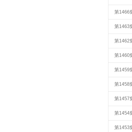
第146
第146
第146
第146
第145
第145
第145
第145
第145