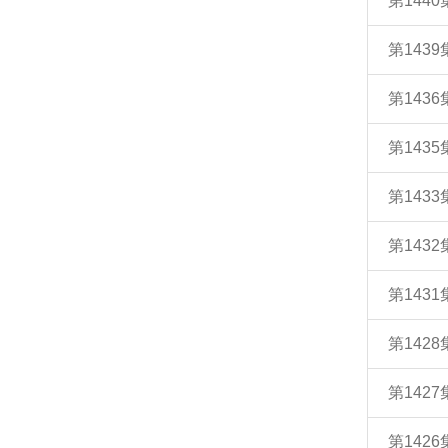
第144
第143
第143
第143
第143
第143
第143
第142
第142
第142