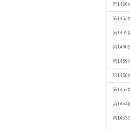
第146
第146
第146
第146
第145
第145
第145
第145
第145