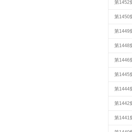
第145
第145
第144
第144
第144
第144
第144
第144
第144