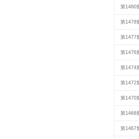
第148
第147
第147
第147
第147
第147
第147
第146
第146