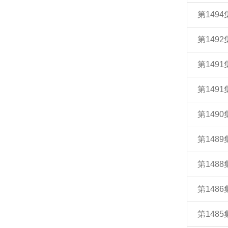
第149
第149
第149
第1491
第149
第148
第148
第148
第148