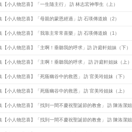
6集【小人物悲喜】「一生隨主行」 訪 林志宏神學生（上）
3集【小人物悲喜】「母親的蒙恩經過」訪 石瑛傳道娘（2）
2集【小人物悲喜】「我靠主常常喜樂」訪 石瑛傳道娘（1）
0集【小人物悲喜】「主啊！垂聽我的呼求」訪 許庭軒姐妹（下）
9集【小人物悲喜】「主啊！垂聽我的呼求」 訪 許庭軒姐妹（上）
8集【小人物悲喜】「死蔭幽谷中的救恩」 訪 官美玲姐妹（下）
7集【小人物悲喜】「死蔭幽谷中的救恩」 訪 官美玲姐妹（上）
4集【小人物悲喜】「找到一間不慶祝聖誕節的教會」 訪 陳洛潔
3集【小人物悲喜】「找到一間不慶祝聖誕節的教會」 訪 陳洛潔