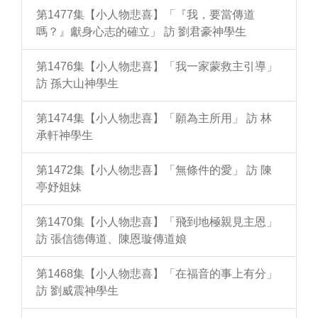
第1477集【小人物悲喜】「『我，要當傳道
嗎？』獻身心志的確立」 訪 劉君豪神學生
第1476集【小人物悲喜】「我一家蒙救主引導」
訪 孫大山神學生
第1474集【小人物悲喜】「願為主所用」 訪 林
承軒神學生
第1472集【小人物悲喜】「無條件的愛」 訪 陳
亭妤姐妹
第1470集【小人物悲喜】「飛到地極親見主恩」
訪 張信德傳道、陳恩璇傳道娘
第1468集【小人物悲喜】「在福音的事上有分」
訪 劉威震神學生