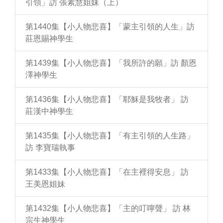
引領」訪 張素慧姐妹（上）
第1440集【小人物悲喜】「蒙主引領的人生」訪
莊恩賜神學生
第1439集【小人物悲喜】「我所許的願」訪 顏恩
澤神學生
第1436集【小人物悲喜】「耶穌是我牧者」 訪
莊漢中神學生
第1435集【小人物悲喜】「有主引領的人生路」
訪 李寶瑞執事
第1433集【小人物悲喜】「在主裡得安息」 訪
王美恩姐妹
第1432集【小人物悲喜】「主的叮嚀聲」 訪 林
宗生神學生