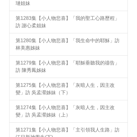
璉姐妹
第1283集【小人物悲喜】「我的聖工心路歷程」
訪 謝心柔姐妹
第1280集【小人物悲喜】「我生命中的耶穌」訪
林美惠姊妹
第1279集【小人物悲喜】「耶穌垂聽我的禱告」
訪 陳秀鳳姊妹
第1275集【小人物悲喜】「灰暗人生，因主改
變」訪 吳孟瀠姊妹（下）
第1274集【小人物悲喜】「灰暗人生，因主改
變」訪 吳孟瀠姊妹（上）
第1271集【小人物悲喜】「主引領我人生路」訪