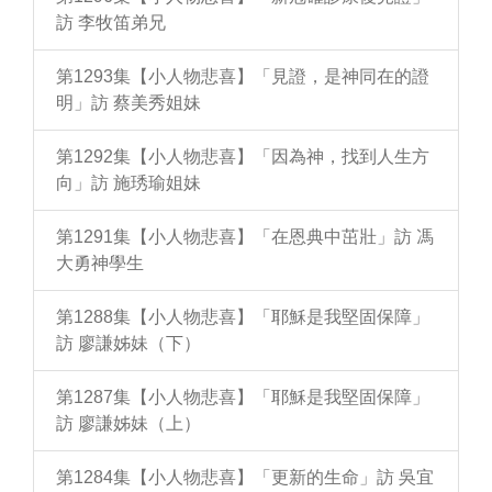
訪 李牧笛弟兄
第1293集【小人物悲喜】「見證，是神同在的證
明」訪 蔡美秀姐妹
第1292集【小人物悲喜】「因為神，找到人生方
向」訪 施琇瑜姐妹
第1291集【小人物悲喜】「在恩典中茁壯」訪 馮
大勇神學生
第1288集【小人物悲喜】「耶穌是我堅固保障」
訪 廖謙姊妹（下）
第1287集【小人物悲喜】「耶穌是我堅固保障」
訪 廖謙姊妹（上）
第1284集【小人物悲喜】「更新的生命」訪 吳宜