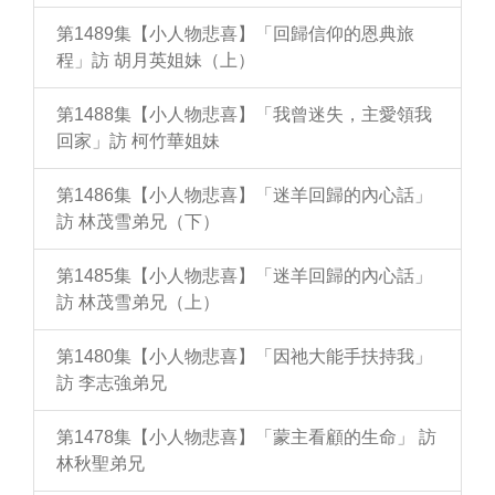
第1489集【小人物悲喜】「回歸信仰的恩典旅
程」訪 胡月英姐妹（上）
第1488集【小人物悲喜】「我曾迷失，主愛領我
回家」訪 柯竹華姐妹
第1486集【小人物悲喜】「迷羊回歸的內心話」
訪 林茂雪弟兄（下）
第1485集【小人物悲喜】「迷羊回歸的內心話」
訪 林茂雪弟兄（上）
第1480集【小人物悲喜】「因祂大能手扶持我」
訪 李志強弟兄
第1478集【小人物悲喜】「蒙主看顧的生命」 訪
林秋聖弟兄