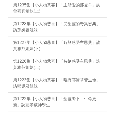
第1235集【小人物悲喜】「主所愛的那隻羊」訪
曾喜真姐妹(上)
第1228集【小人物悲喜】「受聖靈的奇異恩典」
訪孫婉容姐妹
第1227集【小人物悲喜】「時刻感受主恩典」訪
黃雅芬姐妹(下)
第1226集【小人物悲喜】「時刻感受主恩典」訪
黃雅芬姐妹(上)
第1223集【小人物悲喜】「唯有耶穌掌管生命」
訪鄭佩君姐妹
第1222集【小人物悲喜】「聖靈降下，生命更
新」訪藍孝威神學生