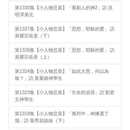
第1330集【小人物悲喜】「看顧人的神2」訪 洪
明澤弟兄
第1327集【小人物悲喜】「思想，耶穌的愛」 訪
黃耀宗長老（下）
第1326集【小人物悲喜】「思想，耶穌的愛」 訪
黃耀宗長老（上）
第1324集【小人物悲喜】「如此大恩，何以為
報？」訪 黃重維神學生
第1323集【小人物悲喜】「生命的追尋」訪 劉君
文神學生
第1319集【小人物悲喜】「萬邦中，神揀選了
我」訪 葉秀花姐妹（下）