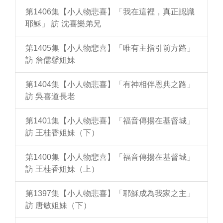
第1406集【小人物悲喜】「我在這裡，真正認識
耶穌」 訪 沈喜樂弟兄
第1405集【小人物悲喜】「唯有主指引前方路」
訪 詹儒馨姐妹
第1404集【小人物悲喜】「有神相伴恩典之路」
訪 吳喜道長老
第1401集【小人物悲喜】「福音傳揚在基督城」
訪 王桂香姐妹（下）
第1400集【小人物悲喜】「福音傳揚在基督城」
訪 王桂香姐妹（上）
第1397集【小人物悲喜】「耶穌成為我家之主」
訪 唐敏姐妹（下）