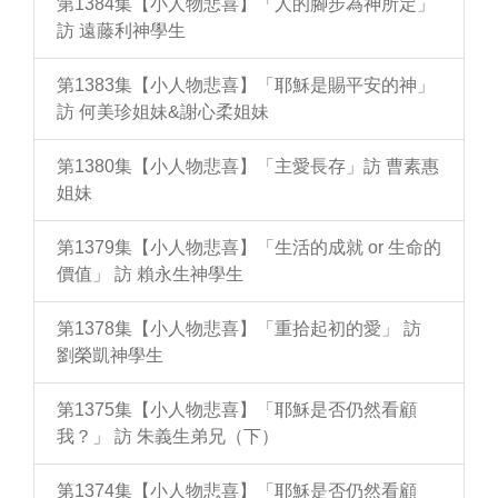
第1384集【小人物悲喜】「人的腳步為神所定」
訪 遠藤利神學生
第1383集【小人物悲喜】「耶穌是賜平安的神」
訪 何美珍姐妹&謝心柔姐妹
第1380集【小人物悲喜】「主愛長存」訪 曹素惠
姐妹
第1379集【小人物悲喜】「生活的成就 or 生命的
價值」 訪 賴永生神學生
第1378集【小人物悲喜】「重拾起初的愛」 訪
劉榮凱神學生
第1375集【小人物悲喜】「耶穌是否仍然看顧
我？」 訪 朱義生弟兄（下）
第1374集【小人物悲喜】「耶穌是否仍然看顧