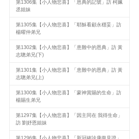
第1306集【小人物悲喜】「恩典的記號」訪 柯姵
丞姐妹
第1305集【小人物悲喜】「耶穌看顧永穩妥」訪
楊曜仲弟兄
第1302集【小人物悲喜】「患難中的恩典」訪 黃
志聰弟兄(下)
第1301集【小人物悲喜】「患難中的恩典」訪 黃
志聰弟兄(上)
第1300集【小人物悲喜】「蒙神賞賜的生命」訪
楊賜生弟兄
第1297集【小人物悲喜】「因主同在 我得生命」
訪 劉妤恩姐妹
第1296集【小人物悲喜】「新冠確診康復見證」