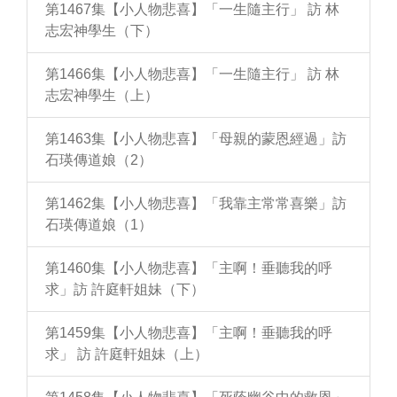
第1467集【小人物悲喜】「一生隨主行」 訪 林
志宏神學生（下）
第1466集【小人物悲喜】「一生隨主行」 訪 林
志宏神學生（上）
第1463集【小人物悲喜】「母親的蒙恩經過」訪
石瑛傳道娘（2）
第1462集【小人物悲喜】「我靠主常常喜樂」訪
石瑛傳道娘（1）
第1460集【小人物悲喜】「主啊！垂聽我的呼
求」訪 許庭軒姐妹（下）
第1459集【小人物悲喜】「主啊！垂聽我的呼
求」 訪 許庭軒姐妹（上）