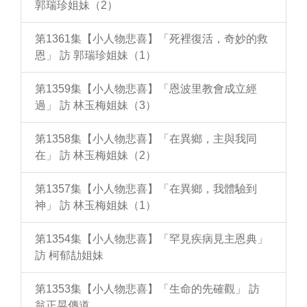
郭瑞珍姐妹（2）
第1361集【小人物悲喜】「死裡復活，奇妙的救
恩」 訪 郭瑞珍姐妹（1）
第1359集【小人物悲喜】「恩波里教會成立經
過」 訪 林玉梅姐妹（3）
第1358集【小人物悲喜】「在異鄉，主與我同
在」 訪 林玉梅姐妹（2）
第1357集【小人物悲喜】「在異鄉，我體驗到
神」 訪 林玉梅姐妹（1）
第1354集【小人物悲喜】「罕見疾病見主恩典」
訪 柯郁劼姐妹
第1353集【小人物悲喜】「生命的先確觀」 訪
翁正晃傳道