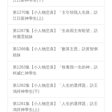
江日新神學生(下)
第1270集【小人物悲喜】「主引領我人生路」訪
江日新神學生(上)
第1267集【小人物悲喜】「生命因主有盼望」訪
何麗雲姐妹
第1266集【小人物悲喜】「數算主恩」訪黃智俐
姐妹
第1263集【小人物悲喜】「牧養我一生的神」訪
柯威仁神學生
第1262集【小人物悲喜】「人生的選擇題」訪王
鴻祥神學生(下)
第1261集【小人物悲喜】「人生的選擇題」訪王
鴻祥神學生(上)