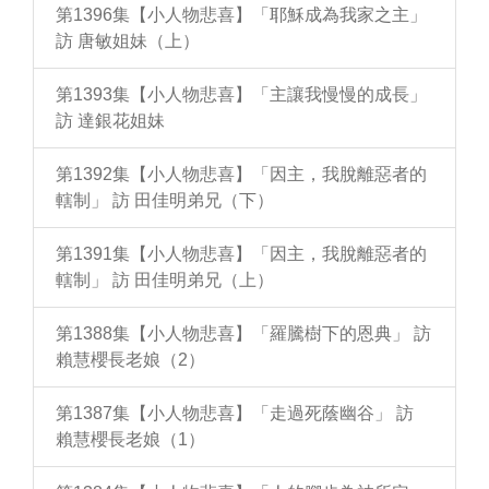
第1396集【小人物悲喜】「耶穌成為我家之主」
訪 唐敏姐妹（上）
第1393集【小人物悲喜】「主讓我慢慢的成長」
訪 達銀花姐妹
第1392集【小人物悲喜】「因主，我脫離惡者的
轄制」 訪 田佳明弟兄（下）
第1391集【小人物悲喜】「因主，我脫離惡者的
轄制」 訪 田佳明弟兄（上）
第1388集【小人物悲喜】「羅騰樹下的恩典」 訪
賴慧櫻長老娘（2）
第1387集【小人物悲喜】「走過死蔭幽谷」 訪
賴慧櫻長老娘（1）