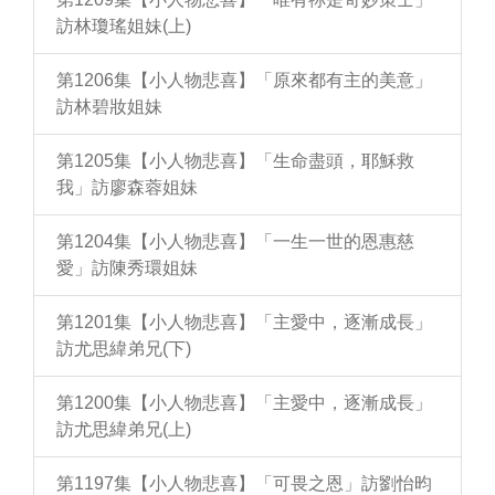
訪林瓊瑤姐妹(上)
第1206集【小人物悲喜】「原來都有主的美意」
訪林碧妝姐妹
第1205集【小人物悲喜】「生命盡頭，耶穌救
我」訪廖森蓉姐妹
第1204集【小人物悲喜】「一生一世的恩惠慈
愛」訪陳秀環姐妹
第1201集【小人物悲喜】「主愛中，逐漸成長」
訪尤思緯弟兄(下)
第1200集【小人物悲喜】「主愛中，逐漸成長」
訪尤思緯弟兄(上)
第1197集【小人物悲喜】「可畏之恩」訪劉怡昀