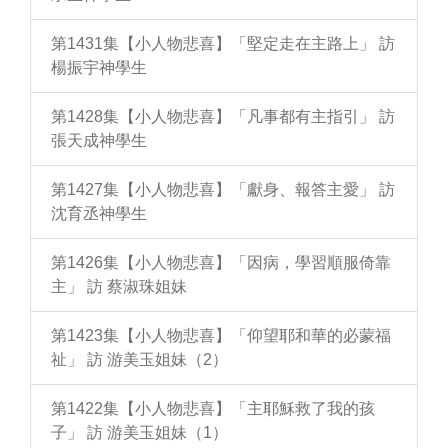
第1431集【小人物悲喜】「堅定走在主路上」 訪
楊振宇神學生
第1428集【小人物悲喜】「凡事都有主指引」 訪
張天成神學生
第1427集【小人物悲喜】「獻身、報答主愛」 訪
沈育丞神學生
第1426集【小人物悲喜】「因病，學習順服倚靠
主」 訪 蔡淑珠姐妹
第1423集【小人物悲喜】「仰望耶和華的必蒙福
祉」 訪 游美玉姐妹（2）
第1422集【小人物悲喜】「主耶穌救了我的孩
子」 訪 游美玉姐妹（1）