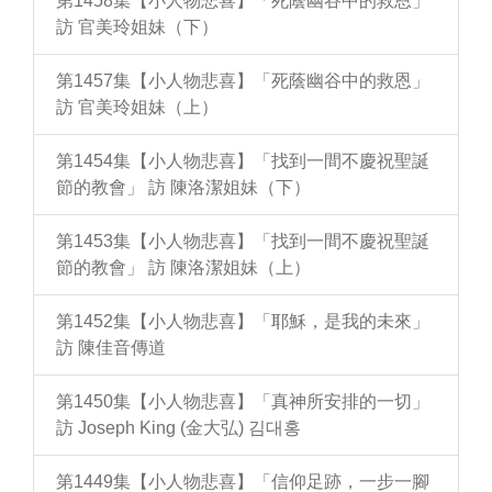
第1458集【小人物悲喜】「死蔭幽谷中的救恩」
訪 官美玲姐妹（下）
第1457集【小人物悲喜】「死蔭幽谷中的救恩」
訪 官美玲姐妹（上）
第1454集【小人物悲喜】「找到一間不慶祝聖誕
節的教會」 訪 陳洛潔姐妹（下）
第1453集【小人物悲喜】「找到一間不慶祝聖誕
節的教會」 訪 陳洛潔姐妹（上）
第1452集【小人物悲喜】「耶穌，是我的未來」
訪 陳佳音傳道
第1450集【小人物悲喜】「真神所安排的一切」
訪 Joseph King (金大弘) 김대홍
第1449集【小人物悲喜】「信仰足跡，一步一腳