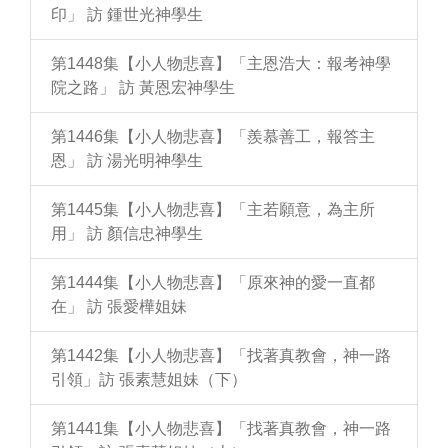
印」 訪 鍾世光神學生
第1448集【小人物悲喜】「主恩浩大：報考神學
院之路」 訪 黃恩宏神學生
第1446集【小人物悲喜】「羨慕善工，報答主
恩」 訪 湯光明神學生
第1445集【小人物悲喜】「主若願意，為主所
用」 訪 顏信忠神學生
第1444集【小人物悲喜】「原來神的愛一直都
在」 訪 張愛樺姐妹
第1442集【小人物悲喜】「找著真教會，神一路
引領」訪 張素慧姐妹（下）
第1441集【小人物悲喜】「找著真教會，神一路