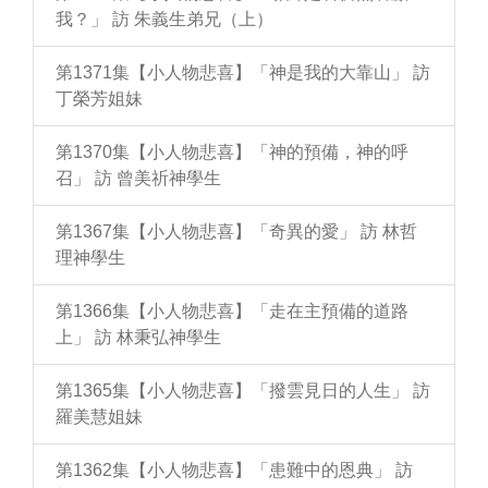
我？」 訪 朱義生弟兄（上）
第1371集【小人物悲喜】「神是我的大靠山」 訪
丁榮芳姐妹
第1370集【小人物悲喜】「神的預備，神的呼
召」 訪 曾美祈神學生
第1367集【小人物悲喜】「奇異的愛」 訪 林哲
理神學生
第1366集【小人物悲喜】「走在主預備的道路
上」 訪 林秉弘神學生
第1365集【小人物悲喜】「撥雲見日的人生」 訪
羅美慧姐妹
第1362集【小人物悲喜】「患難中的恩典」 訪