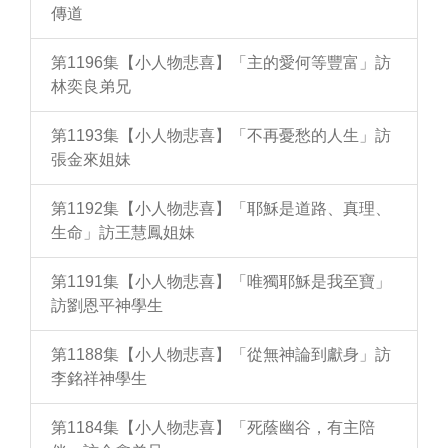
傳道
第1196集【小人物悲喜】「主的愛何等豐富」訪
林奕良弟兄
第1193集【小人物悲喜】「不再憂愁的人生」訪
張金來姐妹
第1192集【小人物悲喜】「耶穌是道路、真理、
生命」訪王慧鳳姐妹
第1191集【小人物悲喜】「唯獨耶穌是我至寶」
訪劉恩平神學生
第1188集【小人物悲喜】「從無神論到獻身」訪
李銘祥神學生
第1184集【小人物悲喜】「死蔭幽谷，有主陪