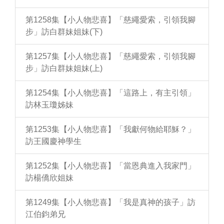
第1258集【小人物悲喜】「慈繩愛索，引領我腳
步」訪白群妹姐妹(下)
第1257集【小人物悲喜】「慈繩愛索，引領我腳
步」訪白群妹姐妹(上)
第1254集【小人物悲喜】「這路上，有主引領」
訪林玉瓊姊妹
第1253集【小人物悲喜】「我獻何物給耶穌？」
訪王國慶神學生
第1252集【小人物悲喜】「當恩典進入我家門」
訪楊僑欣姐妹
第1249集【小人物悲喜】「我是真神的孩子」訪
江伯鈞弟兄