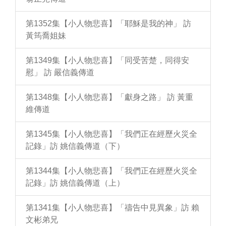
第1352集【小人物悲喜】「耶穌是我的神」 訪
黃筠喬姐妹
第1349集【小人物悲喜】「同受苦楚，同得安
慰」 訪 嚴信義傳道
第1348集【小人物悲喜】「獻身之路」 訪 黃重
維傳道
第1345集【小人物悲喜】「我們正在經歷火災全
記錄」訪 姚信義傳道（下）
第1344集【小人物悲喜】「我們正在經歷火災全
記錄」訪 姚信義傳道（上）
第1341集【小人物悲喜】「禱告中見異象」訪 賴
文彬弟兄