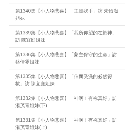
第1340集【小人物悲喜】「主攜我手」訪 朱怡潔
姐妹
第1339集【小人物悲喜】「我所仰望的在於神」
訪 陳宜庭姐妹
第1336集【小人物悲喜】「蒙主保守的生命」訪
蔡倩雯姐妹
第1335集【小人物悲喜】「信而受洗的必然得
救」訪 陳宜庭姐妹
第1332集【小人物悲喜】「神啊！有祢真好」訪
湯茂青姐妹(下)
第1331集【小人物悲喜】「神啊！有祢真好」訪
湯茂青姐妹(上)