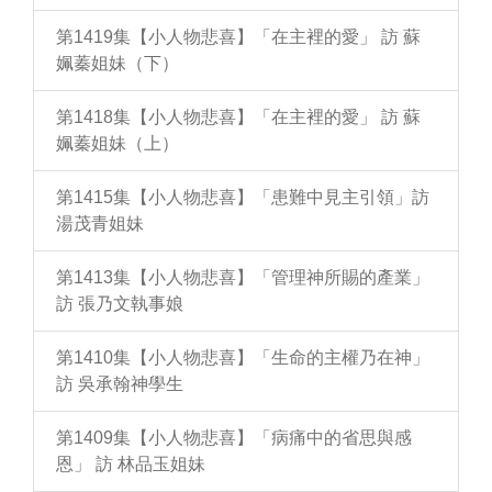
第1419集【小人物悲喜】「在主裡的愛」 訪 蘇
姵蓁姐妹（下）
第1418集【小人物悲喜】「在主裡的愛」 訪 蘇
姵蓁姐妹（上）
第1415集【小人物悲喜】「患難中見主引領」訪
湯茂青姐妹
第1413集【小人物悲喜】「管理神所賜的產業」
訪 張乃文執事娘
第1410集【小人物悲喜】「生命的主權乃在神」
訪 吳承翰神學生
第1409集【小人物悲喜】「病痛中的省思與感
恩」 訪 林品玉姐妹