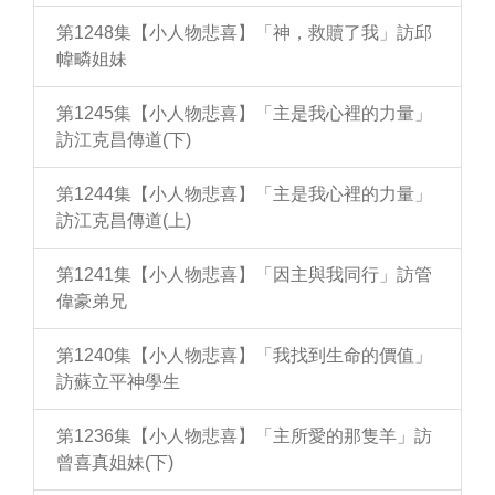
第1248集【小人物悲喜】「神，救贖了我」訪邱
幃疄姐妹
第1245集【小人物悲喜】「主是我心裡的力量」
訪江克昌傳道(下)
第1244集【小人物悲喜】「主是我心裡的力量」
訪江克昌傳道(上)
第1241集【小人物悲喜】「因主與我同行」訪管
偉豪弟兄
第1240集【小人物悲喜】「我找到生命的價值」
訪蘇立平神學生
第1236集【小人物悲喜】「主所愛的那隻羊」訪
曾喜真姐妹(下)