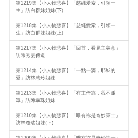
第1219集【小人物悲喜】「慈繩愛索，引領一
生」訪白群妹姐妹(下)
第1218集【小人物悲喜】「慈繩愛索，引領一
生」訪白群妹姐妹(上)
第1217集【小人物悲喜】「回首，看見主美意」
訪陳秀雲傳道
第1214集【小人物悲喜】「一點一滴，耶穌的
愛」訪林慧玲姐妹
第1213集【小人物悲喜】「有主倚靠，我不孤
單」訪陳幸珠姐妹
第1210集【小人物悲喜】「唯有祢是奇妙策士」
訪林瓊瑤姐妹(下)
第1209集【小人物悲喜】「唯有祢是奇妙策士」