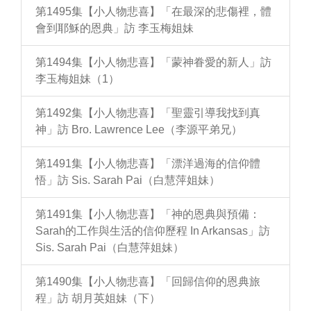
第1495集【小人物悲喜】「在最深的悲傷裡，體
會到耶穌的恩典」訪 李玉梅姐妹
第1494集【小人物悲喜】「蒙神眷愛的新人」訪
李玉梅姐妹（1）
第1492集【小人物悲喜】「聖靈引導我找到真
神」訪 Bro. Lawrence Lee（李源平弟兄）
第1491集【小人物悲喜】「漂洋過海的信仰體
悟」訪 Sis. Sarah Pai（白慧萍姐妹）
第1491集【小人物悲喜】「神的恩典與預備：
Sarah的工作與生活的信仰歷程 In Arkansas」訪
Sis. Sarah Pai（白慧萍姐妹）
第1490集【小人物悲喜】「回歸信仰的恩典旅
程」訪 胡月英姐妹（下）