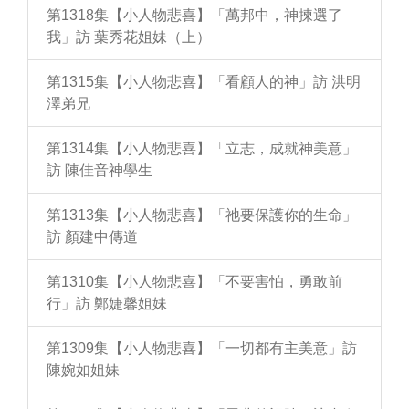
第1318集【小人物悲喜】「萬邦中，神揀選了
我」訪 葉秀花姐妹（上）
第1315集【小人物悲喜】「看顧人的神」訪 洪明
澤弟兄
第1314集【小人物悲喜】「立志，成就神美意」
訪 陳佳音神學生
第1313集【小人物悲喜】「祂要保護你的生命」
訪 顏建中傳道
第1310集【小人物悲喜】「不要害怕，勇敢前
行」訪 鄭婕馨姐妹
第1309集【小人物悲喜】「一切都有主美意」訪
陳婉如姐妹