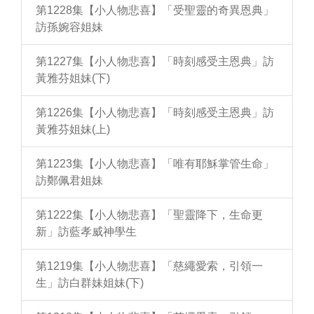
第1228集【小人物悲喜】「受聖靈的奇異恩典」
訪孫婉容姐妹
第1227集【小人物悲喜】「時刻感受主恩典」訪
黃雅芬姐妹(下)
第1226集【小人物悲喜】「時刻感受主恩典」訪
黃雅芬姐妹(上)
第1223集【小人物悲喜】「唯有耶穌掌管生命」
訪鄭佩君姐妹
第1222集【小人物悲喜】「聖靈降下，生命更
新」訪藍孝威神學生
第1219集【小人物悲喜】「慈繩愛索，引領一
生」訪白群妹姐妹(下)