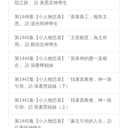
院之路」 訪 黃恩宏神學生
第1446集【小人物悲喜】「羨慕善工，報答主
恩」 訪 湯光明神學生
第1445集【小人物悲喜】「主若願意，為主所
用」 訪 顏信忠神學生
第1444集【小人物悲喜】「原來神的愛一直都
在」 訪 張愛樺姐妹
第1442集【小人物悲喜】「找著真教會，神一路
引領」訪 張素慧姐妹（下）
第1441集【小人物悲喜】「找著真教會，神一路
引領」訪 張素慧姐妹（上）
第1440集【小人物悲喜】「蒙主引領的人生」訪
莊恩賜神學生