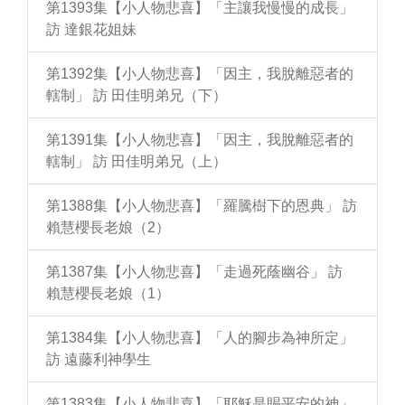
第1393集【小人物悲喜】「主讓我慢慢的成長」
訪 達銀花姐妹
第1392集【小人物悲喜】「因主，我脫離惡者的
轄制」 訪 田佳明弟兄（下）
第1391集【小人物悲喜】「因主，我脫離惡者的
轄制」 訪 田佳明弟兄（上）
第1388集【小人物悲喜】「羅騰樹下的恩典」 訪
賴慧櫻長老娘（2）
第1387集【小人物悲喜】「走過死蔭幽谷」 訪
賴慧櫻長老娘（1）
第1384集【小人物悲喜】「人的腳步為神所定」
訪 遠藤利神學生
第1383集【小人物悲喜】「耶穌是賜平安的神」