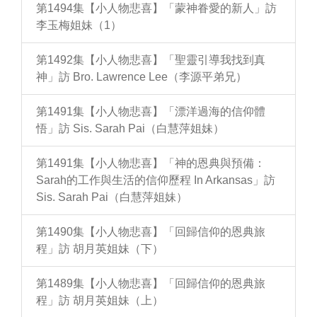
第1494集【小人物悲喜】「蒙神眷愛的新人」訪
李玉梅姐妹（1）
第1492集【小人物悲喜】「聖靈引導我找到真
神」訪 Bro. Lawrence Lee（李源平弟兄）
第1491集【小人物悲喜】「漂洋過海的信仰體
悟」訪 Sis. Sarah Pai（白慧萍姐妹）
第1491集【小人物悲喜】「神的恩典與預備：
Sarah的工作與生活的信仰歷程 In Arkansas」訪
Sis. Sarah Pai（白慧萍姐妹）
第1490集【小人物悲喜】「回歸信仰的恩典旅
程」訪 胡月英姐妹（下）
第1489集【小人物悲喜】「回歸信仰的恩典旅
程」訪 胡月英姐妹（上）