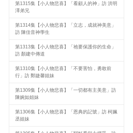
第1315集【小人物悲喜】「看顧人的神」訪 洪明
澤弟兄
第1314集【小人物悲喜】「立志，成就神美意」
訪 陳佳音神學生
第1313集【小人物悲喜】「祂要保護你的生命」
訪 顏建中傳道
第1310集【小人物悲喜】「不要害怕，勇敢前
行」訪 鄭婕馨姐妹
第1309集【小人物悲喜】「一切都有主美意」訪
陳婉如姐妹
第1306集【小人物悲喜】「恩典的記號」訪 柯姵
丞姐妹