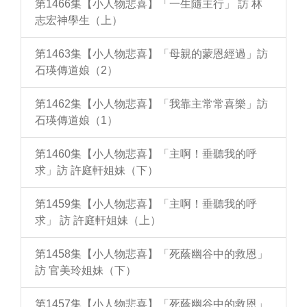
第1466集【小人物悲喜】「一生隨主行」 訪 林
志宏神學生（上）
第1463集【小人物悲喜】「母親的蒙恩經過」訪
石瑛傳道娘（2）
第1462集【小人物悲喜】「我靠主常常喜樂」訪
石瑛傳道娘（1）
第1460集【小人物悲喜】「主啊！垂聽我的呼
求」訪 許庭軒姐妹（下）
第1459集【小人物悲喜】「主啊！垂聽我的呼
求」 訪 許庭軒姐妹（上）
第1458集【小人物悲喜】「死蔭幽谷中的救恩」
訪 官美玲姐妹（下）
第1457集【小人物悲喜】「死蔭幽谷中的救恩」