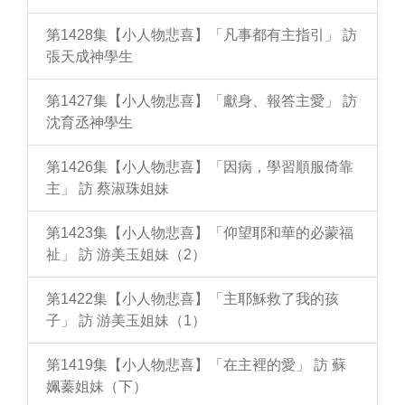
第1428集【小人物悲喜】「凡事都有主指引」 訪
張天成神學生
第1427集【小人物悲喜】「獻身、報答主愛」 訪
沈育丞神學生
第1426集【小人物悲喜】「因病，學習順服倚靠
主」 訪 蔡淑珠姐妹
第1423集【小人物悲喜】「仰望耶和華的必蒙福
祉」 訪 游美玉姐妹（2）
第1422集【小人物悲喜】「主耶穌救了我的孩
子」 訪 游美玉姐妹（1）
第1419集【小人物悲喜】「在主裡的愛」 訪 蘇
姵蓁姐妹（下）