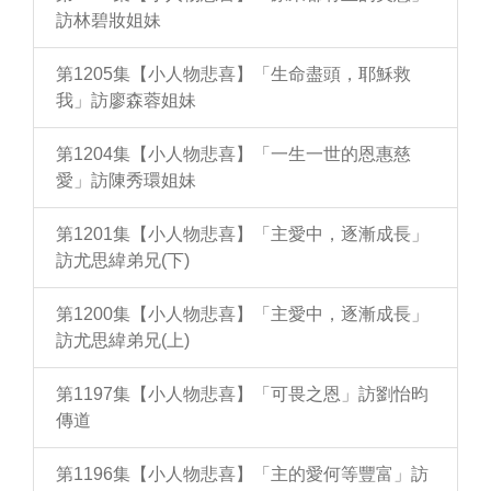
訪林碧妝姐妹
第1205集【小人物悲喜】「生命盡頭，耶穌救
我」訪廖森蓉姐妹
第1204集【小人物悲喜】「一生一世的恩惠慈
愛」訪陳秀環姐妹
第1201集【小人物悲喜】「主愛中，逐漸成長」
訪尤思緯弟兄(下)
第1200集【小人物悲喜】「主愛中，逐漸成長」
訪尤思緯弟兄(上)
第1197集【小人物悲喜】「可畏之恩」訪劉怡昀
傳道
第1196集【小人物悲喜】「主的愛何等豐富」訪