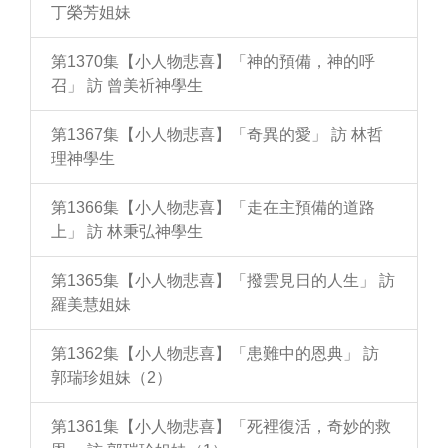
丁榮芳姐妹
第1370集【小人物悲喜】「神的預備，神的呼
召」 訪 曾美祈神學生
第1367集【小人物悲喜】「奇異的愛」 訪 林哲
理神學生
第1366集【小人物悲喜】「走在主預備的道路
上」 訪 林秉弘神學生
第1365集【小人物悲喜】「撥雲見日的人生」 訪
羅美慧姐妹
第1362集【小人物悲喜】「患難中的恩典」 訪
郭瑞珍姐妹（2）
第1361集【小人物悲喜】「死裡復活，奇妙的救