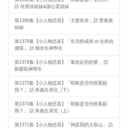
訪 何美珍姐妹&謝心柔姐妹
第1380集【小人物悲喜】「主愛長存」訪 曹素惠
姐妹
第1379集【小人物悲喜】「生活的成就 or 生命的
價值」 訪 賴永生神學生
第1378集【小人物悲喜】「重拾起初的愛」 訪
劉榮凱神學生
第1375集【小人物悲喜】「耶穌是否仍然看顧
我？」 訪 朱義生弟兄（下）
第1374集【小人物悲喜】「耶穌是否仍然看顧
我？」 訪 朱義生弟兄（上）
第1371集【小人物悲喜】「神是我的大靠山」 訪