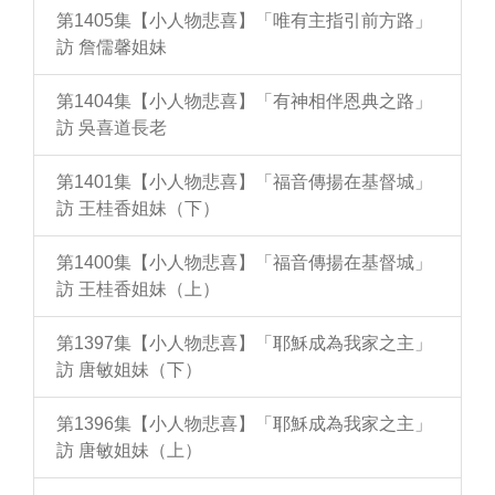
第1405集【小人物悲喜】「唯有主指引前方路」
訪 詹儒馨姐妹
第1404集【小人物悲喜】「有神相伴恩典之路」
訪 吳喜道長老
第1401集【小人物悲喜】「福音傳揚在基督城」
訪 王桂香姐妹（下）
第1400集【小人物悲喜】「福音傳揚在基督城」
訪 王桂香姐妹（上）
第1397集【小人物悲喜】「耶穌成為我家之主」
訪 唐敏姐妹（下）
第1396集【小人物悲喜】「耶穌成為我家之主」
訪 唐敏姐妹（上）