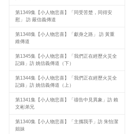
第1349集【小人物悲喜】「同受苦楚，同得安
慰」 訪 嚴信義傳道
第1348集【小人物悲喜】「獻身之路」 訪 黃重
維傳道
第1345集【小人物悲喜】「我們正在經歷火災全
記錄」訪 姚信義傳道（下）
第1344集【小人物悲喜】「我們正在經歷火災全
記錄」訪 姚信義傳道（上）
第1341集【小人物悲喜】「禱告中見異象」訪 賴
文彬弟兄
第1340集【小人物悲喜】「主攜我手」訪 朱怡潔
姐妹