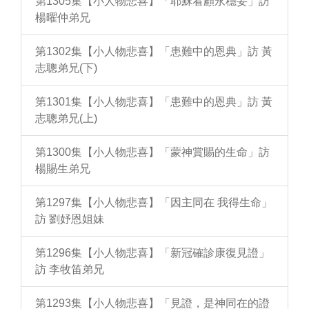
第1305集【小人物悲喜】「耶穌看顧永穩妥」訪
楊曜仲弟兄
第1302集【小人物悲喜】「患難中的恩典」訪 黃
志聰弟兄(下)
第1301集【小人物悲喜】「患難中的恩典」訪 黃
志聰弟兄(上)
第1300集【小人物悲喜】「蒙神賞賜的生命」訪
楊賜生弟兄
第1297集【小人物悲喜】「因主同在 我得生命」
訪 劉妤恩姐妹
第1296集【小人物悲喜】「新冠確診康復見證」
訪 李牧笛弟兄
第1293集【小人物悲喜】「見證，是神同在的證