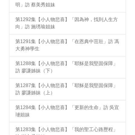
明」訪 蔡美秀姐妹
第1292集【小人物悲喜】「因為神，找到人生方
向」訪 施琇瑜姐妹
第1291集【小人物悲喜】「在恩典中茁壯」訪 馮
大勇神學生
第1288集【小人物悲喜】「耶穌是我堅固保障」
訪 廖謙姊妹（下）
第1287集【小人物悲喜】「耶穌是我堅固保障」
訪 廖謙姊妹（上）
第1284集【小人物悲喜】「更新的生命」訪 吳宜
璉姐妹
第1283集【小人物悲喜】「我的聖工心路歷程」