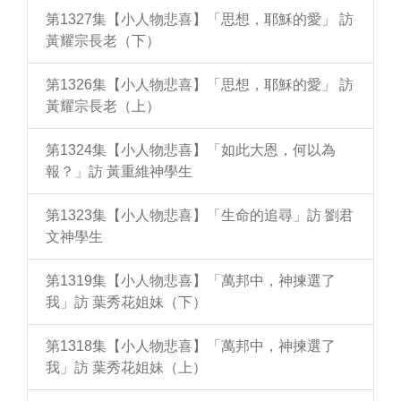
第1327集【小人物悲喜】「思想，耶穌的愛」 訪
黃耀宗長老（下）
第1326集【小人物悲喜】「思想，耶穌的愛」 訪
黃耀宗長老（上）
第1324集【小人物悲喜】「如此大恩，何以為
報？」訪 黃重維神學生
第1323集【小人物悲喜】「生命的追尋」訪 劉君
文神學生
第1319集【小人物悲喜】「萬邦中，神揀選了
我」訪 葉秀花姐妹（下）
第1318集【小人物悲喜】「萬邦中，神揀選了
我」訪 葉秀花姐妹（上）