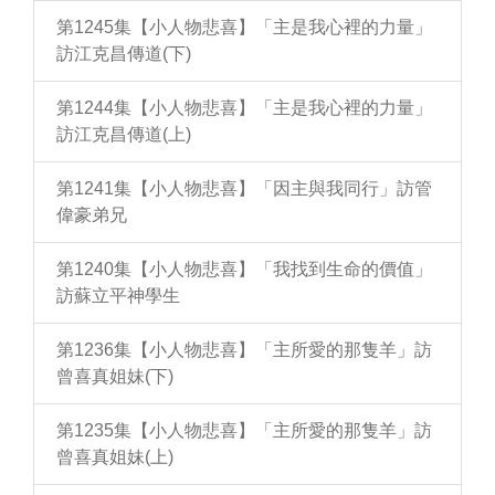
第1245集【小人物悲喜】「主是我心裡的力量」
訪江克昌傳道(下)
第1244集【小人物悲喜】「主是我心裡的力量」
訪江克昌傳道(上)
第1241集【小人物悲喜】「因主與我同行」訪管
偉豪弟兄
第1240集【小人物悲喜】「我找到生命的價值」
訪蘇立平神學生
第1236集【小人物悲喜】「主所愛的那隻羊」訪
曾喜真姐妹(下)
第1235集【小人物悲喜】「主所愛的那隻羊」訪
曾喜真姐妹(上)