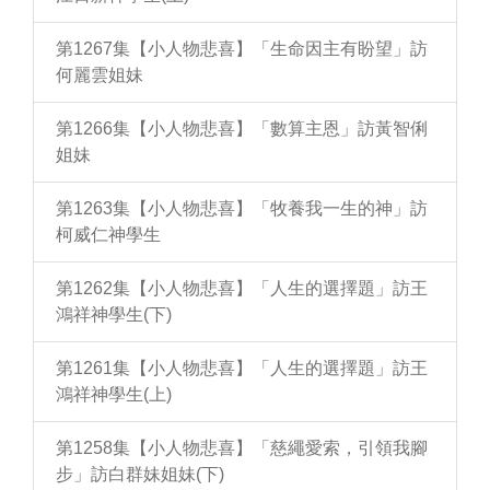
第1267集【小人物悲喜】「生命因主有盼望」訪
何麗雲姐妹
第1266集【小人物悲喜】「數算主恩」訪黃智俐
姐妹
第1263集【小人物悲喜】「牧養我一生的神」訪
柯威仁神學生
第1262集【小人物悲喜】「人生的選擇題」訪王
鴻祥神學生(下)
第1261集【小人物悲喜】「人生的選擇題」訪王
鴻祥神學生(上)
第1258集【小人物悲喜】「慈繩愛索，引領我腳
步」訪白群妹姐妹(下)