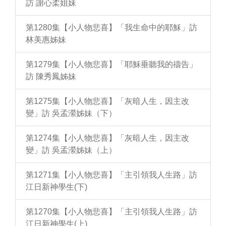
訪 謝心柔姐妹
第1280集【小人物悲喜】「我生命中的耶穌」訪
林美惠姊妹
第1279集【小人物悲喜】「耶穌垂聽我的禱告」
訪 陳秀鳳姊妹
第1275集【小人物悲喜】「灰暗人生，因主改
變」訪 吳孟瀠姊妹（下）
第1274集【小人物悲喜】「灰暗人生，因主改
變」訪 吳孟瀠姊妹（上）
第1271集【小人物悲喜】「主引領我人生路」訪
江日新神學生(下)
第1270集【小人物悲喜】「主引領我人生路」訪
江日新神學生(上)