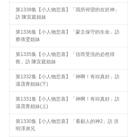
第1339集【小人物悲喜】「我所仰望的在於神」
訪 陳宜庭姐妹
第1336集【小人物悲喜】「蒙主保守的生命」訪
蔡倩雯姐妹
第1335集【小人物悲喜】「信而受洗的必然得
救」訪 陳宜庭姐妹
第1332集【小人物悲喜】「神啊！有祢真好」訪
湯茂青姐妹(下)
第1331集【小人物悲喜】「神啊！有祢真好」訪
湯茂青姐妹(上)
第1330集【小人物悲喜】「看顧人的神2」訪 洪
明澤弟兄