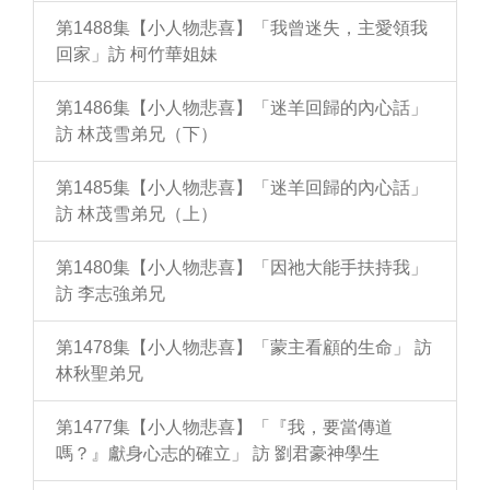
第1488集【小人物悲喜】「我曾迷失，主愛領我
回家」訪 柯竹華姐妹
第1486集【小人物悲喜】「迷羊回歸的內心話」
訪 林茂雪弟兄（下）
第1485集【小人物悲喜】「迷羊回歸的內心話」
訪 林茂雪弟兄（上）
第1480集【小人物悲喜】「因祂大能手扶持我」
訪 李志強弟兄
第1478集【小人物悲喜】「蒙主看顧的生命」 訪
林秋聖弟兄
第1477集【小人物悲喜】「『我，要當傳道
嗎？』獻身心志的確立」 訪 劉君豪神學生