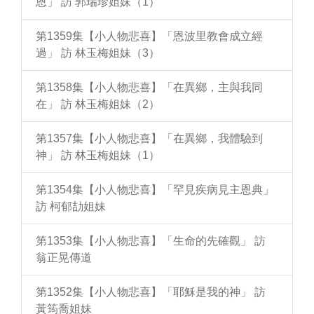
恩」 訪 郭瑞珍姐妹（1）
第1359集【小人物悲喜】「恩波里教會成立經
過」 訪 林玉梅姐妹（3）
第1358集【小人物悲喜】「在異鄉，主與我同
在」 訪 林玉梅姐妹（2）
第1357集【小人物悲喜】「在異鄉，我體驗到
神」 訪 林玉梅姐妹（1）
第1354集【小人物悲喜】「罕見疾病見主恩典」
訪 柯郁劼姐妹
第1353集【小人物悲喜】「生命的先確觀」 訪
翁正晃傳道
第1352集【小人物悲喜】「耶穌是我的神」 訪
黃筠喬姐妹