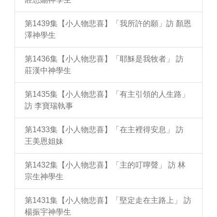
第1439集【小人物悲喜】「我所許的願」訪 顏恩
澤神學生
第1436集【小人物悲喜】「耶穌是我牧者」 訪
莊漢中神學生
第1435集【小人物悲喜】「有主引領的人生路」
訪 李寶瑞執事
第1433集【小人物悲喜】「在主裡得安息」 訪
王美恩姐妹
第1432集【小人物悲喜】「主的叮嚀聲」 訪 林
宗生神學生
第1431集【小人物悲喜】「堅定走在主路上」 訪
楊振宇神學生