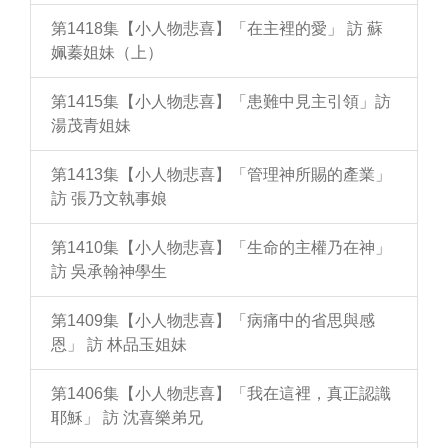
第1418集【小人物悲喜】「在主裡的愛」 訪 蘇
姵蓁姐妹（上）
第1415集【小人物悲喜】「患難中見主引領」訪
湯茂青姐妹
第1413集【小人物悲喜】「管理神所賜的產業」
訪 張乃文執事娘
第1410集【小人物悲喜】「生命的主權乃在神」
訪 吳承翰神學生
第1409集【小人物悲喜】「病痛中的省思與感
恩」 訪 林品玉姐妹
第1406集【小人物悲喜】「我在這裡，真正認識
耶穌」 訪 沈喜樂弟兄