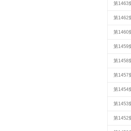
第146
第146
第146
第145
第145
第145
第145
第145
第145