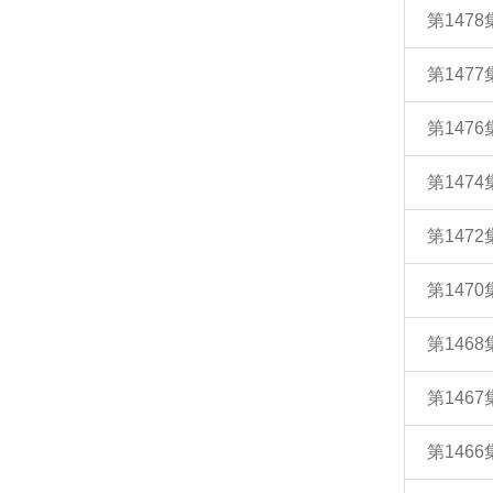
第147
第147
第147
第147
第147
第147
第146
第146
第146