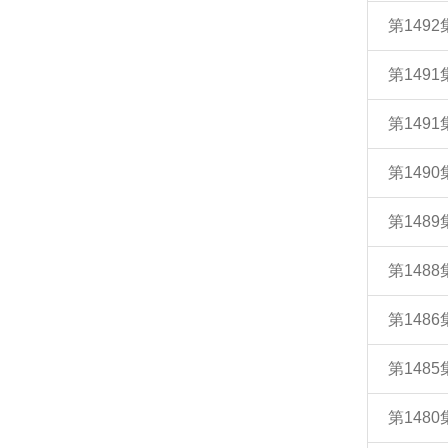
第149
第149
第1491
第149
第148
第148
第148
第148
第148