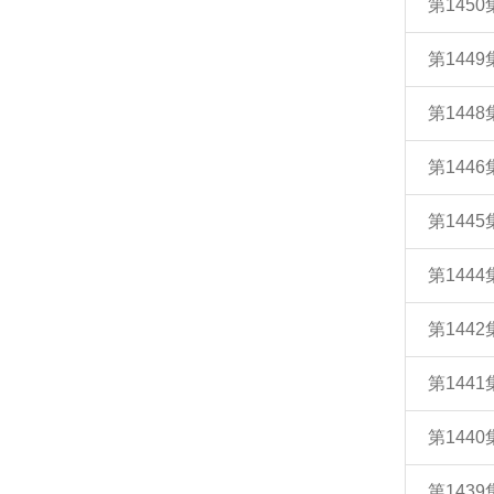
第145
第144
第144
第144
第144
第144
第144
第144
第144
第143