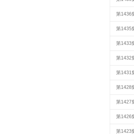
第143
第143
第143
第143
第143
第142
第142
第142
第142