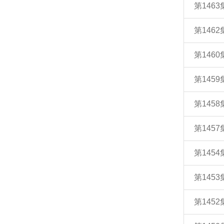
第146
第146
第146
第145
第145
第145
第145
第145
第145