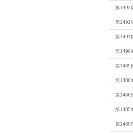
第149
第149
第1491
第149
第148
第148
第148
第148
第148