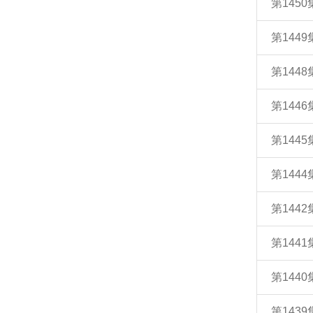
第145
第144
第144
第144
第144
第144
第144
第144
第144
第143