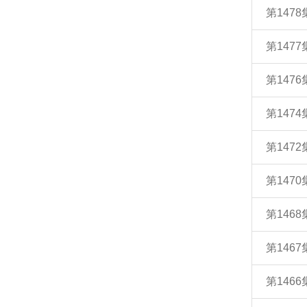
第147
第147
第147
第147
第147
第147
第146
第146
第146