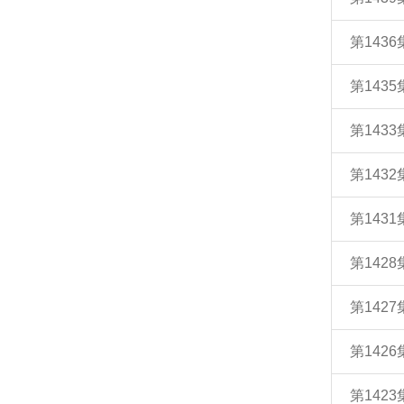
第143
第143
第143
第143
第143
第142
第142
第142
第142