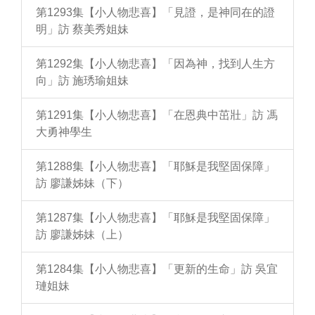
第1293集【小人物悲喜】「見證，是神同在的證
明」訪 蔡美秀姐妹
第1292集【小人物悲喜】「因為神，找到人生方
向」訪 施琇瑜姐妹
第1291集【小人物悲喜】「在恩典中茁壯」訪 馮
大勇神學生
第1288集【小人物悲喜】「耶穌是我堅固保障」
訪 廖謙姊妹（下）
第1287集【小人物悲喜】「耶穌是我堅固保障」
訪 廖謙姊妹（上）
第1284集【小人物悲喜】「更新的生命」訪 吳宜
璉姐妹