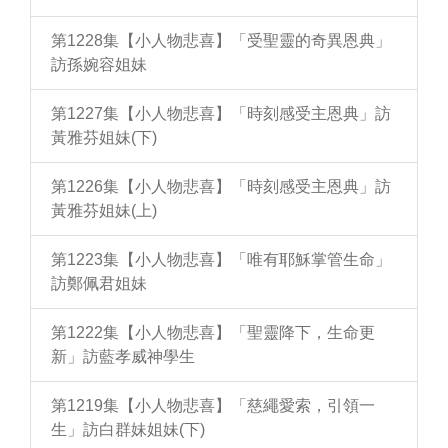
第1228集【小人物悲喜】「受聖靈的奇異恩典」
訪孫婉容姐妹
第1227集【小人物悲喜】「時刻感受主恩典」訪
黃雅芬姐妹(下)
第1226集【小人物悲喜】「時刻感受主恩典」訪
黃雅芬姐妹(上)
第1223集【小人物悲喜】「唯有耶穌掌管生命」
訪鄭佩君姐妹
第1222集【小人物悲喜】「聖靈降下，生命更
新」訪藍孝威神學生
第1219集【小人物悲喜】「慈繩愛索，引領一
生」訪白群妹姐妹(下)