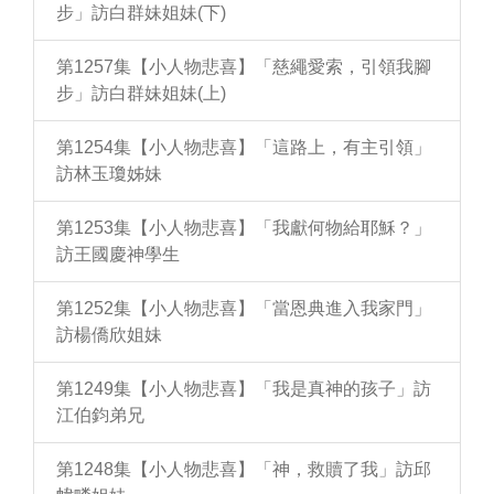
步」訪白群妹姐妹(下)
第1257集【小人物悲喜】「慈繩愛索，引領我腳
步」訪白群妹姐妹(上)
第1254集【小人物悲喜】「這路上，有主引領」
訪林玉瓊姊妹
第1253集【小人物悲喜】「我獻何物給耶穌？」
訪王國慶神學生
第1252集【小人物悲喜】「當恩典進入我家門」
訪楊僑欣姐妹
第1249集【小人物悲喜】「我是真神的孩子」訪
江伯鈞弟兄
第1248集【小人物悲喜】「神，救贖了我」訪邱