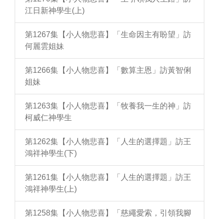
江日新神學生(上)
第1267集【小人物悲喜】「生命因主有盼望」訪
何麗雲姐妹
第1266集【小人物悲喜】「數算主恩」訪黃智俐
姐妹
第1263集【小人物悲喜】「牧養我一生的神」訪
柯威仁神學生
第1262集【小人物悲喜】「人生的選擇題」訪王
鴻祥神學生(下)
第1261集【小人物悲喜】「人生的選擇題」訪王
鴻祥神學生(上)
第1258集【小人物悲喜】「慈繩愛索，引領我腳