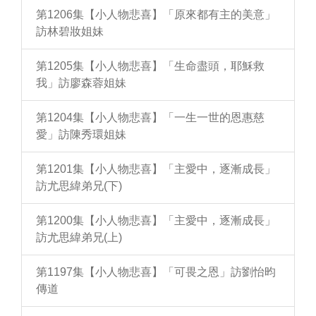
第1206集【小人物悲喜】「原來都有主的美意」
訪林碧妝姐妹
第1205集【小人物悲喜】「生命盡頭，耶穌救
我」訪廖森蓉姐妹
第1204集【小人物悲喜】「一生一世的恩惠慈
愛」訪陳秀環姐妹
第1201集【小人物悲喜】「主愛中，逐漸成長」
訪尤思緯弟兄(下)
第1200集【小人物悲喜】「主愛中，逐漸成長」
訪尤思緯弟兄(上)
第1197集【小人物悲喜】「可畏之恩」訪劉怡昀
傳道