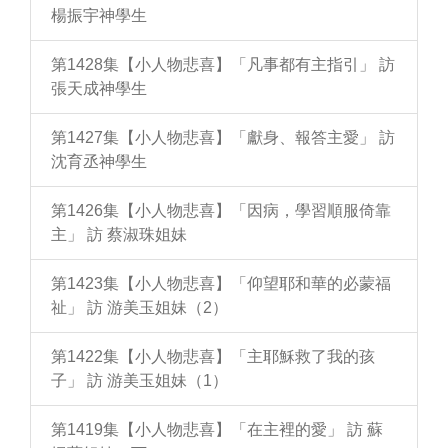
楊振宇神學生
第1428集【小人物悲喜】「凡事都有主指引」 訪
張天成神學生
第1427集【小人物悲喜】「獻身、報答主愛」 訪
沈育丞神學生
第1426集【小人物悲喜】「因病，學習順服倚靠
主」 訪 蔡淑珠姐妹
第1423集【小人物悲喜】「仰望耶和華的必蒙福
祉」 訪 游美玉姐妹（2）
第1422集【小人物悲喜】「主耶穌救了我的孩
子」 訪 游美玉姐妹（1）
第1419集【小人物悲喜】「在主裡的愛」 訪 蘇