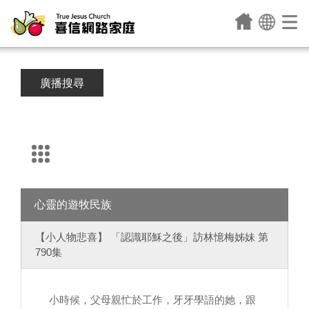
廣播搜尋
心靈的遊牧民族
【小人物悲喜】 「認識耶穌之後」訪林憶梅姊妹 第
790集
小時候，父母親忙於工作，牙牙學語的她，跟