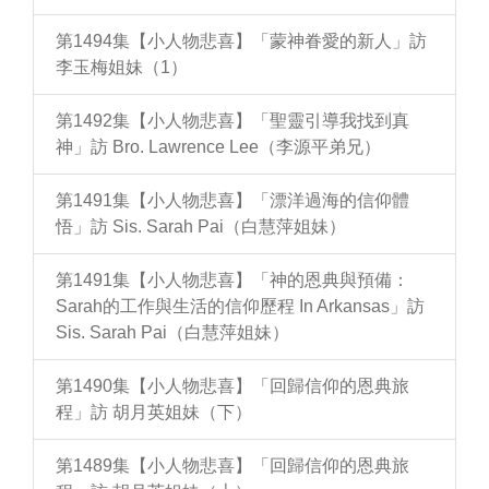
第1494集【小人物悲喜】「蒙神眷愛的新人」訪
李玉梅姐妹（1）
第1492集【小人物悲喜】「聖靈引導我找到真
神」訪 Bro. Lawrence Lee（李源平弟兄）
第1491集【小人物悲喜】「漂洋過海的信仰體
悟」訪 Sis. Sarah Pai（白慧萍姐妹）
第1491集【小人物悲喜】「神的恩典與預備：
Sarah的工作與生活的信仰歷程 In Arkansas」訪
Sis. Sarah Pai（白慧萍姐妹）
第1490集【小人物悲喜】「回歸信仰的恩典旅
程」訪 胡月英姐妹（下）
第1489集【小人物悲喜】「回歸信仰的恩典旅