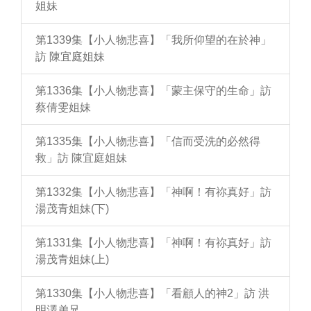
姐妹
第1339集【小人物悲喜】「我所仰望的在於神」
訪 陳宜庭姐妹
第1336集【小人物悲喜】「蒙主保守的生命」訪
蔡倩雯姐妹
第1335集【小人物悲喜】「信而受洗的必然得
救」訪 陳宜庭姐妹
第1332集【小人物悲喜】「神啊！有祢真好」訪
湯茂青姐妹(下)
第1331集【小人物悲喜】「神啊！有祢真好」訪
湯茂青姐妹(上)
第1330集【小人物悲喜】「看顧人的神2」訪 洪
明澤弟兄