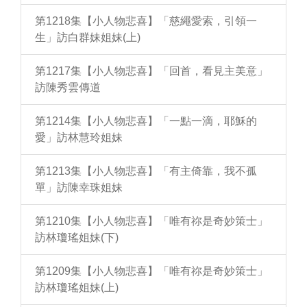
第1218集【小人物悲喜】「慈繩愛索，引領一
生」訪白群妹姐妹(上)
第1217集【小人物悲喜】「回首，看見主美意」
訪陳秀雲傳道
第1214集【小人物悲喜】「一點一滴，耶穌的
愛」訪林慧玲姐妹
第1213集【小人物悲喜】「有主倚靠，我不孤
單」訪陳幸珠姐妹
第1210集【小人物悲喜】「唯有祢是奇妙策士」
訪林瓊瑤姐妹(下)
第1209集【小人物悲喜】「唯有祢是奇妙策士」
訪林瓊瑤姐妹(上)