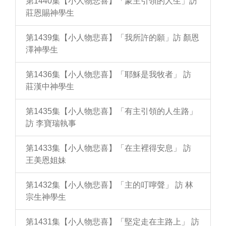
第1440集【小人物悲喜】「蒙主引領的人生」訪
莊恩賜神學生
第1439集【小人物悲喜】「我所許的願」訪 顏恩
澤神學生
第1436集【小人物悲喜】「耶穌是我牧者」 訪
莊漢中神學生
第1435集【小人物悲喜】「有主引領的人生路」
訪 李寶瑞執事
第1433集【小人物悲喜】「在主裡得安息」 訪
王美恩姐妹
第1432集【小人物悲喜】「主的叮嚀聲」 訪 林
宗生神學生
第1431集【小人物悲喜】「堅定走在主路上」 訪