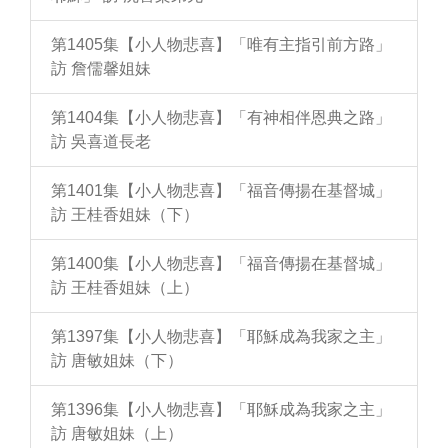
第1405集【小人物悲喜】「唯有主指引前方路」
訪 詹儒馨姐妹
第1404集【小人物悲喜】「有神相伴恩典之路」
訪 吳喜道長老
第1401集【小人物悲喜】「福音傳揚在基督城」
訪 王桂香姐妹（下）
第1400集【小人物悲喜】「福音傳揚在基督城」
訪 王桂香姐妹（上）
第1397集【小人物悲喜】「耶穌成為我家之主」
訪 唐敏姐妹（下）
第1396集【小人物悲喜】「耶穌成為我家之主」
訪 唐敏姐妹（上）