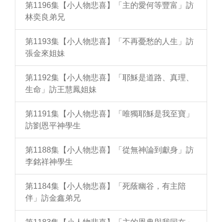
第1196集【小人物悲喜】「主的愛何等豐富」訪
林奕良弟兄
第1193集【小人物悲喜】「不再憂愁的人生」訪
張金來姐妹
第1192集【小人物悲喜】「耶穌是道路、真理、
生命」訪王慧鳳姐妹
第1191集【小人物悲喜】「唯獨耶穌是我至寶」
訪劉恩平神學生
第1188集【小人物悲喜】「從無神論到獻身」訪
李銘祥神學生
第1184集【小人物悲喜】「死蔭幽谷，有主陪
伴」訪金鑫弟兄