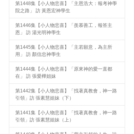
第1448集【小人物悲喜】「主恩浩大：報考神學
院之路」 訪 黃恩宏神學生
第1446集【小人物悲喜】「羨慕善工，報答主
恩」 訪 湯光明神學生
第1445集【小人物悲喜】「主若願意，為主所
用」 訪 顏信忠神學生
第1444集【小人物悲喜】「原來神的愛一直都
在」 訪 張愛樺姐妹
第1442集【小人物悲喜】「找著真教會，神一路
引領」訪 張素慧姐妹（下）
第1441集【小人物悲喜】「找著真教會，神一路
引領」訪 張素慧姐妹（上）