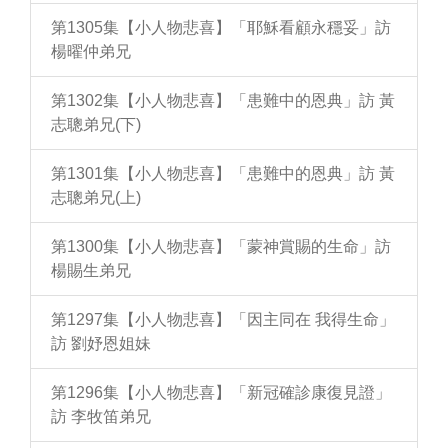
第1305集【小人物悲喜】「耶穌看顧永穩妥」訪
楊曜仲弟兄
第1302集【小人物悲喜】「患難中的恩典」訪 黃
志聰弟兄(下)
第1301集【小人物悲喜】「患難中的恩典」訪 黃
志聰弟兄(上)
第1300集【小人物悲喜】「蒙神賞賜的生命」訪
楊賜生弟兄
第1297集【小人物悲喜】「因主同在 我得生命」
訪 劉妤恩姐妹
第1296集【小人物悲喜】「新冠確診康復見證」
訪 李牧笛弟兄