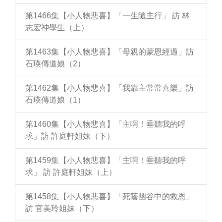
第1466集【小人物悲喜】「一生隨主行」 訪 林
志宏神學生（上）
第1463集【小人物悲喜】「母親的蒙恩經過」訪
石瑛傳道娘（2）
第1462集【小人物悲喜】「我靠主常常喜樂」訪
石瑛傳道娘（1）
第1460集【小人物悲喜】「主啊！垂聽我的呼
求」訪 許庭軒姐妹（下）
第1459集【小人物悲喜】「主啊！垂聽我的呼
求」 訪 許庭軒姐妹（上）
第1458集【小人物悲喜】「死蔭幽谷中的救恩」
訪 官美玲姐妹（下）