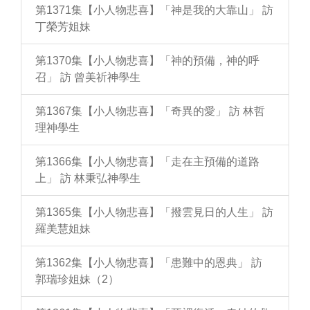
第1371集【小人物悲喜】「神是我的大靠山」 訪
丁榮芳姐妹
第1370集【小人物悲喜】「神的預備，神的呼
召」 訪 曾美祈神學生
第1367集【小人物悲喜】「奇異的愛」 訪 林哲
理神學生
第1366集【小人物悲喜】「走在主預備的道路
上」 訪 林秉弘神學生
第1365集【小人物悲喜】「撥雲見日的人生」 訪
羅美慧姐妹
第1362集【小人物悲喜】「患難中的恩典」 訪
郭瑞珍姐妹（2）