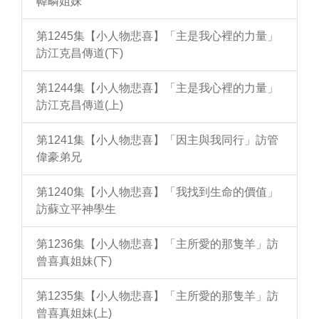
幃疄姐妹
第1245集【小人物悲喜】「主是我心裡的力量」
訪江克昌傳道(下)
第1244集【小人物悲喜】「主是我心裡的力量」
訪江克昌傳道(上)
第1241集【小人物悲喜】「因主與我同行」訪管
偉豪弟兄
第1240集【小人物悲喜】「我找到生命的價值」
訪蘇立平神學生
第1236集【小人物悲喜】「主所愛的那隻羊」訪
曾喜真姐妹(下)
第1235集【小人物悲喜】「主所愛的那隻羊」訪
曾喜真姐妹(上)