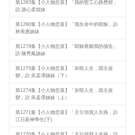
第1283集【小人物悲喜】「我的聖工心路歷程」
訪 謝心柔姐妹
第1280集【小人物悲喜】「我生命中的耶穌」訪
林美惠姊妹
第1279集【小人物悲喜】「耶穌垂聽我的禱告」
訪 陳秀鳳姊妹
第1275集【小人物悲喜】「灰暗人生，因主改
變」訪 吳孟瀠姊妹（下）
第1274集【小人物悲喜】「灰暗人生，因主改
變」訪 吳孟瀠姊妹（上）
第1271集【小人物悲喜】「主引領我人生路」訪
江日新神學生(下)
第1270集【小人物悲喜】「主引領我人生路」訪