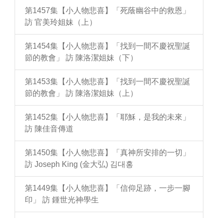
第1457集【小人物悲喜】「死蔭幽谷中的救恩」
訪 官美玲姐妹（上）
第1454集【小人物悲喜】「找到一間不慶祝聖誕
節的教會」 訪 陳洛潔姐妹（下）
第1453集【小人物悲喜】「找到一間不慶祝聖誕
節的教會」 訪 陳洛潔姐妹（上）
第1452集【小人物悲喜】「耶穌，是我的未來」
訪 陳佳音傳道
第1450集【小人物悲喜】「真神所安排的一切」
訪 Joseph King (金大弘) 김대홍
第1449集【小人物悲喜】「信仰足跡，一步一腳
印」 訪 鍾世光神學生