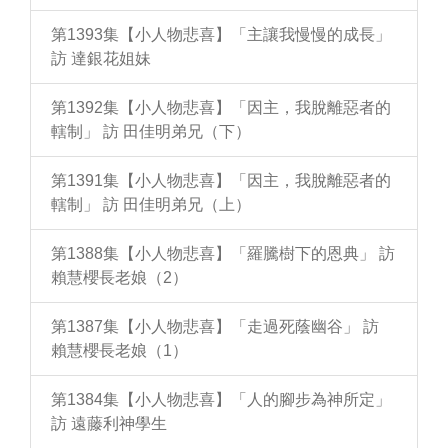
第1393集【小人物悲喜】「主讓我慢慢的成長」
訪 達銀花姐妹
第1392集【小人物悲喜】「因主，我脫離惡者的
轄制」 訪 田佳明弟兄（下）
第1391集【小人物悲喜】「因主，我脫離惡者的
轄制」 訪 田佳明弟兄（上）
第1388集【小人物悲喜】「羅騰樹下的恩典」 訪
賴慧櫻長老娘（2）
第1387集【小人物悲喜】「走過死蔭幽谷」 訪
賴慧櫻長老娘（1）
第1384集【小人物悲喜】「人的腳步為神所定」
訪 遠藤利神學生