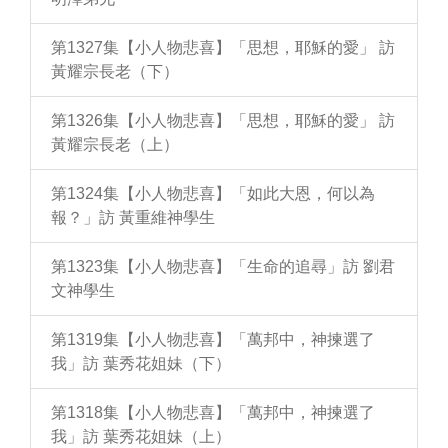
第1327集【小人物悲喜】「思想，耶穌的愛」 訪
黃耀宗長老（下）
第1326集【小人物悲喜】「思想，耶穌的愛」 訪
黃耀宗長老（上）
第1324集【小人物悲喜】「如此大恩，何以為
報？」訪 黃重維神學生
第1323集【小人物悲喜】「生命的追尋」訪 劉君
文神學生
第1319集【小人物悲喜】「萬邦中，神揀選了
我」訪 葉秀花姐妹（下）
第1318集【小人物悲喜】「萬邦中，神揀選了
我」訪 葉秀花姐妹（上）