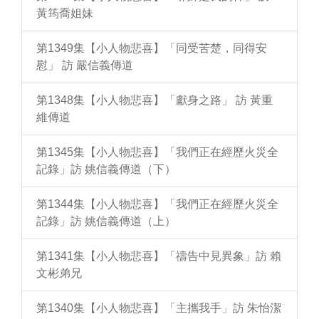
黃筠喬姐妹
第1349集【小人物悲喜】「同受苦楚，同得安
慰」 訪 嚴信義傳道
第1348集【小人物悲喜】「獻身之路」 訪 黃重
維傳道
第1345集【小人物悲喜】「我們正在經歷火災全
記錄」訪 姚信義傳道（下）
第1344集【小人物悲喜】「我們正在經歷火災全
記錄」訪 姚信義傳道（上）
第1341集【小人物悲喜】「禱告中見異象」訪 賴
文彬弟兄
第1340集【小人物悲喜】「主攜我手」訪 朱怡潔