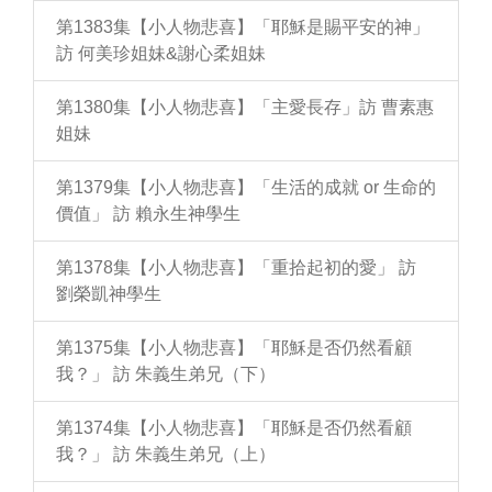
第1383集【小人物悲喜】「耶穌是賜平安的神」
訪 何美珍姐妹&謝心柔姐妹
第1380集【小人物悲喜】「主愛長存」訪 曹素惠
姐妹
第1379集【小人物悲喜】「生活的成就 or 生命的
價值」 訪 賴永生神學生
第1378集【小人物悲喜】「重拾起初的愛」 訪
劉榮凱神學生
第1375集【小人物悲喜】「耶穌是否仍然看顧
我？」 訪 朱義生弟兄（下）
第1374集【小人物悲喜】「耶穌是否仍然看顧
我？」 訪 朱義生弟兄（上）