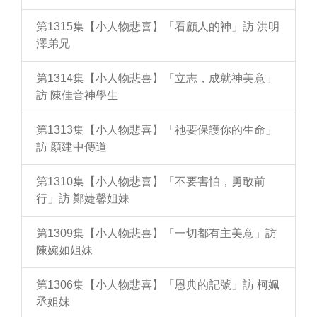
第1315集【小人物悲喜】「看顧人的神」訪 洪明
澤弟兄
第1314集【小人物悲喜】「立志，成就神美意」
訪 陳佳音神學生
第1313集【小人物悲喜】「祂要保護你的生命」
訪 顏建中傳道
第1310集【小人物悲喜】「不要害怕，勇敢前
行」訪 鄭婕馨姐妹
第1309集【小人物悲喜】「一切都有主美意」訪
陳婉如姐妹
第1306集【小人物悲喜】「恩典的記號」訪 柯姵
丞姐妹