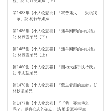
程」訪 胡月英姐妹（上）
第1488集【小人物悲喜】「我曾迷失，主愛領我
回家」訪 柯竹華姐妹
第1486集【小人物悲喜】「迷羊回歸的內心話」
訪 林茂雪弟兄（下）
第1485集【小人物悲喜】「迷羊回歸的內心話」
訪 林茂雪弟兄（上）
第1480集【小人物悲喜】「因祂大能手扶持我」
訪 李志強弟兄
第1478集【小人物悲喜】「蒙主看顧的生命」 訪
林秋聖弟兄
第1477集【小人物悲喜】「『我，要當傳道
嗎？』獻身心志的確立」 訪 劉君豪神學生