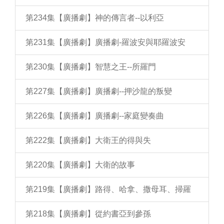
第234集【廣播劇】神的傳言者--以利亞
第231集【廣播劇】廣播劇-羅波安與耶羅波安
第230集【廣播劇】智慧之王--所羅門
第227集【廣播劇】廣播劇--押沙龍的叛變
第226集【廣播劇】廣播劇--家庭變奏曲
第222集【廣播劇】大衛王的得與失
第220集【廣播劇】大衛的故事
第219集【廣播劇】路得、哈拿、撒母耳、掃羅
第218集【廣播劇】從約書亞到參孫