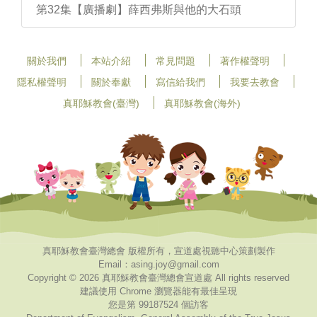
第32集【廣播劇】薛西弗斯與他的大石頭
關於我們
本站介紹
常見問題
著作權聲明
隱私權聲明
關於奉獻
寫信給我們
我要去教會
真耶穌教會(臺灣)
真耶穌教會(海外)
真耶穌教會臺灣總會 版權所有，宣道處視聽中心策劃製作
Email：asing.joy@gmail.com
Copyright © 2026 真耶穌教會臺灣總會宣道處 All rights reserved
建議使用 Chrome 瀏覽器能有最佳呈現
您是第 99187524 個訪客