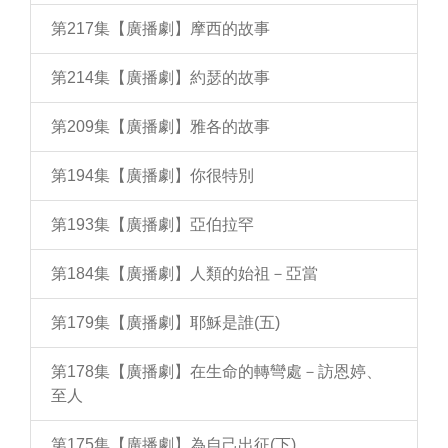
第217集【廣播劇】摩西的故事
第214集【廣播劇】約瑟的故事
第209集【廣播劇】雅各的故事
第194集【廣播劇】你很特別
第193集【廣播劇】亞伯拉罕
第184集【廣播劇】人類的始祖－亞當
第179集【廣播劇】耶穌是誰(五)
第178集【廣播劇】在生命的轉彎處－訪恩婷、
至人
第175集【廣播劇】為自己出征(下)