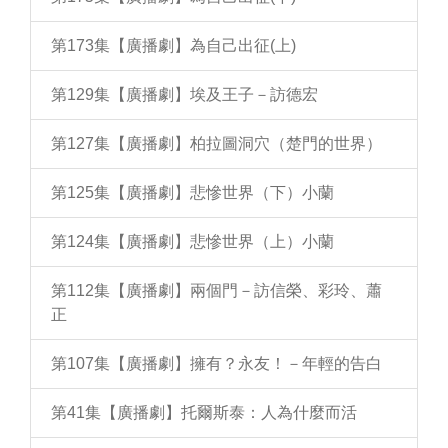
第173集【廣播劇】為自己出征(上)
第129集【廣播劇】埃及王子－訪德宏
第127集【廣播劇】柏拉圖洞穴（楚門的世界）
第125集【廣播劇】悲慘世界（下）小蘭
第124集【廣播劇】悲慘世界（上）小蘭
第112集【廣播劇】兩個門－訪信榮、彩玲、蕭
正
第107集【廣播劇】擁有？永友！－年輕的告白
第41集【廣播劇】托爾斯泰：人為什麼而活