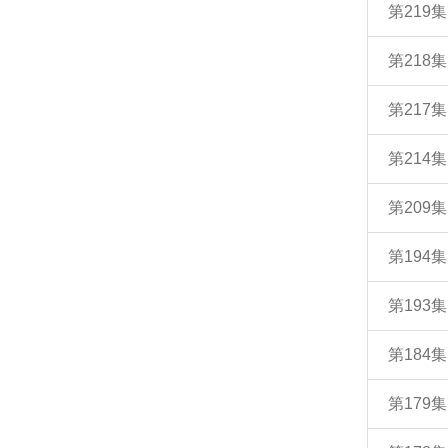
第21
第218
第217
第214
第209
第194
第193
第184
第179