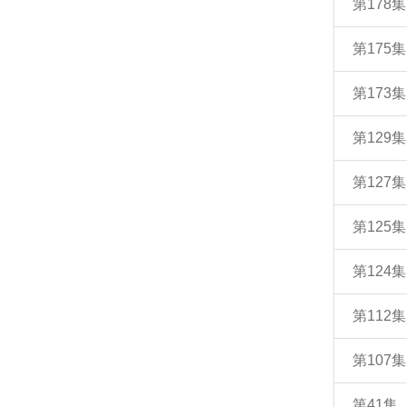
第17
第175
第173
第129
第12
第125
第124
第11
第10
第41