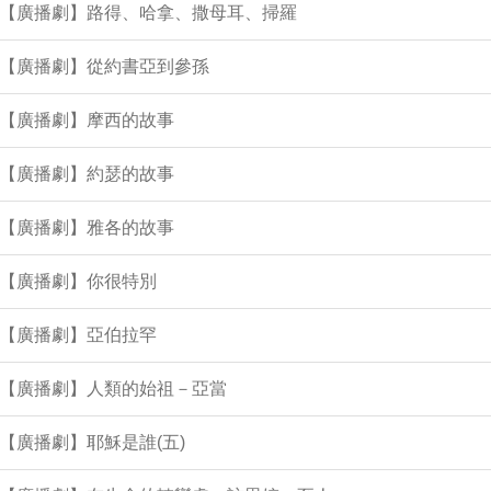
9集【廣播劇】路得、哈拿、撒母耳、掃羅
集【廣播劇】從約書亞到參孫
集【廣播劇】摩西的故事
集【廣播劇】約瑟的故事
集【廣播劇】雅各的故事
集【廣播劇】你很特別
集【廣播劇】亞伯拉罕
集【廣播劇】人類的始祖－亞當
集【廣播劇】耶穌是誰(五)