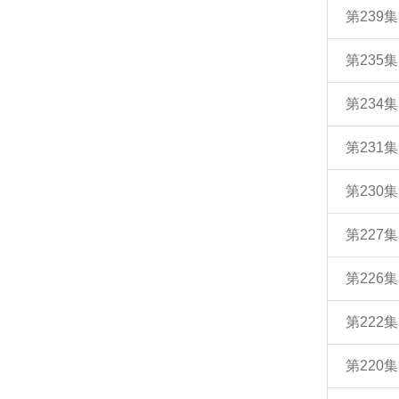
第239
第235
第234
第231
第230
第227
第226
第222
第220