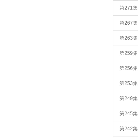
第271
第267
第263
第259
第256
第253
第249
第245
第242