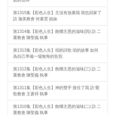
救的信仰
第1315集【彩色人生】主沒有放棄我 我也回家了
訪 迦美教會 何素雲 姐妹
第1314集【彩色人生】飽嚐主恩的滋味(四) 訪 二
重教會 陳聖義 執事
第1313集【彩色人生】咱的詩歌 咱的故事 如何
為自己準備一場無悔的告別
第1312集【彩色人生】飽嚐主恩的滋味(三) 訪 二
重教會 陳聖義 執事
第1311集【彩色人生】神的雙手 接住了我 訪 鶯
歌教會 王蒼祥 執事
第1310集【彩色人生】飽嚐主恩的滋味(二) 訪 二
重教會 陳聖義 執事