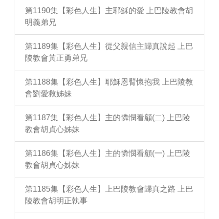
第1190集【彩色人生】主耶穌的愛 上巴陵教會胡
明義弟兄
第1189集【彩色人生】從父親信主歸真說起 上巴
陵教會黃正勇弟兄
第1188集【彩色人生】耶穌恩臂懷抱我 上巴陵教
會劉愛救姊妹
第1187集【彩色人生】主的憐憫看顧(二) 上巴陵
教會胡貞心姊妹
第1186集【彩色人生】主的憐憫看顧(一) 上巴陵
教會胡貞心姊妹
第1185集【彩色人生】上巴陵教會歸真之路 上巴
陵教會胡明正執事