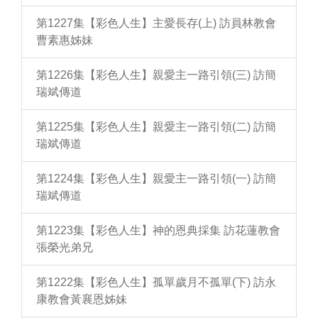
第1227集【彩色人生】主愛長存(上) 訪員林教會
曹素惠姊妹
第1226集【彩色人生】親愛主一路引領(三) 訪簡
瑞斌傳道
第1225集【彩色人生】親愛主一路引領(二) 訪簡
瑞斌傳道
第1224集【彩色人生】親愛主一路引領(一) 訪簡
瑞斌傳道
第1223集【彩色人生】神的恩典採集 訪花蓮教會
張榮光弟兄
第1222集【彩色人生】孤單歲月不孤單(下) 訪永
康教會黃襄恩姊妹