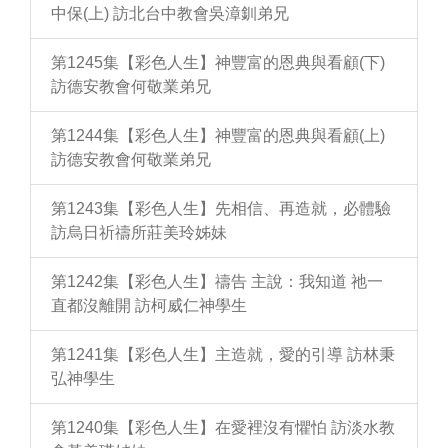
中保(上) 訪北台中教會吳漳釧弟兄
第1245集【彩色人生】神豐富的恩典與看顧(下)
訪德安教會何敬業弟兄
第1244集【彩色人生】神豐富的恩典與看顧(上)
訪德安教會何敬業弟兄
第1243集【彩色人生】先相信、再造就，必體驗
訪烏日祈禱所莊美玲姊妹
第1242集【彩色人生】禱告 主說：我知道 祂一
直都沒離開 訪柯威仁神學生
第1241集【彩色人生】主造就，愛的引導 訪林秉
弘神學生
第1240集【彩色人生】在愛裡沒有懼怕 訪淡水教