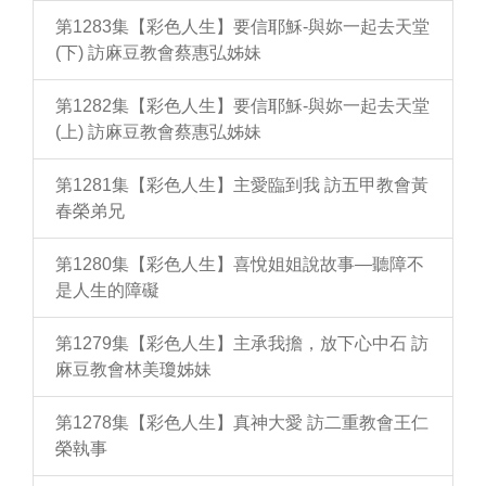
第1283集【彩色人生】要信耶穌-與妳一起去天堂
(下) 訪麻豆教會蔡惠弘姊妹
第1282集【彩色人生】要信耶穌-與妳一起去天堂
(上) 訪麻豆教會蔡惠弘姊妹
第1281集【彩色人生】主愛臨到我 訪五甲教會黃
春榮弟兄
第1280集【彩色人生】喜悅姐姐說故事—聽障不
是人生的障礙
第1279集【彩色人生】主承我擔，放下心中石 訪
麻豆教會林美瓊姊妹
第1278集【彩色人生】真神大愛 訪二重教會王仁
榮執事