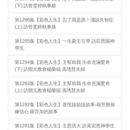
(下) 訪曾雯婷執事娘
第1296集【彩色人生】忘了我是誰！淺談失智症
(上) 訪曾雯婷執事娘
第1295集【彩色人生】一生蒙主引導 訪莊恩賜神
學生
第1294集【彩色人生】主幫助我 生命充滿驚奇
(下) 訪開元教會楊榮福 馮琇慧夫婦
第1293集【彩色人生】主幫助我 生命充滿驚奇
(上) 訪開元教會楊榮福 馮琇慧夫婦
第1292集【彩色人生】喜悅姐姐說故事-藉苦難操
練信心 羅百加的故事
第1291集【彩色人生】主恩浩大 訪黃宏恩神學生