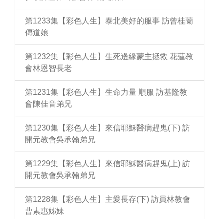
第1233集【彩色人生】泰北美好的服事 訪曾桂蘭
傳道娘
第1232集【彩色人生】生死邊緣蒙主拯救 花蓮教
會林恩智長老
第1231集【彩色人生】生命力量 順服 訪基隆教
會陳佳音弟兄
第1230集【彩色人生】來信耶穌醫病趕鬼(下) 訪
開元教會吳承翰弟兄
第1229集【彩色人生】來信耶穌醫病趕鬼(上) 訪
開元教會吳承翰弟兄
第1228集【彩色人生】主愛長存(下) 訪員林教會
曹素惠姊妹