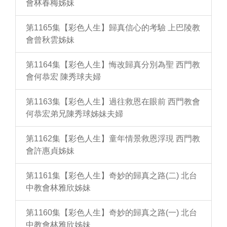
會林春梅姊妹
第1165集【彩色人生】歸真信心的考驗 上巴陵教
會曾秋雲姊妹
第1164集【彩色人生】悔改歸真分別為聖 西門教
會何恭宏 陳秀球夫婦
第1163集【彩色人生】過往救恩在眼前 西門教會
何恭宏弟兄陳秀球姊妹夫婦
第1162集【彩色人生】童年情景救恩浮現 西門教
會許惠貞姊妹
第1161集【彩色人生】奇妙的歸真之路(二) 北台
中教會林雅欣姊妹
第1160集【彩色人生】奇妙的歸真之路(一) 北台
中教會林雅欣姊妹