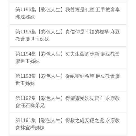
第1196集【彩色人生】我曾經是乩童 五甲教會李
珮臻姊妹
第1195集【彩色人生】真信仰是幸福的標竿 麻豆
教會廖世玉姊妹
第1194集【彩色人生】丈夫生命的更新 麻豆教會
廖世玉姊妹
第1193集【彩色人生】從絕望到希望 麻豆教會廖
世玉姊妹
第1192集【彩色人生】得聖靈受洗見寶血 永康教
會汪石祥弟兄
第1191集【彩色人生】得救之處安穩之處 永康教
會林宜樺姊妹