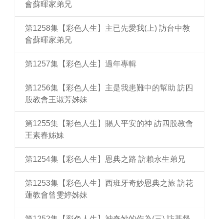
會蘇暉家弟兄
第1258集【彩色人生】主已先愛我(上) 訪台中教
會蘇暉家弟兄
第1257集【彩色人生】過年專輯
第1256集【彩色人生】主是我患難中的幫助 訪四
股教會王淑芳姊妹
第1255集【彩色人生】賜人平安的神 訪四股教會
王素春姊妹
第1254集【彩色人生】恩典之路 訪賴永生弟兄
第1253集【彩色人生】西班牙奇妙恩典之旅 訪花
蓮教會曾雯婷姊妹
第1252集【彩色人生】神奇妙的作為(三) 訪基督