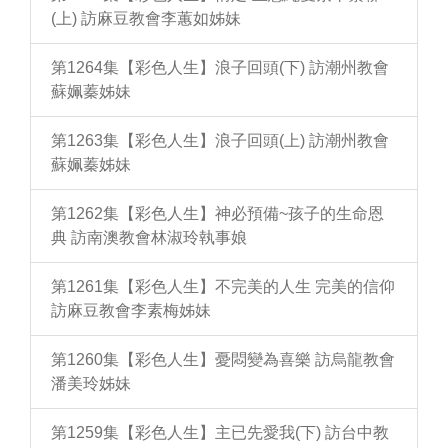
(上) 訪麻豆教會李蕙如姊妹
第1264集【彩色人生】浪子回頭(下) 訪潮州教會
蘇姵蓁姊妹
第1263集【彩色人生】浪子回頭(上) 訪潮州教會
蘇姵蓁姊妹
第1262集【彩色人生】神必預備~孩子的生命恩
典 訪南澳教會林淑玲執事娘
第1261集【彩色人生】不完美的人生 完美的信仰
訪麻豆教會李素梅姊妹
第1260集【彩色人生】憂悶變為喜樂 訪烏龍教會
潘美玲姊妹
第1259集【彩色人生】主已先愛我(下) 訪台中教