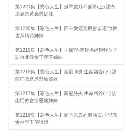
第1221集【彩色人生】孤單歲月不孤單(上) 訪永
康教會黃襄恩姊妹
第1220集【彩色人生】因主愛領受機會 訪新竹教
會黃靖雅姊妹
第1219集【彩色人生】主保守-緊緊抱起輕輕放下
訪台北教會丁榮芳姊妹
第1218集【彩色人生】新冠肺炎 生命幽谷(下) 訪
南門教會涂恩瑜姊妹
第1217集【彩色人生】新冠肺炎 生命幽谷(上) 訪
南門教會涂恩瑜姊妹
第1216集【彩色人生】滴下恩典的脂油 訪玉里教
會林李玉傳道娘