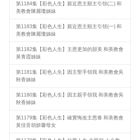
第1184集【彩色人生】親近恩主順主引領(二) 和
美教會陳麗瓊姊妹
第1183集【彩色人生】親近恩主順主引領(一) 和
美教會陳麗瓊姊妹
第1182集【彩色人生】主恩更加的甜美 和美教會
黃青霞姊妹
第1181集【彩色人生】因主聖手領我 和美教會吳
秋香姊妹
第1180集【彩色人生】因主親手領我 和美教會吳
秋香姊妹
第1179集【彩色人生】確實悔改主恩眷 和美教會
黃佳音胡妍馨母女