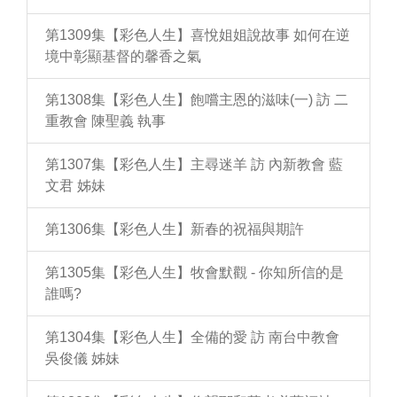
第1309集【彩色人生】喜悅姐姐說故事 如何在逆
境中彰顯基督的馨香之氣
第1308集【彩色人生】飽嚐主恩的滋味(一) 訪 二
重教會 陳聖義 執事
第1307集【彩色人生】主尋迷羊 訪 內新教會 藍
文君 姊妹
第1306集【彩色人生】新春的祝福與期許
第1305集【彩色人生】牧會默觀 - 你知所信的是
誰嗎?
第1304集【彩色人生】全備的愛 訪 南台中教會
吳俊儀 姊妹