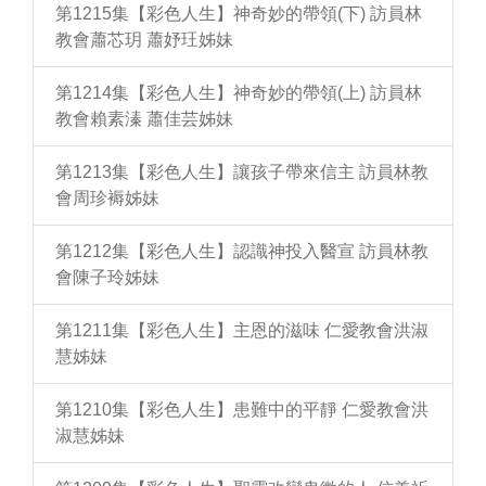
第1215集【彩色人生】神奇妙的帶領(下) 訪員林
教會蕭芯玥 蕭妤玨姊妹
第1214集【彩色人生】神奇妙的帶領(上) 訪員林
教會賴素溱 蕭佳芸姊妹
第1213集【彩色人生】讓孩子帶來信主 訪員林教
會周珍褥姊妹
第1212集【彩色人生】認識神投入醫宣 訪員林教
會陳子玲姊妹
第1211集【彩色人生】主恩的滋味 仁愛教會洪淑
慧姊妹
第1210集【彩色人生】患難中的平靜 仁愛教會洪
淑慧姊妹