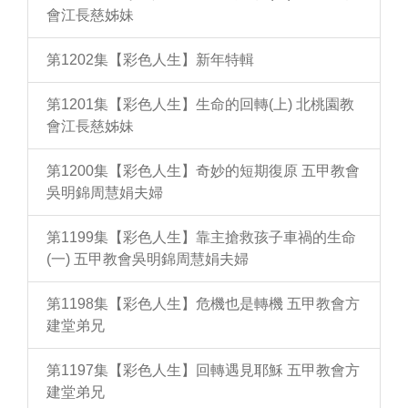
會江長慈姊妹
第1202集【彩色人生】新年特輯
第1201集【彩色人生】生命的回轉(上) 北桃園教
會江長慈姊妹
第1200集【彩色人生】奇妙的短期復原 五甲教會
吳明錦周慧娟夫婦
第1199集【彩色人生】靠主搶救孩子車禍的生命
(一) 五甲教會吳明錦周慧娟夫婦
第1198集【彩色人生】危機也是轉機 五甲教會方
建堂弟兄
第1197集【彩色人生】回轉遇見耶穌 五甲教會方
建堂弟兄