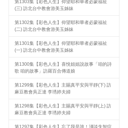
第1303集【彩色人生】仰望耶和華者必蒙福祉
(三) 訪北台中教會游美玉姊妹
第1302集【彩色人生】仰望耶和華者必蒙福祉
(二) 訪北台中教會游美玉姊妹
第1301集【彩色人生】仰望耶和華者必蒙福祉
(一) 訪北台中教會游美玉姊妹
第1300集【彩色人生】喜悅姐姐說故事「咱的詩
歌 咱的故事」訪羅百合傳道娘
第1299集【彩色人生】主賜真平安與平靜(下) 訪
麻豆教會吳正達 李琇婷夫婦
第1298集【彩色人生】主賜真平安與平靜(上) 訪
麻豆教會吳正達 李琇婷夫婦
第1297集【彩色人生】忘了我是誰！淺談失智症