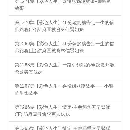
第1271集【彩色人生】喜悅姊姊說故事–聖經的
故事
第1270集【彩色人生】40分鐘的禱告定一生的信
仰路程(下) 訪麻豆教會林佳賢姐妹
第1269集【彩色人生】40分鐘的禱告定一生的信
仰路程(上) 訪麻豆教會林佳賢姐妹
第1268集【彩色人生】一路引領我的神 訪潮州教
會蘇美雲姐妹
第1267集【彩色人生】喜悅姐姐說故事——小雅
的生命故事
第1266集【彩色人生】情定-主慈繩愛索早繫聯
(下) 訪麻豆教會李蕙如姊妹
第1265集【彩色人生】情定-主慈繩愛索早繫聯