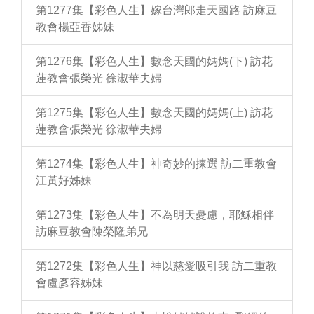
第1277集【彩色人生】嫁台灣郎走天國路 訪麻豆
教會楊亞香姊妹
第1276集【彩色人生】數念天國的媽媽(下) 訪花
蓮教會張榮光 徐淑華夫婦
第1275集【彩色人生】數念天國的媽媽(上) 訪花
蓮教會張榮光 徐淑華夫婦
第1274集【彩色人生】神奇妙的揀選 訪二重教會
江黃好姊妹
第1273集【彩色人生】不為明天憂慮，耶穌相伴
訪麻豆教會陳榮隆弟兄
第1272集【彩色人生】神以慈愛吸引我 訪二重教
會盧彥容姊妹