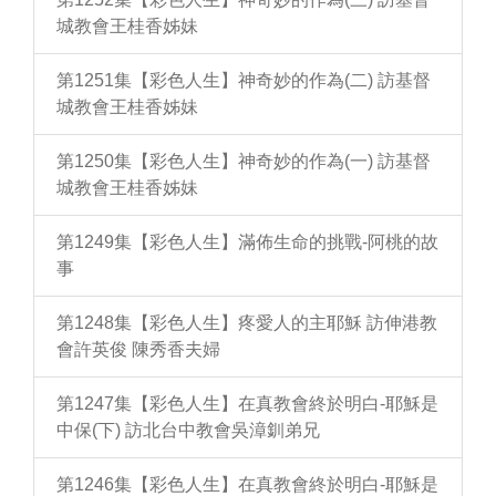
城教會王桂香姊妹
第1251集【彩色人生】神奇妙的作為(二) 訪基督
城教會王桂香姊妹
第1250集【彩色人生】神奇妙的作為(一) 訪基督
城教會王桂香姊妹
第1249集【彩色人生】滿佈生命的挑戰-阿桃的故
事
第1248集【彩色人生】疼愛人的主耶穌 訪伸港教
會許英俊 陳秀香夫婦
第1247集【彩色人生】在真教會終於明白-耶穌是
中保(下) 訪北台中教會吳漳釧弟兄
第1246集【彩色人生】在真教會終於明白-耶穌是