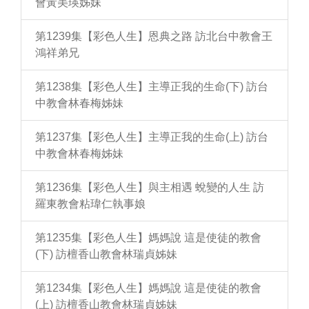
會黃美瑛姊妹
第1239集【彩色人生】恩典之路 訪北台中教會王
鴻祥弟兄
第1238集【彩色人生】主導正我的生命(下) 訪台
中教會林春梅姊妹
第1237集【彩色人生】主導正我的生命(上) 訪台
中教會林春梅姊妹
第1236集【彩色人生】與主相遇 蛻變的人生 訪
羅東教會粘瑋仁執事娘
第1235集【彩色人生】媽媽說 這是使徒的教會
(下) 訪檀香山教會林瑞貞姊妹
第1234集【彩色人生】媽媽說 這是使徒的教會
(上) 訪檀香山教會林瑞貞姊妹